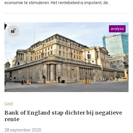
economie te stimuleren. Het rentebeleid is impotent, de...
analyse
Geld
Bank of England stap dichter bij negatieve
rente
28 september 2020