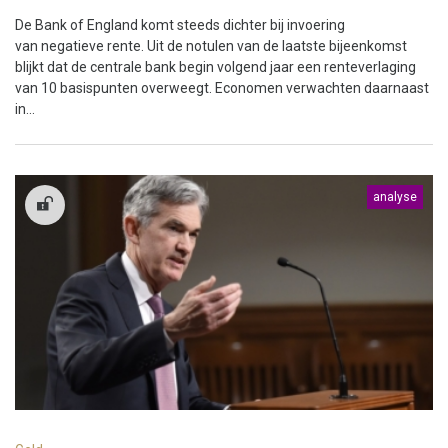
De Bank of England komt steeds dichter bij invoering
van negatieve rente. Uit de notulen van de laatste bijeenkomst
blijkt dat de centrale bank begin volgend jaar een renteverlaging
van 10 basispunten overweegt. Economen verwachten daarnaast
in...
analyse