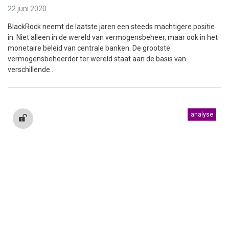
22 juni 2020
BlackRock neemt de laatste jaren een steeds machtigere positie
in. Niet alleen in de wereld van vermogensbeheer, maar ook in het
monetaire beleid van centrale banken. De grootste
vermogensbeheerder ter wereld staat aan de basis van
verschillende...
analyse