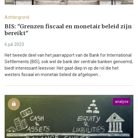
Achtergrond
BIS: "Grenzen fiscaal en monetair beleid zijn
bereikt"
6 juli 2023
Het tweede deel van het jaarrapport van de Bank for International
Settlements (BIS), ook wel de bank der centrale banken genoemd,
biedt interessant leesvoer. Het gaat diep in op de rol die het
westers fiscaal en monetair beleid de afgelopen...
analyse