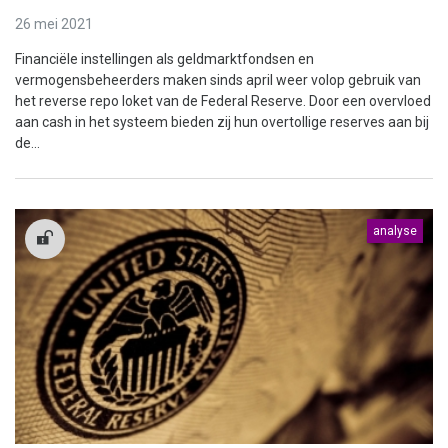
26 mei 2021
Financiële instellingen als geldmarktfondsen en
vermogensbeheerders maken sinds april weer volop gebruik van
het reverse repo loket van de Federal Reserve. Door een overvloed
aan cash in het systeem bieden zij hun overtollige reserves aan bij
de...
analyse