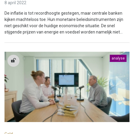
8 april 2022
De inflatie is tot recordhoogte gestegen, maar centrale banken
kijken machteloos toe. Hun monetaire beleidsinstrumenten zijn
niet geschikt voor de huidige economische situatie. De snel
stijgende prijzen van energie en voedsel worden namelijk niet...
analyse
Geld