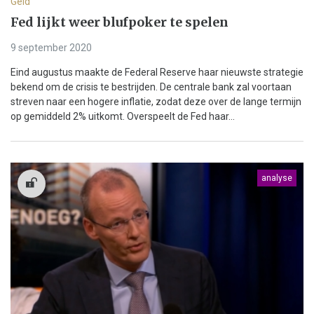
Geld
Fed lijkt weer blufpoker te spelen
9 september 2020
Eind augustus maakte de Federal Reserve haar nieuwste strategie
bekend om de crisis te bestrijden. De centrale bank zal voortaan
streven naar een hogere inflatie, zodat deze over de lange termijn
op gemiddeld 2% uitkomt. Overspeelt de Fed haar...
analyse