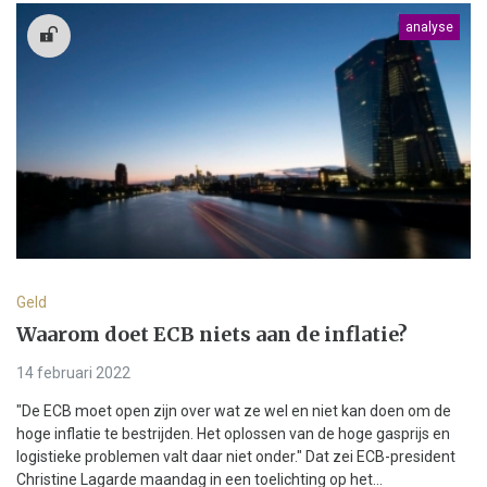
analyse
Geld
Waarom doet ECB niets aan de inflatie?
14 februari 2022
"De ECB moet open zijn over wat ze wel en niet kan doen om de
hoge inflatie te bestrijden. Het oplossen van de hoge gasprijs en
logistieke problemen valt daar niet onder." Dat zei ECB-president
Christine Lagarde maandag in een toelichting op het...