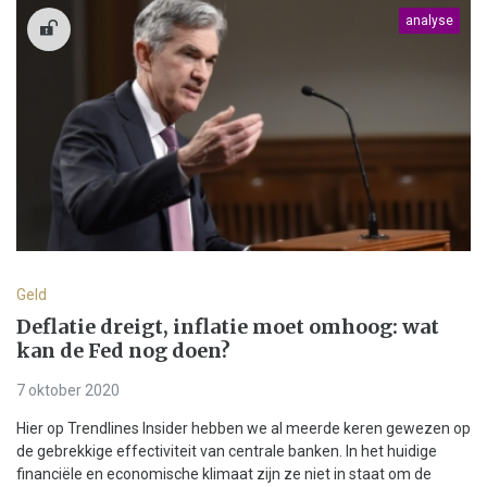
analyse
Geld
Deflatie dreigt, inflatie moet omhoog: wat
kan de Fed nog doen?
7 oktober 2020
Hier op Trendlines Insider hebben we al meerde keren gewezen op
de gebrekkige effectiviteit van centrale banken. In het huidige
financiële en economische klimaat zijn ze niet in staat om de