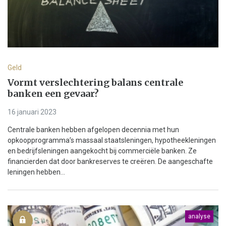
Geld
Vormt verslechtering balans centrale
banken een gevaar?
16 januari 2023
Centrale banken hebben afgelopen decennia met hun
opkoopprogramma’s massaal staatsleningen, hypotheekleningen
en bedrijfsleningen aangekocht bij commerciële banken. Ze
financierden dat door bankreserves te creëren. De aangeschafte
leningen hebben...
analyse