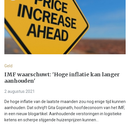
Geld
IMF waarschuwt: 'Hoge inflatie kan langer
aanhouden'
2 augustus 2021
De hoge inflatie van de laatste maanden zou nog enige tijd kunnen
aanhouden. Dat schrijft Gita Gopinath, hoofdeconoom van het IMF,
in een nieuw blogartikel. Aanhoudende verstoringen in logistieke
ketens en scherpe stijgende huizenprijzen kunnen...