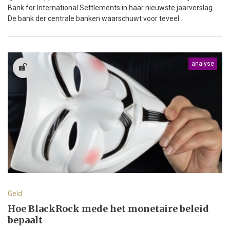
Bank for International Settlements in haar nieuwste jaarverslag.
De bank der centrale banken waarschuwt voor teveel...
analyse
Geld
Hoe BlackRock mede het monetaire beleid
bepaalt