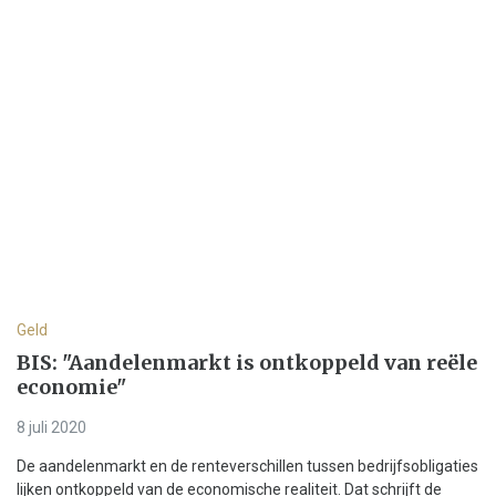
Geld
BIS: "Aandelenmarkt is ontkoppeld van reële
economie"
8 juli 2020
De aandelenmarkt en de renteverschillen tussen bedrijfsobligaties
lijken ontkoppeld van de economische realiteit. Dat schrijft de