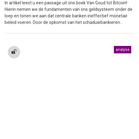
In artikel leest u een passage uit ons boek Van Goud tot Bitcoin!
Hierin nemen we de fundamenten van ons geldsysteem onder de
loep en tonen we aan dat centrale banken ineffectief monetair
beleid voeren. Door de opkomst van het schaduwbankieren...
analyse