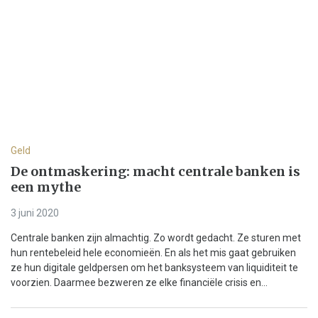
Geld
De ontmaskering: macht centrale banken is
een mythe
3 juni 2020
Centrale banken zijn almachtig. Zo wordt gedacht. Ze sturen met
hun rentebeleid hele economieën. En als het mis gaat gebruiken
ze hun digitale geldpersen om het banksysteem van liquiditeit te
voorzien. Daarmee bezweren ze elke financiële crisis en...