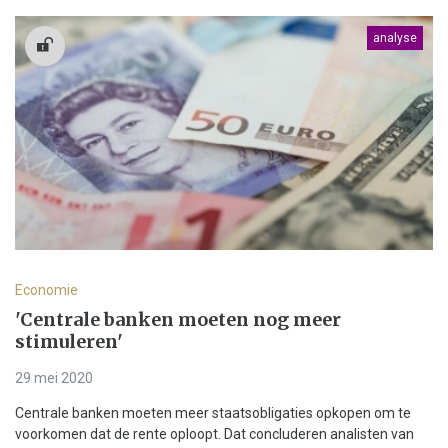
analyse
Economie
'Centrale banken moeten nog meer
stimuleren'
29 mei 2020
Centrale banken moeten meer staatsobligaties opkopen om te
voorkomen dat de rente oploopt. Dat concluderen analisten van