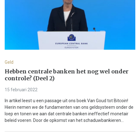
Geld
Hebben centrale banken het nog wel onder
controle? (Deel 2)
15 februari 2022
In artikel leest u een passage uit ons boek Van Goud tot Bitcoin!
Hierin nemen we de fundamenten van ons geldsysteem onder de
loep en tonen we aan dat centrale banken ineffectief monetair
beleid voeren. Door de opkomst van het schaduwbankieren...