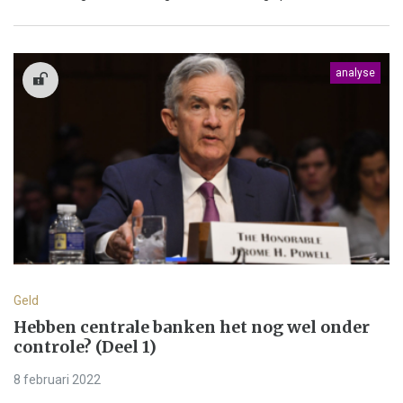
analyse
Geld
Hebben centrale banken het nog wel onder
controle? (Deel 1)
8 februari 2022