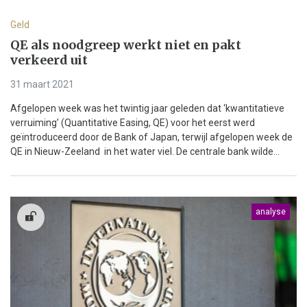
Geld
QE als noodgreep werkt niet en pakt
verkeerd uit
31 maart 2021
Afgelopen week was het twintig jaar geleden dat ‘kwantitatieve
verruiming’ (Quantitative Easing, QE) voor het eerst werd
geïntroduceerd door de Bank of Japan, terwijl afgelopen week de
QE in Nieuw-Zeeland in het water viel. De centrale bank wilde...
analyse