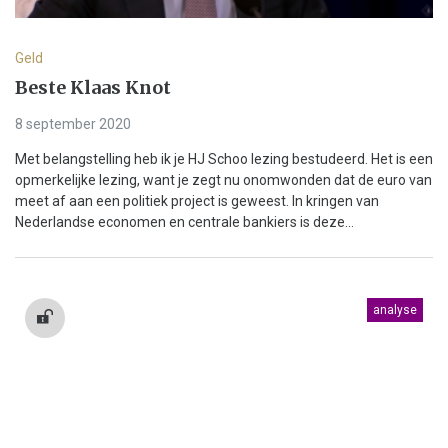
Geld
Beste Klaas Knot
8 september 2020
Met belangstelling heb ik je HJ Schoo lezing bestudeerd. Het is een
opmerkelijke lezing, want je zegt nu onomwonden dat de euro van
meet af aan een politiek project is geweest. In kringen van
Nederlandse economen en centrale bankiers is deze...
analyse