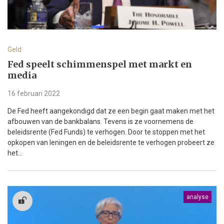
Geld
Fed speelt schimmenspel met markt en
media
16 februari 2022
De Fed heeft aangekondigd dat ze een begin gaat maken met het
afbouwen van de bankbalans. Tevens is ze voornemens de
beleidsrente (Fed Funds) te verhogen. Door te stoppen met het
opkopen van leningen en de beleidsrente te verhogen probeert ze
het...
analyse