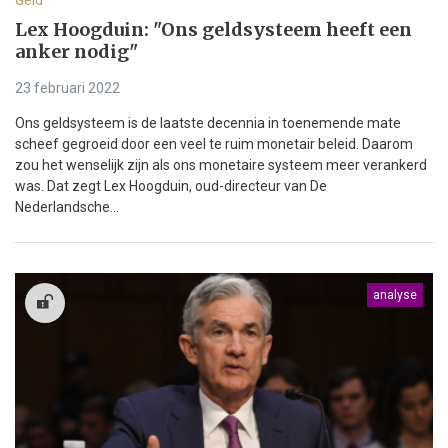
Lex Hoogduin: "Ons geldsysteem heeft een
anker nodig"
23 februari 2022
Ons geldsysteem is de laatste decennia in toenemende mate
scheef gegroeid door een veel te ruim monetair beleid. Daarom
zou het wenselijk zijn als ons monetaire systeem meer verankerd
was. Dat zegt Lex Hoogduin, oud-directeur van De
Nederlandsche...
analyse