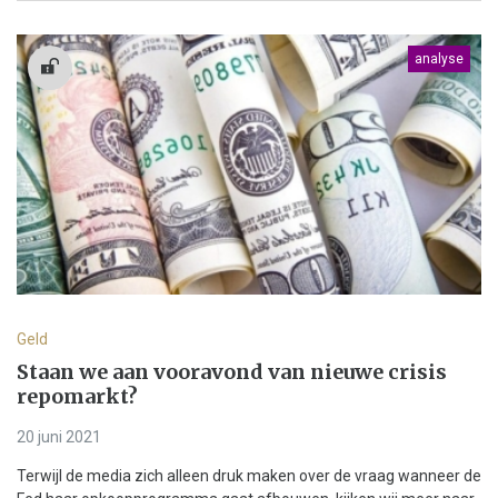
analyse
Geld
Staan we aan vooravond van nieuwe crisis
repomarkt?
20 juni 2021
Terwijl de media zich alleen druk maken over de vraag wanneer de