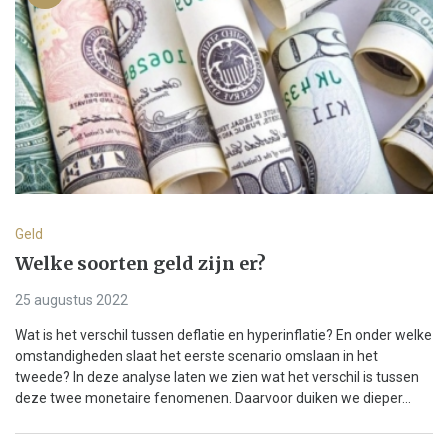
Geld
Welke soorten geld zijn er?
25 augustus 2022
Wat is het verschil tussen deflatie en hyperinflatie? En onder welke
omstandigheden slaat het eerste scenario omslaan in het
tweede? In deze analyse laten we zien wat het verschil is tussen
deze twee monetaire fenomenen. Daarvoor duiken we dieper...