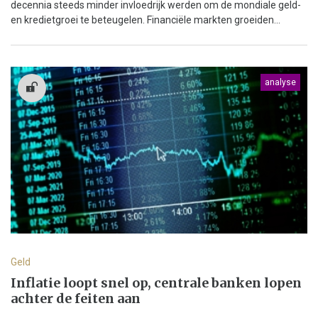
decennia steeds minder invloedrijk werden om de mondiale geld-
en kredietgroei te beteugelen. Financiële markten groeiden...
analyse
Geld
Inflatie loopt snel op, centrale banken lopen
achter de feiten aan