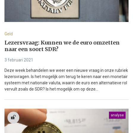
Geld
Lezersvraag: Kunnen we de euro omzetten
naar een soort SDR?
3 februari 2021
Deze week behandelen we weer een nieuwe vraag in onze rubriek
lezersvragen. Is het mogelijk om terug te keren naar een monetair
systeem met nationale valuta, waarin de euro een alternatieve rol
vervult zoals de SDR? Is het mogelijk om op deze...
analyse