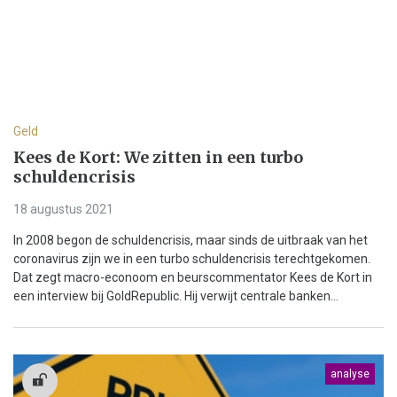
Geld
Kees de Kort: We zitten in een turbo
schuldencrisis
18 augustus 2021
In 2008 begon de schuldencrisis, maar sinds de uitbraak van het
coronavirus zijn we in een turbo schuldencrisis terechtgekomen.
Dat zegt macro-econoom en beurscommentator Kees de Kort in
een interview bij GoldRepublic. Hij verwijt centrale banken...
analyse