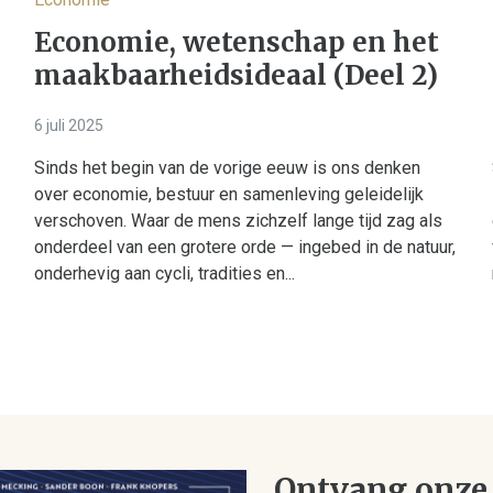
Economie, wetenschap en het
maakbaarheidsideaal (Deel 2)
6 juli 2025
Sinds het begin van de vorige eeuw is ons denken
over economie, bestuur en samenleving geleidelijk
verschoven. Waar de mens zichzelf lange tijd zag als
onderdeel van een grotere orde — ingebed in de natuur,
onderhevig aan cycli, tradities en...
Ontvang onze 