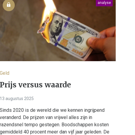
analyse
Geld
Prijs versus waarde
13 augustus 2025
Sinds 2020 is de wereld die we kennen ingrijpend
veranderd. De prijzen van vrijwel alles zijn in
razendsnel tempo gestegen. Boodschappen kosten
gemiddeld 40 procent meer dan vijf jaar geleden. De