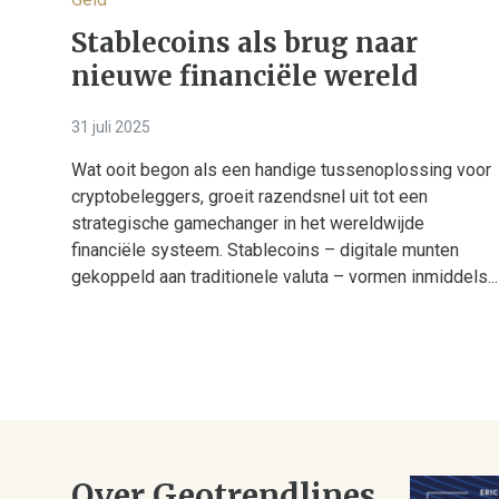
Stablecoins als brug naar
nieuwe financiële wereld
31 juli 2025
Wat ooit begon als een handige tussenoplossing voor
cryptobeleggers, groeit razendsnel uit tot een
strategische gamechanger in het wereldwijde
financiële systeem. Stablecoins – digitale munten
gekoppeld aan traditionele valuta – vormen inmiddels...
Over Geotrendlines