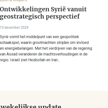
Ontwikkelingen Syrië vanuit
geostrategisch perspectief
13 december 2024
Syrië vormt het middelpunt van een geopolitiek
schaakspel, waarin grootmachten strijden om invloed
en energiebelangen. Met het verdrijven van de regering
van Assad veranderen de machtsverhoudingen in de
regio. Israël ziet Hezbollah en Iran...
wekelijkse update