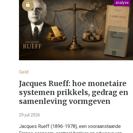
analyse
Geld
Jacques Rueff: hoe monetaire
systemen prikkels, gedrag en
samenleving vormgeven
29 juli 2026
Jacques Rueff (1896-1978), een vooraanstaande