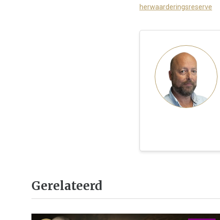
herwaarderingsreserve
Gerelateerd