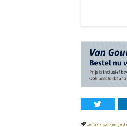
centrale banken
geld