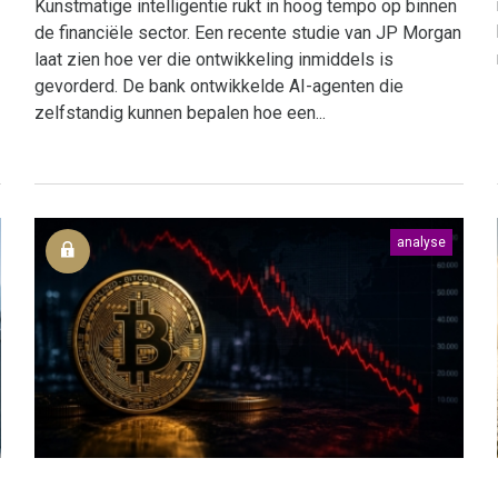
Kunstmatige intelligentie rukt in hoog tempo op binnen
de financiële sector. Een recente studie van JP Morgan
laat zien hoe ver die ontwikkeling inmiddels is
gevorderd. De bank ontwikkelde AI-agenten die
zelfstandig kunnen bepalen hoe een...
analyse