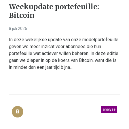
Weekupdate portefeuille:
Bitcoin
8 juli 2026
In deze wekelijkse update van onze modelportefeuille
geven we meer inzicht voor abonnees die hun
portefeuille wat actiever willen beheren. In deze editie
gaan we dieper in op de koers van Bitcoin, want die is
in minder dan een jaar tijd bijna...
analyse