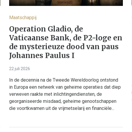
Maatschappij
Operation Gladio, de
Vaticaanse Bank, de P2-loge en
de mysterieuze dood van paus
Johannes Paulus I
22 juli 2026
In de decennia na de Tweede Wereldoorlog ontstond
in Europa een netwerk van geheime operaties dat diep
verweven raakte met inlichtingendiensten, de
georganiseerde misdaad, geheime genootschappen
die voortkwamen uit de vrijmetselarij en financiële...