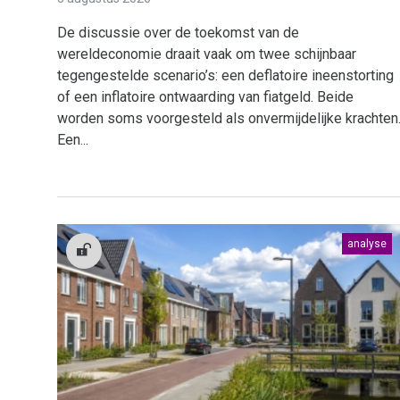
De discussie over de toekomst van de
wereldeconomie draait vaak om twee schijnbaar
tegengestelde scenario’s: een deflatoire ineenstorting
of een inflatoire ontwaarding van fiatgeld. Beide
worden soms voorgesteld als onvermijdelijke krachten
Een...
analyse