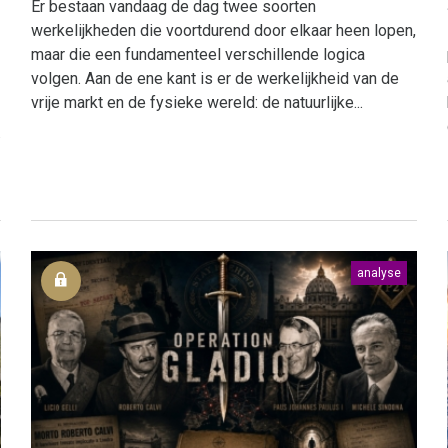
Er bestaan vandaag de dag twee soorten
werkelijkheden die voortdurend door elkaar heen lopen,
maar die een fundamenteel verschillende logica
volgen. Aan de ene kant is er de werkelijkheid van de
vrije markt en de fysieke wereld: de natuurlijke...
.
analyse