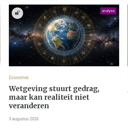
analyse
Economie
Wetgeving stuurt gedrag,
maar kan realiteit niet
veranderen
3 augustus 2026