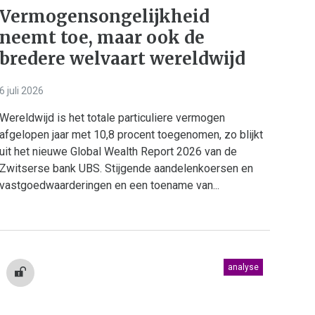
Vermogensongelijkheid
neemt toe, maar ook de
bredere welvaart wereldwijd
6 juli 2026
Wereldwijd is het totale particuliere vermogen
afgelopen jaar met 10,8 procent toegenomen, zo blijkt
uit het nieuwe Global Wealth Report 2026 van de
Zwitserse bank UBS. Stijgende aandelenkoersen en
vastgoedwaarderingen en een toename van...
analyse