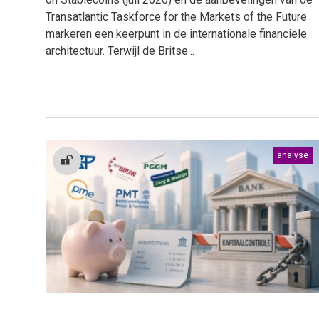
Transatlantic Taskforce for the Markets of the Future
markeren een keerpunt in de internationale financiële
architectuur. Terwijl de Britse...
analyse