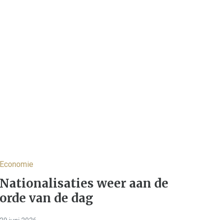
Economie
Nationalisaties weer aan de
orde van de dag