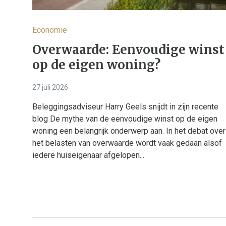
Economie
Overwaarde: Eenvoudige winst
op de eigen woning?
27 juli 2026
Beleggingsadviseur Harry Geels snijdt in zijn recente
blog De mythe van de eenvoudige winst op de eigen
woning een belangrijk onderwerp aan. In het debat over
het belasten van overwaarde wordt vaak gedaan alsof
iedere huiseigenaar afgelopen...