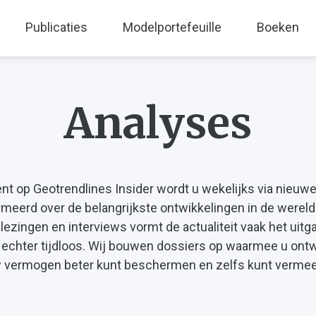
Publicaties
Modelportefeuille
Boeken
Analyses
 op Geotrendlines Insider wordt u wekelijks via nieuwe 
meerd over de belangrijkste ontwikkelingen in de wereld 
 lezingen en interviews vormt de actualiteit vaak het ui
 echter tijdloos. Wij bouwen dossiers op waarmee u ont
uw vermogen beter kunt beschermen en zelfs kunt vermee