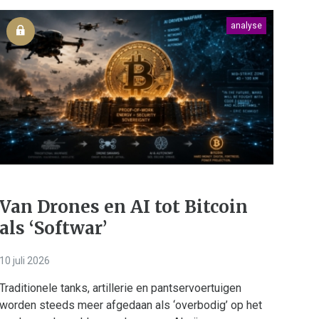
analyse
Van Drones en AI tot Bitcoin
als ‘Softwar’
10 juli 2026
Traditionele tanks, artillerie en pantservoertuigen
worden steeds meer afgedaan als ‘overbodig’ op het