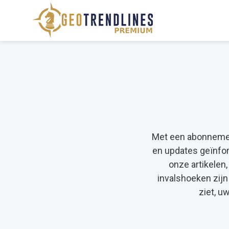
Met een abonnement
en updates geïnfor
onze artikelen,
invalshoeken zijn
ziet, 