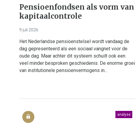
Pensioenfondsen als vorm van
kapitaalcontrole
9 juli 2026
Het Nederlandse pensioenstelsel wordt vandaag de
dag gepresenteerd als een sociaal vangnet voor de
oude dag. Maar achter dit systeem schuilt ook een
veel minder besproken geschiedenis. De enorme groei
van institutionele pensioenvermogens in...
analyse