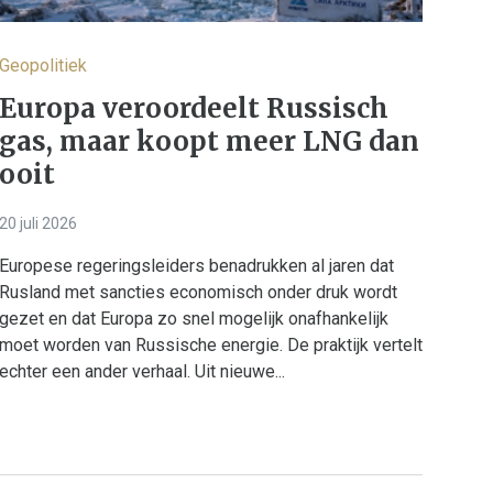
Geopolitiek
Europa veroordeelt Russisch
gas, maar koopt meer LNG dan
ooit
20 juli 2026
Europese regeringsleiders benadrukken al jaren dat
Rusland met sancties economisch onder druk wordt
gezet en dat Europa zo snel mogelijk onafhankelijk
moet worden van Russische energie. De praktijk vertelt
echter een ander verhaal. Uit nieuwe...