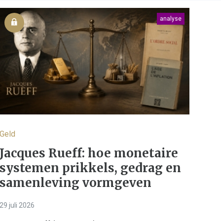
analyse
Geld
Jacques Rueff: hoe monetaire
systemen prikkels, gedrag en
samenleving vormgeven
29 juli 2026