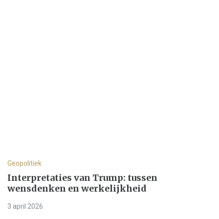
Geopolitiek
Interpretaties van Trump: tussen
wensdenken en werkelijkheid
3 april 2026