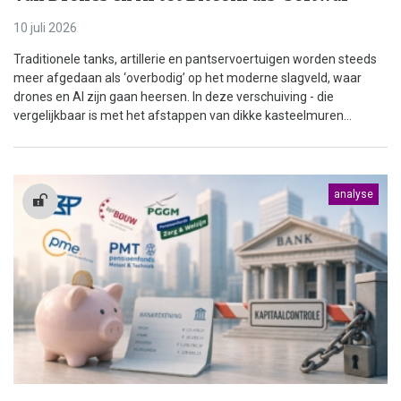
10 juli 2026
Traditionele tanks, artillerie en pantservoertuigen worden steeds
meer afgedaan als ‘overbodig’ op het moderne slagveld, waar
drones en AI zijn gaan heersen. In deze verschuiving - die
vergelijkbaar is met het afstappen van dikke kasteelmuren...
analyse