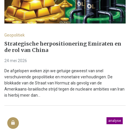
Geopolitiek
Strategische herpositionering Emiraten en
de rol van China
24 mei 2026
De afgelopen weken zijn we getuige geweest van snel
verschuivende geopolitieke en monetaire verhoudingen. De
blokkade van de Straat van Hormuz als gevolg van de
Amerikaans-Israëlische strijd tegen de nucleaire ambities van Iran
is hierbij meer dan...
analyse