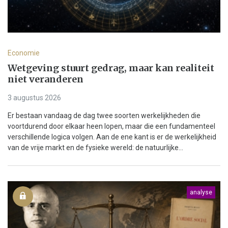
Economie
Wetgeving stuurt gedrag, maar kan realiteit
niet veranderen
3 augustus 2026
Er bestaan vandaag de dag twee soorten werkelijkheden die
voortdurend door elkaar heen lopen, maar die een fundamenteel
verschillende logica volgen. Aan de ene kant is er de werkelijkheid
van de vrije markt en de fysieke wereld: de natuurlijke...
analyse