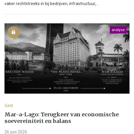
vaker rechtstreeks in bij bedrijven, infrastructuur,...
analyse
Geld
Mar-a-Lago: Terugkeer van economische
soevereiniteit en balans
26 juni 2026