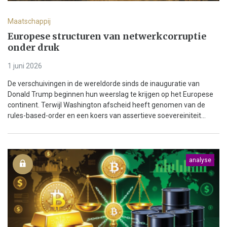
Maatschappij
Europese structuren van netwerkcorruptie
onder druk
1 juni 2026
De verschuivingen in de wereldorde sinds de inauguratie van
Donald Trump beginnen hun weerslag te krijgen op het Europese
continent. Terwijl Washington afscheid heeft genomen van de
rules-based-order en een koers van assertieve soevereiniteit...
analyse