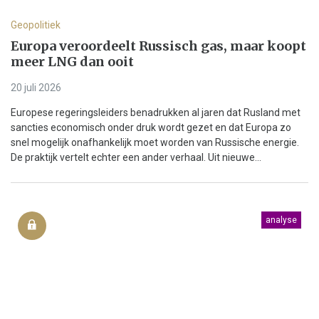
Geopolitiek
Europa veroordeelt Russisch gas, maar koopt
meer LNG dan ooit
20 juli 2026
Europese regeringsleiders benadrukken al jaren dat Rusland met
sancties economisch onder druk wordt gezet en dat Europa zo
snel mogelijk onafhankelijk moet worden van Russische energie.
De praktijk vertelt echter een ander verhaal. Uit nieuwe...
analyse