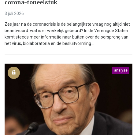
corona-toneelstuk
3 juli 2026
Zes jaar na de coronacrisis is de belangrijkste vraag nog altijd niet
beantwoord: wat is er werkelijk gebeurd? In de Verenigde Staten
komt steeds meer informatie naar buiten over de oorsprong van
het virus, biolaboratoria en de besluitvorming...
analyse