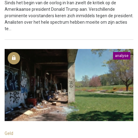
Sinds het begin van de oorlog in Iran zwelt de kritiek op de
Amerikaanse president Donald Trump aan. Verschillende
prominente voorstanders keren zich inmiddels tegen de president.
Analisten over het hele spectrum hebben moeite om zijn acties
te...
analyse
Geld