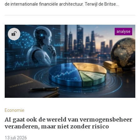
de internationale financiële architectuur. Terwijl de Britse...
analyse
Economie
AI gaat ook de wereld van vermogensbeheer
veranderen, maar niet zonder risico
13 juli 2026