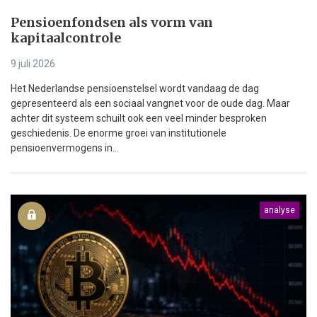
Pensioenfondsen als vorm van
kapitaalcontrole
9 juli 2026
Het Nederlandse pensioenstelsel wordt vandaag de dag
gepresenteerd als een sociaal vangnet voor de oude dag. Maar
achter dit systeem schuilt ook een veel minder besproken
geschiedenis. De enorme groei van institutionele
pensioenvermogens in...
analyse