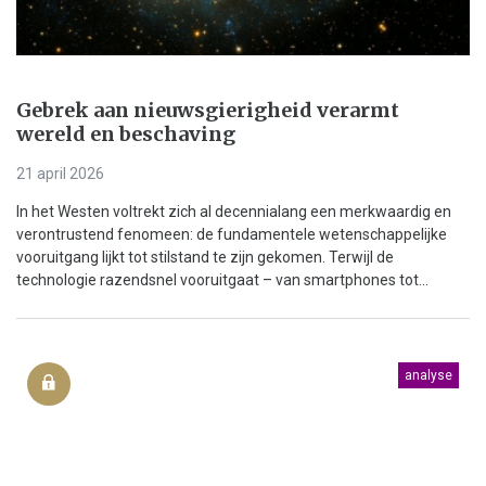
Gebrek aan nieuwsgierigheid verarmt
wereld en beschaving
21 april 2026
In het Westen voltrekt zich al decennialang een merkwaardig en
verontrustend fenomeen: de fundamentele wetenschappelijke
vooruitgang lijkt tot stilstand te zijn gekomen. Terwijl de
technologie razendsnel vooruitgaat – van smartphones tot...
analyse