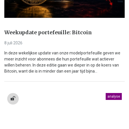
Weekupdate portefeuille: Bitcoin
8 juli 2026
In deze wekelijkse update van onze modelportefeuille geven we
meer inzicht voor abonnees die hun portefeuille wat actiever
willen beheren. In deze editie gaan we dieper in op de koers van
Bitcoin, want die is in minder dan een jaar tijd bijna...
analyse