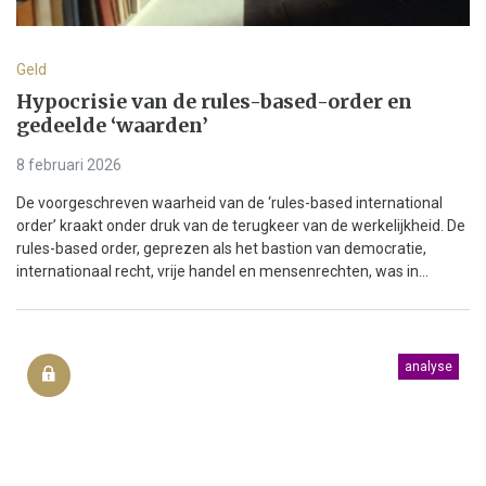
Geld
Hypocrisie van de rules-based-order en
gedeelde ‘waarden’
8 februari 2026
De voorgeschreven waarheid van de ‘rules-based international
order’ kraakt onder druk van de terugkeer van de werkelijkheid. De
rules-based order, geprezen als het bastion van democratie,
internationaal recht, vrije handel en mensenrechten, was in...
analyse