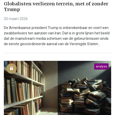
Globalisten verliezen terrein, met of zonder
Trump
20 maart 2026
De Amerikaanse president Trump is onberekenbaar en voert een
zwabberkoers ten aanzien van Iran. Dat is in grote lijnen het beeld
dat de mainstream media schetsen van de gebeurtenissen sinds
de eerste gecoördineerde aanval van de Verenigde Staten...
analyse