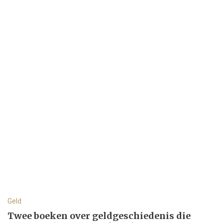
Geld
Twee boeken over geldgeschiedenis die