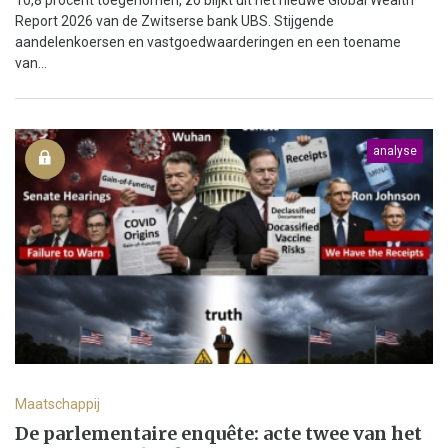
Report 2026 van de Zwitserse bank UBS. Stijgende
aandelenkoersen en vastgoedwaarderingen en een toename
van...
analyse
Maatschappij
De parlementaire enquête: acte twee van het