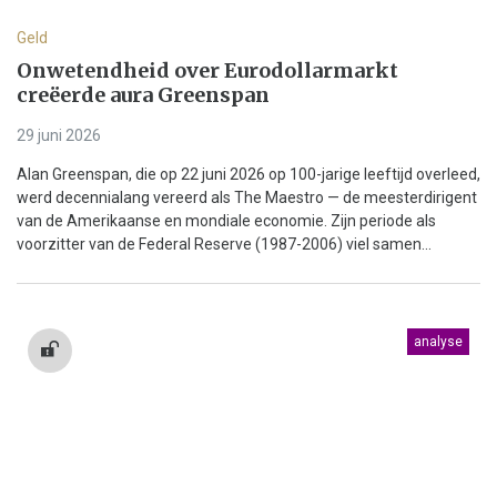
Geld
Onwetendheid over Eurodollarmarkt
creëerde aura Greenspan
29 juni 2026
Alan Greenspan, die op 22 juni 2026 op 100-jarige leeftijd overleed,
werd decennialang vereerd als The Maestro — de meesterdirigent
van de Amerikaanse en mondiale economie. Zijn periode als
voorzitter van de Federal Reserve (1987-2006) viel samen...
analyse