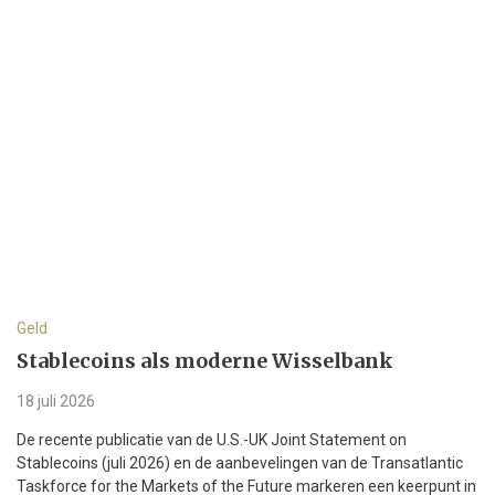
Geld
Stablecoins als moderne Wisselbank
18 juli 2026
De recente publicatie van de U.S.-UK Joint Statement on
Stablecoins (juli 2026) en de aanbevelingen van de Transatlantic
Taskforce for the Markets of the Future markeren een keerpunt in