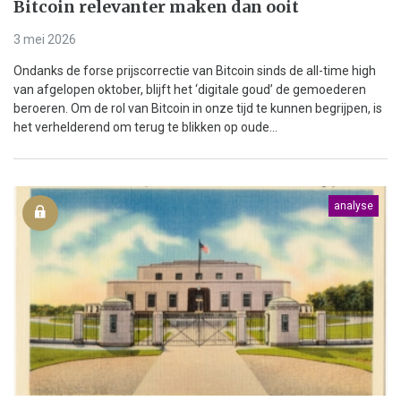
Bitcoin relevanter maken dan ooit
3 mei 2026
Ondanks de forse prijscorrectie van Bitcoin sinds de all-time high
van afgelopen oktober, blijft het ‘digitale goud’ de gemoederen
beroeren. Om de rol van Bitcoin in onze tijd te kunnen begrijpen, is
het verhelderend om terug te blikken op oude...
analyse