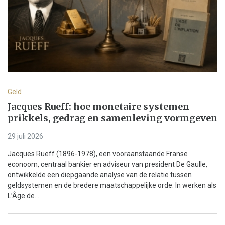
Geld
Jacques Rueff: hoe monetaire systemen
prikkels, gedrag en samenleving vormgeven
29 juli 2026
Jacques Rueff (1896-1978), een vooraanstaande Franse
econoom, centraal bankier en adviseur van president De Gaulle,
ontwikkelde een diepgaande analyse van de relatie tussen
geldsystemen en de bredere maatschappelijke orde. In werken als
L’Âge de...