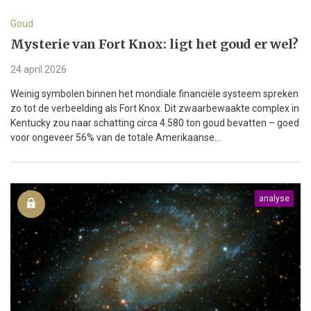
Goud
Mysterie van Fort Knox: ligt het goud er wel?
24 april 2026
Weinig symbolen binnen het mondiale financiële systeem spreken
zo tot de verbeelding als Fort Knox. Dit zwaarbewaakte complex in
Kentucky zou naar schatting circa 4.580 ton goud bevatten – goed
voor ongeveer 56% van de totale Amerikaanse...
analyse