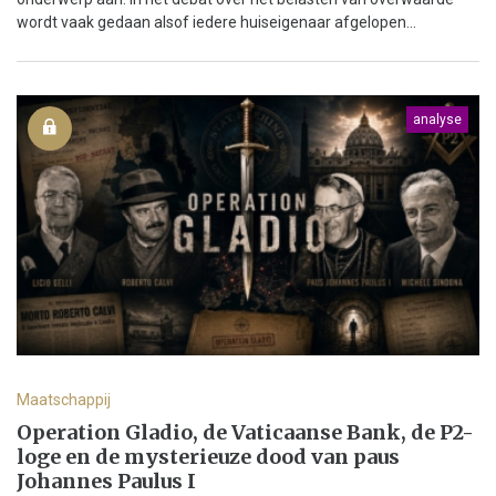
wordt vaak gedaan alsof iedere huiseigenaar afgelopen...
analyse
Maatschappij
Operation Gladio, de Vaticaanse Bank, de P2-
loge en de mysterieuze dood van paus
Johannes Paulus I