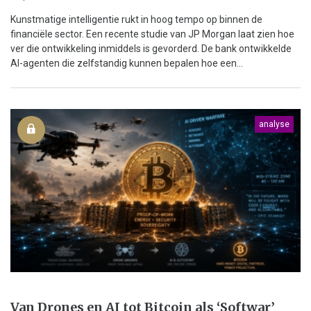
Kunstmatige intelligentie rukt in hoog tempo op binnen de
financiële sector. Een recente studie van JP Morgan laat zien hoe
ver die ontwikkeling inmiddels is gevorderd. De bank ontwikkelde
AI-agenten die zelfstandig kunnen bepalen hoe een...
analyse
Van Drones en AI tot Bitcoin als ‘Softwar’