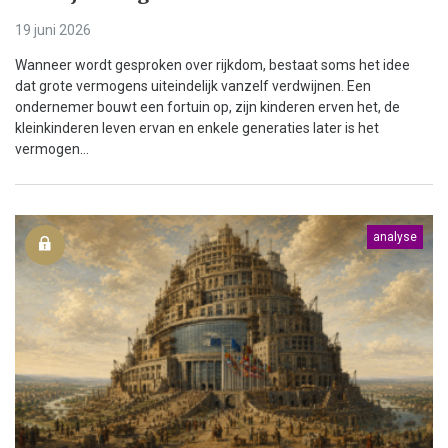
19 juni 2026
Wanneer wordt gesproken over rijkdom, bestaat soms het idee
dat grote vermogens uiteindelijk vanzelf verdwijnen. Een
ondernemer bouwt een fortuin op, zijn kinderen erven het, de
kleinkinderen leven ervan en enkele generaties later is het
vermogen...
analyse