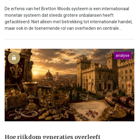
De erfenis van het Bretton Woods systeem is een internationaal
monetair systeem dat steeds grotere onbalansen heeft
gefaciliteerd. Niet alleen met betrekking tot internationale handel,
maar ook in de toenemende rol van overheden en centrale...
analyse
Hoe rijkdom generaties overleeft