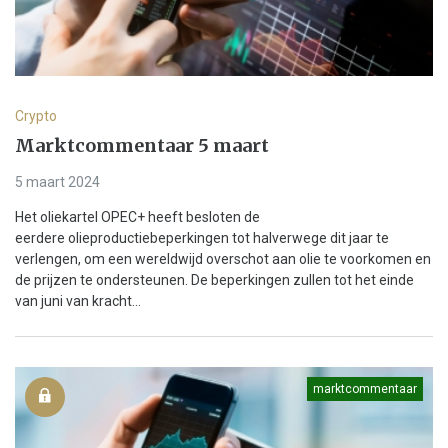
Crypto
Marktcommentaar 5 maart
5 maart 2024
Het oliekartel OPEC+ heeft besloten de
eerdere olieproductiebeperkingen tot halverwege dit jaar te
verlengen, om een wereldwijd overschot aan olie te voorkomen en
de prijzen te ondersteunen. De beperkingen zullen tot het einde
van juni van kracht...
marktcommentaar