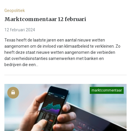
Geopolitiek
Marktcommentaar 12 februari
12 februari 2024
Texas heeft de laatste jaren een aantal nieuwe wetten
aangenomen om de invloed van klimaatbeleid te verkleinen. Zo
heeft deze staat nieuwe wetten aangenomen die verbieden
dat overheidsinstanties samenwerken met banken en
bedrijven die een...
marktcommentaar