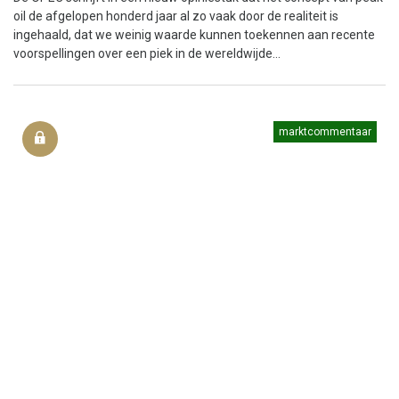
oil de afgelopen honderd jaar al zo vaak door de realiteit is
ingehaald, dat we weinig waarde kunnen toekennen aan recente
voorspellingen over een piek in de wereldwijde...
marktcommentaar