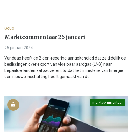
Goud
Marktcommentaar 26 januari
26 januari 2024
Vandaag heeft de Biden-regering aangekondigd dat ze tijdelijk de
beslissingen over export van vloeibaar aardgas (LNG) naar
bepaalde landen zal pauzeren, totdat het ministerie van Energie
een nieuwe inschatting heeft gemaakt van de...
marktcommentaar