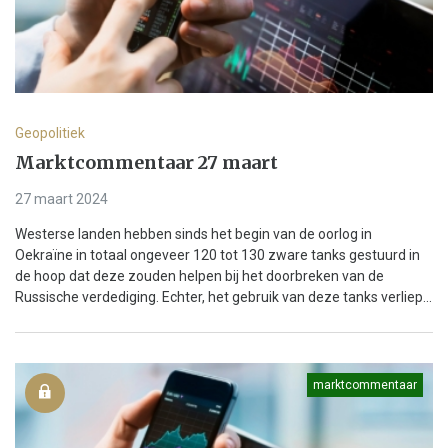
Geopolitiek
Marktcommentaar 27 maart
27 maart 2024
Westerse landen hebben sinds het begin van de oorlog in
Oekraïne in totaal ongeveer 120 tot 130 zware tanks gestuurd in
de hoop dat deze zouden helpen bij het doorbreken van de
Russische verdediging. Echter, het gebruik van deze tanks verliep...
marktcommentaar