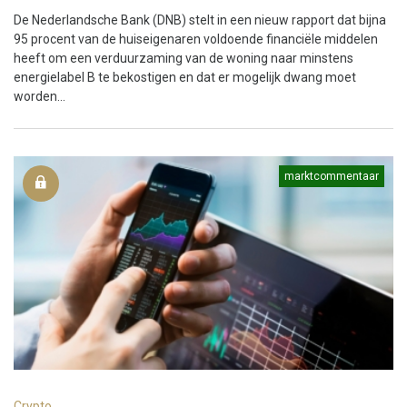
De Nederlandsche Bank (DNB) stelt in een nieuw rapport dat bijna
95 procent van de huiseigenaren voldoende financiële middelen
heeft om een verduurzaming van de woning naar minstens
energielabel B te bekostigen en dat er mogelijk dwang moet
worden...
marktcommentaar
Crypto