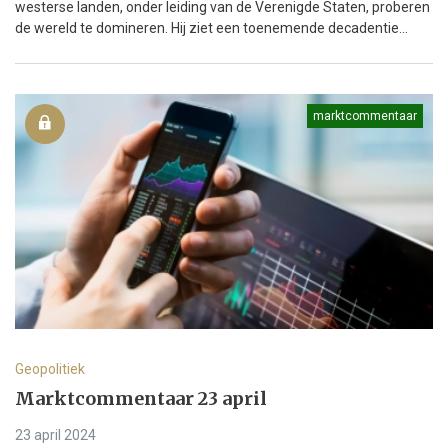
westerse landen, onder leiding van de Verenigde Staten, proberen
de wereld te domineren. Hij ziet een toenemende decadentie...
marktcommentaar
Geopolitiek
Marktcommentaar 23 april
23 april 2024