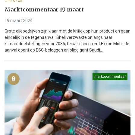
Olie & Gas
Marktcommentaar 19 maart
19 maart 2024
Grote oliebedrijven zijn klaar met de kritiek op hun product en gaan
eindelijk in de tegenaanval. Shell verzwakte onlangs haar
klimaatdoelstellingen voor 2035, terwijl concurrent Exxon Mobil de
aanval opent op ESG-beleggen en oliegigant Saudi...
marktcommentaar