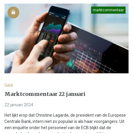
marktcommentaar
Geld
Marktcommentaar 22 januari
22 januari 2024
Het lijkt erop dat Christine Lagarde, de president van de Europese
Centrale Bank, intern niet zo populair is als haar voorgangers. Uit
een enquête onder het personeel van de ECB blijkt dat de