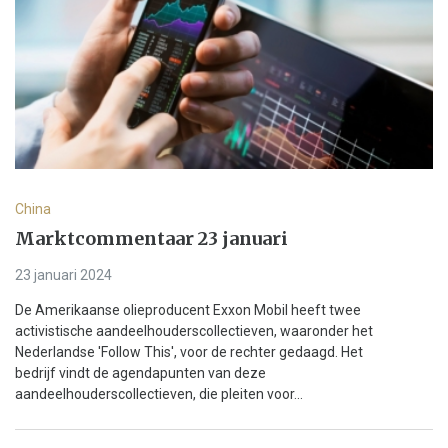
China
Marktcommentaar 23 januari
23 januari 2024
De Amerikaanse olieproducent Exxon Mobil heeft twee
activistische aandeelhouderscollectieven, waaronder het
Nederlandse 'Follow This', voor de rechter gedaagd. Het
bedrijf vindt de agendapunten van deze
aandeelhouderscollectieven, die pleiten voor...