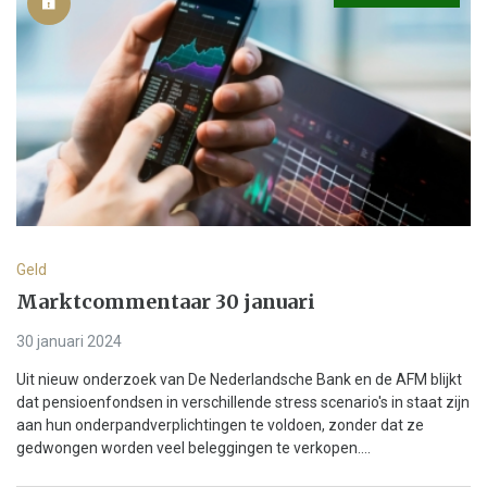
Geld
Marktcommentaar 30 januari
30 januari 2024
Uit nieuw onderzoek van De Nederlandsche Bank en de AFM blijkt
dat pensioenfondsen in verschillende stress scenario's in staat zijn
aan hun onderpandverplichtingen te voldoen, zonder dat ze
gedwongen worden veel beleggingen te verkopen....