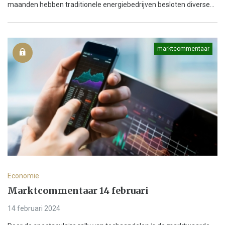
maanden hebben traditionele energiebedrijven besloten diverse...
marktcommentaar
Economie
Marktcommentaar 14 februari
14 februari 2024