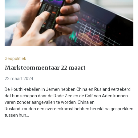
Geopolitiek
Marktcommentaar 22 maart
22 maart 2024
De Houthi-rebellen in Jemen hebben China en Rusland verzekerd
dat hun schepen door de Rode Zee en de Golf van Aden kunnen
varen zonder aangevallen te worden. China en
Rusland zouden een overeenkomst hebben bereikt na gesprekken
tussen hun...