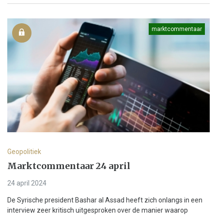
marktcommentaar
Geopolitiek
Marktcommentaar 24 april
24 april 2024
De Syrische president Bashar al Assad heeft zich onlangs in een
interview zeer kritisch uitgesproken over de manier waarop