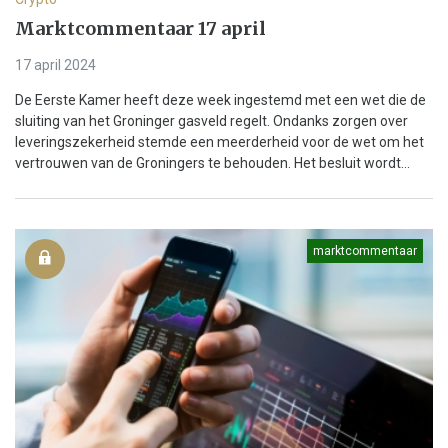
Marktcommentaar 17 april
17 april 2024
De Eerste Kamer heeft deze week ingestemd met een wet die de
sluiting van het Groninger gasveld regelt. Ondanks zorgen over
leveringszekerheid stemde een meerderheid voor de wet om het
vertrouwen van de Groningers te behouden. Het besluit wordt...
marktcommentaar