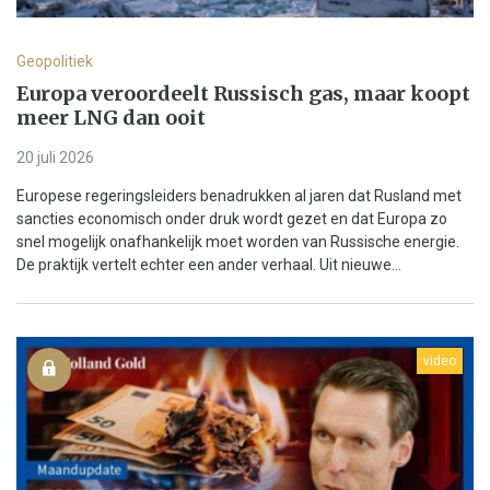
Geopolitiek
Europa veroordeelt Russisch gas, maar koopt
meer LNG dan ooit
20 juli 2026
Europese regeringsleiders benadrukken al jaren dat Rusland met
sancties economisch onder druk wordt gezet en dat Europa zo
snel mogelijk onafhankelijk moet worden van Russische energie.
De praktijk vertelt echter een ander verhaal. Uit nieuwe...
video