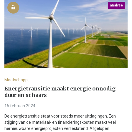
analyse
Maatschappij
Energietransitie maakt energie onnodig
duur en schaars
16 februari 2024
De energietransitie staat voor steeds meer uitdagingen. Een
stijging van de materiaal- en financieringskosten maakt veel
hernieuwbare energieprojecten verlieslatend. Afgelopen