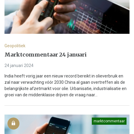
Geopolitiek
Marktcommentaar 24 januari
24 januari 2024
India heeft vorig jaar een nieuw record bereikt in olieverbruik en
zal naar verwachting vóór 2030 China al gaan overtreffen als de
belangrijkste afzetmarkt voor olie. Urbanisatie, industrialisatie en
groei van de middenklasse drijven de vraag naar...
marktcommentaar