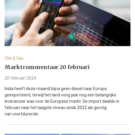
Olie & Gas
Marktcommentaar 20 februari
20 februari 2024
India heeft deze maand bijna geen diesel naar Europa
geëxporteerd, terwijl het land vorig jaar nog een belangrijke
leverancier was voor de Europese markt. De import daalde in
februari naar het laagste niveau sinds 2022 als gevolg
van voortdurende...