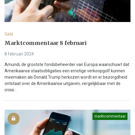
Geld
Marktcommentaar 8 februari
8 februari 2024
Amundi, de grootste fondsbeheerder van Europa waarschuwt dat
Amerikaanse staatsobligaties een ernstige verkoopgolf kunnen
meemaken als Donald Trump herkozen wordt en er bezorgdheid
ontstaat over de Amerikaanse uitgaven, vergelijkbaar met de
crisis...
marktcommentaar