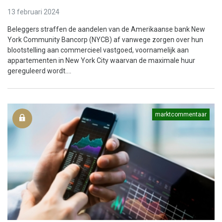
13 februari 2024
Beleggers straffen de aandelen van de Amerikaanse bank New
York Community Bancorp (NYCB) af vanwege zorgen over hun
blootstelling aan commercieel vastgoed, voornamelijk aan
appartementen in New York City waarvan de maximale huur
gereguleerd wordt....
marktcommentaar