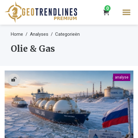
0
Home
Analyses
Categorieën
Olie & Gas
analyse