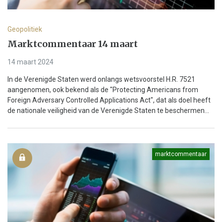
Geopolitiek
Marktcommentaar 14 maart
14 maart 2024
In de Verenigde Staten werd onlangs wetsvoorstel H.R. 7521
aangenomen, ook bekend als de "Protecting Americans from
Foreign Adversary Controlled Applications Act", dat als doel heeft
de nationale veiligheid van de Verenigde Staten te beschermen...
marktcommentaar