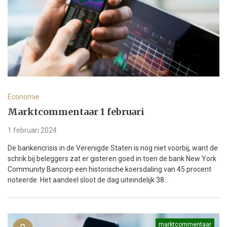
Economie
Marktcommentaar 1 februari
1 februari 2024
De bankencrisis in de Verenigde Staten is nog niet voorbij, want de
schrik bij beleggers zat er gisteren goed in toen de bank New York
Community Bancorp een historische koersdaling van 45 procent
noteerde. Het aandeel sloot de dag uiteindelijk 38...
marktcommentaar