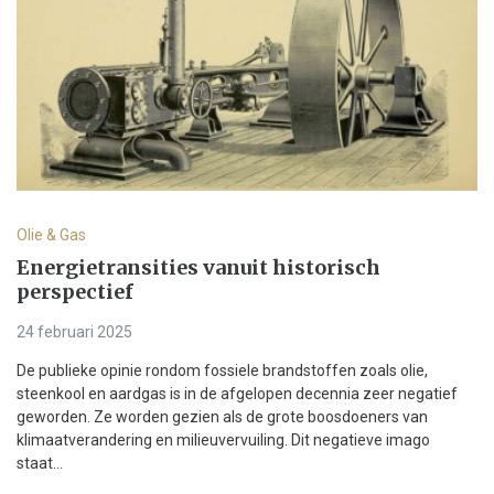
Olie & Gas
Energietransities vanuit historisch
perspectief
24 februari 2025
De publieke opinie rondom fossiele brandstoffen zoals olie,
steenkool en aardgas is in de afgelopen decennia zeer negatief
geworden. Ze worden gezien als de grote boosdoeners van
klimaatverandering en milieuvervuiling. Dit negatieve imago
staat...