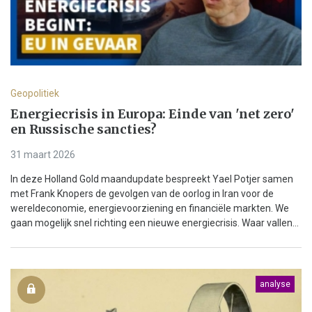
Geopolitiek
Energiecrisis in Europa: Einde van 'net zero'
en Russische sancties?
31 maart 2026
In deze Holland Gold maandupdate bespreekt Yael Potjer samen
met Frank Knopers de gevolgen van de oorlog in Iran voor de
wereldeconomie, energievoorziening en financiële markten. We
gaan mogelijk snel richting een nieuwe energiecrisis. Waar vallen...
analyse