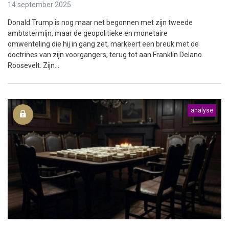
14 september 2025
Donald Trump is nog maar net begonnen met zijn tweede
ambtstermijn, maar de geopolitieke en monetaire
omwenteling die hij in gang zet, markeert een breuk met de
doctrines van zijn voorgangers, terug tot aan Franklin Delano
Roosevelt. Zijn...
analyse