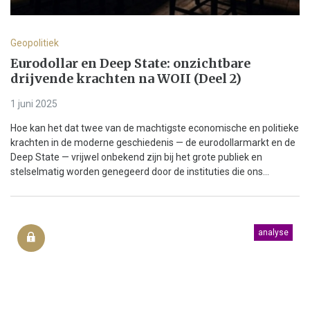
Geopolitiek
Eurodollar en Deep State: onzichtbare
drijvende krachten na WOII (Deel 2)
1 juni 2025
Hoe kan het dat twee van de machtigste economische en politieke
krachten in de moderne geschiedenis — de eurodollarmarkt en de
Deep State — vrijwel onbekend zijn bij het grote publiek en
stelselmatig worden genegeerd door de instituties die ons...
analyse