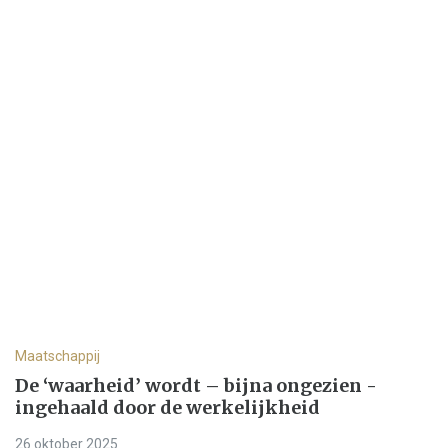
Maatschappij
De ‘waarheid’ wordt – bijna ongezien -
ingehaald door de werkelijkheid
26 oktober 2025