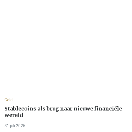
Geld
Stablecoins als brug naar nieuwe financiële
wereld
31 juli 2025