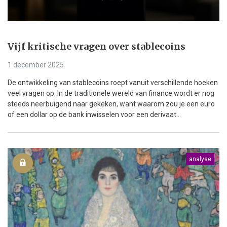
Vijf kritische vragen over stablecoins
1 december 2025
De ontwikkeling van stablecoins roept vanuit verschillende hoeken
veel vragen op. In de traditionele wereld van finance wordt er nog
steeds neerbuigend naar gekeken, want waarom zou je een euro
of een dollar op de bank inwisselen voor een derivaat...
analyse