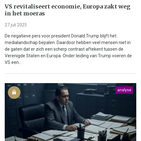
VS revitaliseert economie, Europa zakt weg
in het moeras
27 juli 2025
De negatieve pers voor president Donald Trump blijft het
medialandschap bepalen. Daardoor hebben veel mensen niet in
de gaten dat er zich een scherp contrast aftekent tussen de
Verenigde Staten en Europa. Onder leiding van Trump voeren de
VS een...
analyse