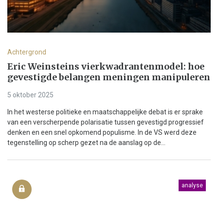
Achtergrond
Eric Weinsteins vierkwadrantenmodel: hoe
gevestigde belangen meningen manipuleren
5 oktober 2025
In het westerse politieke en maatschappelijke debat is er sprake
van een verscherpende polarisatie tussen gevestigd progressief
denken en een snel opkomend populisme. In de VS werd deze
tegenstelling op scherp gezet na de aanslag op de...
analyse