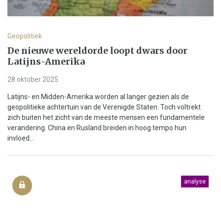
Geopolitiek
De nieuwe wereldorde loopt dwars door
Latijns-Amerika
28 oktober 2025
Latijns- en Midden-Amerika worden al langer gezien als de
geopolitieke achtertuin van de Verenigde Staten. Toch voltrekt
zich buiten het zicht van de meeste mensen een fundamentele
verandering. China en Rusland breiden in hoog tempo hun
invloed...
analyse