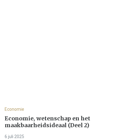
Economie
Economie, wetenschap en het
maakbaarheidsideaal (Deel 2)
6 juli 2025