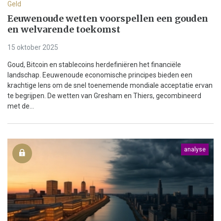
Geld
Eeuwenoude wetten voorspellen een gouden
en welvarende toekomst
15 oktober 2025
Goud, Bitcoin en stablecoins herdefiniëren het financiële
landschap. Eeuwenoude economische principes bieden een
krachtige lens om de snel toenemende mondiale acceptatie ervan
te begrijpen. De wetten van Gresham en Thiers, gecombineerd
met de...
analyse