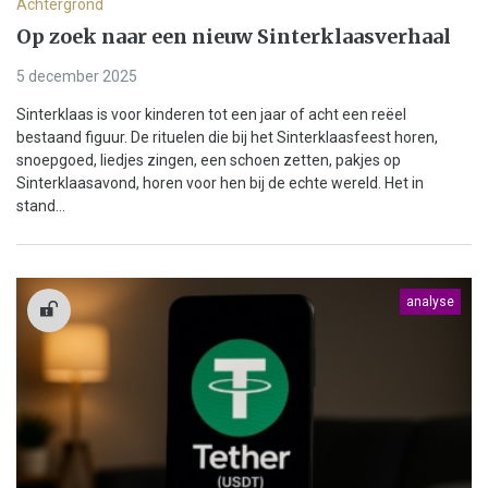
Achtergrond
Op zoek naar een nieuw Sinterklaasverhaal
5 december 2025
Sinterklaas is voor kinderen tot een jaar of acht een reëel
bestaand figuur. De rituelen die bij het Sinterklaasfeest horen,
snoepgoed, liedjes zingen, een schoen zetten, pakjes op
Sinterklaasavond, horen voor hen bij de echte wereld. Het in
stand...
analyse