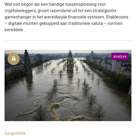
Wat ooit begon als een handige tussenoplossing voor
cryptobeleggers, groeit razendsnel uit tot een strategische
gamechanger in het wereldwijde financiële systeem. Stablecoins
– digitale munten gekoppeld aan traditionele valuta – vormen
inmiddels...
analyse
Geopolitiek