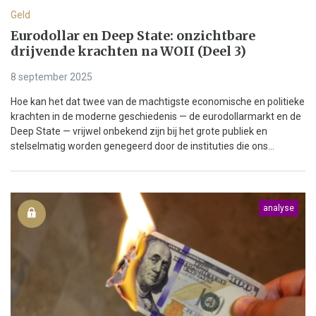
Geld
Eurodollar en Deep State: onzichtbare
drijvende krachten na WOII (Deel 3)
8 september 2025
Hoe kan het dat twee van de machtigste economische en politieke
krachten in de moderne geschiedenis — de eurodollarmarkt en de
Deep State — vrijwel onbekend zijn bij het grote publiek en
stelselmatig worden genegeerd door de instituties die ons...
analyse