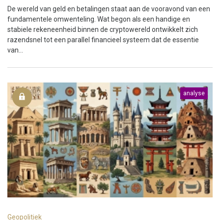
De wereld van geld en betalingen staat aan de vooravond van een
fundamentele omwenteling. Wat begon als een handige en
stabiele rekeneenheid binnen de cryptowereld ontwikkelt zich
razendsnel tot een parallel financieel systeem dat de essentie
van...
analyse
Geopolitiek