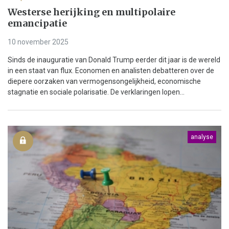
Westerse herijking en multipolaire
emancipatie
10 november 2025
Sinds de inauguratie van Donald Trump eerder dit jaar is de wereld
in een staat van flux. Economen en analisten debatteren over de
diepere oorzaken van vermogensongelijkheid, economische
stagnatie en sociale polarisatie. De verklaringen lopen...
analyse