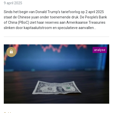
9 april 2025
Sinds het begin van Donald Trump’s tariefoorlog op 2 april 2025
staat de Chinese yuan onder toenemende druk. De People’s Bank
of China (PBoC) ziet haar reserves aan Amerikaanse Treasuries
slinken door kapitaaluitstroom en speculatieve aanvallen...
analyse