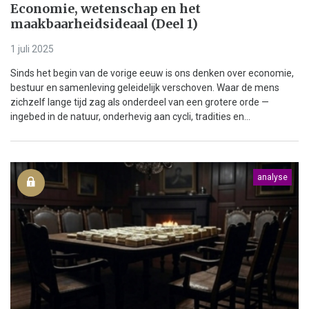
Economie, wetenschap en het
maakbaarheidsideaal (Deel 1)
1 juli 2025
Sinds het begin van de vorige eeuw is ons denken over economie,
bestuur en samenleving geleidelijk verschoven. Waar de mens
zichzelf lange tijd zag als onderdeel van een grotere orde —
ingebed in de natuur, onderhevig aan cycli, tradities en...
analyse