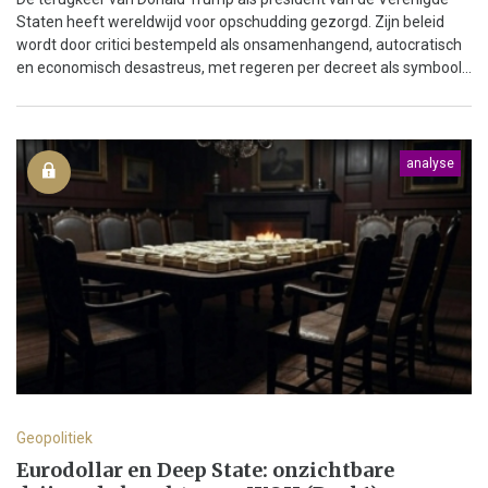
Staten heeft wereldwijd voor opschudding gezorgd. Zijn beleid
wordt door critici bestempeld als onsamenhangend, autocratisch
en economisch desastreus, met regeren per decreet als symbool...
analyse
Geopolitiek
Eurodollar en Deep State: onzichtbare