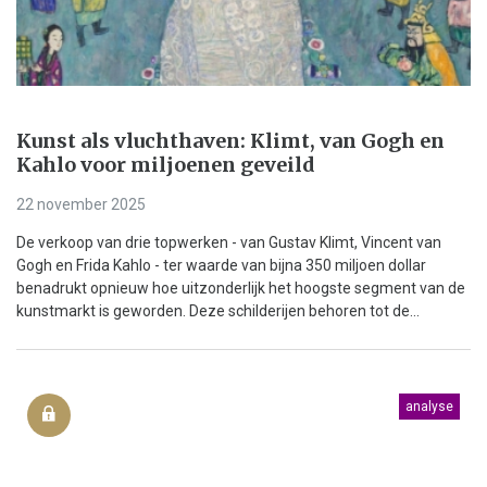
Kunst als vluchthaven: Klimt, van Gogh en
Kahlo voor miljoenen geveild
22 november 2025
De verkoop van drie topwerken - van Gustav Klimt, Vincent van
Gogh en Frida Kahlo - ter waarde van bijna 350 miljoen dollar
benadrukt opnieuw hoe uitzonderlijk het hoogste segment van de
kunstmarkt is geworden. Deze schilderijen behoren tot de...
analyse