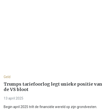
Geld
Trumps tariefoorlog legt unieke positie van
de VS bloot
13 april 2025
Begin april 2025 trilt de financiële wereld op zijn grondvesten.