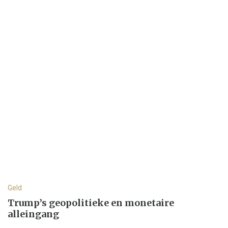
Geld
Trump’s geopolitieke en monetaire
alleingang