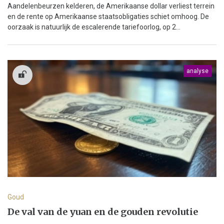
Aandelenbeurzen kelderen, de Amerikaanse dollar verliest terrein
en de rente op Amerikaanse staatsobligaties schiet omhoog. De
oorzaak is natuurlijk de escalerende tariefoorlog, op 2...
analyse
Goud
De val van de yuan en de gouden revolutie