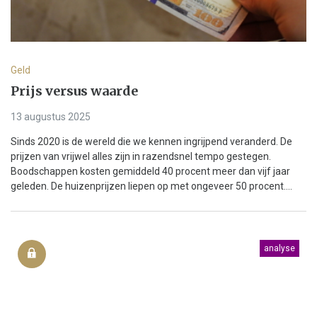
Geld
Prijs versus waarde
13 augustus 2025
Sinds 2020 is de wereld die we kennen ingrijpend veranderd. De
prijzen van vrijwel alles zijn in razendsnel tempo gestegen.
Boodschappen kosten gemiddeld 40 procent meer dan vijf jaar
geleden. De huizenprijzen liepen op met ongeveer 50 procent....
analyse