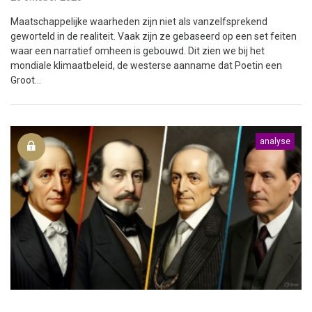
Maatschappelijke waarheden zijn niet als vanzelfsprekend
geworteld in de realiteit. Vaak zijn ze gebaseerd op een set feiten
waar een narratief omheen is gebouwd. Dit zien we bij het
mondiale klimaatbeleid, de westerse aanname dat Poetin een
Groot...
analyse