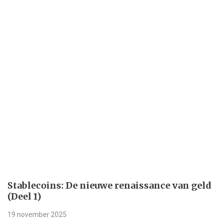
Stablecoins: De nieuwe renaissance van geld
(Deel 1)
19 november 2025