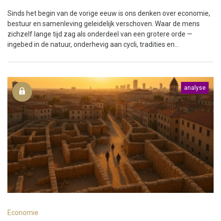
Sinds het begin van de vorige eeuw is ons denken over economie,
bestuur en samenleving geleidelijk verschoven. Waar de mens
zichzelf lange tijd zag als onderdeel van een grotere orde —
ingebed in de natuur, onderhevig aan cycli, tradities en...
analyse
Economie