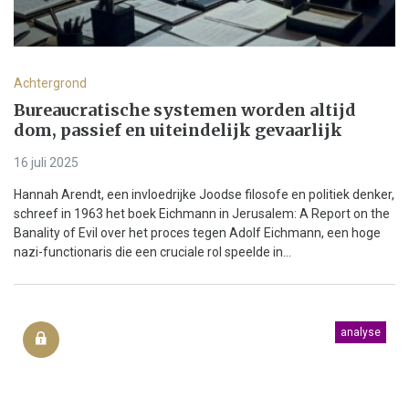
Achtergrond
Bureaucratische systemen worden altijd
dom, passief en uiteindelijk gevaarlijk
16 juli 2025
Hannah Arendt, een invloedrijke Joodse filosofe en politiek denker,
schreef in 1963 het boek Eichmann in Jerusalem: A Report on the
Banality of Evil over het proces tegen Adolf Eichmann, een hoge
nazi-functionaris die een cruciale rol speelde in...
analyse