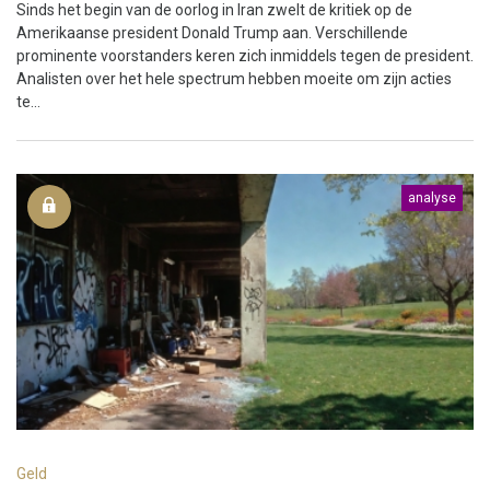
Sinds het begin van de oorlog in Iran zwelt de kritiek op de
Amerikaanse president Donald Trump aan. Verschillende
prominente voorstanders keren zich inmiddels tegen de president.
Analisten over het hele spectrum hebben moeite om zijn acties
te...
analyse
Geld