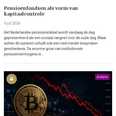
Pensioenfondsen als vorm van
kapitaalcontrole
9 juli 2026
Het Nederlandse pensioenstelsel wordt vandaag de dag
gepresenteerd als een sociaal vangnet voor de oude dag. Maar
achter dit systeem schuilt ook een veel minder besproken
geschiedenis. De enorme groei van institutionele
pensioenvermogens in...
analyse