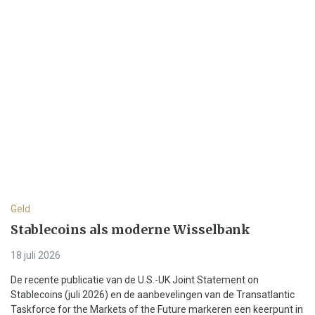
Geld
Stablecoins als moderne Wisselbank
18 juli 2026
De recente publicatie van de U.S.-UK Joint Statement on
Stablecoins (juli 2026) en de aanbevelingen van de Transatlantic
Taskforce for the Markets of the Future markeren een keerpunt in