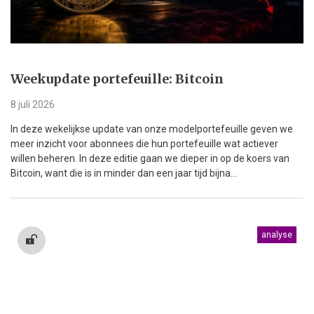
Weekupdate portefeuille: Bitcoin
8 juli 2026
In deze wekelijkse update van onze modelportefeuille geven we
meer inzicht voor abonnees die hun portefeuille wat actiever
willen beheren. In deze editie gaan we dieper in op de koers van
Bitcoin, want die is in minder dan een jaar tijd bijna...
analyse