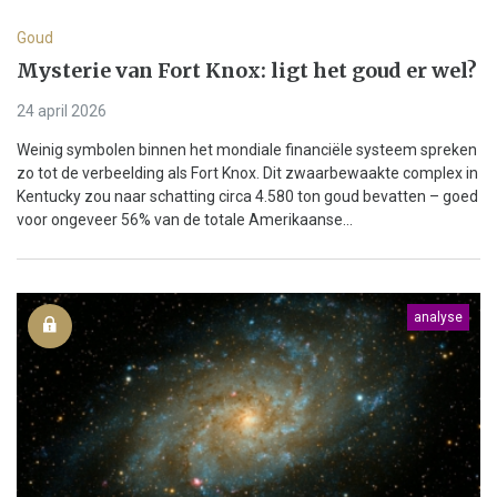
Goud
Mysterie van Fort Knox: ligt het goud er wel?
24 april 2026
Weinig symbolen binnen het mondiale financiële systeem spreken
zo tot de verbeelding als Fort Knox. Dit zwaarbewaakte complex in
Kentucky zou naar schatting circa 4.580 ton goud bevatten – goed
voor ongeveer 56% van de totale Amerikaanse...
analyse