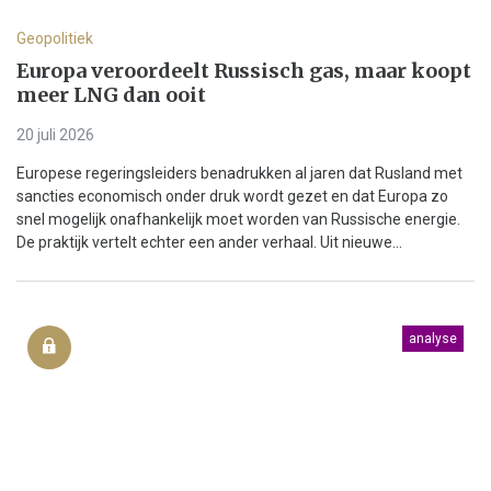
Geopolitiek
Europa veroordeelt Russisch gas, maar koopt
meer LNG dan ooit
20 juli 2026
Europese regeringsleiders benadrukken al jaren dat Rusland met
sancties economisch onder druk wordt gezet en dat Europa zo
snel mogelijk onafhankelijk moet worden van Russische energie.
De praktijk vertelt echter een ander verhaal. Uit nieuwe...
analyse