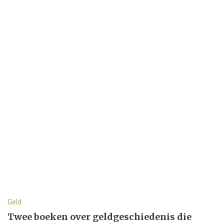
Geld
Twee boeken over geldgeschiedenis die