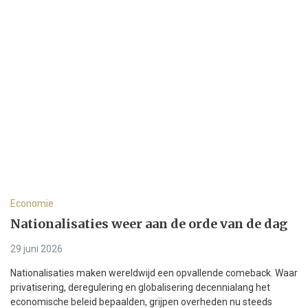
Economie
Nationalisaties weer aan de orde van de dag
29 juni 2026
Nationalisaties maken wereldwijd een opvallende comeback. Waar
privatisering, deregulering en globalisering decennialang het
economische beleid bepaalden, grijpen overheden nu steeds