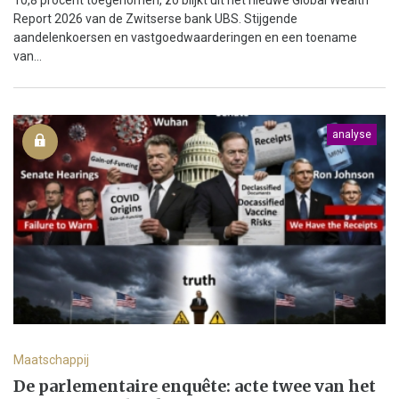
Report 2026 van de Zwitserse bank UBS. Stijgende
aandelenkoersen en vastgoedwaarderingen en een toename
van...
analyse
Maatschappij
De parlementaire enquête: acte twee van het