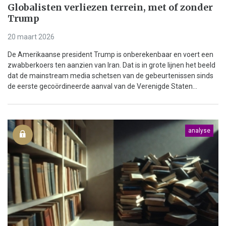
Globalisten verliezen terrein, met of zonder
Trump
20 maart 2026
De Amerikaanse president Trump is onberekenbaar en voert een
zwabberkoers ten aanzien van Iran. Dat is in grote lijnen het beeld
dat de mainstream media schetsen van de gebeurtenissen sinds
de eerste gecoördineerde aanval van de Verenigde Staten...
analyse