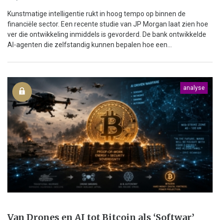
Kunstmatige intelligentie rukt in hoog tempo op binnen de
financiële sector. Een recente studie van JP Morgan laat zien hoe
ver die ontwikkeling inmiddels is gevorderd. De bank ontwikkelde
AI-agenten die zelfstandig kunnen bepalen hoe een...
analyse
Van Drones en AI tot Bitcoin als ‘Softwar’