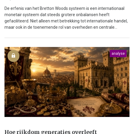
De erfenis van het Bretton Woods systeem is een internationaal
monetair systeem dat steeds grotere onbalansen heeft
gefaciliteerd. Niet alleen met betrekking tot internationale handel,
maar ook in de toenemende rol van overheden en centrale...
analyse
Hoe rijkdom generaties overleeft