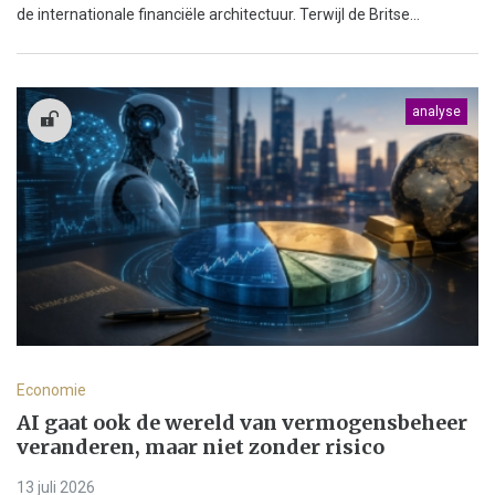
de internationale financiële architectuur. Terwijl de Britse...
analyse
Economie
AI gaat ook de wereld van vermogensbeheer
veranderen, maar niet zonder risico
13 juli 2026