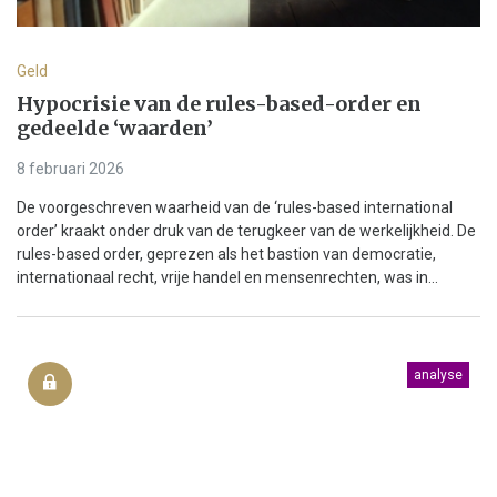
Geld
Hypocrisie van de rules-based-order en
gedeelde ‘waarden’
8 februari 2026
De voorgeschreven waarheid van de ‘rules-based international
order’ kraakt onder druk van de terugkeer van de werkelijkheid. De
rules-based order, geprezen als het bastion van democratie,
internationaal recht, vrije handel en mensenrechten, was in...
analyse