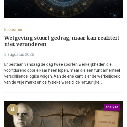
Economie
Wetgeving stuurt gedrag, maar kan realiteit
niet veranderen
3 augustus 2026
Er bestaan vandaag de dag twee soorten werkelijkheden die
voortdurend door elkaar heen lopen, maar die een fundamenteel
verschillende logica volgen. Aan de ene kant is er de werkelijkheid
van de vrije markt en de fysieke wereld: de natuurlijke...
analyse