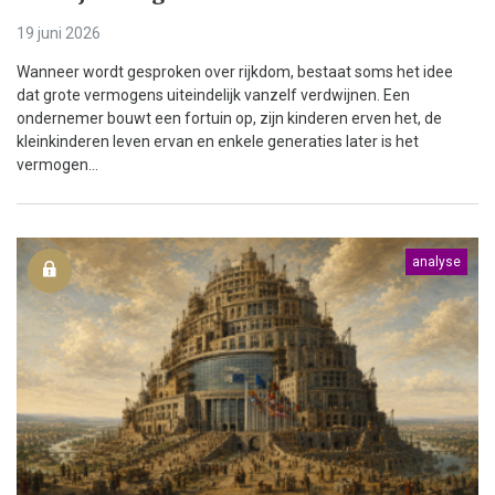
19 juni 2026
Wanneer wordt gesproken over rijkdom, bestaat soms het idee
dat grote vermogens uiteindelijk vanzelf verdwijnen. Een
ondernemer bouwt een fortuin op, zijn kinderen erven het, de
kleinkinderen leven ervan en enkele generaties later is het
vermogen...
analyse