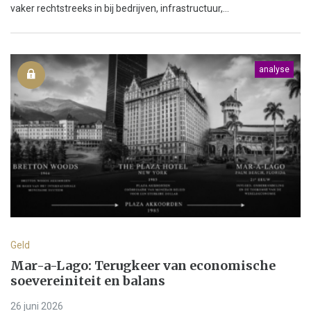
vaker rechtstreeks in bij bedrijven, infrastructuur,...
analyse
Geld
Mar-a-Lago: Terugkeer van economische
soevereiniteit en balans
26 juni 2026