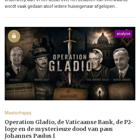
wordt vaak gedaan alsof iedere huiseigenaar afgelopen...
analyse
Maatschappij
Operation Gladio, de Vaticaanse Bank, de P2-
loge en de mysterieuze dood van paus
Johannes Paulus I