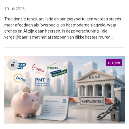
10 juli 2026
Traditionele tanks, artillerie en pantservoertuigen worden steeds
meer afgedaan als ‘overbodig’ op het moderne slagveld, waar
drones en AI zijn gaan heersen. In deze verschuiving - die
vergelijkbaar is met het afstappen van dikke kasteelmuren...
analyse