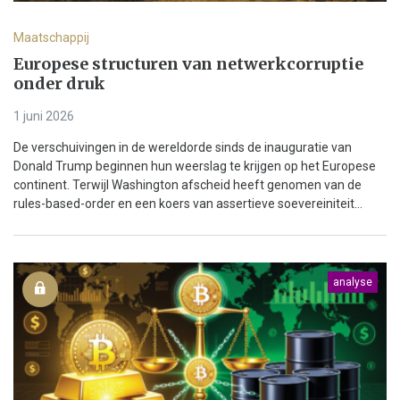
Maatschappij
Europese structuren van netwerkcorruptie
onder druk
1 juni 2026
De verschuivingen in de wereldorde sinds de inauguratie van
Donald Trump beginnen hun weerslag te krijgen op het Europese
continent. Terwijl Washington afscheid heeft genomen van de
rules-based-order en een koers van assertieve soevereiniteit...
analyse