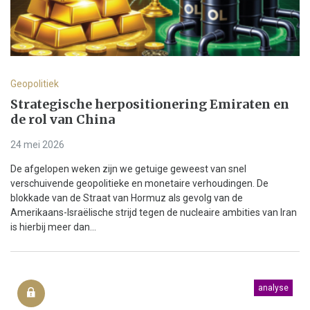
Geopolitiek
Strategische herpositionering Emiraten en
de rol van China
24 mei 2026
De afgelopen weken zijn we getuige geweest van snel
verschuivende geopolitieke en monetaire verhoudingen. De
blokkade van de Straat van Hormuz als gevolg van de
Amerikaans-Israëlische strijd tegen de nucleaire ambities van Iran
is hierbij meer dan...
analyse