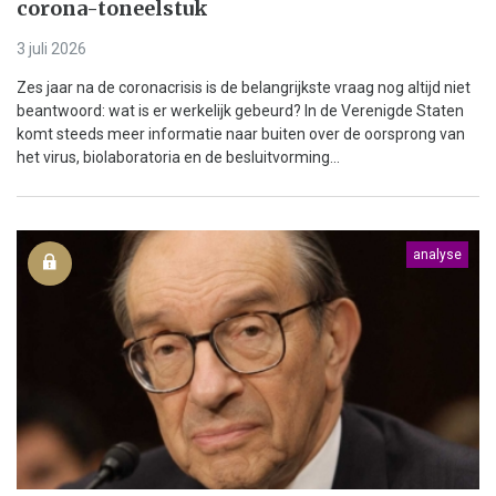
corona-toneelstuk
3 juli 2026
Zes jaar na de coronacrisis is de belangrijkste vraag nog altijd niet
beantwoord: wat is er werkelijk gebeurd? In de Verenigde Staten
komt steeds meer informatie naar buiten over de oorsprong van
het virus, biolaboratoria en de besluitvorming...
analyse