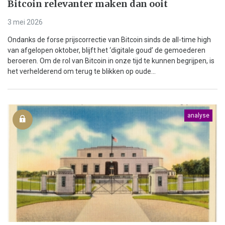
Bitcoin relevanter maken dan ooit
3 mei 2026
Ondanks de forse prijscorrectie van Bitcoin sinds de all-time high
van afgelopen oktober, blijft het ‘digitale goud’ de gemoederen
beroeren. Om de rol van Bitcoin in onze tijd te kunnen begrijpen, is
het verhelderend om terug te blikken op oude...
analyse