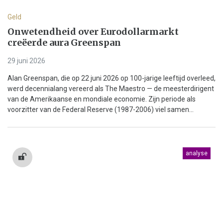
Geld
Onwetendheid over Eurodollarmarkt
creëerde aura Greenspan
29 juni 2026
Alan Greenspan, die op 22 juni 2026 op 100-jarige leeftijd overleed,
werd decennialang vereerd als The Maestro — de meesterdirigent
van de Amerikaanse en mondiale economie. Zijn periode als
voorzitter van de Federal Reserve (1987-2006) viel samen...
analyse