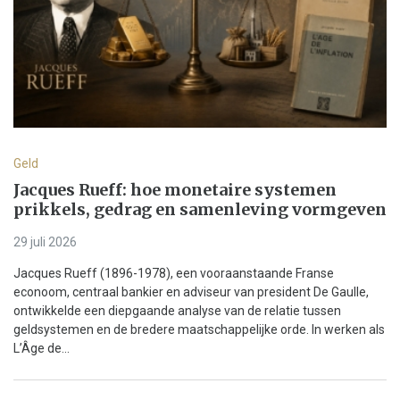
Geld
Jacques Rueff: hoe monetaire systemen
prikkels, gedrag en samenleving vormgeven
29 juli 2026
Jacques Rueff (1896-1978), een vooraanstaande Franse
econoom, centraal bankier en adviseur van president De Gaulle,
ontwikkelde een diepgaande analyse van de relatie tussen
geldsystemen en de bredere maatschappelijke orde. In werken als
L’Âge de...