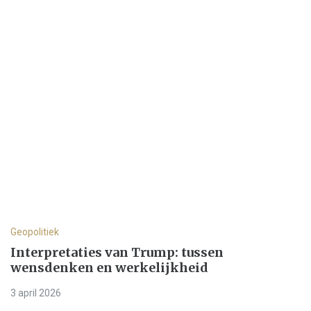
Geopolitiek
Interpretaties van Trump: tussen
wensdenken en werkelijkheid
3 april 2026