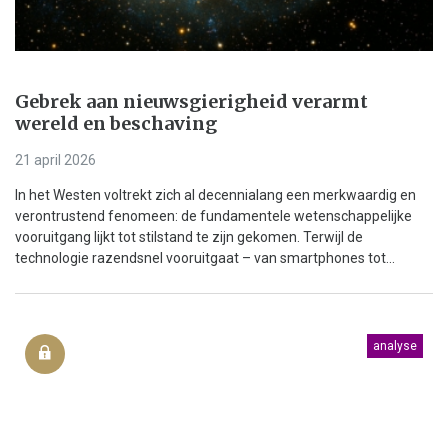
Gebrek aan nieuwsgierigheid verarmt
wereld en beschaving
21 april 2026
In het Westen voltrekt zich al decennialang een merkwaardig en
verontrustend fenomeen: de fundamentele wetenschappelijke
vooruitgang lijkt tot stilstand te zijn gekomen. Terwijl de
technologie razendsnel vooruitgaat – van smartphones tot...
analyse