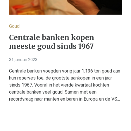
Goud
Centrale banken kopen
meeste goud sinds 1967
31 januari 2023
Centrale banken voegden vorig jaar 1.136 ton goud aan
hun reserves toe, de grootste aankopen in een jaar
sinds 1967. Vooral in het vierde kwartaal kochten
centrale banken veel goud. Samen met een
recordvraag naar munten en baren in Europa en de VS...