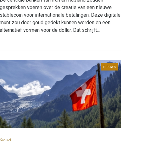
gesprekken voeren over de creatie van een nieuwe
stablecoin voor internationale betalingen. Deze digitale
munt zou door goud gedekt kunnen worden en een
alternatief vormen voor de dollar. Dat schrijft...
nieuws
Goud