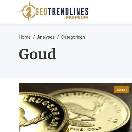
Home
Analyses
Categorieën
Goud
nieuws