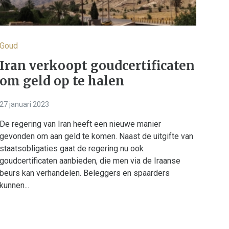
Goud
Iran verkoopt goudcertificaten
om geld op te halen
27 januari 2023
De regering van Iran heeft een nieuwe manier
gevonden om aan geld te komen. Naast de uitgifte van
staatsobligaties gaat de regering nu ook
goudcertificaten aanbieden, die men via de Iraanse
beurs kan verhandelen. Beleggers en spaarders
kunnen...