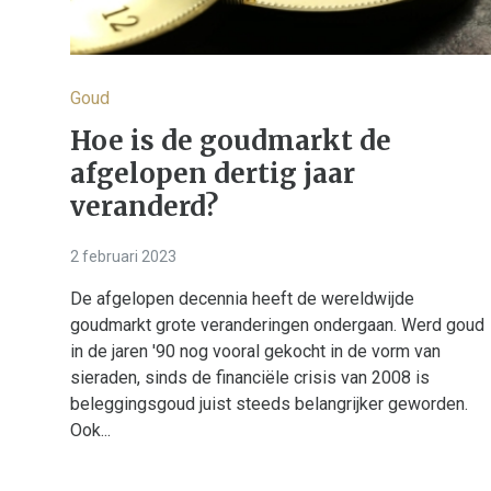
Goud
Hoe is de goudmarkt de
afgelopen dertig jaar
veranderd?
2 februari 2023
De afgelopen decennia heeft de wereldwijde
goudmarkt grote veranderingen ondergaan. Werd goud
in de jaren '90 nog vooral gekocht in de vorm van
sieraden, sinds de financiële crisis van 2008 is
beleggingsgoud juist steeds belangrijker geworden.
Ook...