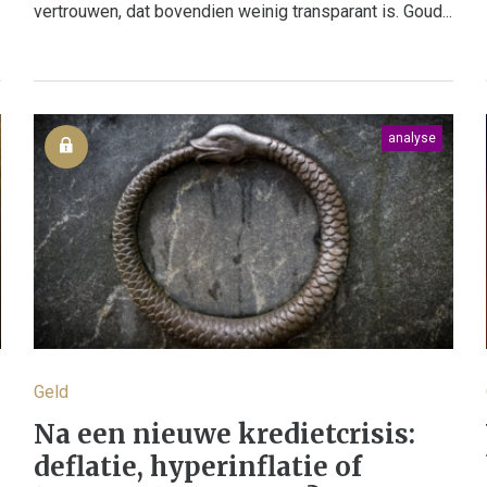
vertrouwen, dat bovendien weinig transparant is. Goud...
analyse
Geld
Na een nieuwe kredietcrisis:
deflatie, hyperinflatie of