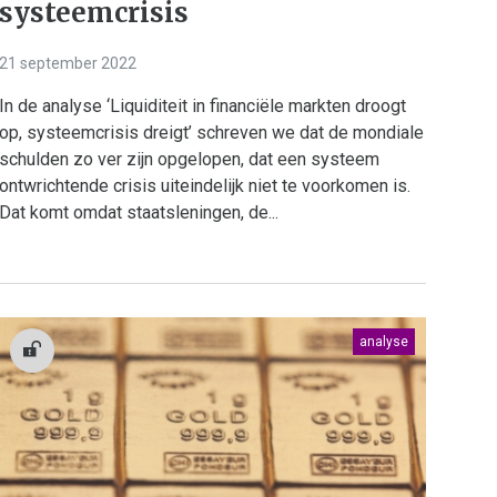
systeemcrisis
21 september 2022
In de analyse ‘Liquiditeit in financiële markten droogt
op, systeemcrisis dreigt’ schreven we dat de mondiale
schulden zo ver zijn opgelopen, dat een systeem
ontwrichtende crisis uiteindelijk niet te voorkomen is.
Dat komt omdat staatsleningen, de...
analyse