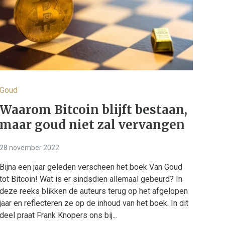
Goud
Waarom Bitcoin blijft bestaan,
maar goud niet zal vervangen
28 november 2022
Bijna een jaar geleden verscheen het boek Van Goud
tot Bitcoin! Wat is er sindsdien allemaal gebeurd? In
deze reeks blikken de auteurs terug op het afgelopen
jaar en reflecteren ze op de inhoud van het boek. In dit
deel praat Frank Knopers ons bij...