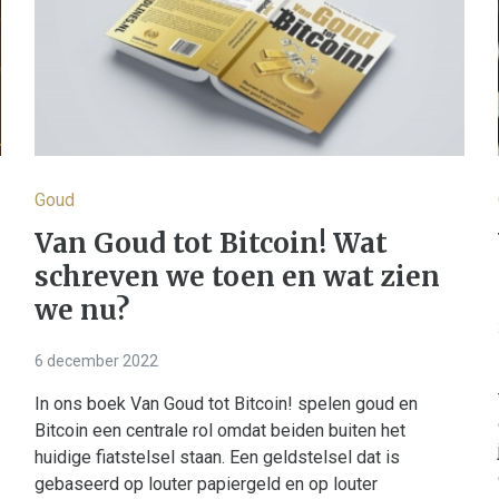
Goud
Van Goud tot Bitcoin! Wat
schreven we toen en wat zien
we nu?
6 december 2022
In ons boek Van Goud tot Bitcoin! spelen goud en
Bitcoin een centrale rol omdat beiden buiten het
huidige fiatstelsel staan. Een geldstelsel dat is
gebaseerd op louter papiergeld en op louter