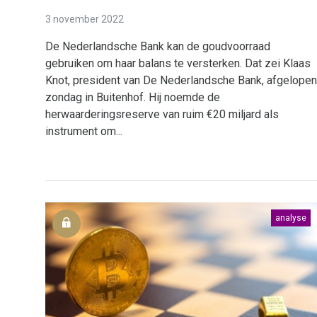
3 november 2022
De Nederlandsche Bank kan de goudvoorraad
gebruiken om haar balans te versterken. Dat zei Klaas
Knot, president van De Nederlandsche Bank, afgelopen
zondag in Buitenhof. Hij noemde de
herwaarderingsreserve van ruim €20 miljard als
instrument om...
analyse