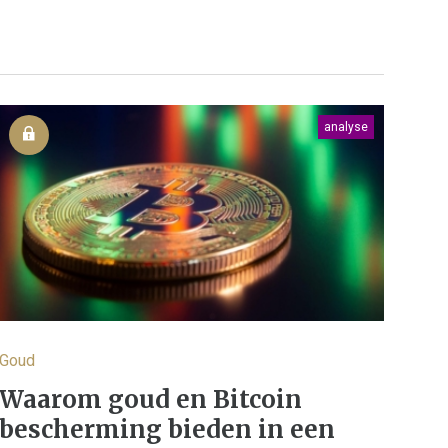
analyse
Goud
Waarom goud en Bitcoin
bescherming bieden in een