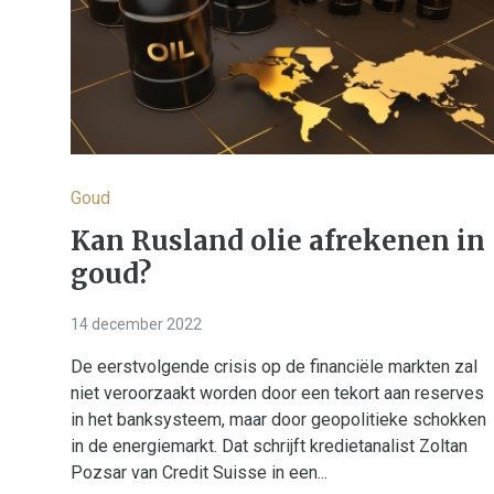
Goud
Kan Rusland olie afrekenen in
goud?
14 december 2022
De eerstvolgende crisis op de financiële markten zal
niet veroorzaakt worden door een tekort aan reserves
in het banksysteem, maar door geopolitieke schokken
in de energiemarkt. Dat schrijft kredietanalist Zoltan
Pozsar van Credit Suisse in een...