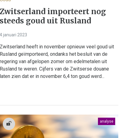
Zwitserland importeert nog
steeds goud uit Rusland
4 januari 2023
Zwitserland heeft in november opnieuw veel goud uit
Rusland geïmporteerd, ondanks het besluit van de
regering van afgelopen zomer om edelmetalen uit
Rusland te weren. Cijfers van de Zwitserse douane
laten zien dat er in november 6,4 ton goud werd...
analyse