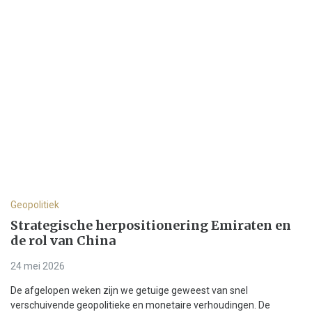
Geopolitiek
Strategische herpositionering Emiraten en
de rol van China
24 mei 2026
De afgelopen weken zijn we getuige geweest van snel
verschuivende geopolitieke en monetaire verhoudingen. De