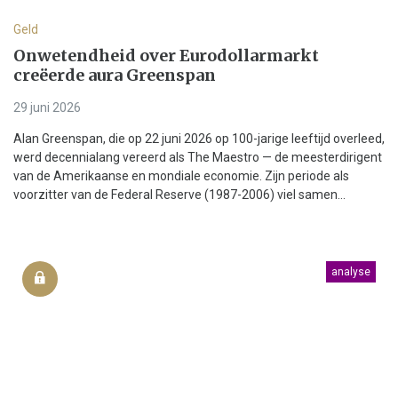
Geld
Onwetendheid over Eurodollarmarkt
creëerde aura Greenspan
29 juni 2026
Alan Greenspan, die op 22 juni 2026 op 100-jarige leeftijd overleed,
werd decennialang vereerd als The Maestro — de meesterdirigent
van de Amerikaanse en mondiale economie. Zijn periode als
voorzitter van de Federal Reserve (1987-2006) viel samen...
analyse