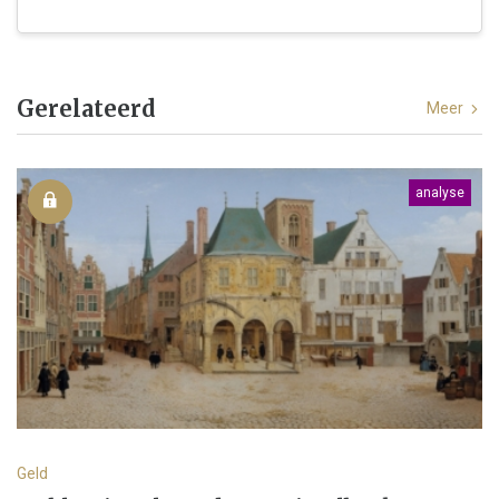
Gerelateerd
Meer
analyse
Geld