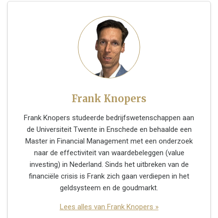
Frank Knopers
Frank Knopers studeerde bedrijfswetenschappen aan
de Universiteit Twente in Enschede en behaalde een
Master in Financial Management met een onderzoek
naar de effectiviteit van waardebeleggen (value
investing) in Nederland. Sinds het uitbreken van de
financiële crisis is Frank zich gaan verdiepen in het
geldsysteem en de goudmarkt.
Lees alles van Frank Knopers »