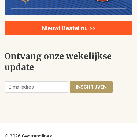
Nieuw! Bestel nu >>
Ontvang onze wekelijkse
update
INSCHRIJVEN
© 2026 Geotrendlines