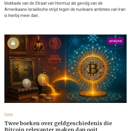
blokkade van de Straat van Hormuz als gevolg van de
Amerikaans-Israëlische strijd tegen de nucleaire ambities van Iran
is hierbij meer dan...
analyse
Geld
Twee boeken over geldgeschiedenis die
Bitcoin relevanter maken dan ooit