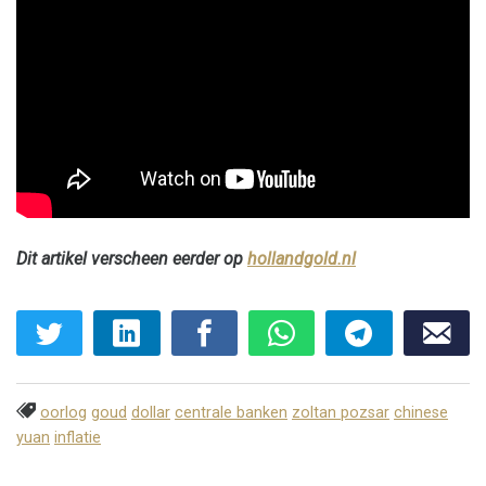
Dit artikel verscheen eerder op
hollandgold.nl
oorlog
goud
dollar
centrale banken
zoltan pozsar
chinese
yuan
inflatie