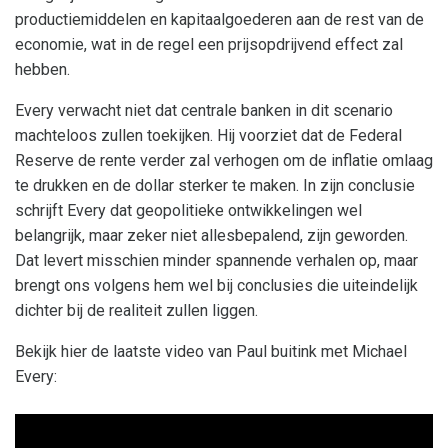
productiemiddelen en kapitaalgoederen aan de rest van de
economie, wat in de regel een prijsopdrijvend effect zal
hebben.
Every verwacht niet dat centrale banken in dit scenario
machteloos zullen toekijken. Hij voorziet dat de Federal
Reserve de rente verder zal verhogen om de inflatie omlaag
te drukken en de dollar sterker te maken. In zijn conclusie
schrijft Every dat geopolitieke ontwikkelingen wel
belangrijk, maar zeker niet allesbepalend, zijn geworden.
Dat levert misschien minder spannende verhalen op, maar
brengt ons volgens hem wel bij conclusies die uiteindelijk
dichter bij de realiteit zullen liggen.
Bekijk hier de laatste video van Paul buitink met Michael
Every: