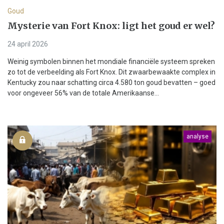
Goud
Mysterie van Fort Knox: ligt het goud er wel?
24 april 2026
Weinig symbolen binnen het mondiale financiële systeem spreken
zo tot de verbeelding als Fort Knox. Dit zwaarbewaakte complex in
Kentucky zou naar schatting circa 4.580 ton goud bevatten – goed
voor ongeveer 56% van de totale Amerikaanse...
analyse