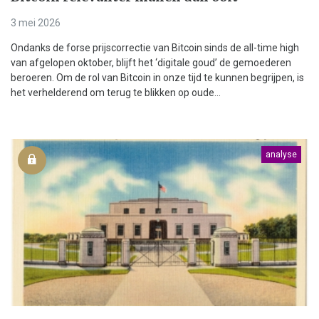
3 mei 2026
Ondanks de forse prijscorrectie van Bitcoin sinds de all-time high
van afgelopen oktober, blijft het ‘digitale goud’ de gemoederen
beroeren. Om de rol van Bitcoin in onze tijd te kunnen begrijpen, is
het verhelderend om terug te blikken op oude...
analyse