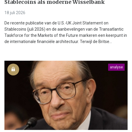
Stablecoins als moderne Wisselbank
18 juli 2026
De recente publicatie van de U.S.-UK Joint Statement on
Stablecoins (juli 2026) en de aanbevelingen van de Transatlantic
Taskforce for the Markets of the Future markeren een keerpunt in
de internationale financiële architectuur. Terwijl de Britse...
analyse