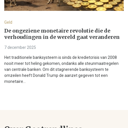
Geld
De ongeziene monetaire revolutie die de
verhoudingen in de wereld gaat veranderen
7 december 2025
Het traditionele banksysteem is sinds de kredietcrisis van 2008
nooit meer tot heling gekomen, ondanks alle steunmaatregelen
van centrale banken. Om dit stagnerende banksysteem te
omzeilen heeft Donald Trump de aanzet gegeven tot een
monetaire...