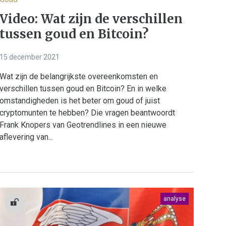
Video: Wat zijn de verschillen
tussen goud en Bitcoin?
15 december 2021
Wat zijn de belangrijkste overeenkomsten en
verschillen tussen goud en Bitcoin? En in welke
omstandigheden is het beter om goud of juist
cryptomunten te hebben? Die vragen beantwoordt
Frank Knopers van Geotrendlines in een nieuwe
aflevering van...
analyse