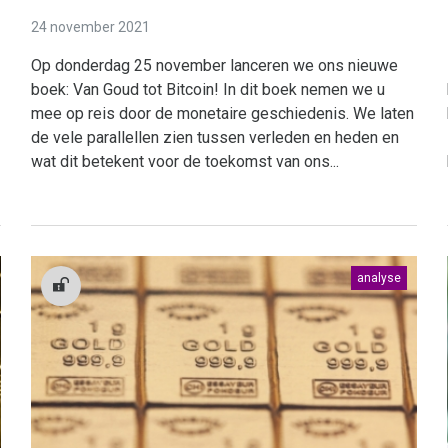
24 november 2021
Op donderdag 25 november lanceren we ons nieuwe
boek: Van Goud tot Bitcoin! In dit boek nemen we u
mee op reis door de monetaire geschiedenis. We laten
de vele parallellen zien tussen verleden en heden en
wat dit betekent voor de toekomst van ons...
analyse