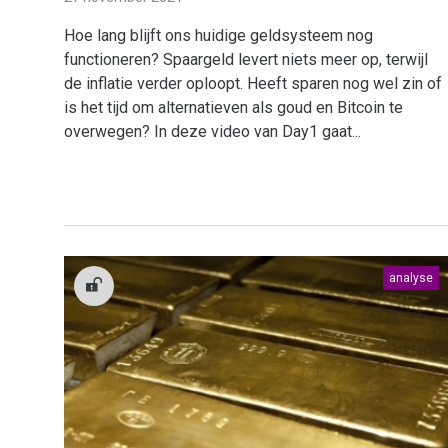
Hoe lang blijft ons huidige geldsysteem nog
functioneren? Spaargeld levert niets meer op, terwijl
de inflatie verder oploopt. Heeft sparen nog wel zin of
is het tijd om alternatieven als goud en Bitcoin te
overwegen? In deze video van Day1 gaat...
analyse