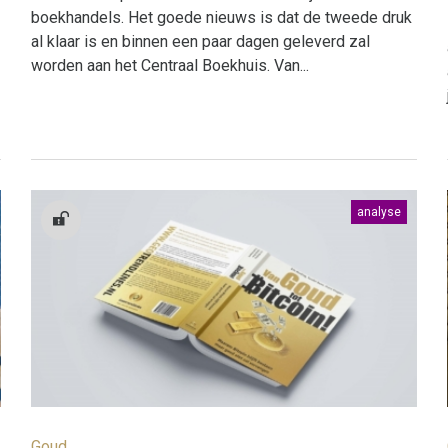
boekhandels. Het goede nieuws is dat de tweede druk
al klaar is en binnen een paar dagen geleverd zal
worden aan het Centraal Boekhuis. Van...
analyse
Goud