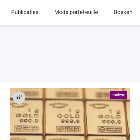
Publicaties
Modelportefeuille
Boeken
analyse