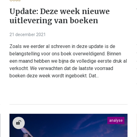
Update: Deze week nieuwe
uitlevering van boeken
21 december 2021
Zoals we eerder al schreven in deze update is de
belangstelling voor ons boek overweldigend. Binnen
een maand hebben we bijna de volledige eerste druk al
verkocht. We verwachten dat de laatste voorraad
boeken deze week wordt ingeboekt. Dat...
analyse