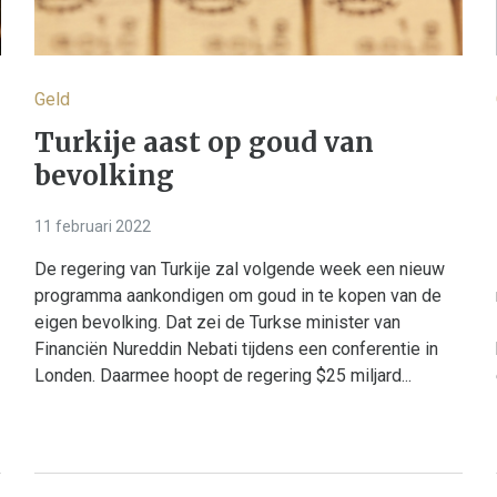
Geld
Turkije aast op goud van
bevolking
11 februari 2022
De regering van Turkije zal volgende week een nieuw
programma aankondigen om goud in te kopen van de
eigen bevolking. Dat zei de Turkse minister van
Financiën Nureddin Nebati tijdens een conferentie in
Londen. Daarmee hoopt de regering $25 miljard...