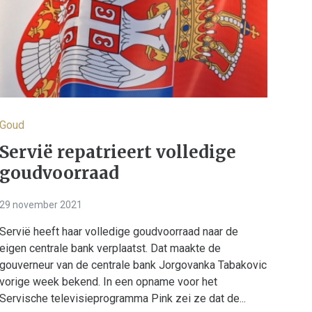
Goud
Servië repatrieert volledige
goudvoorraad
29 november 2021
Servië heeft haar volledige goudvoorraad naar de
eigen centrale bank verplaatst. Dat maakte de
gouverneur van de centrale bank Jorgovanka Tabakovic
vorige week bekend. In een opname voor het
Servische televisieprogramma Pink zei ze dat de...