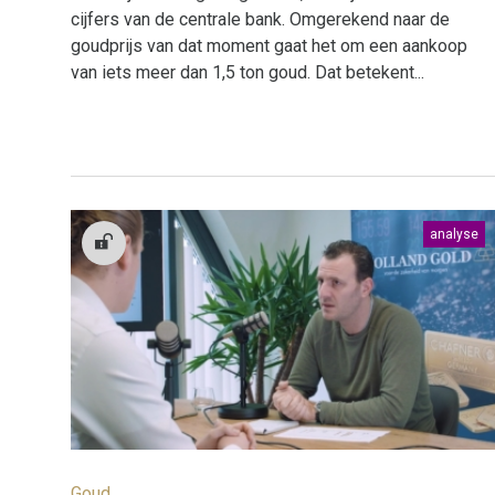
cijfers van de centrale bank. Omgerekend naar de
goudprijs van dat moment gaat het om een aankoop
van iets meer dan 1,5 ton goud. Dat betekent...
analyse
Goud