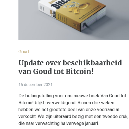
Goud
Update over beschikbaarheid
van Goud tot Bitcoin!
15 december 2021
De belangstelling voor ons nieuwe boek Van Goud tot
Bitcoin! blijkt overweldigend. Binnen drie weken
hebben we het grootste deel van onze voorraad al
verkocht. We zijn uiteraard bezig met een tweede druk,
die naar verwachting halverwege januari...