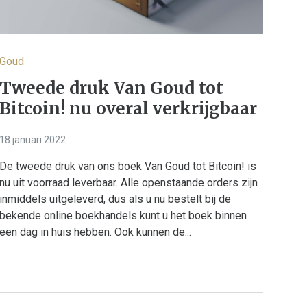
Goud
Tweede druk Van Goud tot
Bitcoin! nu overal verkrijgbaar
18 januari 2022
De tweede druk van ons boek Van Goud tot Bitcoin! is
nu uit voorraad leverbaar. Alle openstaande orders zijn
inmiddels uitgeleverd, dus als u nu bestelt bij de
bekende online boekhandels kunt u het boek binnen
een dag in huis hebben. Ook kunnen de...