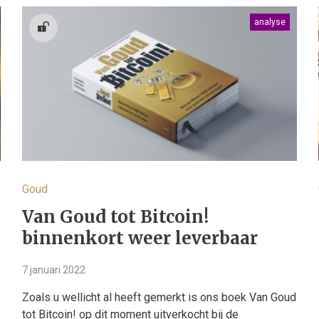
analyse
Goud
Van Goud tot Bitcoin!
binnenkort weer leverbaar
7 januari 2022
Zoals u wellicht al heeft gemerkt is ons boek Van Goud
tot Bitcoin! op dit moment uitverkocht bij de