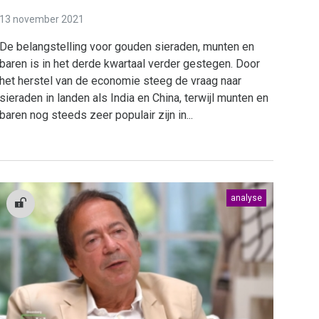
13 november 2021
De belangstelling voor gouden sieraden, munten en
baren is in het derde kwartaal verder gestegen. Door
het herstel van de economie steeg de vraag naar
sieraden in landen als India en China, terwijl munten en
baren nog steeds zeer populair zijn in...
analyse