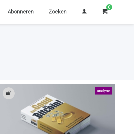
0
Abonneren
Zoeken
analyse