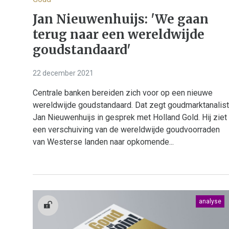
Jan Nieuwenhuijs: 'We gaan
terug naar een wereldwijde
goudstandaard'
22 december 2021
Centrale banken bereiden zich voor op een nieuwe
wereldwijde goudstandaard. Dat zegt goudmarktanalist
Jan Nieuwenhuijs in gesprek met Holland Gold. Hij ziet
een verschuiving van de wereldwijde goudvoorraden
van Westerse landen naar opkomende...
analyse