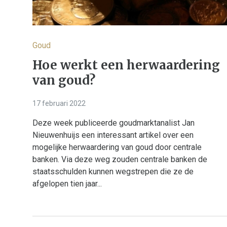
Goud
Hoe werkt een herwaardering
van goud?
17 februari 2022
Deze week publiceerde goudmarktanalist Jan
Nieuwenhuijs een interessant artikel over een
mogelijke herwaardering van goud door centrale
banken. Via deze weg zouden centrale banken de
staatsschulden kunnen wegstrepen die ze de
afgelopen tien jaar...