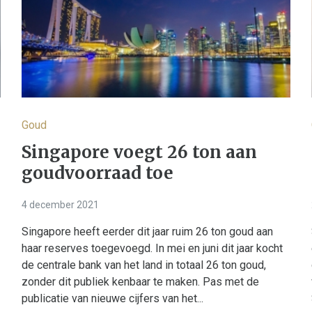
Goud
Singapore voegt 26 ton aan
goudvoorraad toe
4 december 2021
Singapore heeft eerder dit jaar ruim 26 ton goud aan
haar reserves toegevoegd. In mei en juni dit jaar kocht
de centrale bank van het land in totaal 26 ton goud,
zonder dit publiek kenbaar te maken. Pas met de
publicatie van nieuwe cijfers van het...