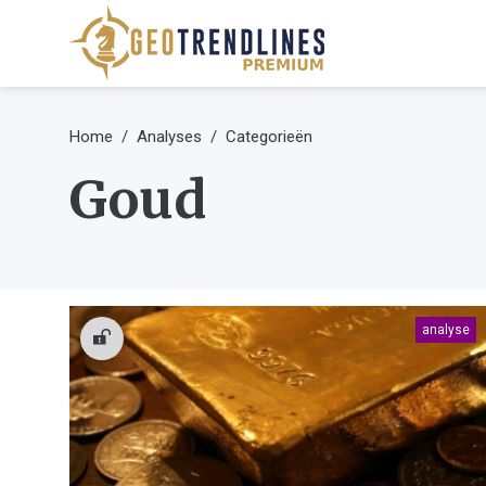
Home
Analyses
Categorieën
Goud
analyse