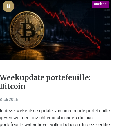
analyse
Weekupdate portefeuille:
Bitcoin
8 juli 2026
In deze wekelijkse update van onze modelportefeuille
geven we meer inzicht voor abonnees die hun
portefeuille wat actiever willen beheren. In deze editie