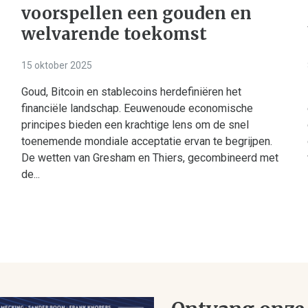
voorspellen een gouden en
welvarende toekomst
15 oktober 2025
Goud, Bitcoin en stablecoins herdefiniëren het
financiële landschap. Eeuwenoude economische
principes bieden een krachtige lens om de snel
toenemende mondiale acceptatie ervan te begrijpen.
De wetten van Gresham en Thiers, gecombineerd met
de...