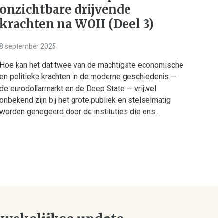
onzichtbare drijvende
krachten na WOII (Deel 3)
8 september 2025
Hoe kan het dat twee van de machtigste economische
en politieke krachten in de moderne geschiedenis —
de eurodollarmarkt en de Deep State — vrijwel
onbekend zijn bij het grote publiek en stelselmatig
worden genegeerd door de instituties die ons...