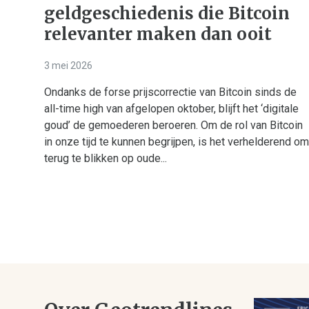
geldgeschiedenis die Bitcoin
relevanter maken dan ooit
3 mei 2026
Ondanks de forse prijscorrectie van Bitcoin sinds de
all-time high van afgelopen oktober, blijft het ‘digitale
goud’ de gemoederen beroeren. Om de rol van Bitcoin
in onze tijd te kunnen begrijpen, is het verhelderend om
terug te blikken op oude...