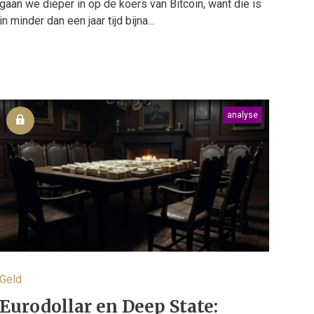
gaan we dieper in op de koers van Bitcoin, want die is
in minder dan een jaar tijd bijna...
analyse
Geld
Eurodollar en Deep State: