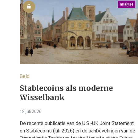
analyse
Geld
Stablecoins als moderne
Wisselbank
18 juli 2026
De recente publicatie van de U.S.-UK Joint Statement
on Stablecoins (juli 2026) en de aanbevelingen van de