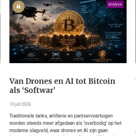
analyse
Van Drones en AI tot Bitcoin
als ‘Softwar’
10 juli 2026
Traditionele tanks, artillerie en pantservoertuigen
worden steeds meer afgedaan als ‘overbodig’ op het
moderne slagveld, waar drones en AI zijn gaan