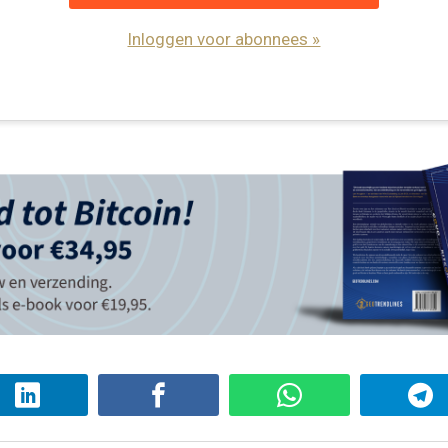
Inloggen voor abonnees »