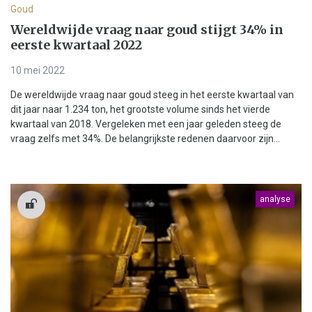
Goud
Wereldwijde vraag naar goud stijgt 34% in
eerste kwartaal 2022
10 mei 2022
De wereldwijde vraag naar goud steeg in het eerste kwartaal van
dit jaar naar 1.234 ton, het grootste volume sinds het vierde
kwartaal van 2018. Vergeleken met een jaar geleden steeg de
vraag zelfs met 34%. De belangrijkste redenen daarvoor zijn...
analyse