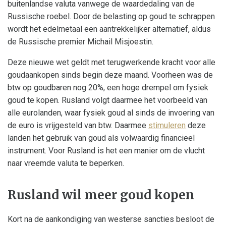
buitenlandse valuta vanwege de waardedaling van de
Russische roebel. Door de belasting op goud te schrappen
wordt het edelmetaal een aantrekkelijker alternatief, aldus
de Russische premier Michail Misjoestin.
Deze nieuwe wet geldt met terugwerkende kracht voor alle
goudaankopen sinds begin deze maand. Voorheen was de
btw op goudbaren nog 20%, een hoge drempel om fysiek
goud te kopen. Rusland volgt daarmee het voorbeeld van
alle eurolanden, waar fysiek goud al sinds de invoering van
de euro is vrijgesteld van btw. Daarmee
stimuleren
deze
landen het gebruik van goud als volwaardig financieel
instrument. Voor Rusland is het een manier om de vlucht
naar vreemde valuta te beperken.
Rusland wil meer goud kopen
Kort na de aankondiging van westerse sancties besloot de