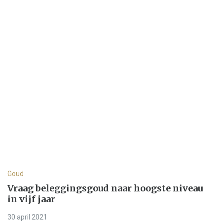
Goud
Vraag beleggingsgoud naar hoogste niveau
in vijf jaar
30 april 2021