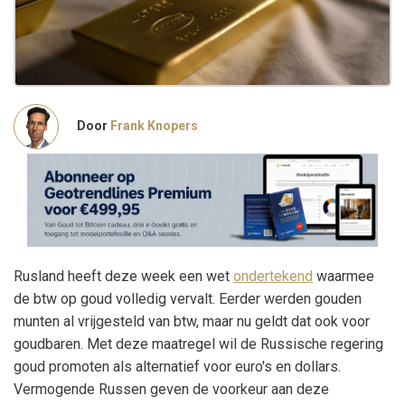
Door
Frank Knopers
Rusland heeft deze week een wet
ondertekend
waarmee
de btw op goud volledig vervalt. Eerder werden gouden
munten al vrijgesteld van btw, maar nu geldt dat ook voor
goudbaren. Met deze maatregel wil de Russische regering
goud promoten als alternatief voor euro's en dollars.
Vermogende Russen geven de voorkeur aan deze