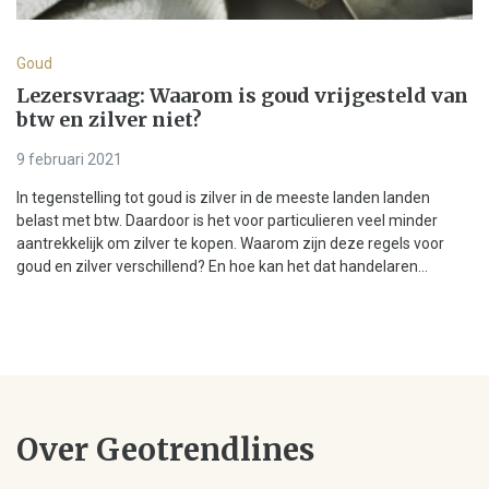
Goud
Lezersvraag: Waarom is goud vrijgesteld van
btw en zilver niet?
9 februari 2021
In tegenstelling tot goud is zilver in de meeste landen landen
belast met btw. Daardoor is het voor particulieren veel minder
aantrekkelijk om zilver te kopen. Waarom zijn deze regels voor
goud en zilver verschillend? En hoe kan het dat handelaren...
Over Geotrendlines