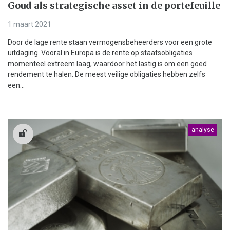
Goud als strategische asset in de portefeuille
1 maart 2021
Door de lage rente staan vermogensbeheerders voor een grote
uitdaging. Vooral in Europa is de rente op staatsobligaties
momenteel extreem laag, waardoor het lastig is om een goed
rendement te halen. De meest veilige obligaties hebben zelfs
een...
analyse