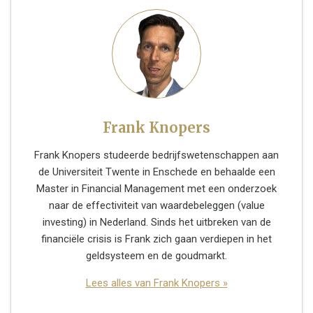
Frank Knopers
Frank Knopers studeerde bedrijfswetenschappen aan
de Universiteit Twente in Enschede en behaalde een
Master in Financial Management met een onderzoek
naar de effectiviteit van waardebeleggen (value
investing) in Nederland. Sinds het uitbreken van de
financiële crisis is Frank zich gaan verdiepen in het
geldsysteem en de goudmarkt.
Lees alles van Frank Knopers »