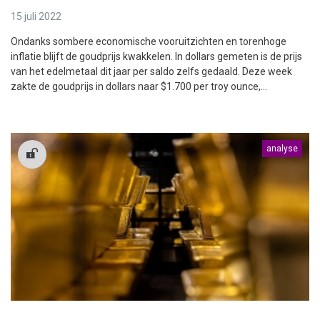
15 juli 2022
Ondanks sombere economische vooruitzichten en torenhoge
inflatie blijft de goudprijs kwakkelen. In dollars gemeten is de prijs
van het edelmetaal dit jaar per saldo zelfs gedaald. Deze week
zakte de goudprijs in dollars naar $1.700 per troy ounce,...
analyse