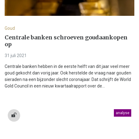
Goud
Centrale banken schroeven goudaankopen
op
31 juli 2021
Centrale banken hebben in de eerste helft van dit jaar veel meer
goud gekocht dan vorig jaar. Ook herstelde de vraag naar gouden
sieraden na een bijzonder slecht coronajaar. Dat schrijft de World
Gold Council in een nieuw kwartaalrapport over de...
analyse