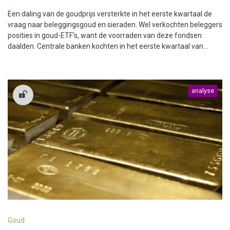
Een daling van de goudprijs versterkte in het eerste kwartaal de
vraag naar beleggingsgoud en sieraden. Wel verkochten beleggers
posities in goud-ETF's, want de voorraden van deze fondsen
daalden. Centrale banken kochten in het eerste kwartaal van...
analyse
Goud