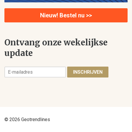
Nieuw! Bestel nu >>
Ontvang onze wekelijkse
update
INSCHRIJVEN
© 2026 Geotrendlines