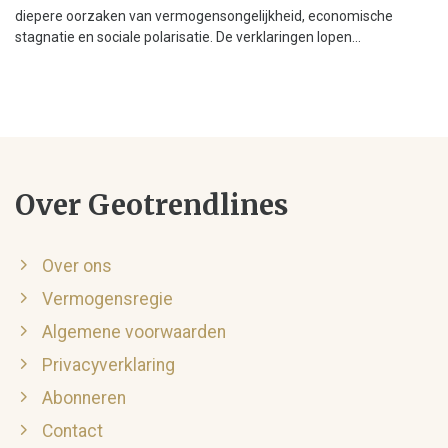
diepere oorzaken van vermogensongelijkheid, economische
stagnatie en sociale polarisatie. De verklaringen lopen...
Over Geotrendlines
Over ons
Vermogensregie
Algemene voorwaarden
Privacyverklaring
Abonneren
Contact