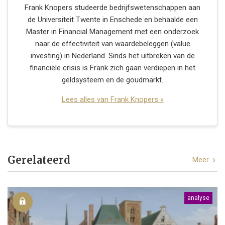
Frank Knopers studeerde bedrijfswetenschappen aan
de Universiteit Twente in Enschede en behaalde een
Master in Financial Management met een onderzoek
naar de effectiviteit van waardebeleggen (value
investing) in Nederland. Sinds het uitbreken van de
financiële crisis is Frank zich gaan verdiepen in het
geldsysteem en de goudmarkt.
Lees alles van Frank Knopers »
Gerelateerd
Meer
analyse