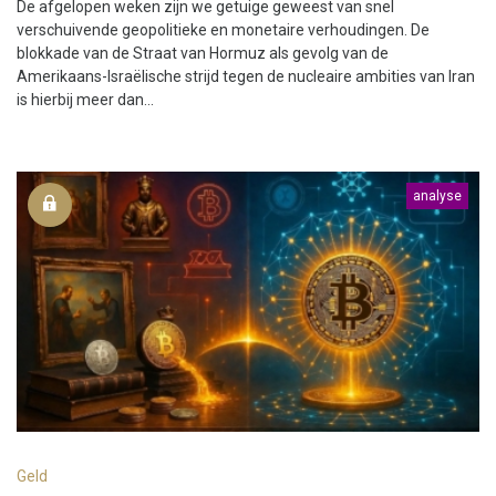
De afgelopen weken zijn we getuige geweest van snel
verschuivende geopolitieke en monetaire verhoudingen. De
blokkade van de Straat van Hormuz als gevolg van de
Amerikaans-Israëlische strijd tegen de nucleaire ambities van Iran
is hierbij meer dan...
analyse
Geld