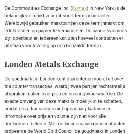
De Commodities Exchange Inc. (
Comex
) in New York is de
belangrijkste markt voor dit soort termijncontracten.
Wereldwijd gebruiken marktpartijen deze termijnmarkt om
edelmetalen op papier te verhandelen. De handelsvolumes
zijn openbaar en iedereen kan zien hoeveel contracten er
uitstaan voor levering op een bepaalde termijn.
Londen Metals Exchange
De goudmarkt in Londen kent daarentegen vooral uit
over
the counter
transacties, waarbij twee partijen rechtstreeks
afspraken maken over prijs en leveringsvoorwaarden. De
exacte omvang van deze markt is moeilijk in te schatten,
omdat deze transacties niet openbaar plaatsvinden.
Informatie over prijs en volume zijn niet voor alle
deelnemers bekend. Met de lancering van goudcontracten
probeerde de World Gold Council de goudmarkt in Londen