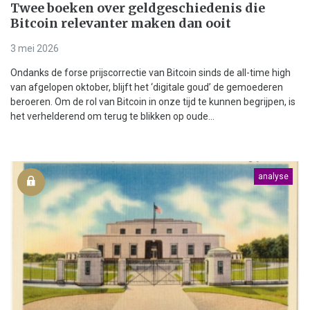
Twee boeken over geldgeschiedenis die
Bitcoin relevanter maken dan ooit
3 mei 2026
Ondanks de forse prijscorrectie van Bitcoin sinds de all-time high
van afgelopen oktober, blijft het ‘digitale goud’ de gemoederen
beroeren. Om de rol van Bitcoin in onze tijd te kunnen begrijpen, is
het verhelderend om terug te blikken op oude...
analyse