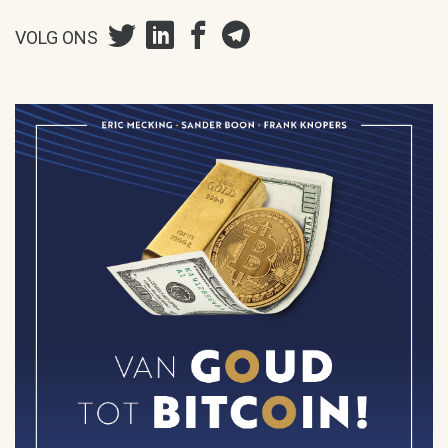
VOLG ONS