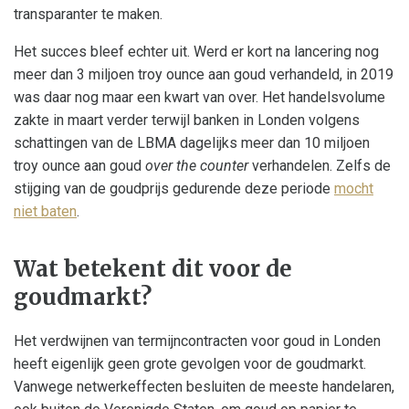
transparanter te maken.
Het succes bleef echter uit. Werd er kort na lancering nog
meer dan 3 miljoen troy ounce aan goud verhandeld, in 2019
was daar nog maar een kwart van over. Het handelsvolume
zakte in maart verder terwijl banken in Londen volgens
schattingen van de LBMA dagelijks meer dan 10 miljoen
troy ounce aan goud
over the counter
verhandelen. Zelfs de
stijging van de goudprijs gedurende deze periode
mocht
niet baten
.
Wat betekent dit voor de
goudmarkt?
Het verdwijnen van termijncontracten voor goud in Londen
heeft eigenlijk geen grote gevolgen voor de goudmarkt.
Vanwege netwerkeffecten besluiten de meeste handelaren,