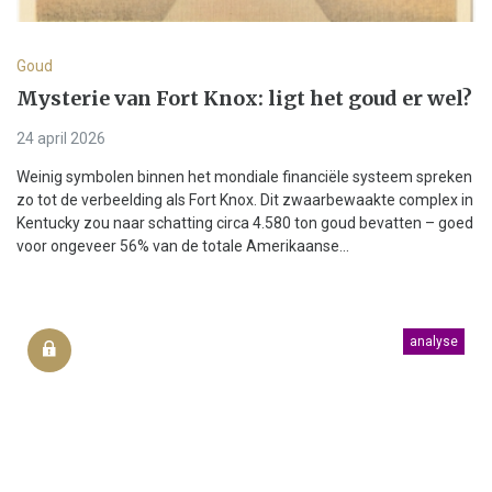
Goud
Mysterie van Fort Knox: ligt het goud er wel?
24 april 2026
Weinig symbolen binnen het mondiale financiële systeem spreken
zo tot de verbeelding als Fort Knox. Dit zwaarbewaakte complex in
Kentucky zou naar schatting circa 4.580 ton goud bevatten – goed
voor ongeveer 56% van de totale Amerikaanse...
analyse