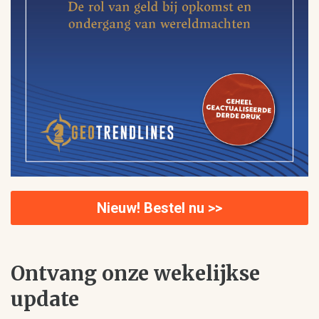
Nieuw! Bestel nu >>
Ontvang onze wekelijkse
update