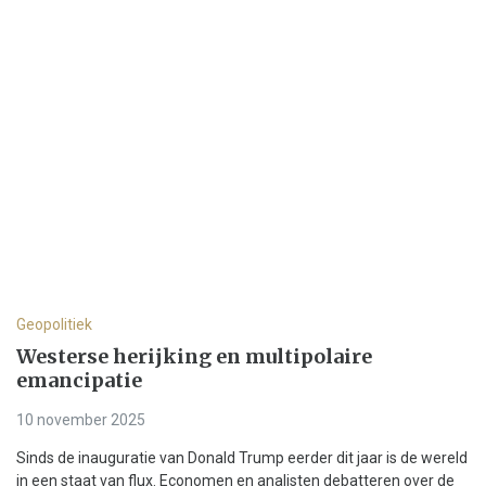
Geopolitiek
Westerse herijking en multipolaire
emancipatie
10 november 2025
Sinds de inauguratie van Donald Trump eerder dit jaar is de wereld
in een staat van flux. Economen en analisten debatteren over de