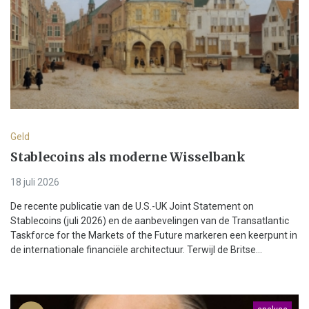
Geld
Stablecoins als moderne Wisselbank
18 juli 2026
De recente publicatie van de U.S.-UK Joint Statement on
Stablecoins (juli 2026) en de aanbevelingen van de Transatlantic
Taskforce for the Markets of the Future markeren een keerpunt in
de internationale financiële architectuur. Terwijl de Britse...