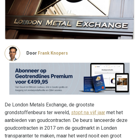
Door
Frank Knopers
De London Metals Exchange, de grootste
grondstoffenbeurs ter wereld,
stopt na vijf jaar
met het
aanbieden van goudcontracten. De beurs lanceerde deze
goudcontracten in 2017 om de goudmarkt in Londen
transparanter te maken, maar het werd nooit een groot