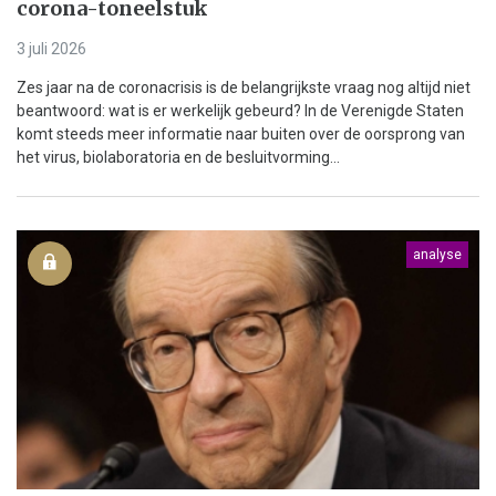
corona-toneelstuk
3 juli 2026
Zes jaar na de coronacrisis is de belangrijkste vraag nog altijd niet
beantwoord: wat is er werkelijk gebeurd? In de Verenigde Staten
komt steeds meer informatie naar buiten over de oorsprong van
het virus, biolaboratoria en de besluitvorming...
analyse