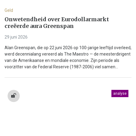
Geld
Onwetendheid over Eurodollarmarkt
creëerde aura Greenspan
29 juni 2026
Alan Greenspan, die op 22 juni 2026 op 100-jarige leeftijd overleed,
werd decennialang vereerd als The Maestro — de meesterdirigent
van de Amerikaanse en mondiale economie. Zijn periode als
voorzitter van de Federal Reserve (1987-2006) viel samen...
analyse