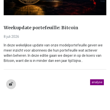
Weekupdate portefeuille: Bitcoin
8 juli 2026
In deze wekelijkse update van onze modelportefeuille geven we
meer inzicht voor abonnees die hun portefeuille wat actiever
willen beheren. In deze editie gaan we dieper in op de koers van
Bitcoin, want die is in minder dan een jaar tijd bijna...
analyse