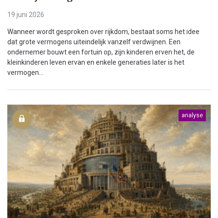
19 juni 2026
Wanneer wordt gesproken over rijkdom, bestaat soms het idee
dat grote vermogens uiteindelijk vanzelf verdwijnen. Een
ondernemer bouwt een fortuin op, zijn kinderen erven het, de
kleinkinderen leven ervan en enkele generaties later is het
vermogen...
analyse