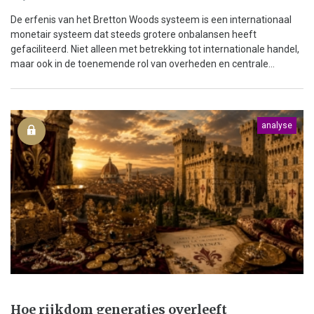
De erfenis van het Bretton Woods systeem is een internationaal
monetair systeem dat steeds grotere onbalansen heeft
gefaciliteerd. Niet alleen met betrekking tot internationale handel,
maar ook in de toenemende rol van overheden en centrale...
analyse
Hoe rijkdom generaties overleeft