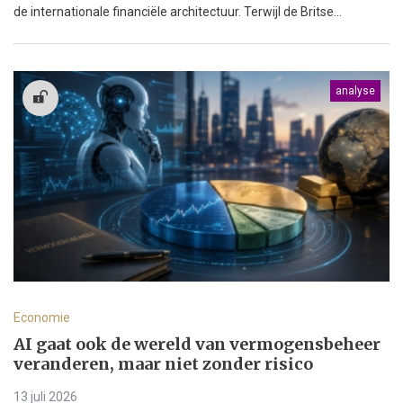
de internationale financiële architectuur. Terwijl de Britse...
analyse
Economie
AI gaat ook de wereld van vermogensbeheer
veranderen, maar niet zonder risico
13 juli 2026