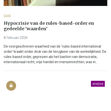
Geld
Hypocrisie van de rules-based-order en
gedeelde ‘waarden’
8 februari 2026
De voorgeschreven waarheid van de ‘rules-based international
order’ kraakt onder druk van de terugkeer van de werkelijkheid. De
rules-based order, geprezen als het bastion van democratie,
internationaal recht, vrije handel en mensenrechten, was in...
analyse