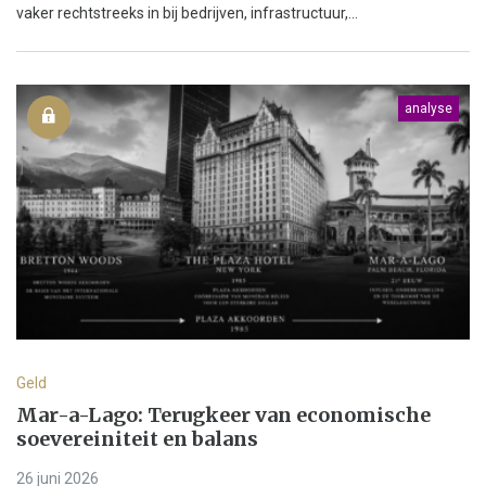
vaker rechtstreeks in bij bedrijven, infrastructuur,...
analyse
Geld
Mar-a-Lago: Terugkeer van economische
soevereiniteit en balans
26 juni 2026