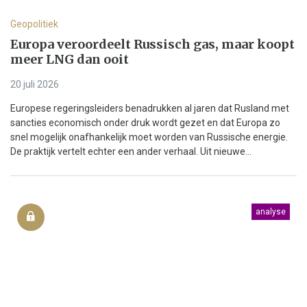
Geopolitiek
Europa veroordeelt Russisch gas, maar koopt
meer LNG dan ooit
20 juli 2026
Europese regeringsleiders benadrukken al jaren dat Rusland met
sancties economisch onder druk wordt gezet en dat Europa zo
snel mogelijk onafhankelijk moet worden van Russische energie.
De praktijk vertelt echter een ander verhaal. Uit nieuwe...
analyse