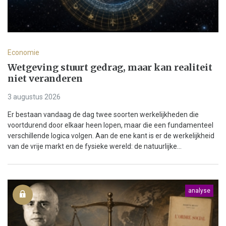
Economie
Wetgeving stuurt gedrag, maar kan realiteit
niet veranderen
3 augustus 2026
Er bestaan vandaag de dag twee soorten werkelijkheden die
voortdurend door elkaar heen lopen, maar die een fundamenteel
verschillende logica volgen. Aan de ene kant is er de werkelijkheid
van de vrije markt en de fysieke wereld: de natuurlijke...
analyse