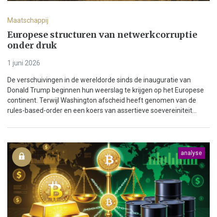
Maatschappij
Europese structuren van netwerkcorruptie
onder druk
1 juni 2026
De verschuivingen in de wereldorde sinds de inauguratie van
Donald Trump beginnen hun weerslag te krijgen op het Europese
continent. Terwijl Washington afscheid heeft genomen van de
rules-based-order en een koers van assertieve soevereiniteit...
analyse