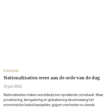
Economie
Nationalisaties weer aan de orde van de dag
29 juni 2026
Nationalisaties maken wereldwijd een opvallende comeback. Waar
privatisering, deregulering en globalisering decennialang het
economische beleid bepaalden, grijpen overheden nu steeds