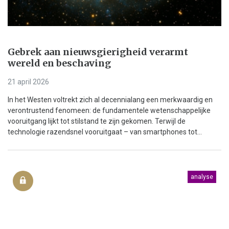
Gebrek aan nieuwsgierigheid verarmt
wereld en beschaving
21 april 2026
In het Westen voltrekt zich al decennialang een merkwaardig en
verontrustend fenomeen: de fundamentele wetenschappelijke
vooruitgang lijkt tot stilstand te zijn gekomen. Terwijl de
technologie razendsnel vooruitgaat – van smartphones tot...
analyse