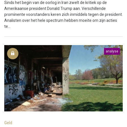
Sinds het begin van de oorlog in Iran zwelt de kritiek op de
Amerikaanse president Donald Trump aan. Verschillende
prominente voorstanders keren zich inmiddels tegen de president.
Analisten over het hele spectrum hebben moeite om zijn acties
te...
analyse
Geld