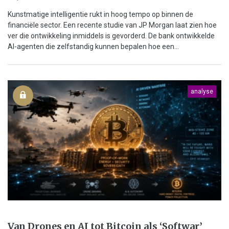
Kunstmatige intelligentie rukt in hoog tempo op binnen de
financiële sector. Een recente studie van JP Morgan laat zien hoe
ver die ontwikkeling inmiddels is gevorderd. De bank ontwikkelde
AI-agenten die zelfstandig kunnen bepalen hoe een...
analyse
Van Drones en AI tot Bitcoin als ‘Softwar’