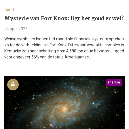
Goud
Mysterie van Fort Knox: ligt het goud er wel?
24 april 2026
Weinig symbolen binnen het mondiale financiële systeem spreken
zo tot de verbeelding als Fort Knox. Dit zwaarbewaakte complex in
Kentucky zou naar schatting circa 4.580 ton goud bevatten – goed
voor ongeveer 56% van de totale Amerikaanse...
analyse