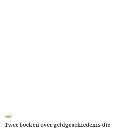
Geld
Twee boeken over geldgeschiedenis die