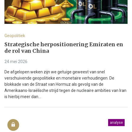
Geopolitiek
Strategische herpositionering Emiraten en
de rol van China
24 mei 2026
De afgelopen weken zijn we getuige geweest van snel
verschuivende geopolitieke en monetaire verhoudingen. De
blokkade van de Straat van Hormuz als gevolg van de
Amerikaans-Israëlische strijd tegen de nucleaire ambities van Iran
is hierbij meer dan...
analyse