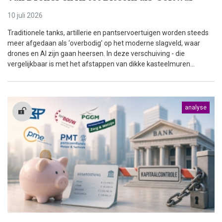
10 juli 2026
Traditionele tanks, artillerie en pantservoertuigen worden steeds
meer afgedaan als ‘overbodig’ op het moderne slagveld, waar
drones en AI zijn gaan heersen. In deze verschuiving - die
vergelijkbaar is met het afstappen van dikke kasteelmuren...
analyse