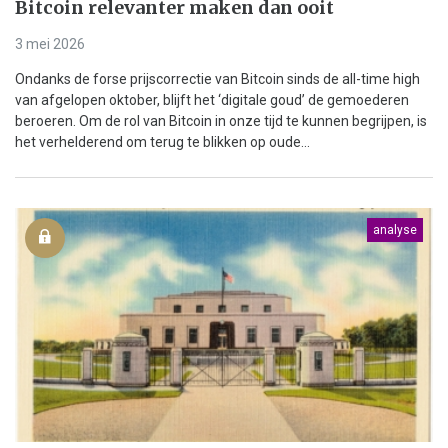
Bitcoin relevanter maken dan ooit
3 mei 2026
Ondanks de forse prijscorrectie van Bitcoin sinds de all-time high
van afgelopen oktober, blijft het ‘digitale goud’ de gemoederen
beroeren. Om de rol van Bitcoin in onze tijd te kunnen begrijpen, is
het verhelderend om terug te blikken op oude...
analyse