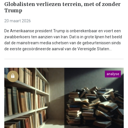
Globalisten verliezen terrein, met of zonder
Trump
20 maart 2026
De Amerikaanse president Trump is onberekenbaar en voert een
zwabberkoers ten aanzien van Iran. Dat is in grote lijnen het beeld
dat de mainstream media schetsen van de gebeurtenissen sinds
de eerste gecoördineerde aanval van de Verenigde Staten...
analyse