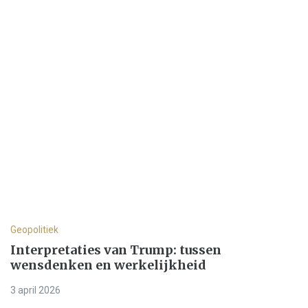
Geopolitiek
Interpretaties van Trump: tussen
wensdenken en werkelijkheid
3 april 2026