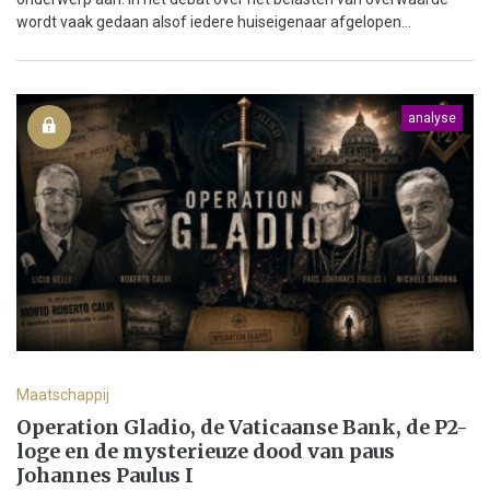
wordt vaak gedaan alsof iedere huiseigenaar afgelopen...
analyse
Maatschappij
Operation Gladio, de Vaticaanse Bank, de P2-
loge en de mysterieuze dood van paus
Johannes Paulus I