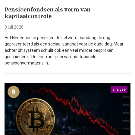
Pensioenfondsen als vorm van
kapitaalcontrole
9 juli 2026
Het Nederlandse pensioenstelsel wordt vandaag de dag
gepresenteerd als een sociaal vangnet voor de oude dag. Maar
achter dit systeem schuilt ook een veel minder besproken
geschiedenis. De enorme groei van institutionele
pensioenvermogens in...
analyse