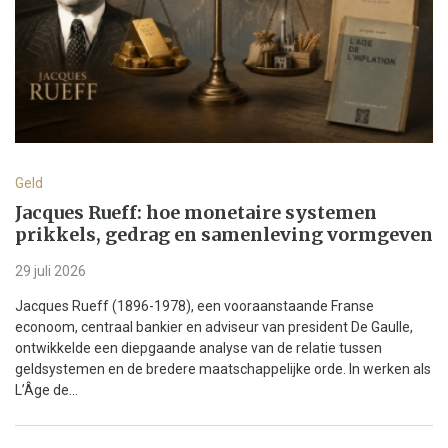
Geld
Jacques Rueff: hoe monetaire systemen
prikkels, gedrag en samenleving vormgeven
29 juli 2026
Jacques Rueff (1896-1978), een vooraanstaande Franse
econoom, centraal bankier en adviseur van president De Gaulle,
ontwikkelde een diepgaande analyse van de relatie tussen
geldsystemen en de bredere maatschappelijke orde. In werken als
L’Âge de...