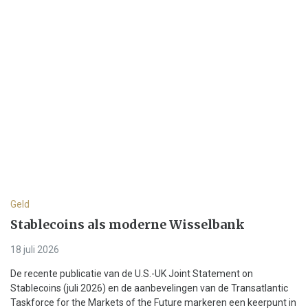
Geld
Stablecoins als moderne Wisselbank
18 juli 2026
De recente publicatie van de U.S.-UK Joint Statement on
Stablecoins (juli 2026) en de aanbevelingen van de Transatlantic
Taskforce for the Markets of the Future markeren een keerpunt in