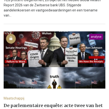
Report 2026 van de Zwitserse bank UBS. Stijgende
aandelenkoersen en vastgoedwaarderingen en een toename
van...
analyse
Maatschappij
De parlementaire enquête: acte twee van het