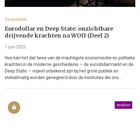
Geopolitiek
Eurodollar en Deep State: onzichtbare
drijvende krachten na WOII (Deel 2)
1 juni 2025
Hoe kan het dat twee van de machtigste economische en politieke
krachten in de moderne geschiedenis — de eurodollarmarkt en de
Deep State — vrijwel onbekend zijn bij het grote publiek en
stelselmatig worden genegeerd door de instituties die ons...
analyse