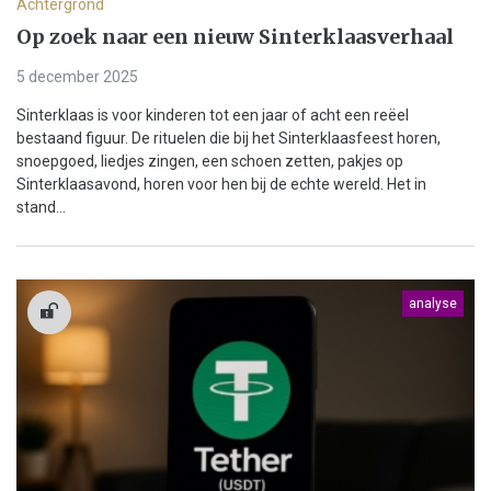
Achtergrond
Op zoek naar een nieuw Sinterklaasverhaal
5 december 2025
Sinterklaas is voor kinderen tot een jaar of acht een reëel
bestaand figuur. De rituelen die bij het Sinterklaasfeest horen,
snoepgoed, liedjes zingen, een schoen zetten, pakjes op
Sinterklaasavond, horen voor hen bij de echte wereld. Het in
stand...
analyse