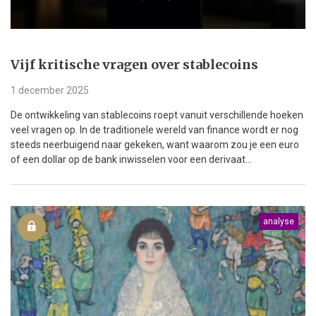
Vijf kritische vragen over stablecoins
1 december 2025
De ontwikkeling van stablecoins roept vanuit verschillende hoeken
veel vragen op. In de traditionele wereld van finance wordt er nog
steeds neerbuigend naar gekeken, want waarom zou je een euro
of een dollar op de bank inwisselen voor een derivaat...
analyse