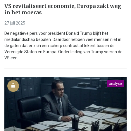
VS revitaliseert economie, Europa zakt weg
in het moeras
27 juli 2025
De negatieve pers voor president Donald Trump blijft het
medialandschap bepalen. Daardoor hebben veel mensen niet in
de gaten dat er zich een scherp contrast aftekent tussen de
Verenigde Staten en Europa. Onder leiding van Trump voeren de
VS een...
analyse