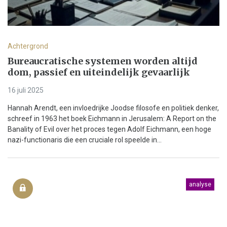
Achtergrond
Bureaucratische systemen worden altijd
dom, passief en uiteindelijk gevaarlijk
16 juli 2025
Hannah Arendt, een invloedrijke Joodse filosofe en politiek denker,
schreef in 1963 het boek Eichmann in Jerusalem: A Report on the
Banality of Evil over het proces tegen Adolf Eichmann, een hoge
nazi-functionaris die een cruciale rol speelde in...
analyse