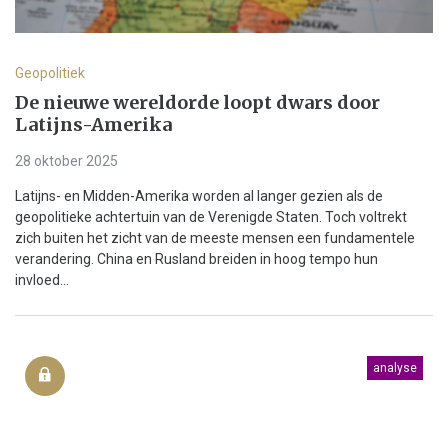
Geopolitiek
De nieuwe wereldorde loopt dwars door
Latijns-Amerika
28 oktober 2025
Latijns- en Midden-Amerika worden al langer gezien als de
geopolitieke achtertuin van de Verenigde Staten. Toch voltrekt
zich buiten het zicht van de meeste mensen een fundamentele
verandering. China en Rusland breiden in hoog tempo hun
invloed...
analyse