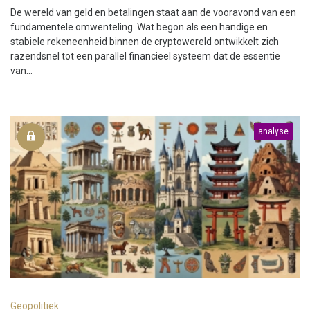
De wereld van geld en betalingen staat aan de vooravond van een
fundamentele omwenteling. Wat begon als een handige en
stabiele rekeneenheid binnen de cryptowereld ontwikkelt zich
razendsnel tot een parallel financieel systeem dat de essentie
van...
analyse
Geopolitiek