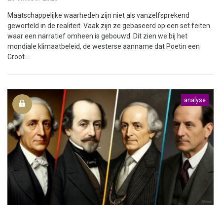
Maatschappelijke waarheden zijn niet als vanzelfsprekend
geworteld in de realiteit. Vaak zijn ze gebaseerd op een set feiten
waar een narratief omheen is gebouwd. Dit zien we bij het
mondiale klimaatbeleid, de westerse aanname dat Poetin een
Groot...
analyse