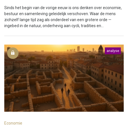
Sinds het begin van de vorige eeuw is ons denken over economie,
bestuur en samenleving geleidelijk verschoven. Waar de mens
zichzelf lange tijd zag als onderdeel van een grotere orde —
ingebed in de natuur, onderhevig aan cycli, tradities en...
analyse
Economie