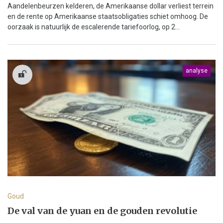
Aandelenbeurzen kelderen, de Amerikaanse dollar verliest terrein
en de rente op Amerikaanse staatsobligaties schiet omhoog. De
oorzaak is natuurlijk de escalerende tariefoorlog, op 2...
analyse
Goud
De val van de yuan en de gouden revolutie