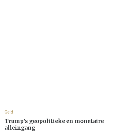
Geld
Trump’s geopolitieke en monetaire
alleingang