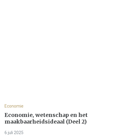
Economie
Economie, wetenschap en het
maakbaarheidsideaal (Deel 2)
6 juli 2025