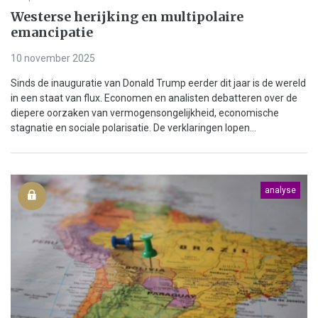
Westerse herijking en multipolaire
emancipatie
10 november 2025
Sinds de inauguratie van Donald Trump eerder dit jaar is de wereld
in een staat van flux. Economen en analisten debatteren over de
diepere oorzaken van vermogensongelijkheid, economische
stagnatie en sociale polarisatie. De verklaringen lopen...
analyse