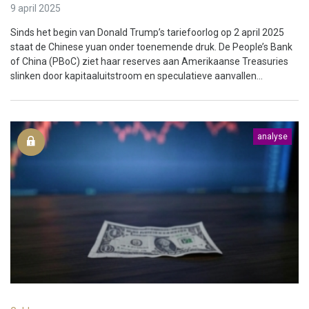
9 april 2025
Sinds het begin van Donald Trump’s tariefoorlog op 2 april 2025
staat de Chinese yuan onder toenemende druk. De People’s Bank
of China (PBoC) ziet haar reserves aan Amerikaanse Treasuries
slinken door kapitaaluitstroom en speculatieve aanvallen...
analyse