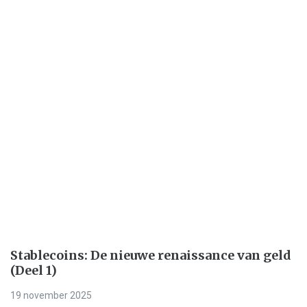
Stablecoins: De nieuwe renaissance van geld
(Deel 1)
19 november 2025