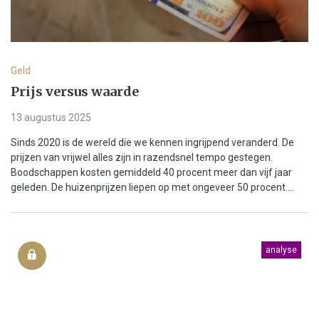
Geld
Prijs versus waarde
13 augustus 2025
Sinds 2020 is de wereld die we kennen ingrijpend veranderd. De
prijzen van vrijwel alles zijn in razendsnel tempo gestegen.
Boodschappen kosten gemiddeld 40 procent meer dan vijf jaar
geleden. De huizenprijzen liepen op met ongeveer 50 procent....
analyse