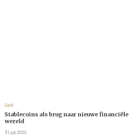
Geld
Stablecoins als brug naar nieuwe financiële
wereld
31 juli 2025