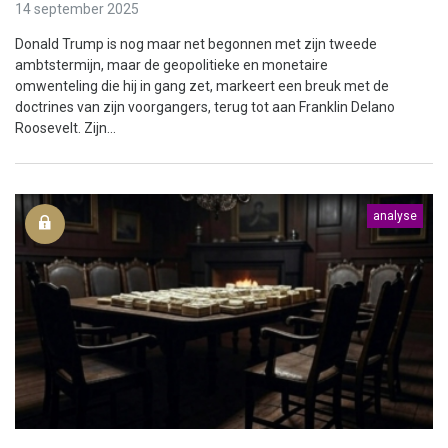
14 september 2025
Donald Trump is nog maar net begonnen met zijn tweede
ambtstermijn, maar de geopolitieke en monetaire
omwenteling die hij in gang zet, markeert een breuk met de
doctrines van zijn voorgangers, terug tot aan Franklin Delano
Roosevelt. Zijn...
analyse