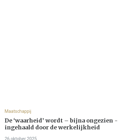
Maatschappij
De ‘waarheid’ wordt – bijna ongezien -
ingehaald door de werkelijkheid
26 oktober 2025