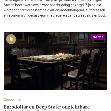
Staten heeft wereldwijd voor opschudding gezorgd. Zijn beleid
wordt door critici bestempeld als onsamenhangend, autocratisch
en economisch desastreus, met regeren per decreet als symbool...
analyse
Geopolitiek
Eurodollar en Deep State: onzichtbare