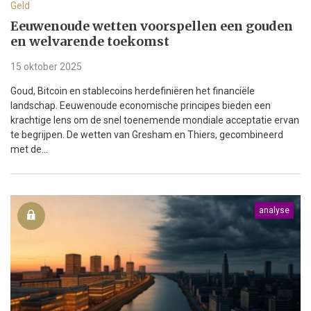
Geld
Eeuwenoude wetten voorspellen een gouden
en welvarende toekomst
15 oktober 2025
Goud, Bitcoin en stablecoins herdefiniëren het financiële
landschap. Eeuwenoude economische principes bieden een
krachtige lens om de snel toenemende mondiale acceptatie ervan
te begrijpen. De wetten van Gresham en Thiers, gecombineerd
met de...
analyse