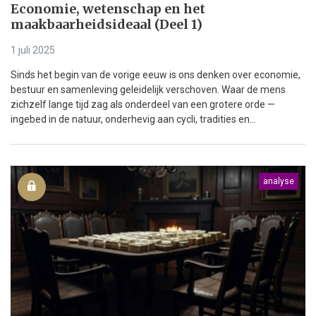
Economie, wetenschap en het
maakbaarheidsideaal (Deel 1)
1 juli 2025
Sinds het begin van de vorige eeuw is ons denken over economie,
bestuur en samenleving geleidelijk verschoven. Waar de mens
zichzelf lange tijd zag als onderdeel van een grotere orde —
ingebed in de natuur, onderhevig aan cycli, tradities en...
analyse