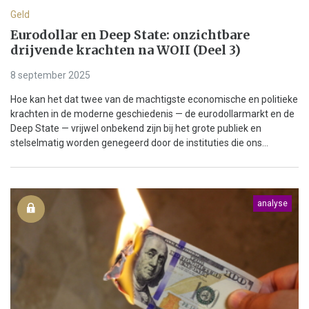
Geld
Eurodollar en Deep State: onzichtbare
drijvende krachten na WOII (Deel 3)
8 september 2025
Hoe kan het dat twee van de machtigste economische en politieke
krachten in de moderne geschiedenis — de eurodollarmarkt en de
Deep State — vrijwel onbekend zijn bij het grote publiek en
stelselmatig worden genegeerd door de instituties die ons...
analyse