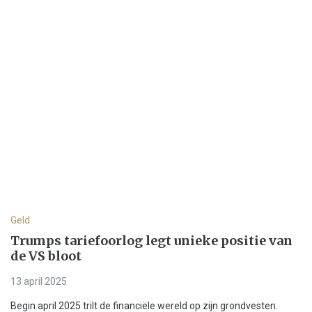
Geld
Trumps tariefoorlog legt unieke positie van
de VS bloot
13 april 2025
Begin april 2025 trilt de financiële wereld op zijn grondvesten.