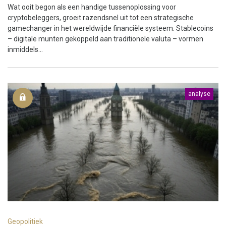
Wat ooit begon als een handige tussenoplossing voor
cryptobeleggers, groeit razendsnel uit tot een strategische
gamechanger in het wereldwijde financiële systeem. Stablecoins
– digitale munten gekoppeld aan traditionele valuta – vormen
inmiddels...
analyse
Geopolitiek