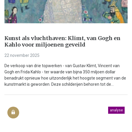
Kunst als vluchthaven: Klimt, van Gogh en
Kahlo voor miljoenen geveild
22 november 2025
De verkoop van drie topwerken - van Gustav Klimt, Vincent van
Gogh en Frida Kahlo - ter waarde van bijna 350 miljoen dollar
benadrukt opnieuw hoe uitzonderlijk het hoogste segment van de
kunstmarkt is geworden. Deze schilderijen behoren tot de...
analyse