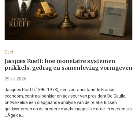
Geld
Jacques Rueff: hoe monetaire systemen
prikkels, gedrag en samenleving vormgeven
29 juli 2026
Jacques Rueff (1896-1978), een vooraanstaande Franse
econoom, centraal bankier en adviseur van president De Gaulle,
ontwikkelde een diepgaande analyse van de relatie tussen
geldsystemen en de bredere maatschappelijke orde. In werken als
L’Âge de...