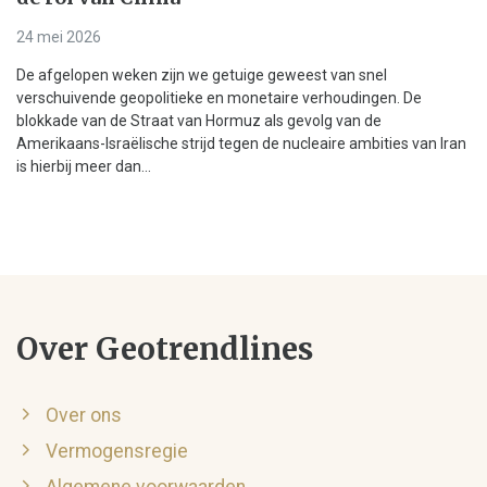
24 mei 2026
De afgelopen weken zijn we getuige geweest van snel
verschuivende geopolitieke en monetaire verhoudingen. De
blokkade van de Straat van Hormuz als gevolg van de
Amerikaans-Israëlische strijd tegen de nucleaire ambities van Iran
is hierbij meer dan...
Over Geotrendlines
Over ons
Vermogensregie
Algemene voorwaarden