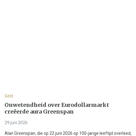
Geld
Onwetendheid over Eurodollarmarkt
creëerde aura Greenspan
29 juni 2026
Alan Greenspan, die op 22 juni 2026 op 100-jarige leeftijd overleed,