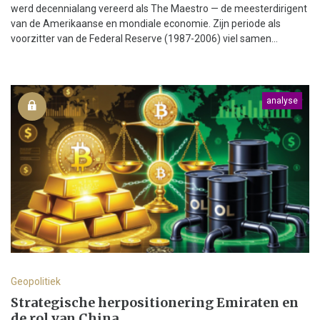
werd decennialang vereerd als The Maestro — de meesterdirigent
van de Amerikaanse en mondiale economie. Zijn periode als
voorzitter van de Federal Reserve (1987-2006) viel samen...
analyse
Geopolitiek
Strategische herpositionering Emiraten en
de rol van China