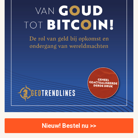
Nieuw! Bestel nu >>