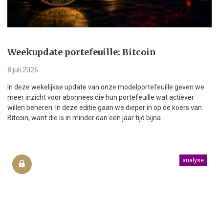
Weekupdate portefeuille: Bitcoin
8 juli 2026
In deze wekelijkse update van onze modelportefeuille geven we
meer inzicht voor abonnees die hun portefeuille wat actiever
willen beheren. In deze editie gaan we dieper in op de koers van
Bitcoin, want die is in minder dan een jaar tijd bijna...
analyse