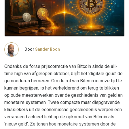
Door
Sander Boon
Ondanks de forse prijscorrectie van Bitcoin sinds de all-
time high van afgelopen oktober, blijft het ‘digitale goud’ de
gemoederen beroeren. Om de rol van Bitcoin in onze tijd te
kunnen begrijpen, is het verhelderend om terug te blikken
op oude meesterwerken over de geschiedenis van geld en
monetaire systemen. Twee compacte maar diepgravende
klassiekers uit de economische geschiedenis werpen een
verrassend actueel licht op de opkomst van Bitcoin als
‘nieuw geld’. Ze tonen hoe monetaire systemen door de