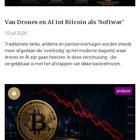
Van Drones en AI tot Bitcoin als ‘Softwar’
10 juli 2026
Traditionele tanks, artillerie en pantservoertuigen worden steeds
meer afgedaan als ‘overbodig’ op het moderne slagveld, waar
drones en AI zijn gaan heersen. In deze verschuiving - die
vergelijkbaar is met het afstappen van dikke kasteelmuren...
analyse