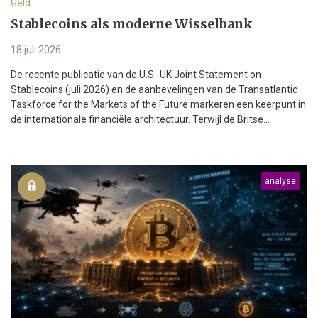
Geld
Stablecoins als moderne Wisselbank
18 juli 2026
De recente publicatie van de U.S.-UK Joint Statement on
Stablecoins (juli 2026) en de aanbevelingen van de Transatlantic
Taskforce for the Markets of the Future markeren een keerpunt in
de internationale financiële architectuur. Terwijl de Britse...
analyse