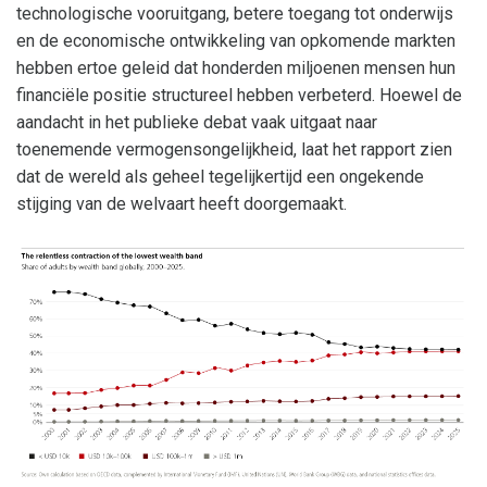
technologische vooruitgang, betere toegang tot onderwijs
en de economische ontwikkeling van opkomende markten
hebben ertoe geleid dat honderden miljoenen mensen hun
financiële positie structureel hebben verbeterd. Hoewel de
aandacht in het publieke debat vaak uitgaat naar
toenemende vermogensongelijkheid, laat het rapport zien
dat de wereld als geheel tegelijkertijd een ongekende
stijging van de welvaart heeft doorgemaakt.