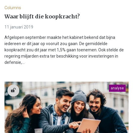
Columns
Waar blijft die koopkracht?
11 januari 2019
Afgelopen september maakte het kabinet bekend dat bijna
iedereen er dit jaar op vooruit zou gaan. De gemiddelde
koopkracht zou dit jaar met 1,5% gaan toenemen. Ook stelde de
regering miljarden extra ter beschikking voor investeringen in
defensie,...
analyse