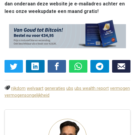
dan onderaan deze website je e-mailadres achter en
lees onze weekupdate een maand gratis!
rijkdom
welvaart
generaties
ubs
ubs wealth report
vermogen
vermogensongelijkheid