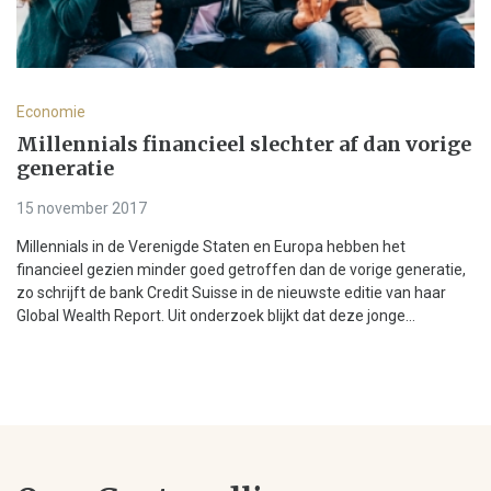
Economie
Millennials financieel slechter af dan vorige
generatie
15 november 2017
Millennials in de Verenigde Staten en Europa hebben het
financieel gezien minder goed getroffen dan de vorige generatie,
zo schrijft de bank Credit Suisse in de nieuwste editie van haar
Global Wealth Report. Uit onderzoek blijkt dat deze jonge...