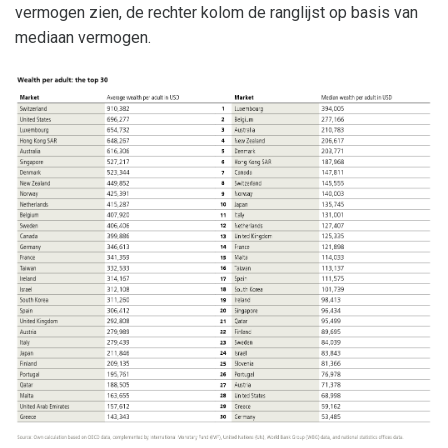
vermogen zien, de rechter kolom de ranglijst op basis van
mediaan vermogen.