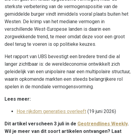
sterkste verbetering van de vermogenspositie van de
gemiddelde burger vindt inmiddels vooral plaats buiten het
Westen. De krimp van het mediane vermogen in
verschillende West-Europese landen is daarin een
zorgwekkende trend, te meer omdat deze voor een groot
deel terug te voeren is op politieke keuzes.
Het rapport van UBS bevestigt een bredere trend die al
langer zichtbaar is: de wereldeconomie ontwikkelt zich
geleidelijk van een unipolaire naar een multipolaire structuur,
waarin opkomende markten een steeds belangrijkere rol
spelen in de mondiale vermogensvorming.
Lees meer:
Hoe rijkdom generaties overleeft
(19 juni 2026)
Dit artikel verscheen 3 juli in de
Geotrendlines Weekly
.
Wil je meer van dit soort artikelen ontvangen? Laat