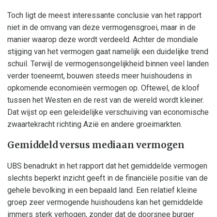
Toch ligt de meest interessante conclusie van het rapport
niet in de omvang van deze vermogensgroei, maar in de
manier waarop deze wordt verdeeld. Achter de mondiale
stijging van het vermogen gaat namelijk een duidelijke trend
schuil. Terwijl de vermogensongelijkheid binnen veel landen
verder toeneemt, bouwen steeds meer huishoudens in
opkomende economieën vermogen op. Oftewel, de kloof
tussen het Westen en de rest van de wereld wordt kleiner.
Dat wijst op een geleidelijke verschuiving van economische
zwaartekracht richting Azië en andere groeimarkten.
Gemiddeld versus mediaan vermogen
UBS benadrukt in het rapport dat het gemiddelde vermogen
slechts beperkt inzicht geeft in de financiële positie van de
gehele bevolking in een bepaald land. Een relatief kleine
groep zeer vermogende huishoudens kan het gemiddelde
immers sterk verhogen, zonder dat de doorsnee burger