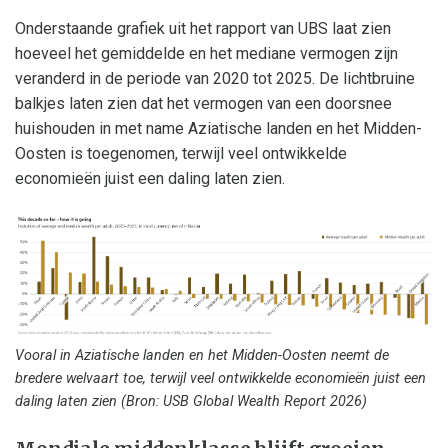
Onderstaande grafiek uit het rapport van UBS laat zien
hoeveel het gemiddelde en het mediane vermogen zijn
veranderd in de periode van 2020 tot 2025. De lichtbruine
balkjes laten zien dat het vermogen van een doorsnee
huishouden in met name Aziatische landen en het Midden-
Oosten is toegenomen, terwijl veel ontwikkelde
economieën juist een daling laten zien.
Vooral in Aziatische landen en het Midden-Oosten neemt de
bredere welvaart toe, terwijl veel ontwikkelde economieën juist een
daling laten zien (Bron: USB Global Wealth Report 2026)