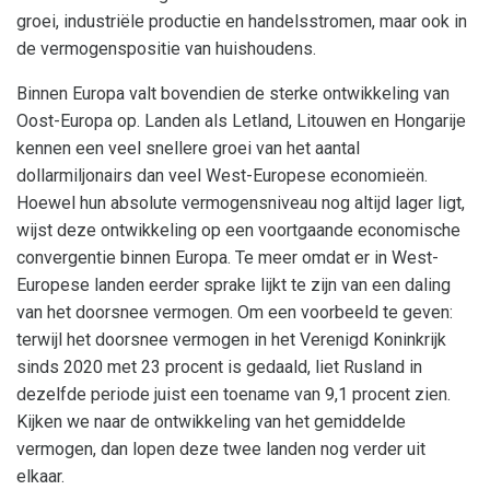
groei, industriële productie en handelsstromen, maar ook in
de vermogenspositie van huishoudens.
Binnen Europa valt bovendien de sterke ontwikkeling van
Oost-Europa op. Landen als Letland, Litouwen en Hongarije
kennen een veel snellere groei van het aantal
dollarmiljonairs dan veel West-Europese economieën.
Hoewel hun absolute vermogensniveau nog altijd lager ligt,
wijst deze ontwikkeling op een voortgaande economische
convergentie binnen Europa. Te meer omdat er in West-
Europese landen eerder sprake lijkt te zijn van een daling
van het doorsnee vermogen. Om een voorbeeld te geven:
terwijl het doorsnee vermogen in het Verenigd Koninkrijk
sinds 2020 met 23 procent is gedaald, liet Rusland in
dezelfde periode juist een toename van 9,1 procent zien.
Kijken we naar de ontwikkeling van het gemiddelde
vermogen, dan lopen deze twee landen nog verder uit
elkaar.