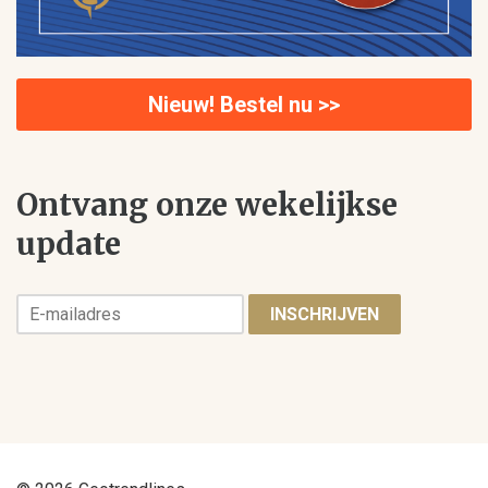
Nieuw! Bestel nu >>
Ontvang onze wekelijkse
update
INSCHRIJVEN