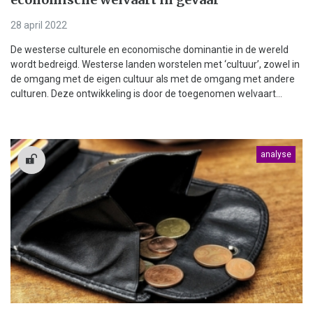
28 april 2022
De westerse culturele en economische dominantie in de wereld
wordt bedreigd. Westerse landen worstelen met ‘cultuur’, zowel in
de omgang met de eigen cultuur als met de omgang met andere
culturen. Deze ontwikkeling is door de toegenomen welvaart...
analyse