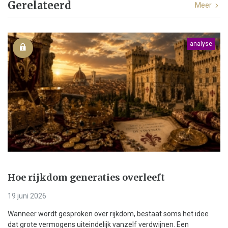
Gerelateerd
Meer
analyse
Hoe rijkdom generaties overleeft
19 juni 2026
Wanneer wordt gesproken over rijkdom, bestaat soms het idee
dat grote vermogens uiteindelijk vanzelf verdwijnen. Een