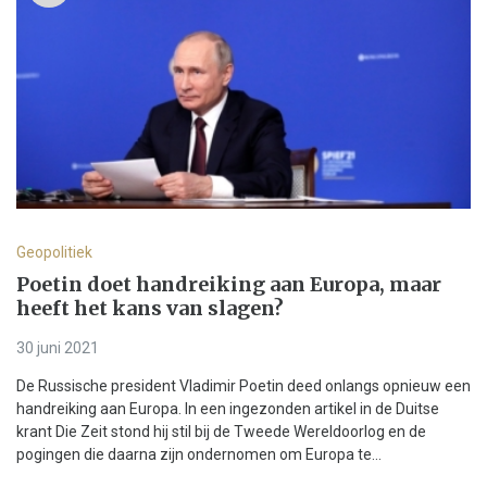
Geopolitiek
Poetin doet handreiking aan Europa, maar
heeft het kans van slagen?
30 juni 2021
De Russische president Vladimir Poetin deed onlangs opnieuw een
handreiking aan Europa. In een ingezonden artikel in de Duitse
krant Die Zeit stond hij stil bij de Tweede Wereldoorlog en de
pogingen die daarna zijn ondernomen om Europa te...