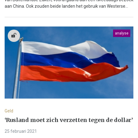
aan China. Ook zouden beide landen het gebruik van Westerse...
analyse
Geld
‘Rusland moet zich verzetten tegen de dollar’
25 februari 2021