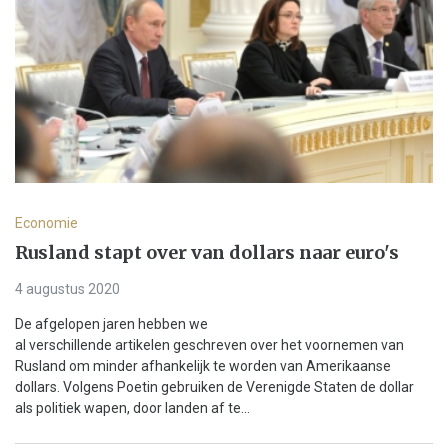
Economie
Rusland stapt over van dollars naar euro's
4 augustus 2020
De afgelopen jaren hebben we
al verschillende artikelen geschreven over het voornemen van
Rusland om minder afhankelijk te worden van Amerikaanse
dollars. Volgens Poetin gebruiken de Verenigde Staten de dollar
als politiek wapen, door landen af te...