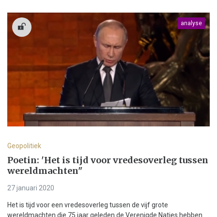
analyse
Geopolitiek
Poetin: 'Het is tijd voor vredesoverleg tussen
wereldmachten"
27 januari 2020
Het is tijd voor een vredesoverleg tussen de vijf grote
wereldmachten die 75 jaar geleden de Verenigde Naties hebben