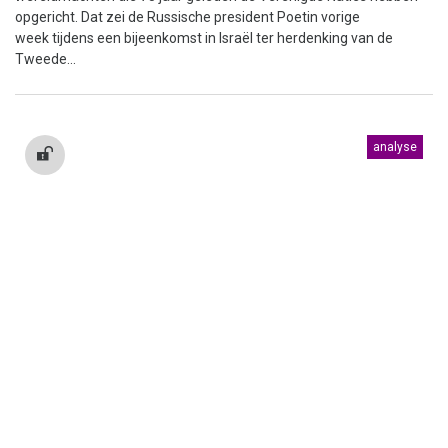
opgericht. Dat zei de Russische president Poetin vorige
week tijdens een bijeenkomst in Israël ter herdenking van de
Tweede...
analyse