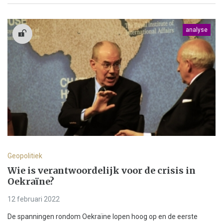
analyse
Geopolitiek
Wie is verantwoordelijk voor de crisis in
Oekraïne?
12 februari 2022
De spanningen rondom Oekraïne lopen hoog op en de eerste