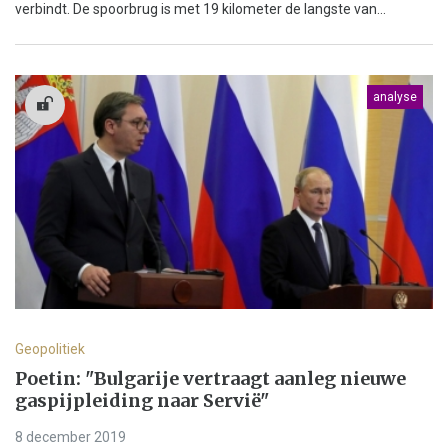
verbindt. De spoorbrug is met 19 kilometer de langste van...
analyse
Geopolitiek
Poetin: "Bulgarije vertraagt aanleg nieuwe
gaspijpleiding naar Servië"
8 december 2019