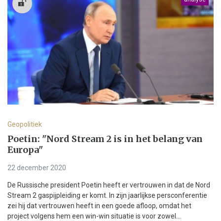
Geopolitiek
Poetin: "Nord Stream 2 is in het belang van
Europa"
22 december 2020
De Russische president Poetin heeft er vertrouwen in dat de Nord
Stream 2 gaspijpleiding er komt. In zijn jaarlijkse persconferentie
zei hij dat vertrouwen heeft in een goede afloop, omdat het
project volgens hem een win-win situatie is voor zowel...