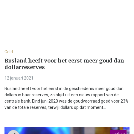
Geld
Rusland heeft voor het eerst meer goud dan
dollarreserves
12 januari 2021
Rusland heeft voor het eerst in de geschiedenis meer goud dan
dollars in haar reserves, zo blijkt uit een nieuw rapport van de
centrale bank. Eind juni 2020 was de goudvoorraad goed voor 23%
van de totale reserves, terwijl dollars op dat moment...
analyse