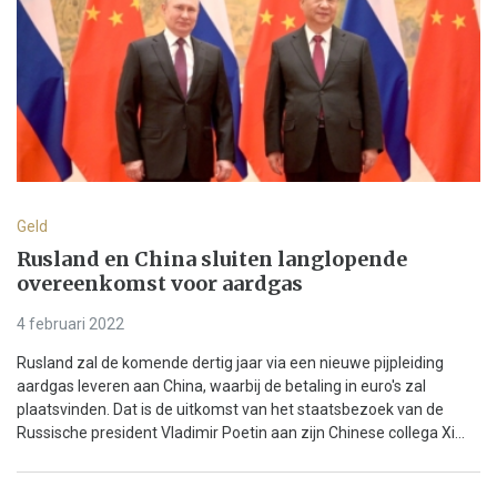
Geld
Rusland en China sluiten langlopende
overeenkomst voor aardgas
4 februari 2022
Rusland zal de komende dertig jaar via een nieuwe pijpleiding
aardgas leveren aan China, waarbij de betaling in euro's zal
plaatsvinden. Dat is de uitkomst van het staatsbezoek van de
Russische president Vladimir Poetin aan zijn Chinese collega Xi...