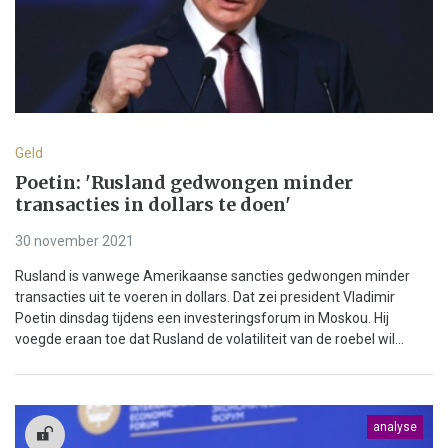
Geld
Poetin: 'Rusland gedwongen minder
transacties in dollars te doen'
30 november 2021
Rusland is vanwege Amerikaanse sancties gedwongen minder
transacties uit te voeren in dollars. Dat zei president Vladimir
Poetin dinsdag tijdens een investeringsforum in Moskou. Hij
voegde eraan toe dat Rusland de volatiliteit van de roebel wil...
analyse