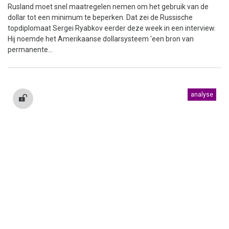
Rusland moet snel maatregelen nemen om het gebruik van de
dollar tot een minimum te beperken. Dat zei de Russische
topdiplomaat Sergei Ryabkov eerder deze week in een interview.
Hij noemde het Amerikaanse dollarsysteem 'een bron van
permanente...
analyse