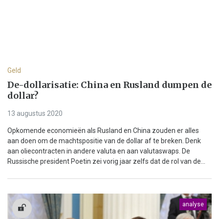
Geld
De-dollarisatie: China en Rusland dumpen de
dollar?
13 augustus 2020
Opkomende economieën als Rusland en China zouden er alles
aan doen om de machtspositie van de dollar af te breken. Denk
aan oliecontracten in andere valuta en aan valutaswaps. De
Russische president Poetin zei vorig jaar zelfs dat de rol van de...
analyse