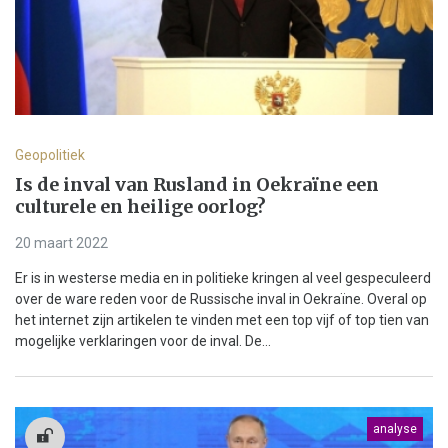
Geopolitiek
Is de inval van Rusland in Oekraïne een
culturele en heilige oorlog?
20 maart 2022
Er is in westerse media en in politieke kringen al veel gespeculeerd
over de ware reden voor de Russische inval in Oekraïne. Overal op
het internet zijn artikelen te vinden met een top vijf of top tien van
mogelijke verklaringen voor de inval. De...
analyse