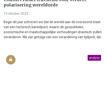
polarisering wereldorde
19 oktober 2023
Begin dit jaar schreven we dat de wereld aan de vooravond staat
van een historisch kantelpunt, waarin de geopolitieke,
economische en maatschappelijke verhoudingen drastisch zullen
veranderen. We zijn getuige van een verandering van tijdperk, die...
analyse