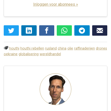
Inloggen voor abonnees »
houthi
houthi rebellen
rusland
china
olie
raffinaderijen
drones
oekraine
globalisering
wereldhandel