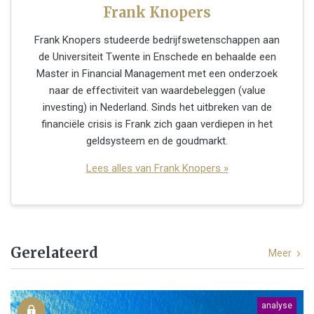
Frank Knopers
Frank Knopers studeerde bedrijfswetenschappen aan
de Universiteit Twente in Enschede en behaalde een
Master in Financial Management met een onderzoek
naar de effectiviteit van waardebeleggen (value
investing) in Nederland. Sinds het uitbreken van de
financiële crisis is Frank zich gaan verdiepen in het
geldsysteem en de goudmarkt.
Lees alles van Frank Knopers »
Gerelateerd
Meer
analyse