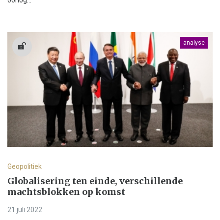
analyse
Geopolitiek
Globalisering ten einde, verschillende
machtsblokken op komst
21 juli 2022