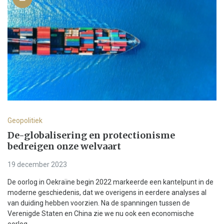
Geopolitiek
De-globalisering en protectionisme
bedreigen onze welvaart
19 december 2023
De oorlog in Oekraïne begin 2022 markeerde een kantelpunt in de
moderne geschiedenis, dat we overigens in eerdere analyses al
van duiding hebben voorzien. Na de spanningen tussen de
Verenigde Staten en China zie we nu ook een economische
oorlog...