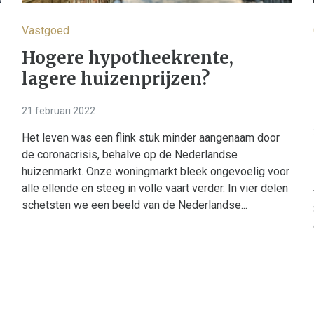
Vastgoed
Hogere hypotheekrente,
lagere huizenprijzen?
21 februari 2022
Het leven was een flink stuk minder aangenaam door
de coronacrisis, behalve op de Nederlandse
huizenmarkt. Onze woningmarkt bleek ongevoelig voor
alle ellende en steeg in volle vaart verder. In vier delen
schetsten we een beeld van de Nederlandse...