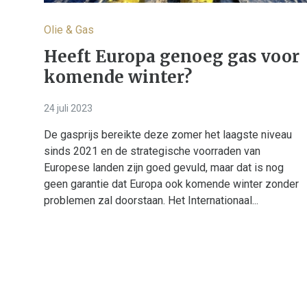
Olie & Gas
Heeft Europa genoeg gas voor
komende winter?
24 juli 2023
De gasprijs bereikte deze zomer het laagste niveau
sinds 2021 en de strategische voorraden van
Europese landen zijn goed gevuld, maar dat is nog
geen garantie dat Europa ook komende winter zonder
problemen zal doorstaan. Het Internationaal...