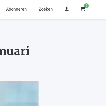
0
Abonneren
Zoeken
nuari