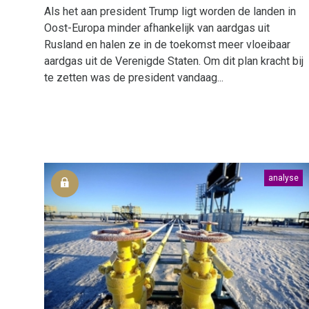
Als het aan president Trump ligt worden de landen in
Oost-Europa minder afhankelijk van aardgas uit
Rusland en halen ze in de toekomst meer vloeibaar
aardgas uit de Verenigde Staten. Om dit plan kracht bij
te zetten was de president vandaag...
analyse