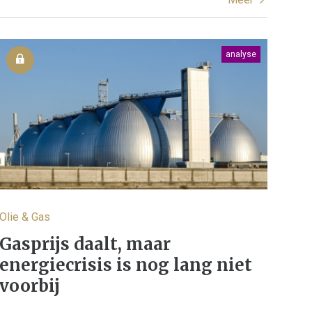
analyse
Olie & Gas
Gasprijs daalt, maar
energiecrisis is nog lang niet
voorbij