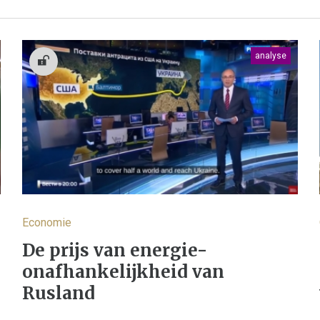
analyse
Economie
De prijs van energie-
onafhankelijkheid van
Rusland