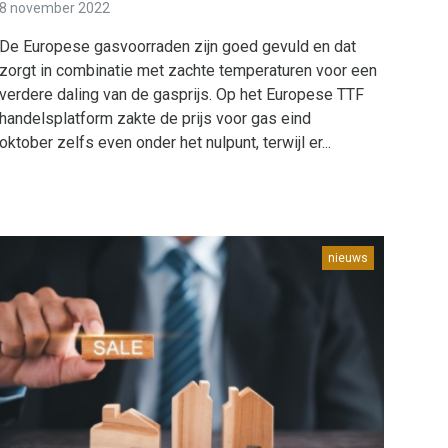
8 november 2022
De Europese gasvoorraden zijn goed gevuld en dat
zorgt in combinatie met zachte temperaturen voor een
verdere daling van de gasprijs. Op het Europese TTF
handelsplatform zakte de prijs voor gas eind
oktober zelfs even onder het nulpunt, terwijl er...
nieuws