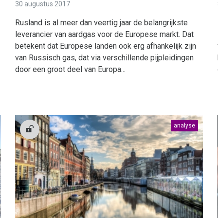
30 augustus 2017
Rusland is al meer dan veertig jaar de belangrijkste
leverancier van aardgas voor de Europese markt. Dat
betekent dat Europese landen ook erg afhankelijk zijn
van Russisch gas, dat via verschillende pijpleidingen
door een groot deel van Europa...
analyse