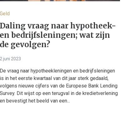
Geld
Daling vraag naar hypotheek-
en bedrijfsleningen; wat zijn
de gevolgen?
2 juni 2023
De vraag naar hypotheekleningen en bedrijfsleningen
is in het eerste kwartaal van dit jaar sterk gedaald,
volgens nieuwe cijfers van de Europese Bank Lending
Survey. Dit wijst op een terugval in de kredietverlening
en bevestigt het beeld van een...