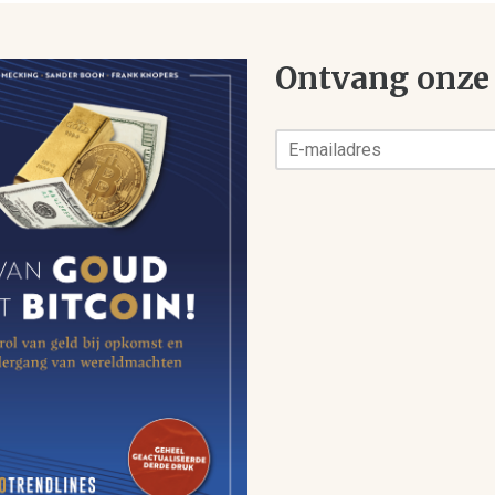
Ontvang onze 