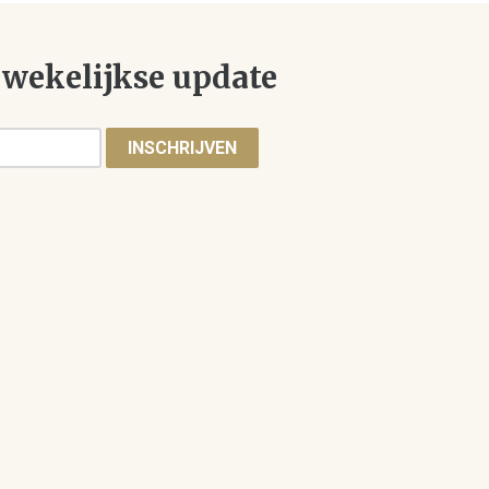
wekelijkse update
INSCHRIJVEN