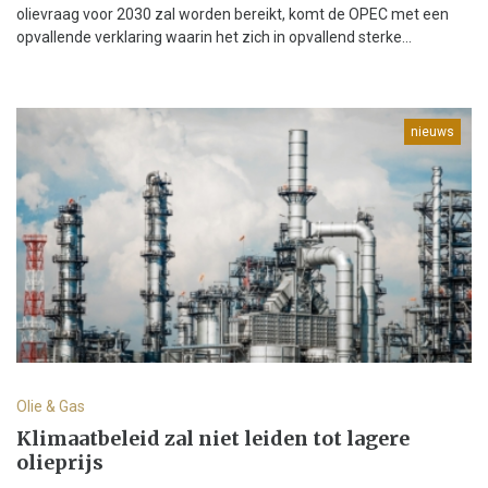
olievraag voor 2030 zal worden bereikt, komt de OPEC met een
opvallende verklaring waarin het zich in opvallend sterke...
nieuws
Olie & Gas
Klimaatbeleid zal niet leiden tot lagere
olieprijs