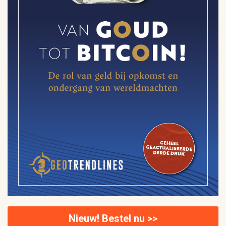
Nieuw! Bestel nu >>