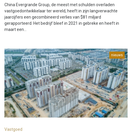
China Evergrande Group, de meest met schulden overladen
vastgoedontwikkelaar ter wereld, heeft in zijn langverwachte
jaarcijfers een gecombineerd verlies van $81 miljard
gerapporteerd. Het bedrijf bleef in 2021 in gebreke en heeft in
maart een...
nieuws
Vastgoed