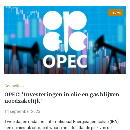
nieuws
Geopolitiek
OPEC: 'Investeringen in olie en gas blijven
noodzakelijk'
14 september 2023
Twee dagen nadat het Internationaal Energieagentschap (IEA)
een opiniestuk uitbracht waarin het stelt dat de piek van de