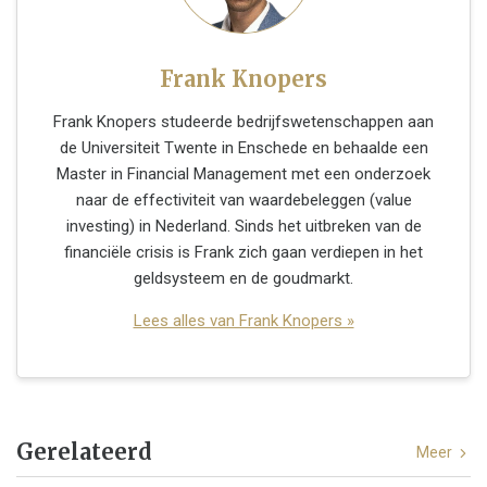
Frank Knopers
Frank Knopers studeerde bedrijfswetenschappen aan
de Universiteit Twente in Enschede en behaalde een
Master in Financial Management met een onderzoek
naar de effectiviteit van waardebeleggen (value
investing) in Nederland. Sinds het uitbreken van de
financiële crisis is Frank zich gaan verdiepen in het
geldsysteem en de goudmarkt.
Lees alles van Frank Knopers »
Gerelateerd
Meer