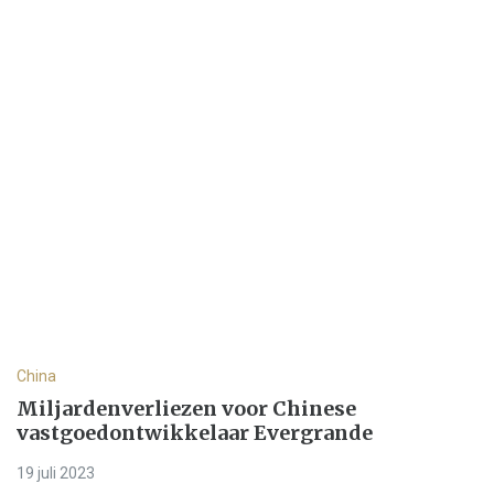
China
Miljardenverliezen voor Chinese
vastgoedontwikkelaar Evergrande
19 juli 2023