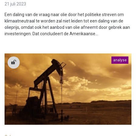
21 juli 2023
Een daling van de vraag naar olie door het politieke streven om
klimaatneutraal te worden zal niet leiden tot een daling van de
olieprijs, omdat ook het aanbod van olie afneemt door gebrek aan
investeringen. Dat concludeert de Amerikaanse...
analyse