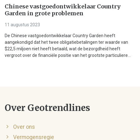
Chinese vastgoedontwikkelaar Country
Garden in grote problemen
11 augustus 2023
De Chinese vastgoedontwikkelaar Country Garden heeft
aangekondigd dat het twee obligatiebetalingen ter waarde van
$22,5 miljoen niet heeft betaald, wat de bezorgdheid heeft
vergroot over de financiële positie van het grootste particuliere...
Over Geotrendlines
Over ons
Vermogensregie