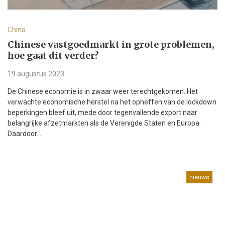
China
Chinese vastgoedmarkt in grote problemen,
hoe gaat dit verder?
19 augustus 2023
De Chinese economie is in zwaar weer terechtgekomen. Het
verwachte economische herstel na het opheffen van de lockdown
beperkingen bleef uit, mede door tegenvallende export naar
belangrijke afzetmarkten als de Verenigde Staten en Europa.
Daardoor...
nieuws