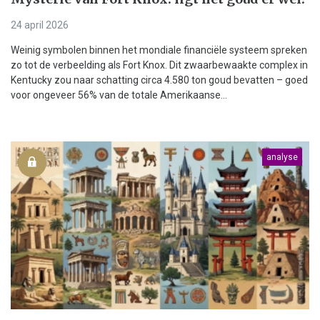
24 april 2026
Weinig symbolen binnen het mondiale financiële systeem spreken
zo tot de verbeelding als Fort Knox. Dit zwaarbewaakte complex in
Kentucky zou naar schatting circa 4.580 ton goud bevatten – goed
voor ongeveer 56% van de totale Amerikaanse...
analyse