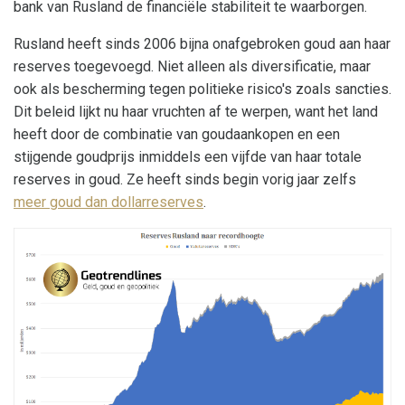
bank van Rusland de financiële stabiliteit te waarborgen.
Rusland heeft sinds 2006 bijna onafgebroken goud aan haar
reserves toegevoegd. Niet alleen als diversificatie, maar
ook als bescherming tegen politieke risico's zoals sancties.
Dit beleid lijkt nu haar vruchten af te werpen, want het land
heeft door de combinatie van goudaankopen en een
stijgende goudprijs inmiddels een vijfde van haar totale
reserves in goud. Ze heeft sinds begin vorig jaar zelfs
meer goud dan dollarreserves
.