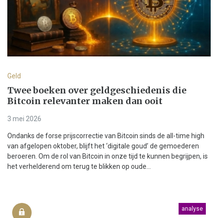
Geld
Twee boeken over geldgeschiedenis die
Bitcoin relevanter maken dan ooit
3 mei 2026
Ondanks de forse prijscorrectie van Bitcoin sinds de all-time high
van afgelopen oktober, blijft het ‘digitale goud’ de gemoederen
beroeren. Om de rol van Bitcoin in onze tijd te kunnen begrijpen, is
het verhelderend om terug te blikken op oude...
analyse