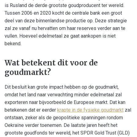
is Rusland de derde grootste goudproducent ter wereld.
Tussen 2006 en 2020 kocht de centrale bank een groot
deel van deze binnenlandse productie op. Deze strategie
zal ze vanaf nu hervatten om haar reserves verder aan te
vullen. Hoeveel edelmetaal ze gaat aankopen is niet
bekend.
Wat betekent dit voor de
goudmarkt?
Dit besluit kan grote impact hebben op de goudmarkt,
omdat het land naar verwachting minder edelmetaal zal
exporteren naar bijvoorbeeld de Europese markt. Dat kan
betekenen dat er eerder
krapte in de fysieke goudmarkt
zal
ontstaan, zeker als de geopolitieke spanningen rondom
Oekraïne verder toenemen. De laatste jaren heeft het
grootste goudfonds ter wereld, het SPDR Gold Trust (GLD)