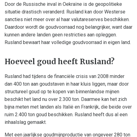
Door de Russische inval in Oekraïne is de geopolitieke
situatie drastisch veranderd. Rusland kan door Westerse
sancties niet meer over al haar valutareserves beschikken.
Daardoor wordt de goudvoorraad nog belangrijker, want daar
kunnen andere landen geen restricties aan opleggen.
Rusland bewaart haar volledige goudvoorraad in eigen land.
Hoeveel goud heeft Rusland?
Rusland had tijdens de financiële crisis van 2008 minder
dan 400 ton aan goudstaven in haar kluis liggen, maar door
structureel goud op te kopen van binnenlandse mijnen
beschikt het land nu over 2.300 ton. Daarmee kan het zich
bijna meten met landen als Italië en Frankrijk, die beide over
ruim 2.400 ton goud beschikken. Rusland heeft dus al een
inhaalslag gemaakt.
Met een jaarlijkse goudmijnproductie van ongeveer 280 ton