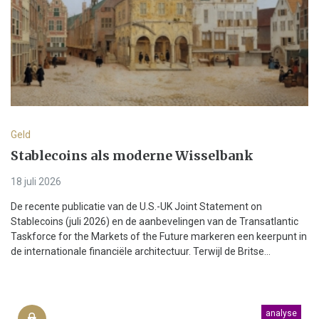
Geld
Stablecoins als moderne Wisselbank
18 juli 2026
De recente publicatie van de U.S.-UK Joint Statement on
Stablecoins (juli 2026) en de aanbevelingen van de Transatlantic
Taskforce for the Markets of the Future markeren een keerpunt in
de internationale financiële architectuur. Terwijl de Britse...
analyse