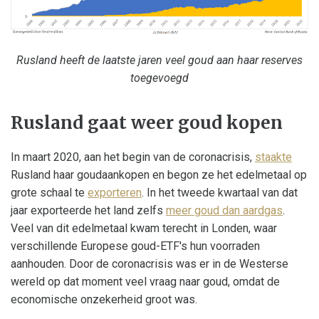
Rusland heeft de laatste jaren veel goud aan haar reserves
toegevoegd
Rusland gaat weer goud kopen
In maart 2020, aan het begin van de coronacrisis,
staakte
Rusland haar goudaankopen en begon ze het edelmetaal op
grote schaal te
exporteren
. In het tweede kwartaal van dat
jaar exporteerde het land zelfs
meer goud dan aardgas
.
Veel van dit edelmetaal kwam terecht in Londen, waar
verschillende Europese goud-ETF's hun voorraden
aanhouden. Door de coronacrisis was er in de Westerse
wereld op dat moment veel vraag naar goud, omdat de
economische onzekerheid groot was.