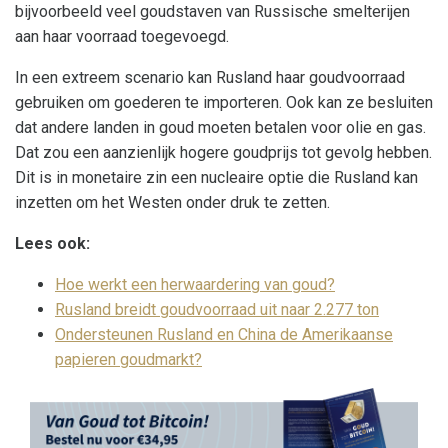
bijvoorbeeld veel goudstaven van Russische smelterijen
aan haar voorraad toegevoegd.
In een extreem scenario kan Rusland haar goudvoorraad
gebruiken om goederen te importeren. Ook kan ze besluiten
dat andere landen in goud moeten betalen voor olie en gas.
Dat zou een aanzienlijk hogere goudprijs tot gevolg hebben.
Dit is in monetaire zin een nucleaire optie die Rusland kan
inzetten om het Westen onder druk te zetten.
Lees ook:
Hoe werkt een herwaardering van goud?
Rusland breidt goudvoorraad uit naar 2.277 ton
Ondersteunen Rusland en China de Amerikaanse
papieren goudmarkt?