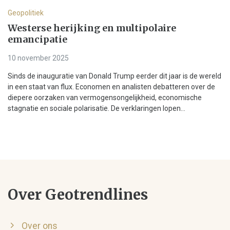
Geopolitiek
Westerse herijking en multipolaire
emancipatie
10 november 2025
Sinds de inauguratie van Donald Trump eerder dit jaar is de wereld
in een staat van flux. Economen en analisten debatteren over de
diepere oorzaken van vermogensongelijkheid, economische
stagnatie en sociale polarisatie. De verklaringen lopen...
Over Geotrendlines
Over ons