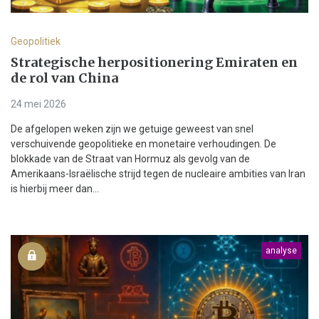
Geopolitiek
Strategische herpositionering Emiraten en
de rol van China
24 mei 2026
De afgelopen weken zijn we getuige geweest van snel
verschuivende geopolitieke en monetaire verhoudingen. De
blokkade van de Straat van Hormuz als gevolg van de
Amerikaans-Israëlische strijd tegen de nucleaire ambities van Iran
is hierbij meer dan...
analyse