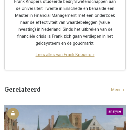
Frank Knopers studeerde bedrijfswetenschappen aan
de Universiteit Twente in Enschede en behaalde een
Master in Financial Management met een onderzoek
naar de effectiviteit van waardebeleggen (value
investing) in Nederland. Sinds het uitbreken van de
financiële crisis is Frank zich gaan verdiepen in het
geldsysteem en de goudmarkt.
Lees alles van Frank Knopers »
Gerelateerd
Meer
analyse