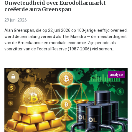
Onwetendheid over Eurodollarmarkt
creëerde aura Greenspan
29 juni 2026
Alan Greenspan, die op 22 juni 2026 op 100-jarige leeftijd overleed,
werd decennialang vereerd als The Maestro — de meesterdirigent
van de Amerikaanse en mondiale economie. Zijn periode als
voorzitter van de Federal Reserve (1987-2006) viel samen...
analyse