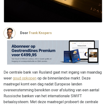
Door
Frank Knopers
De centrale bank van Rusland gaat met ingang van maandag
weer
goud opkopen
op de binnenlandse markt. Deze
maatregel komt een dag nadat Europese landen
overeenstemming bereikten over afsluiting van een aantal
Russische banken van het internationale SWIFT
betaalsysteem. Met deze maatregel probeert de centrale