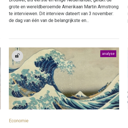
grote en wereldberoemde Amerikaan Martin Armstrong
te interviewen. Dit interview dateert van 3 november:
de dag van één van de belangrijkste en...
analyse
Economie