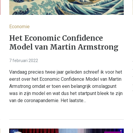
Economie
Het Economic Confidence
Model van Martin Armstrong
7 februari 2022
Vandaag precies twee jaar geleden schreef ik voor het
eerst over het Economic Confidence Model van Martin
Armstrong omdat er toen een belangrijk omslagpunt
was in zijn model en wat dus het startpunt bleek te zijn
van de coronapandemie. Het laatste...