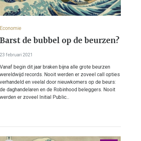
Economie
Barst de bubbel op de beurzen?
23 februari 2021
Vanaf begin dit jaar braken bijna alle grote beurzen
wereldwijd records. Nooit werden er zoveel call opties
verhandeld en veelal door nieuwkomers op de beurs:
de daghandelaren en de Robinhood beleggers. Nooit
werden er zoveel Initial Public...