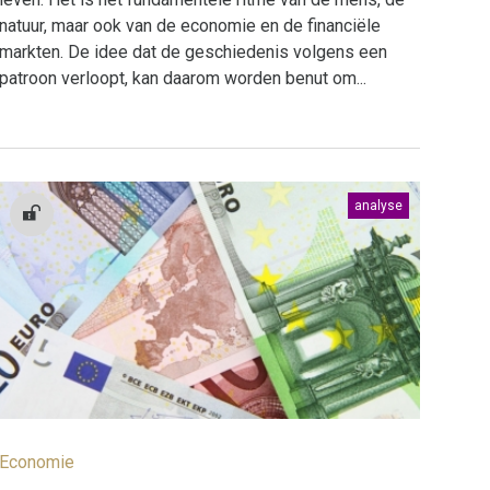
natuur, maar ook van de economie en de financiële
markten. De idee dat de geschiedenis volgens een
patroon verloopt, kan daarom worden benut om...
analyse
Economie