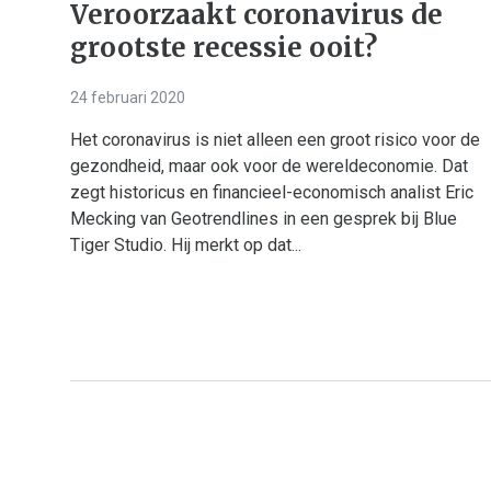
Veroorzaakt coronavirus de
grootste recessie ooit?
24 februari 2020
Het coronavirus is niet alleen een groot risico voor de
gezondheid, maar ook voor de wereldeconomie. Dat
zegt historicus en financieel-economisch analist Eric
Mecking van Geotrendlines in een gesprek bij Blue
Tiger Studio. Hij merkt op dat...