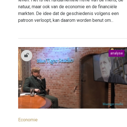
natuur, maar ook van de economie en de financiële
markten. De idee dat de geschiedenis volgens een
patroon verloopt, kan daarom worden benut om...
analyse
Economie