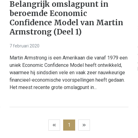
Belangrijk omslagpunt in
beroemde Economic
Confidence Model van Martin
Armstrong (Deel 1)
7 februari 2020
Martin Armstrong is een Amerikaan die vanaf 1979 een
uniek Economic Confidence Model heeft ontwikkeld,
waarmee hij sindsdien vele en vaak zeer nauwkeurige
financieel-economische voorspellingen heeft gedaan.
Het meest recente grote omslagpunt in...
1