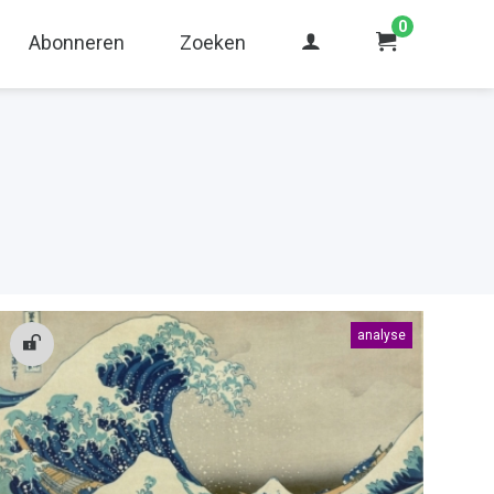
0
Abonneren
Zoeken
analyse