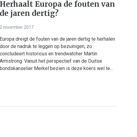
Herhaalt Europa de fouten van
de jaren dertig?
2 november 2017
Europa dreigt de fouten van de jaren dertig te herhalen
door de nadruk te leggen op bezuinigen, zo
concludeert historicus en trendwatcher Martin
Armstrong. Vanuit het perspectief van de Duitse
bondskanselier Merkel bezien is deze koers wel te...