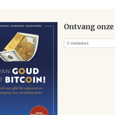
Ontvang onze 