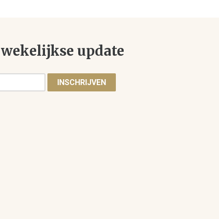
wekelijkse update
INSCHRIJVEN