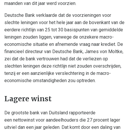
maanden van dit jaar werd voorzien.
Deutsche Bank verklaarde dat de voorzieningen voor
slechte leningen voor het hele jaar aan de bovenkant van de
eerdere richtlijn van 25 tot 30 basispunten van gemiddelde
leningen zouden liggen, vanwege de onzekere macro-
economische situatie en afnemende vraag naar krediet. De
financieel directeur van Deutsche Bank, James von Moltke,
zei dat de bank vertrouwen had dat de verliezen op
slechten leningen deze richtlijn niet zouden overschrijden,
tenzij er een aanzienlijke verslechtering in de macro-
economische omstandigheden zou optreden.
Lagere winst
De grootste bank van Duitsland rapporteerde
een nettowinst voor aandeelhouders die 27 procent lager
uitviel dan een jaar geleden. Dat komt door een daling van