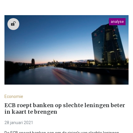
analyse
Economie
ECB roept banken op slechte leningen beter
in kaart te brengen
28 januari 2021