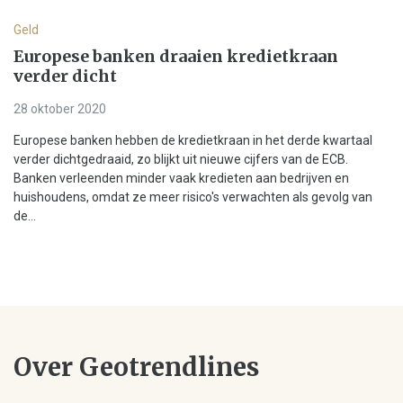
Geld
Europese banken draaien kredietkraan
verder dicht
28 oktober 2020
Europese banken hebben de kredietkraan in het derde kwartaal
verder dichtgedraaid, zo blijkt uit nieuwe cijfers van de ECB.
Banken verleenden minder vaak kredieten aan bedrijven en
huishoudens, omdat ze meer risico's verwachten als gevolg van
de...
Over Geotrendlines