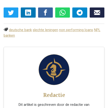
deutsche bank
slechte leningen
non performing loans
NPL
banken
Redactie
Dit artikel is geschreven door de redactie van