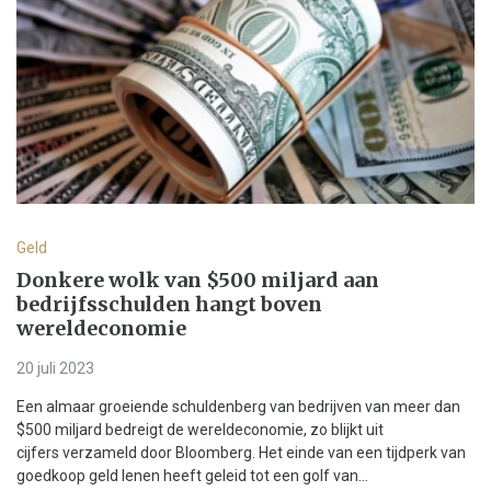
Geld
Donkere wolk van $500 miljard aan
bedrijfsschulden hangt boven
wereldeconomie
20 juli 2023
Een almaar groeiende schuldenberg van bedrijven van meer dan
$500 miljard bedreigt de wereldeconomie, zo blijkt uit
cijfers verzameld door Bloomberg. Het einde van een tijdperk van
goedkoop geld lenen heeft geleid tot een golf van...