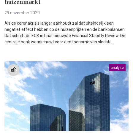
huizenmarkt
29 november 2020
Als de coronacrisis langer aanhoudt zal dat uiteindelijk een
negatief effect hebben op de huizenprijzen en de bankbalansen.
Dat schrijft de ECB in haar nieuwste Financial Stability Review. De
centrale bank waarschuwt voor een toename van slechte...
analyse