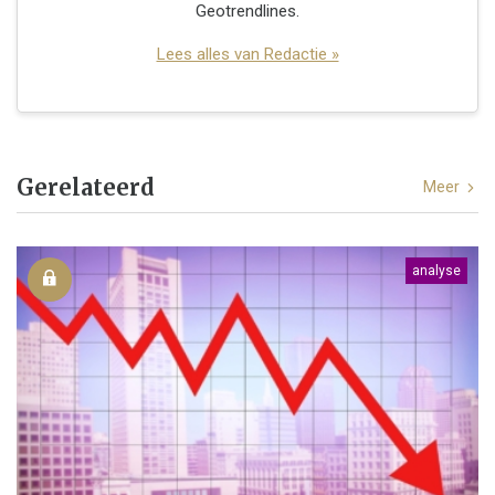
Geotrendlines.
Lees alles van Redactie »
Gerelateerd
Meer
analyse