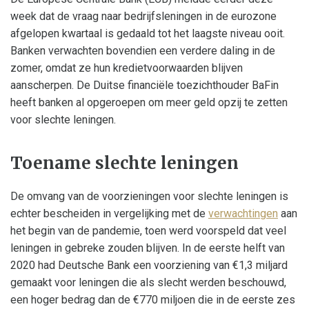
week dat de vraag naar bedrijfsleningen in de eurozone
afgelopen kwartaal is gedaald tot het laagste niveau ooit.
Banken verwachten bovendien een verdere daling in de
zomer, omdat ze hun kredietvoorwaarden blijven
aanscherpen. De Duitse financiële toezichthouder BaFin
heeft banken al opgeroepen om meer geld opzij te zetten
voor slechte leningen.
Toename slechte leningen
De omvang van de voorzieningen voor slechte leningen is
echter bescheiden in vergelijking met de
verwachtingen
aan
het begin van de pandemie, toen werd voorspeld dat veel
leningen in gebreke zouden blijven. In de eerste helft van
2020 had Deutsche Bank een voorziening van €1,3 miljard
gemaakt voor leningen die als slecht werden beschouwd,
een hoger bedrag dan de €770 miljoen die in de eerste zes