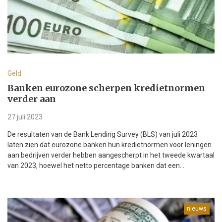
Geld
Banken eurozone scherpen kredietnormen
verder aan
27 juli 2023
De resultaten van de Bank Lending Survey (BLS) van juli 2023
laten zien dat eurozone banken hun kredietnormen voor leningen
aan bedrijven verder hebben aangescherpt in het tweede kwartaal
van 2023, hoewel het netto percentage banken dat een...
nieuws