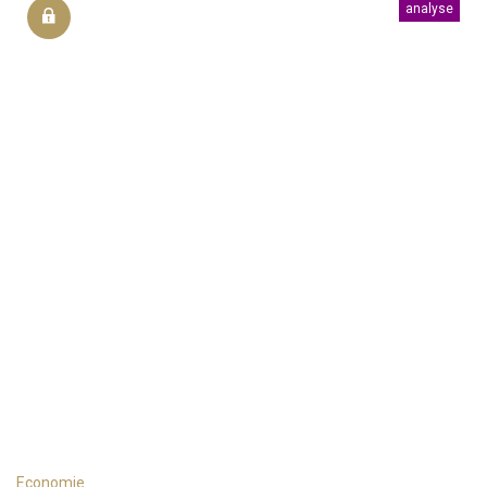
analyse
Economie