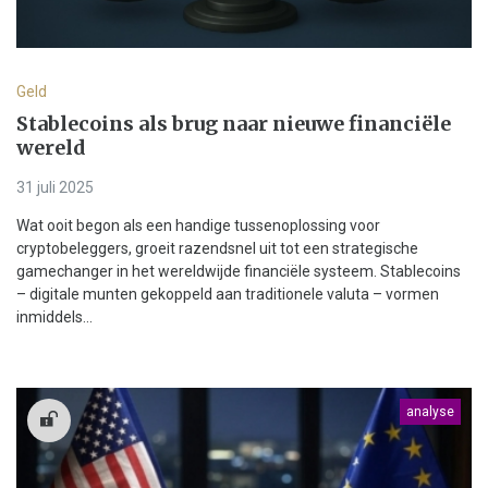
Geld
Stablecoins als brug naar nieuwe financiële
wereld
31 juli 2025
Wat ooit begon als een handige tussenoplossing voor
cryptobeleggers, groeit razendsnel uit tot een strategische
gamechanger in het wereldwijde financiële systeem. Stablecoins
– digitale munten gekoppeld aan traditionele valuta – vormen
inmiddels...
analyse