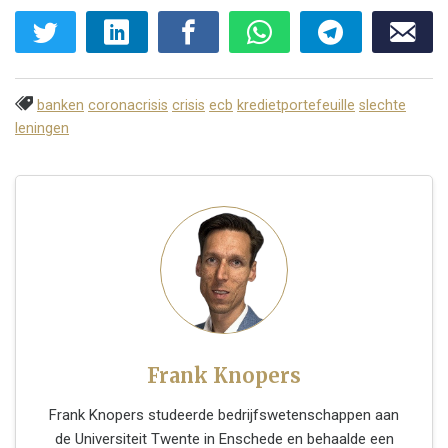
banken
coronacrisis
crisis
ecb
kredietportefeuille
slechte
leningen
Frank Knopers
Frank Knopers studeerde bedrijfswetenschappen aan
de Universiteit Twente in Enschede en behaalde een