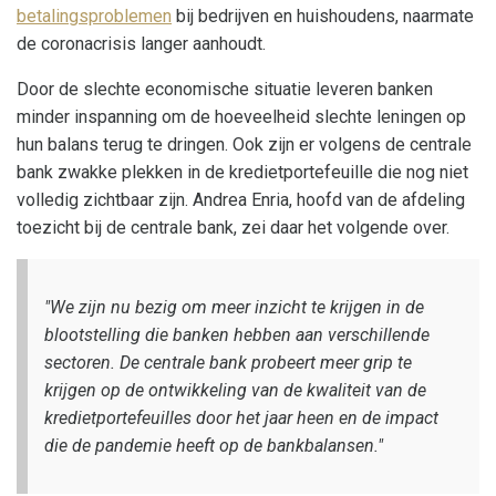
betalingsproblemen
bij bedrijven en huishoudens, naarmate
de coronacrisis langer aanhoudt.
Door de slechte economische situatie leveren banken
minder inspanning om de hoeveelheid slechte leningen op
hun balans terug te dringen. Ook zijn er volgens de centrale
bank zwakke plekken in de kredietportefeuille die nog niet
volledig zichtbaar zijn. Andrea Enria, hoofd van de afdeling
toezicht bij de centrale bank, zei daar het volgende over.
"We zijn nu bezig om meer inzicht te krijgen in de
blootstelling die banken hebben aan verschillende
sectoren. De centrale bank probeert meer grip te
krijgen op de ontwikkeling van de kwaliteit van de
kredietportefeuilles door het jaar heen en de impact
die de pandemie heeft op de bankbalansen."