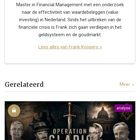
Master in Financial Management met een onderzoek
naar de effectiviteit van waardebeleggen (value
investing) in Nederland. Sinds het uitbreken van de
financiële crisis is Frank zich gaan verdiepen in het
geldsysteem en de goudmarkt.
Lees alles van Frank Knopers »
Gerelateerd
Meer
analyse