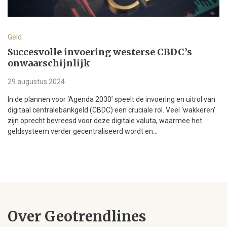
Geld
Succesvolle invoering westerse CBDC’s
onwaarschijnlijk
29 augustus 2024
In de plannen voor ‘Agenda 2030’ speelt de invoering en uitrol van
digitaal centralebankgeld (CBDC) een cruciale rol. Veel ‘wakkeren’
zijn oprecht bevreesd voor deze digitale valuta, waarmee het
geldsysteem verder gecentraliseerd wordt en...
Over Geotrendlines