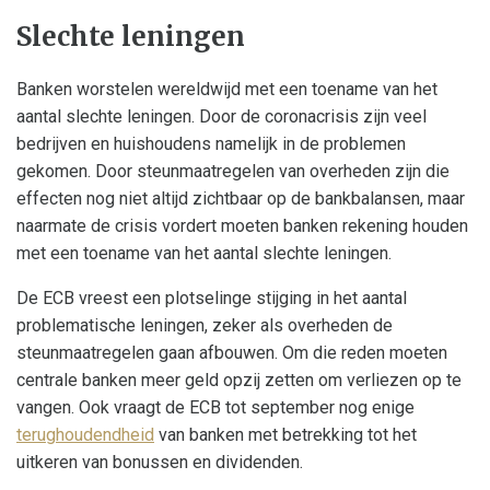
Slechte leningen
Banken worstelen wereldwijd met een toename van het
aantal slechte leningen. Door de coronacrisis zijn veel
bedrijven en huishoudens namelijk in de problemen
gekomen. Door steunmaatregelen van overheden zijn die
effecten nog niet altijd zichtbaar op de bankbalansen, maar
naarmate de crisis vordert moeten banken rekening houden
met een toename van het aantal slechte leningen.
De ECB vreest een plotselinge stijging in het aantal
problematische leningen, zeker als overheden de
steunmaatregelen gaan afbouwen. Om die reden moeten
centrale banken meer geld opzij zetten om verliezen op te
vangen. Ook vraagt de ECB tot september nog enige
terughoudendheid
van banken met betrekking tot het
uitkeren van bonussen en dividenden.