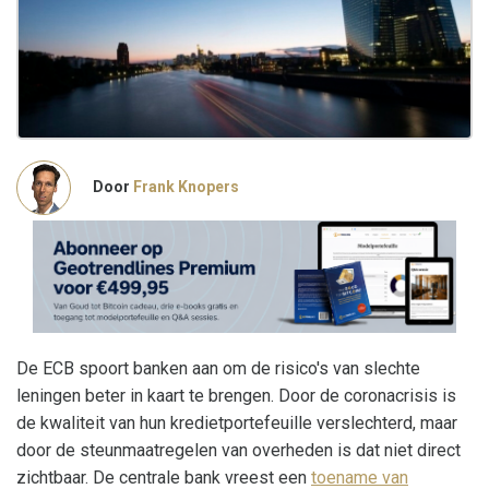
Door
Frank Knopers
De ECB spoort banken aan om de risico's van slechte
leningen beter in kaart te brengen. Door de coronacrisis is
de kwaliteit van hun kredietportefeuille verslechterd, maar
door de steunmaatregelen van overheden is dat niet direct
zichtbaar. De centrale bank vreest een
toename van