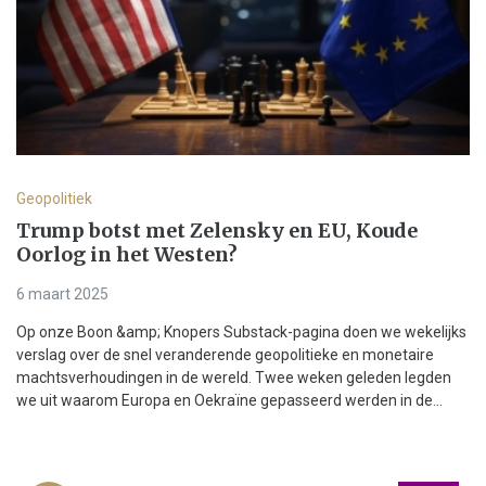
Geopolitiek
Trump botst met Zelensky en EU, Koude
Oorlog in het Westen?
6 maart 2025
Op onze Boon &amp; Knopers Substack-pagina doen we wekelijks
verslag over de snel veranderende geopolitieke en monetaire
machtsverhoudingen in de wereld. Twee weken geleden legden
we uit waarom Europa en Oekraïne gepasseerd werden in de...