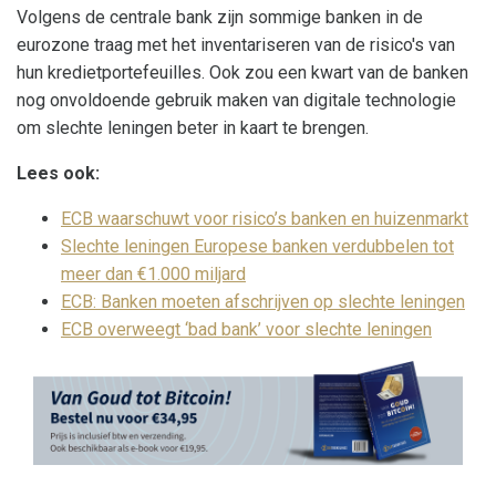
Volgens de centrale bank zijn sommige banken in de
eurozone traag met het inventariseren van de risico's van
hun kredietportefeuilles. Ook zou een kwart van de banken
nog onvoldoende gebruik maken van digitale technologie
om slechte leningen beter in kaart te brengen.
Lees ook:
ECB waarschuwt voor risico’s banken en huizenmarkt
Slechte leningen Europese banken verdubbelen tot
meer dan €1.000 miljard
ECB: Banken moeten afschrijven op slechte leningen
ECB overweegt ‘bad bank’ voor slechte leningen