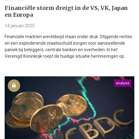
Financiële storm dreigt in de VS, VK, Japan
en Europa
14 januari 2025
Financiële markten wereldwijd staan onder druk. Stijgende rentes
en een exploderende staatsschuld zorgen voor aanzwellende
paniek bij beleggers, centrale banken en overheden. In het
Verenigd Koninkrijk roept de huidige situatie herinneringen op...
analyse