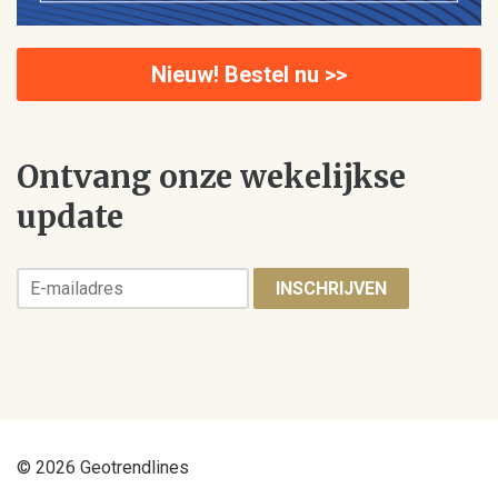
Nieuw! Bestel nu >>
Ontvang onze wekelijkse
update
INSCHRIJVEN
© 2026 Geotrendlines