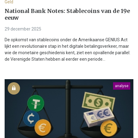
Geld
National Bank Notes: Stablecoins van de 19e
eeuw
29 december 2025
De opkomst van stablecoins onder de Amerikaanse GENIUS Act
lijkt een revolutionaire stap in het digitale betalingsverkeer, maar
wie de monetaire geschiedenis kent, ziet een opvallende parallel:
de Verenigde Staten hebben al eerder een periode...
analyse