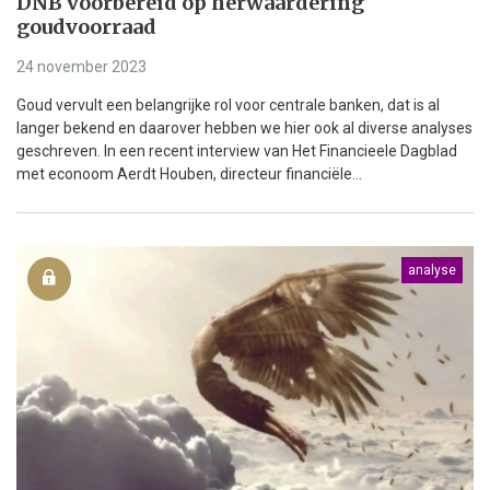
DNB voorbereid op herwaardering
goudvoorraad
24 november 2023
Goud vervult een belangrijke rol voor centrale banken, dat is al
langer bekend en daarover hebben we hier ook al diverse analyses
geschreven. In een recent interview van Het Financieele Dagblad
met econoom Aerdt Houben, directeur financiële...
analyse