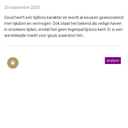
20 september 2023
Goud heeft een tijdloos karakter en wordt al eeuwen geassocieerd
met rijkdom en vermogen. Ook staat het bekend als veilige haven
in onzekere tijden, omdat het geen tegenpartijrisico kent. Er is een
wereldwijde markt voor goud, waardoor het...
analyse