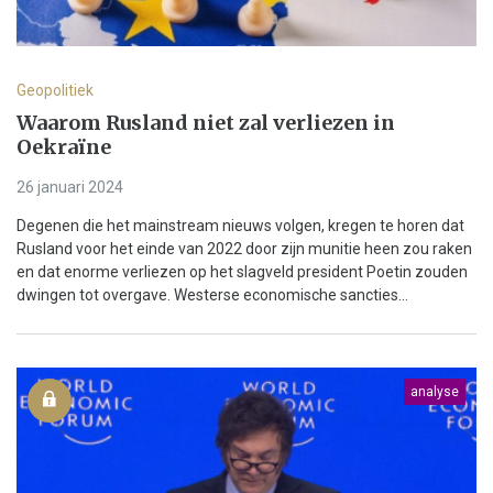
Geopolitiek
Waarom Rusland niet zal verliezen in
Oekraïne
26 januari 2024
Degenen die het mainstream nieuws volgen, kregen te horen dat
Rusland voor het einde van 2022 door zijn munitie heen zou raken
en dat enorme verliezen op het slagveld president Poetin zouden
dwingen tot overgave. Westerse economische sancties...
analyse