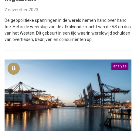
2 november 2023
De geopolitieke spanningen in de wereld nemen hand over hand
toe. Het is de weerslag van de afkalvende macht van de VS en dus
van het Westen. Dit gebeurt in een tijd waarin wereldwijd schulden
van overheden, bedrijven en consumenten op...
analyse