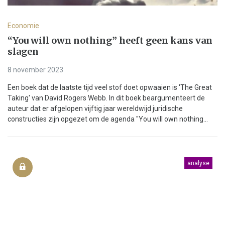
Economie
“You will own nothing” heeft geen kans van
slagen
8 november 2023
Een boek dat de laatste tijd veel stof doet opwaaien is 'The Great
Taking' van David Rogers Webb. In dit boek beargumenteert de
auteur dat er afgelopen vijftig jaar wereldwijd juridische
constructies zijn opgezet om de agenda "You will own nothing...
analyse