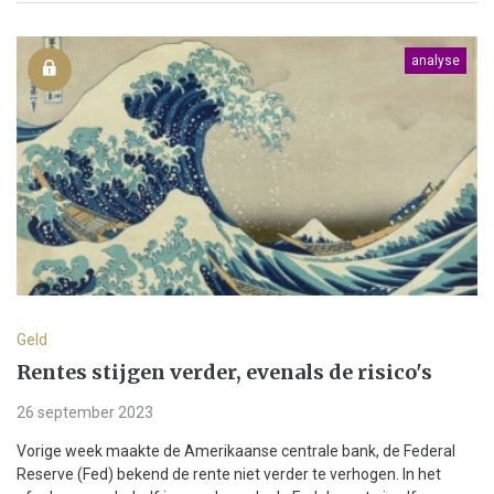
analyse
Geld
Rentes stijgen verder, evenals de risico's
26 september 2023
Vorige week maakte de Amerikaanse centrale bank, de Federal
Reserve (Fed) bekend de rente niet verder te verhogen. In het