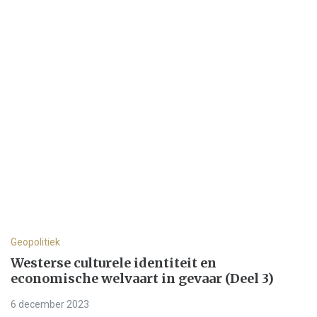
Geopolitiek
Westerse culturele identiteit en
economische welvaart in gevaar (Deel 3)
6 december 2023