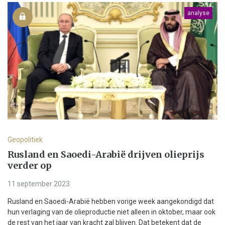
analyse
Geopolitiek
Rusland en Saoedi-Arabië drijven olieprijs
verder op
11 september 2023
Rusland en Saoedi-Arabië hebben vorige week aangekondigd dat
hun verlaging van de olieproductie niet alleen in oktober, maar ook
de rest van het jaar van kracht zal blijven. Dat betekent dat de