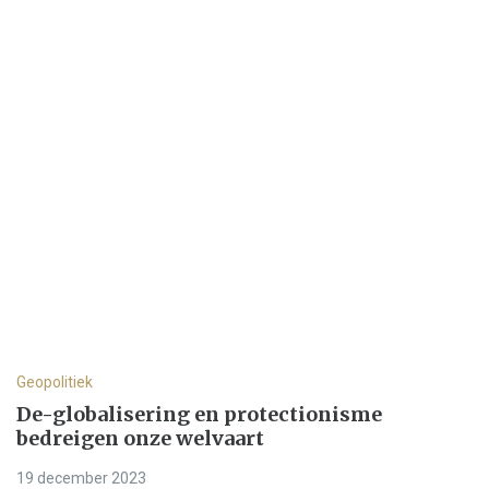
Geopolitiek
De-globalisering en protectionisme
bedreigen onze welvaart
19 december 2023