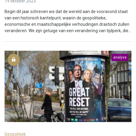
19 oktober 2023
Begin dit jaar schreven we dat de wereld aan de vooravond staat
van een historisch kantelpunt, waarin de geopolitieke,
economische en maatschappelijke verhoudingen drastisch zullen
veranderen. We zijn getuige van een verandering van tijdperk, die...
analyse
Geopolitiek