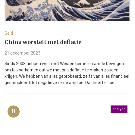
Geld
China worstelt met deflatie
21 december 2023
Sinds 2008 hebben we in het Westen hemel en aarde bewogen
om te voorkomen dat we met prijsdeflatie te maken zouden
krijgen. We hebben van alles geprobeerd, zelfs van alles financieel
gestimuleerd, tot negatieve rente aan toe. Dat heeft ertoe...
analyse