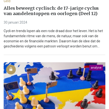
Geld
Alles beweegt cyclisch: de 17-jarige cyclus
van aandelentoppen en oorlogen (Deel 12)
30 januari 2024
Cycli en trends lopen als een rode draad door het leven. Het is het
fundamentele ritme van de mens, de natuur, maar ook van de
economie en de financiële markten. Daarom kan de idee dat de
geschiedenis volgens een patroon verloopt worden benut om...
analyse