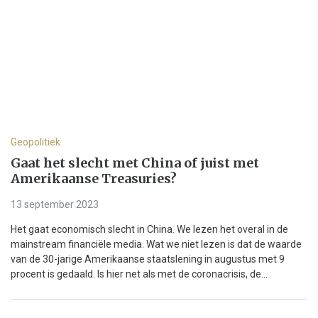
Geopolitiek
Gaat het slecht met China of juist met
Amerikaanse Treasuries?
13 september 2023
Het gaat economisch slecht in China. We lezen het overal in de
mainstream financiële media. Wat we niet lezen is dat de waarde
van de 30-jarige Amerikaanse staatslening in augustus met 9
procent is gedaald. Is hier net als met de coronacrisis, de...