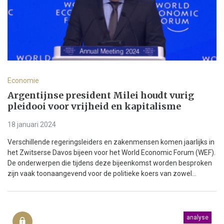
Economie
Argentijnse president Milei houdt vurig
pleidooi voor vrijheid en kapitalisme
18 januari 2024
Verschillende regeringsleiders en zakenmensen komen jaarlijks in
het Zwitserse Davos bijeen voor het World Economic Forum (WEF).
De onderwerpen die tijdens deze bijeenkomst worden besproken
zijn vaak toonaangevend voor de politieke koers van zowel...
analyse