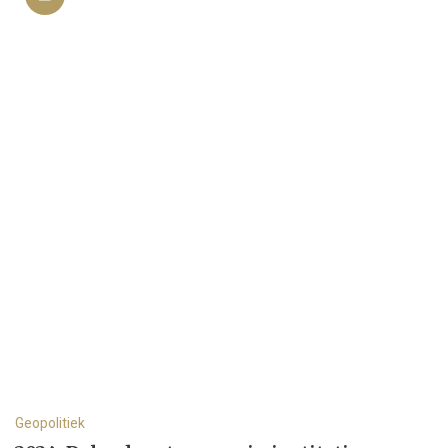
Geopolitiek