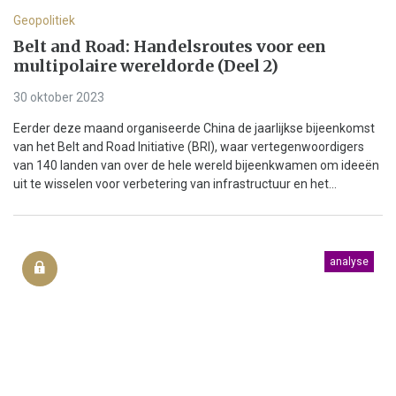
Geopolitiek
Belt and Road: Handelsroutes voor een
multipolaire wereldorde (Deel 2)
30 oktober 2023
Eerder deze maand organiseerde China de jaarlijkse bijeenkomst
van het Belt and Road Initiative (BRI), waar vertegenwoordigers
van 140 landen van over de hele wereld bijeenkwamen om ideeën
uit te wisselen voor verbetering van infrastructuur en het...
analyse