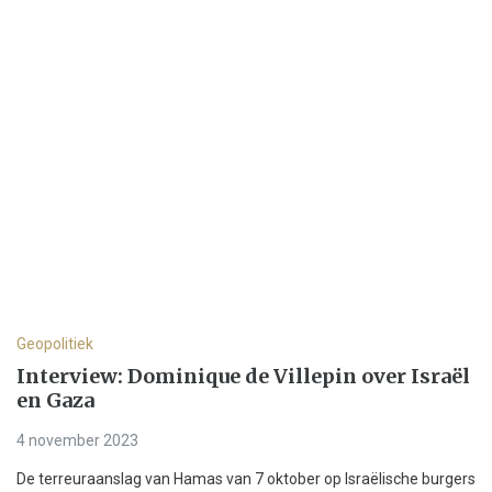
Geopolitiek
Interview: Dominique de Villepin over Israël
en Gaza
4 november 2023
De terreuraanslag van Hamas van 7 oktober op Israëlische burgers