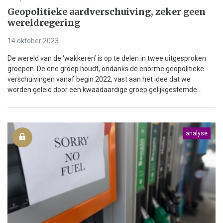
Geopolitieke aardverschuiving, zeker geen
wereldregering
14 oktober 2023
De wereld van de ‘wakkeren’ is op te delen in twee uitgesproken
groepen. De ene groep houdt, ondanks de enorme geopolitieke
verschuivingen vanaf begin 2022, vast aan het idee dat we
worden geleid door een kwaadaardige groep gelijkgestemde...
analyse