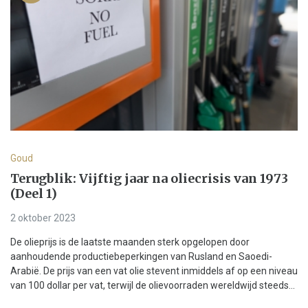
Goud
Terugblik: Vijftig jaar na oliecrisis van 1973
(Deel 1)
2 oktober 2023
De olieprijs is de laatste maanden sterk opgelopen door
aanhoudende productiebeperkingen van Rusland en Saoedi-
Arabië. De prijs van een vat olie stevent inmiddels af op een niveau
van 100 dollar per vat, terwijl de olievoorraden wereldwijd steeds...