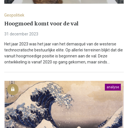
Geopolitiek
Hoogmoed komt voor de val
31 december 2023
Het jaar 2023 was het jaar van het demasqué van de westerse
technocratische bestuurlijke elite. Op allerlei terreinen blijkt dat die
vanuit hoogmoedige positie is begonnen aan de val. Deze
ontwikkeling is vanaf 2020 op gang gekomen, maar sinds...
analyse