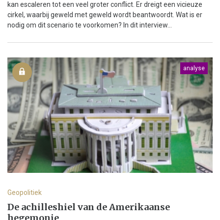
kan escaleren tot een veel groter conflict. Er dreigt een vicieuze
cirkel, waarbij geweld met geweld wordt beantwoordt. Wat is er
nodig om dit scenario te voorkomen? In dit interview...
analyse
Geopolitiek
De achilleshiel van de Amerikaanse
hegemonie