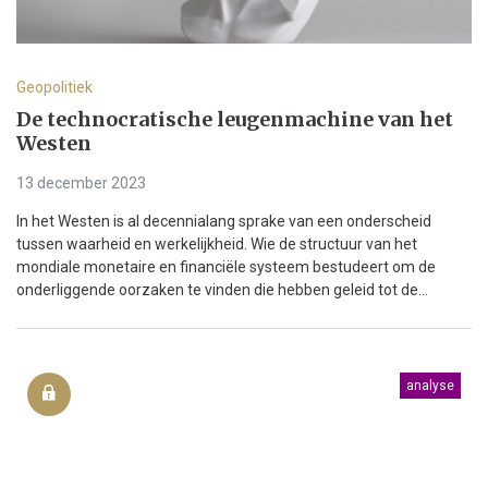
Geopolitiek
De technocratische leugenmachine van het
Westen
13 december 2023
In het Westen is al decennialang sprake van een onderscheid
tussen waarheid en werkelijkheid. Wie de structuur van het
mondiale monetaire en financiële systeem bestudeert om de
onderliggende oorzaken te vinden die hebben geleid tot de...
analyse