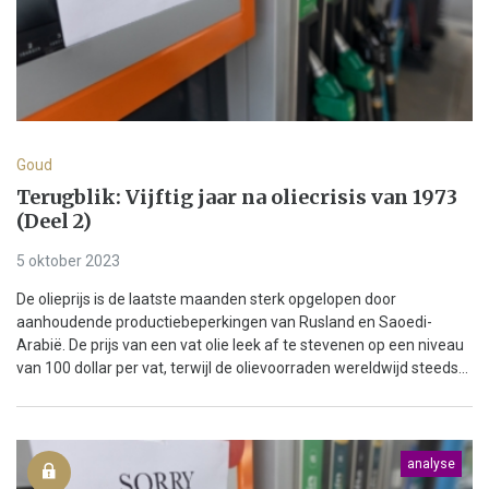
Goud
Terugblik: Vijftig jaar na oliecrisis van 1973
(Deel 2)
5 oktober 2023
De olieprijs is de laatste maanden sterk opgelopen door
aanhoudende productiebeperkingen van Rusland en Saoedi-
Arabië. De prijs van een vat olie leek af te stevenen op een niveau
van 100 dollar per vat, terwijl de olievoorraden wereldwijd steeds...
analyse