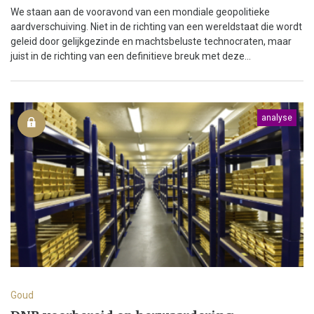
We staan aan de vooravond van een mondiale geopolitieke
aardverschuiving. Niet in de richting van een wereldstaat die wordt
geleid door gelijkgezinde en machtsbeluste technocraten, maar
juist in de richting van een definitieve breuk met deze...
analyse
Goud