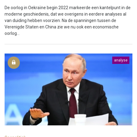
De oorlog in Oekraïne begin 2022 markeerde een kantelpunt in de
moderne geschiedenis, dat we overigens in eerdere analyses al
van duiding hebben voorzien. Na de spanningen tussen de
Verenigde Staten en China zie we nu ook een economische
oorlog...
analyse