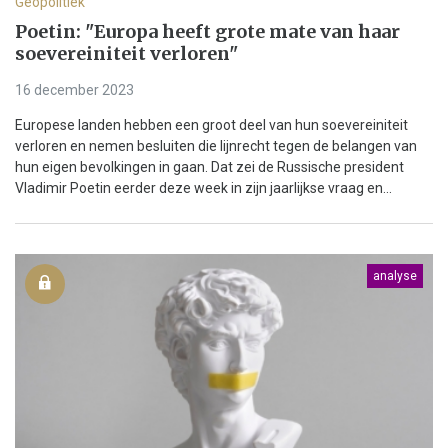
Geopolitiek
Poetin: "Europa heeft grote mate van haar
soevereiniteit verloren"
16 december 2023
Europese landen hebben een groot deel van hun soevereiniteit
verloren en nemen besluiten die lijnrecht tegen de belangen van
hun eigen bevolkingen in gaan. Dat zei de Russische president
Vladimir Poetin eerder deze week in zijn jaarlijkse vraag en...
analyse