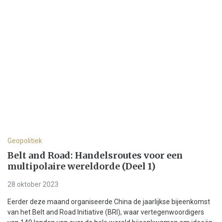
Geopolitiek
Belt and Road: Handelsroutes voor een
multipolaire wereldorde (Deel 1)
28 oktober 2023
Eerder deze maand organiseerde China de jaarlijkse bijeenkomst
van het Belt and Road Initiative (BRI), waar vertegenwoordigers