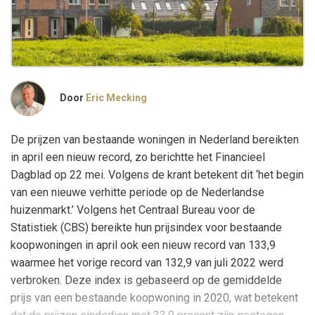
Door
Eric Mecking
De prijzen van bestaande woningen in Nederland bereikten
in april een nieuw record, zo berichtte het Financieel
Dagblad op 22 mei. Volgens de krant betekent dit ‘het begin
van een nieuwe verhitte periode op de Nederlandse
huizenmarkt.’ Volgens het Centraal Bureau voor de
Statistiek (CBS) bereikte hun prijsindex voor bestaande
koopwoningen in april ook een nieuw record van 133,9
waarmee het vorige record van 132,9 van juli 2022 werd
verbroken. Deze index is gebaseerd op de gemiddelde
prijs van een bestaande koopwoning in 2020, wat betekent