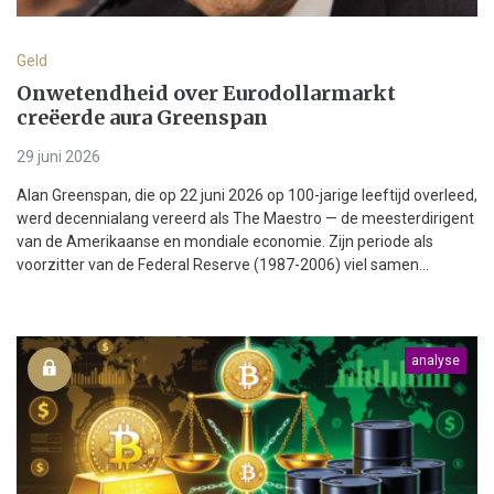
Geld
Onwetendheid over Eurodollarmarkt
creëerde aura Greenspan
29 juni 2026
Alan Greenspan, die op 22 juni 2026 op 100-jarige leeftijd overleed,
werd decennialang vereerd als The Maestro — de meesterdirigent
van de Amerikaanse en mondiale economie. Zijn periode als
voorzitter van de Federal Reserve (1987-2006) viel samen...
analyse