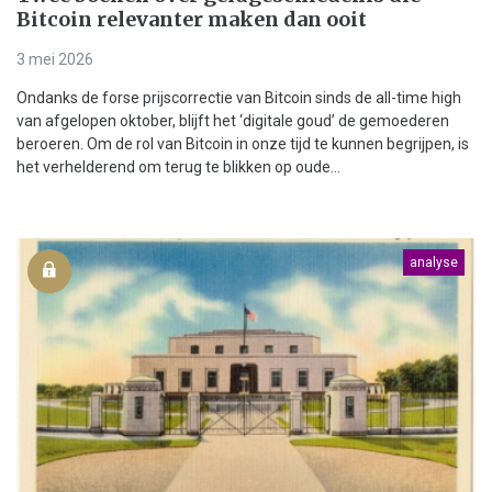
Bitcoin relevanter maken dan ooit
3 mei 2026
Ondanks de forse prijscorrectie van Bitcoin sinds de all-time high
van afgelopen oktober, blijft het ‘digitale goud’ de gemoederen
beroeren. Om de rol van Bitcoin in onze tijd te kunnen begrijpen, is
het verhelderend om terug te blikken op oude...
analyse