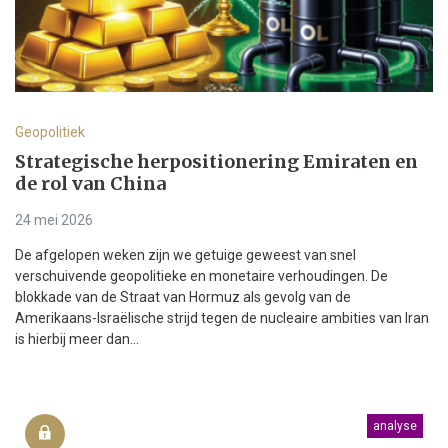
Geopolitiek
Strategische herpositionering Emiraten en
de rol van China
24 mei 2026
De afgelopen weken zijn we getuige geweest van snel
verschuivende geopolitieke en monetaire verhoudingen. De
blokkade van de Straat van Hormuz als gevolg van de
Amerikaans-Israëlische strijd tegen de nucleaire ambities van Iran
is hierbij meer dan...
analyse