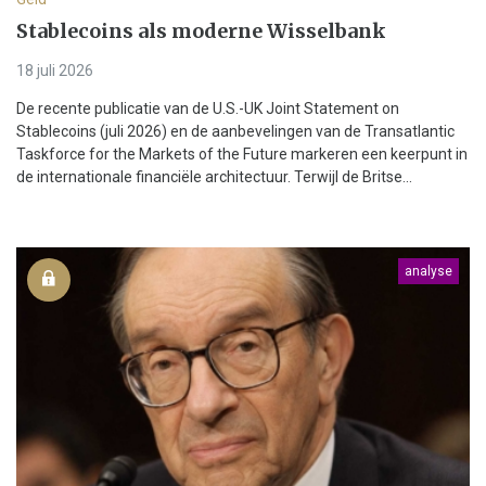
Stablecoins als moderne Wisselbank
18 juli 2026
De recente publicatie van de U.S.-UK Joint Statement on
Stablecoins (juli 2026) en de aanbevelingen van de Transatlantic
Taskforce for the Markets of the Future markeren een keerpunt in
de internationale financiële architectuur. Terwijl de Britse...
analyse