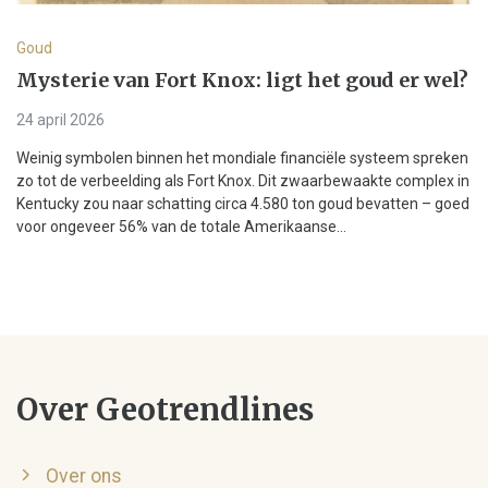
Goud
Mysterie van Fort Knox: ligt het goud er wel?
24 april 2026
Weinig symbolen binnen het mondiale financiële systeem spreken
zo tot de verbeelding als Fort Knox. Dit zwaarbewaakte complex in
Kentucky zou naar schatting circa 4.580 ton goud bevatten – goed
voor ongeveer 56% van de totale Amerikaanse...
Over Geotrendlines
Over ons