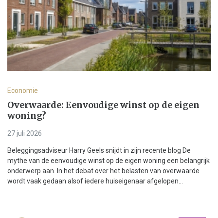
Economie
Overwaarde: Eenvoudige winst op de eigen
woning?
27 juli 2026
Beleggingsadviseur Harry Geels snijdt in zijn recente blog De
mythe van de eenvoudige winst op de eigen woning een belangrijk
onderwerp aan. In het debat over het belasten van overwaarde
wordt vaak gedaan alsof iedere huiseigenaar afgelopen...