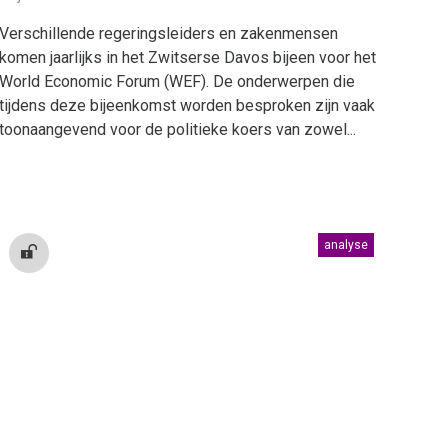
Verschillende regeringsleiders en zakenmensen
komen jaarlijks in het Zwitserse Davos bijeen voor het
World Economic Forum (WEF). De onderwerpen die
tijdens deze bijeenkomst worden besproken zijn vaak
toonaangevend voor de politieke koers van zowel...
analyse