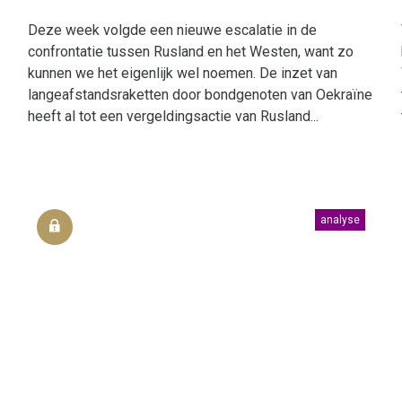
Deze week volgde een nieuwe escalatie in de
confrontatie tussen Rusland en het Westen, want zo
kunnen we het eigenlijk wel noemen. De inzet van
langeafstandsraketten door bondgenoten van Oekraïne
heeft al tot een vergeldingsactie van Rusland...
analyse