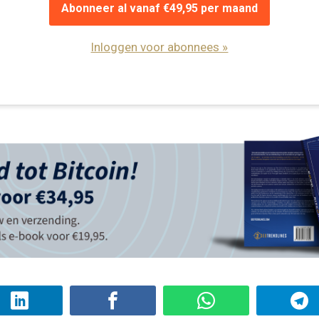
Abonneer al vanaf €49,95 per maand
Inloggen voor abonnees »