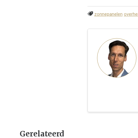
zonnepanelen
overhe
Gerelateerd