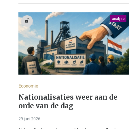
analyse
Economie
Nationalisaties weer aan de
orde van de dag
29 juni 2026