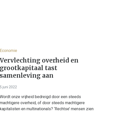
Economie
Vervlechting overheid en
grootkapitaal tast
samenleving aan
5 juni 2022
Wordt onze vrijheid bedreigd door een steeds
machtigere overheid, of door steeds machtigere
kapitalisten en multinationals? ‘Rechtse’ mensen zien