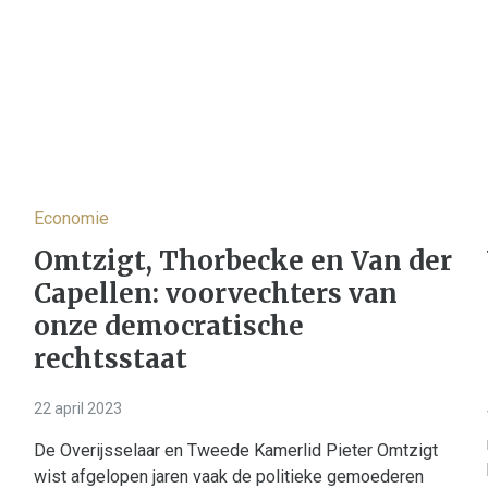
Economie
Omtzigt, Thorbecke en Van der
Capellen: voorvechters van
onze democratische
rechtsstaat
22 april 2023
De Overijsselaar en Tweede Kamerlid Pieter Omtzigt
wist afgelopen jaren vaak de politieke gemoederen