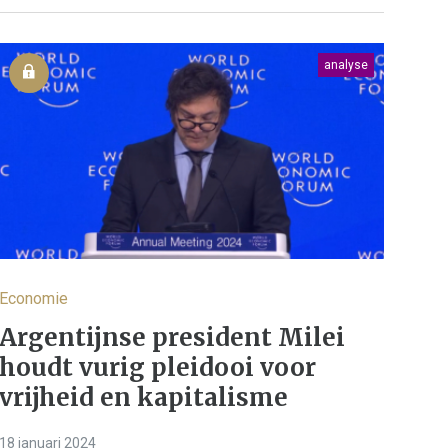
analyse
Economie
Argentijnse president Milei
houdt vurig pleidooi voor
vrijheid en kapitalisme
18 januari 2024