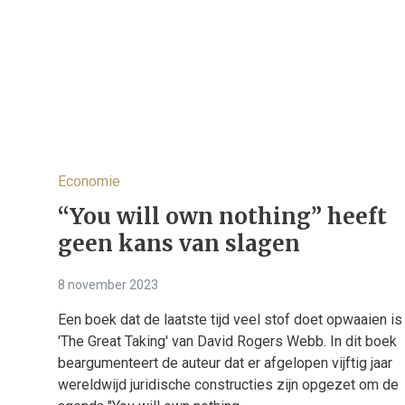
Economie
“You will own nothing” heeft
geen kans van slagen
8 november 2023
Een boek dat de laatste tijd veel stof doet opwaaien is
'The Great Taking' van David Rogers Webb. In dit boek
beargumenteert de auteur dat er afgelopen vijftig jaar
wereldwijd juridische constructies zijn opgezet om de