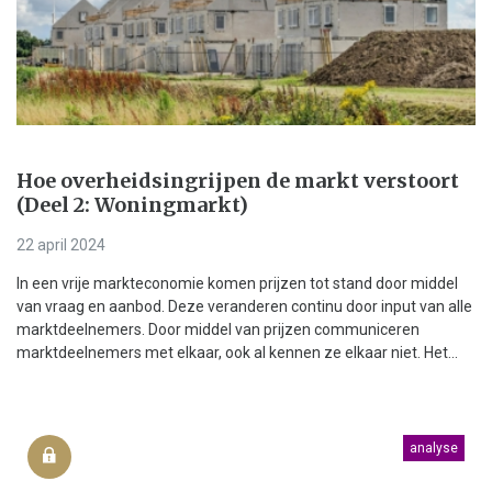
Hoe overheidsingrijpen de markt verstoort
(Deel 2: Woningmarkt)
22 april 2024
In een vrije markteconomie komen prijzen tot stand door middel
van vraag en aanbod. Deze veranderen continu door input van alle
marktdeelnemers. Door middel van prijzen communiceren
marktdeelnemers met elkaar, ook al kennen ze elkaar niet. Het...
analyse