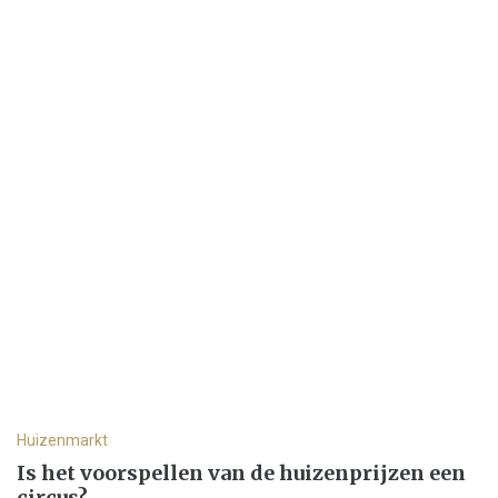
Huizenmarkt
Is het voorspellen van de huizenprijzen een
circus?