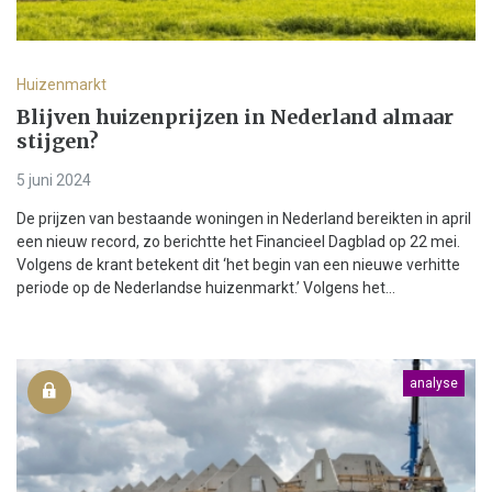
Huizenmarkt
Blijven huizenprijzen in Nederland almaar
stijgen?
5 juni 2024
De prijzen van bestaande woningen in Nederland bereikten in april
een nieuw record, zo berichtte het Financieel Dagblad op 22 mei.
Volgens de krant betekent dit ‘het begin van een nieuwe verhitte
periode op de Nederlandse huizenmarkt.’ Volgens het...
analyse