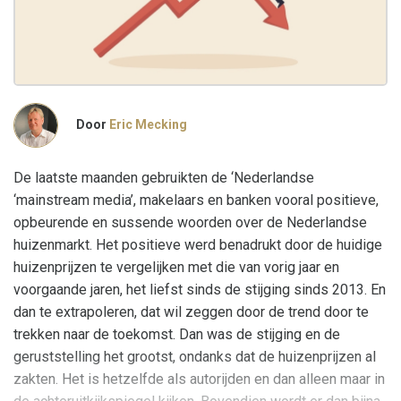
Door
Eric Mecking
De laatste maanden gebruikten de ‘Nederlandse
‘mainstream media’, makelaars en banken vooral positieve,
opbeurende en sussende woorden over de Nederlandse
huizenmarkt. Het positieve werd benadrukt door de huidige
huizenprijzen te vergelijken met die van vorig jaar en
voorgaande jaren, het liefst sinds de stijging sinds 2013. En
dan te extrapoleren, dat wil zeggen door de trend door te
trekken naar de toekomst. Dan was de stijging en de
geruststelling het grootst, ondanks dat de huizenprijzen al
zakten. Het is hetzelfde als autorijden en dan alleen maar in