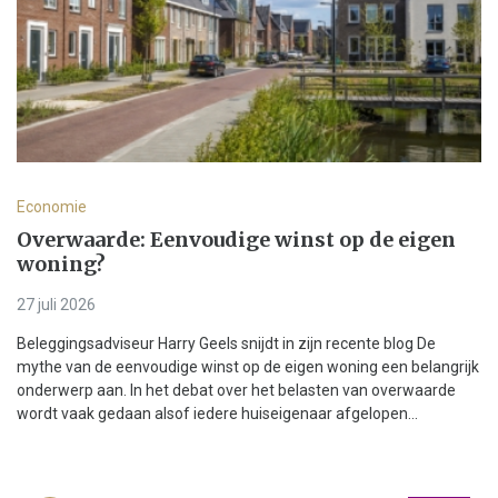
Economie
Overwaarde: Eenvoudige winst op de eigen
woning?
27 juli 2026
Beleggingsadviseur Harry Geels snijdt in zijn recente blog De
mythe van de eenvoudige winst op de eigen woning een belangrijk
onderwerp aan. In het debat over het belasten van overwaarde
wordt vaak gedaan alsof iedere huiseigenaar afgelopen...