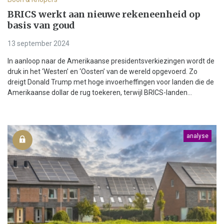
BRICS werkt aan nieuwe rekeneenheid op
basis van goud
13 september 2024
In aanloop naar de Amerikaanse presidentsverkiezingen wordt de
druk in het ‘Westen’ en ‘Oosten’ van de wereld opgevoerd. Zo
dreigt Donald Trump met hoge invoerheffingen voor landen die de
Amerikaanse dollar de rug toekeren, terwijl BRICS-landen...
analyse