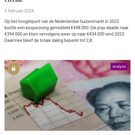
5 februari 2024
Op het hoogtepunt van de Nederlandse huizenmarkt in 2022
kostte een koopwoning gemiddeld €448.000. Die prijs daalde naar
€394.000 en klom vervolgens weer op naar €434.000 eind 2023.
Daarmee bleef de totale daling beperkt tot 2,8...
analyse