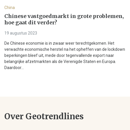
China
Chinese vastgoedmarkt in grote problemen,
hoe gaat dit verder?
19 augustus 2023
De Chinese economie is in zwaar weer terechtgekomen. Het
verwachte economische herstel na het opheffen van de lockdown
beperkingen bleef uit, mede door tegenvallende export naar
belangrijke afzetmarkten als de Verenigde Staten en Europa.
Daardoor...
Over Geotrendlines