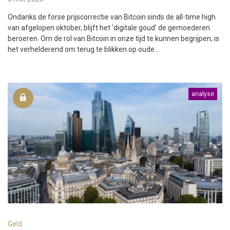
Ondanks de forse prijscorrectie van Bitcoin sinds de all-time high
van afgelopen oktober, blijft het ‘digitale goud’ de gemoederen
beroeren. Om de rol van Bitcoin in onze tijd te kunnen begrijpen, is
het verhelderend om terug te blikken op oude...
analyse
Geld