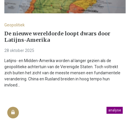
Geopolitiek
De nieuwe wereldorde loopt dwars door
Latijns-Amerika
28 oktober 2025
Latijns- en Midden-Amerika worden al langer gezien als de
geopolitieke achtertuin van de Verenigde Staten. Toch voltrekt
zich buiten het zicht van de meeste mensen een fundamentele
verandering. China en Rusland breiden in hoog tempo hun
invloed...
analyse