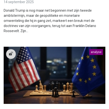
14 september 2025
Donald Trump is nog maar net begonnen met zijn tweede
ambtstermijn, maar de geopolitieke en monetaire
omwenteling die hij in gang zet, markeert een breuk met de
doctrines van zijn voorgangers, terug tot aan Franklin Delano
Roosevelt. Zijn...
analyse