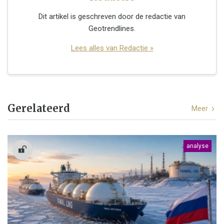
Dit artikel is geschreven door de redactie van
Geotrendlines.
Lees alles van Redactie »
Gerelateerd
Meer
analyse