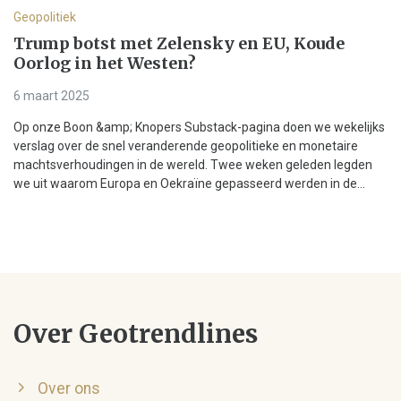
Geopolitiek
Trump botst met Zelensky en EU, Koude
Oorlog in het Westen?
6 maart 2025
Op onze Boon &amp; Knopers Substack-pagina doen we wekelijks
verslag over de snel veranderende geopolitieke en monetaire
machtsverhoudingen in de wereld. Twee weken geleden legden
we uit waarom Europa en Oekraïne gepasseerd werden in de...
Over Geotrendlines
Over ons