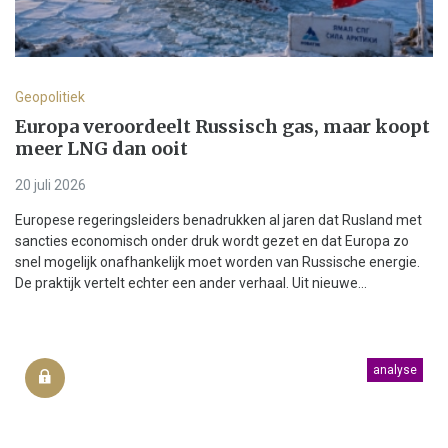
Geopolitiek
Europa veroordeelt Russisch gas, maar koopt
meer LNG dan ooit
20 juli 2026
Europese regeringsleiders benadrukken al jaren dat Rusland met
sancties economisch onder druk wordt gezet en dat Europa zo
snel mogelijk onafhankelijk moet worden van Russische energie.
De praktijk vertelt echter een ander verhaal. Uit nieuwe...
analyse