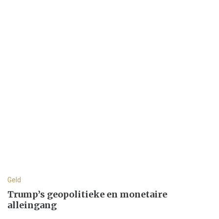
Geld
Trump’s geopolitieke en monetaire
alleingang