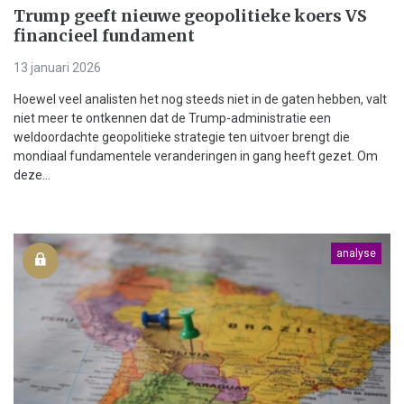
Trump geeft nieuwe geopolitieke koers VS
financieel fundament
13 januari 2026
Hoewel veel analisten het nog steeds niet in de gaten hebben, valt
niet meer te ontkennen dat de Trump-administratie een
weldoordachte geopolitieke strategie ten uitvoer brengt die
mondiaal fundamentele veranderingen in gang heeft gezet. Om
deze...
analyse