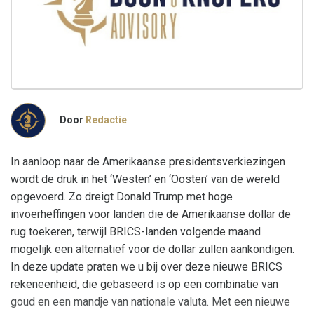
Door
Redactie
In aanloop naar de Amerikaanse presidentsverkiezingen
wordt de druk in het ‘Westen’ en ‘Oosten’ van de wereld
opgevoerd. Zo dreigt Donald Trump met hoge
invoerheffingen voor landen die de Amerikaanse dollar de
rug toekeren, terwijl BRICS-landen volgende maand
mogelijk een alternatief voor de dollar zullen aankondigen.
In deze update praten we u bij over deze nieuwe BRICS
rekeneenheid, die gebaseerd is op een combinatie van
goud en een mandje van nationale valuta. Met een nieuwe