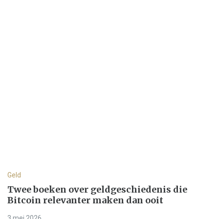
Geld
Twee boeken over geldgeschiedenis die
Bitcoin relevanter maken dan ooit
3 mei 2026