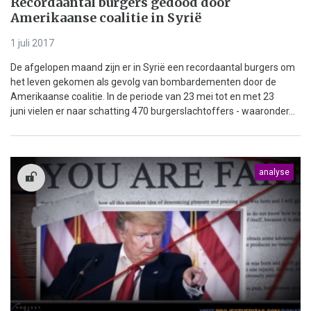
Recordaantal burgers gedood door
Amerikaanse coalitie in Syrië
1 juli 2017
De afgelopen maand zijn er in Syrië een recordaantal burgers om
het leven gekomen als gevolg van bombardementen door de
Amerikaanse coalitie. In de periode van 23 mei tot en met 23
juni vielen er naar schatting 470 burgerslachtoffers - waaronder...
analyse