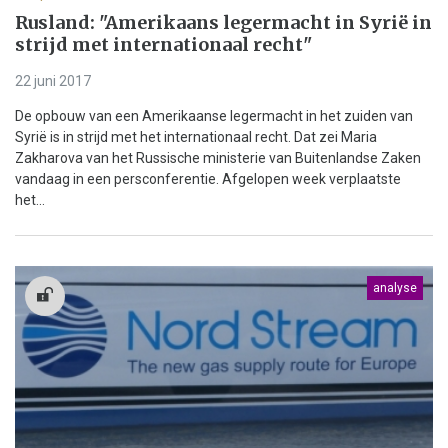
Rusland: "Amerikaans legermacht in Syrië in
strijd met internationaal recht"
22 juni 2017
De opbouw van een Amerikaanse legermacht in het zuiden van
Syrië is in strijd met het internationaal recht. Dat zei Maria
Zakharova van het Russische ministerie van Buitenlandse Zaken
vandaag in een persconferentie. Afgelopen week verplaatste
het...
analyse