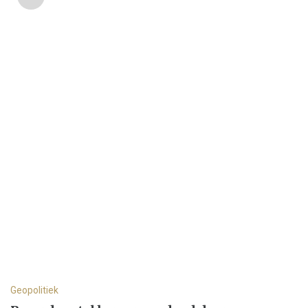
Geopolitiek