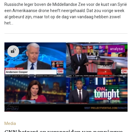
Russische leger boven de Middellandse Zee voor de kust van Syrië
een Amerikaanse drone heeft neergehaald. Dat zou vorige week
al gebeurd zijn, maar tot op de dag van vandaag hebben zowel
het...
analyse
Media