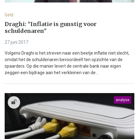
Geld
Draghi: "Inflatie is gunstig voor
schuldenaren"
27 juni 2017
Volgens Draghi is het streven naar een beetje inflatie niet slecht,
omdat het de schuldenaren bevoordeelt ten opzichte van de
spaarders. Op die manier levert de centrale bank naar eigen
zeggen een bijdrage aan het verkleinen van de...
analyse