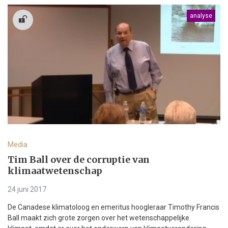
analyse
Media
Tim Ball over de corruptie van
klimaatwetenschap
24 juni 2017
De Canadese klimatoloog en emeritus hoogleraar Timothy Francis
Ball maakt zich grote zorgen over het wetenschappelijke