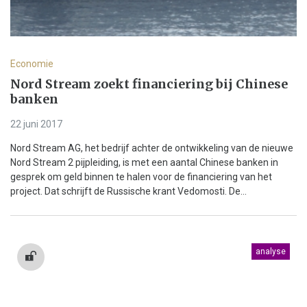
Economie
Nord Stream zoekt financiering bij Chinese
banken
22 juni 2017
Nord Stream AG, het bedrijf achter de ontwikkeling van de nieuwe
Nord Stream 2 pijpleiding, is met een aantal Chinese banken in
gesprek om geld binnen te halen voor de financiering van het
project. Dat schrijft de Russische krant Vedomosti. De...
analyse