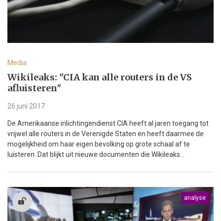
Media
Wikileaks: "CIA kan alle routers in de VS
afluisteren"
26 juni 2017
De Amerikaanse inlichtingendienst CIA heeft al jaren toegang tot
vrijwel alle routers in de Verenigde Staten en heeft daarmee de
mogelijkheid om haar eigen bevolking op grote schaal af te
luisteren. Dat blijkt uit nieuwe documenten die Wikileaks...
analyse