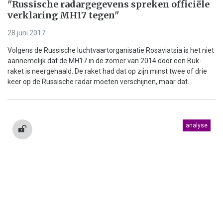
"Russische radargegevens spreken officiële
verklaring MH17 tegen"
28 juni 2017
Volgens de Russische luchtvaartorganisatie Rosaviatsia is het niet
aannemelijk dat de MH17 in de zomer van 2014 door een Buk-
raket is neergehaald. De raket had dat op zijn minst twee of drie
keer op de Russische radar moeten verschijnen, maar dat...
analyse