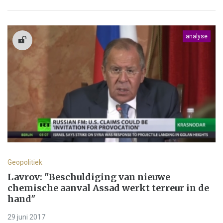
analyse
Geopolitiek
Lavrov: "Beschuldiging van nieuwe
chemische aanval Assad werkt terreur in de
hand"
29 juni 2017