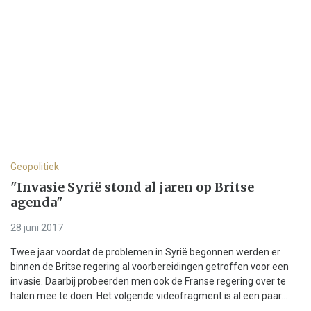
Geopolitiek
"Invasie Syrië stond al jaren op Britse
agenda"
28 juni 2017
Twee jaar voordat de problemen in Syrië begonnen werden er
binnen de Britse regering al voorbereidingen getroffen voor een
invasie. Daarbij probeerden men ook de Franse regering over te
halen mee te doen. Het volgende videofragment is al een paar...