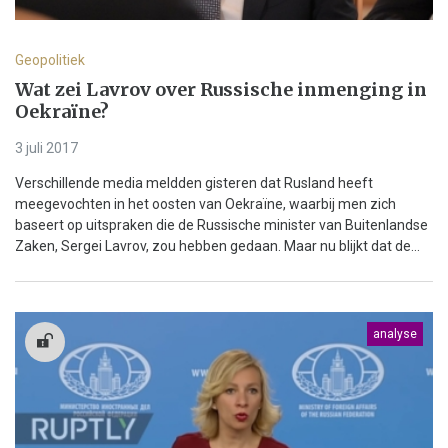
Geopolitiek
Wat zei Lavrov over Russische inmenging in
Oekraïne?
3 juli 2017
Verschillende media meldden gisteren dat Rusland heeft
meegevochten in het oosten van Oekraïne, waarbij men zich
baseert op uitspraken die de Russische minister van Buitenlandse
Zaken, Sergei Lavrov, zou hebben gedaan. Maar nu blijkt dat de...
analyse