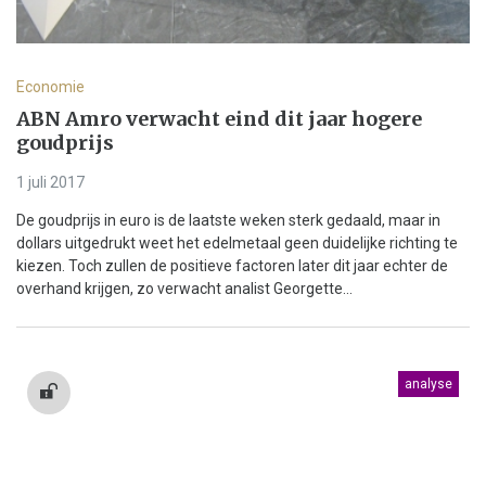
Economie
ABN Amro verwacht eind dit jaar hogere
goudprijs
1 juli 2017
De goudprijs in euro is de laatste weken sterk gedaald, maar in
dollars uitgedrukt weet het edelmetaal geen duidelijke richting te
kiezen. Toch zullen de positieve factoren later dit jaar echter de
overhand krijgen, zo verwacht analist Georgette...
analyse