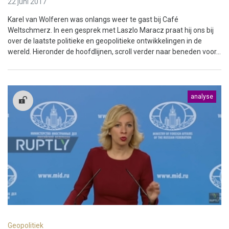
22 juni 2017
Karel van Wolferen was onlangs weer te gast bij Café
Weltschmerz. In een gesprek met Laszlo Maracz praat hij ons bij
over de laatste politieke en geopolitieke ontwikkelingen in de
wereld. Hieronder de hoofdlijnen, scroll verder naar beneden voor...
analyse
Geopolitiek