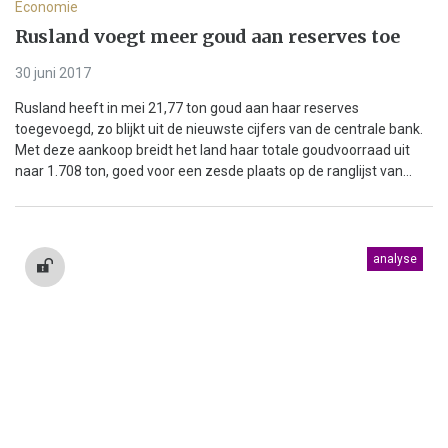
Economie
Rusland voegt meer goud aan reserves toe
30 juni 2017
Rusland heeft in mei 21,77 ton goud aan haar reserves
toegevoegd, zo blijkt uit de nieuwste cijfers van de centrale bank.
Met deze aankoop breidt het land haar totale goudvoorraad uit
naar 1.708 ton, goed voor een zesde plaats op de ranglijst van...
analyse