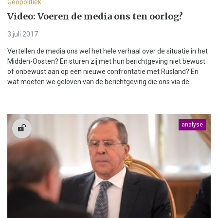
Geopolitiek
Video: Voeren de media ons ten oorlog?
3 juli 2017
Vertellen de media ons wel het hele verhaal over de situatie in het
Midden-Oosten? En sturen zij met hun berichtgeving niet bewust
of onbewust aan op een nieuwe confrontatie met Rusland? En
wat moeten we geloven van de berichtgeving die ons via de...
analyse