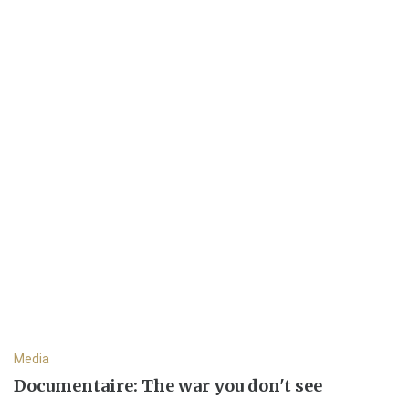
Media
Documentaire: The war you don't see