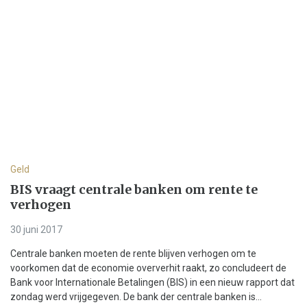
Geld
BIS vraagt centrale banken om rente te
verhogen
30 juni 2017
Centrale banken moeten de rente blijven verhogen om te
voorkomen dat de economie oververhit raakt, zo concludeert de
Bank voor Internationale Betalingen (BIS) in een nieuw rapport dat
zondag werd vrijgegeven. De bank der centrale banken is...