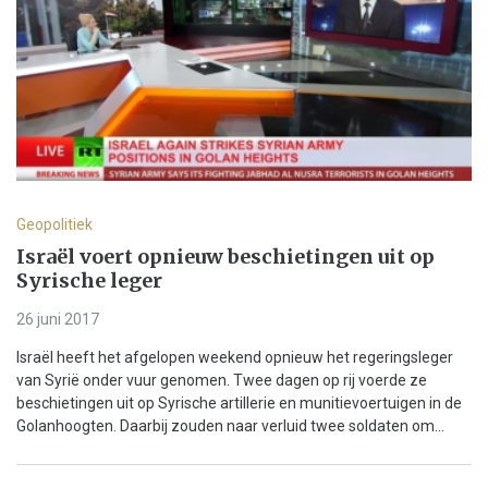
Geopolitiek
Israël voert opnieuw beschietingen uit op
Syrische leger
26 juni 2017
Israël heeft het afgelopen weekend opnieuw het regeringsleger
van Syrië onder vuur genomen. Twee dagen op rij voerde ze
beschietingen uit op Syrische artillerie en munitievoertuigen in de
Golanhoogten. Daarbij zouden naar verluid twee soldaten om...