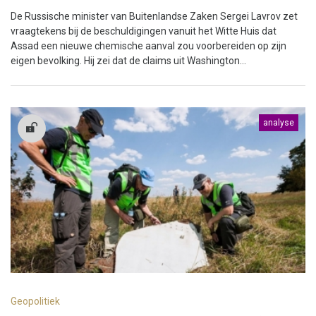
De Russische minister van Buitenlandse Zaken Sergei Lavrov zet
vraagtekens bij de beschuldigingen vanuit het Witte Huis dat
Assad een nieuwe chemische aanval zou voorbereiden op zijn
eigen bevolking. Hij zei dat de claims uit Washington...
analyse
Geopolitiek