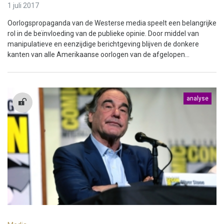
1 juli 2017
Oorlogspropaganda van de Westerse media speelt een belangrijke
rol in de beïnvloeding van de publieke opinie. Door middel van
manipulatieve en eenzijdige berichtgeving blijven de donkere
kanten van alle Amerikaanse oorlogen van de afgelopen...
analyse