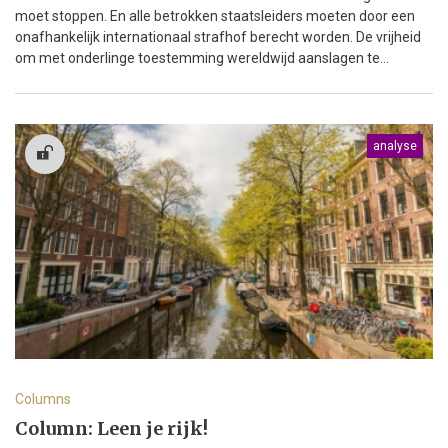
moet stoppen. En alle betrokken staatsleiders moeten door een
onafhankelijk internationaal strafhof berecht worden. De vrijheid
om met onderlinge toestemming wereldwijd aanslagen te...
analyse
Columns
Column: Leen je rijk!