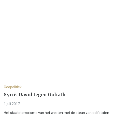
Geopolitiek
Syrië: David tegen Goliath
1 juli 2017
Het staatsterrorisme van het westen met de steun van golfstaten