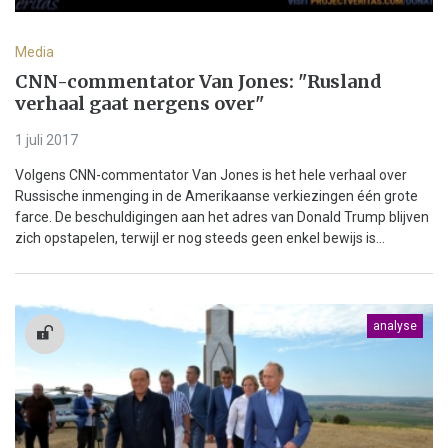
Media
CNN-commentator Van Jones: "Rusland
verhaal gaat nergens over"
1 juli 2017
Volgens CNN-commentator Van Jones is het hele verhaal over
Russische inmenging in de Amerikaanse verkiezingen één grote
farce. De beschuldigingen aan het adres van Donald Trump blijven
zich opstapelen, terwijl er nog steeds geen enkel bewijs is...
analyse