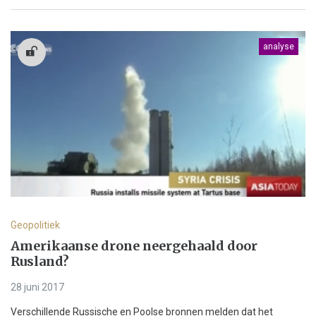
analyse
Geopolitiek
Amerikaanse drone neergehaald door
Rusland?
28 juni 2017
Verschillende Russische en Poolse bronnen melden dat het