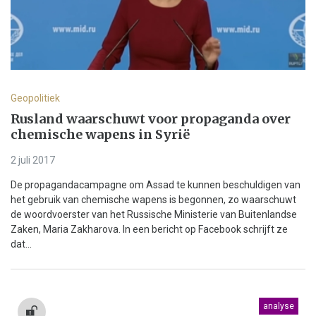
Geopolitiek
Rusland waarschuwt voor propaganda over
chemische wapens in Syrië
2 juli 2017
De propagandacampagne om Assad te kunnen beschuldigen van
het gebruik van chemische wapens is begonnen, zo waarschuwt
de woordvoerster van het Russische Ministerie van Buitenlandse
Zaken, Maria Zakharova. In een bericht op Facebook schrijft ze
dat...
analyse