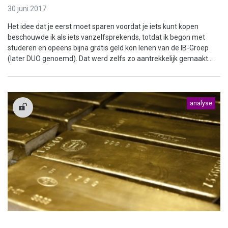
30 juni 2017
Het idee dat je eerst moet sparen voordat je iets kunt kopen
beschouwde ik als iets vanzelfsprekends, totdat ik begon met
studeren en opeens bijna gratis geld kon lenen van de IB-Groep
(later DUO genoemd). Dat werd zelfs zo aantrekkelijk gemaakt...
analyse