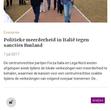
Economie
Politieke meerderheid in Italië tegen
sancties Rusland
1 juli 2017
De centrumrechtse partijen Forza Italia en Lega Nord wisten
afgelopen week tijdens de lokale verkiezingen een meerderheid te
behalen, waarmee de kansen voor een centrumrechtse coalitie
tijdens de verkiezingen van volgend voorjaar toenemen. De...
analyse