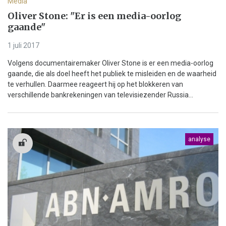
Media
Oliver Stone: "Er is een media-oorlog
gaande"
1 juli 2017
Volgens documentairemaker Oliver Stone is er een media-oorlog
gaande, die als doel heeft het publiek te misleiden en de waarheid
te verhullen. Daarmee reageert hij op het blokkeren van
verschillende bankrekeningen van televisiezender Russia...
analyse