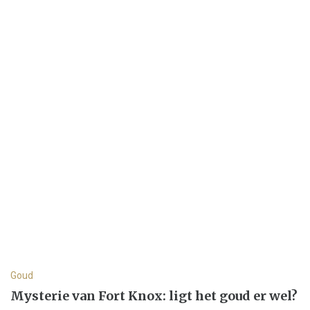
Goud
Mysterie van Fort Knox: ligt het goud er wel?