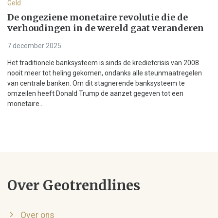
Geld
De ongeziene monetaire revolutie die de
verhoudingen in de wereld gaat veranderen
7 december 2025
Het traditionele banksysteem is sinds de kredietcrisis van 2008
nooit meer tot heling gekomen, ondanks alle steunmaatregelen
van centrale banken. Om dit stagnerende banksysteem te
omzeilen heeft Donald Trump de aanzet gegeven tot een
monetaire...
Over Geotrendlines
Over ons