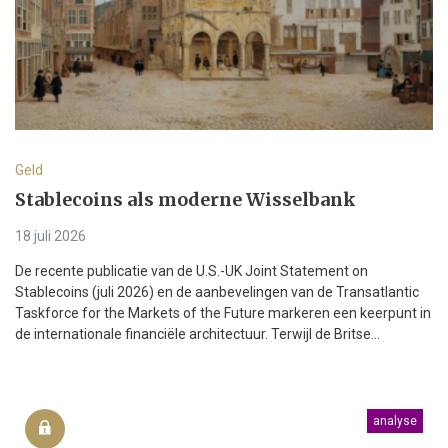
Geld
Stablecoins als moderne Wisselbank
18 juli 2026
De recente publicatie van de U.S.-UK Joint Statement on
Stablecoins (juli 2026) en de aanbevelingen van de Transatlantic
Taskforce for the Markets of the Future markeren een keerpunt in
de internationale financiële architectuur. Terwijl de Britse...
analyse