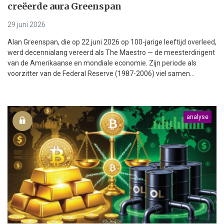
creëerde aura Greenspan
29 juni 2026
Alan Greenspan, die op 22 juni 2026 op 100-jarige leeftijd overleed,
werd decennialang vereerd als The Maestro — de meesterdirigent
van de Amerikaanse en mondiale economie. Zijn periode als
voorzitter van de Federal Reserve (1987-2006) viel samen...
analyse