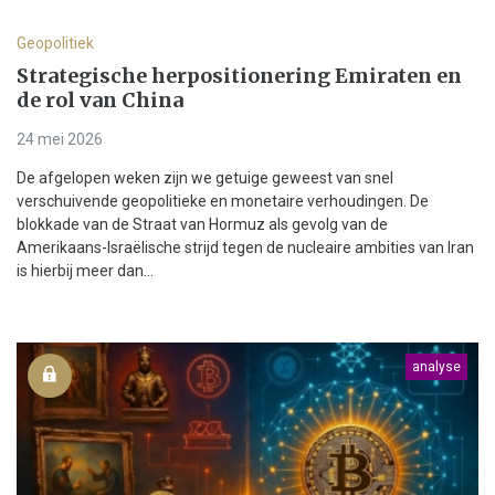
Geopolitiek
Strategische herpositionering Emiraten en
de rol van China
24 mei 2026
De afgelopen weken zijn we getuige geweest van snel
verschuivende geopolitieke en monetaire verhoudingen. De
blokkade van de Straat van Hormuz als gevolg van de
Amerikaans-Israëlische strijd tegen de nucleaire ambities van Iran
is hierbij meer dan...
analyse