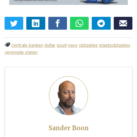
centrale banken
dollar
goud
navo
obligaties
staatsobligaties
verenigde staten
Sander Boon