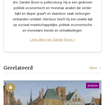
drs. Sander Boon is politicoloog. Hij is een gedreven
politiek-economisch en monetair analist die verder
kijkt en dieper graaft en daardoor vaak verborgen
verbanden ontdekt. Hierdoor heeft hij een unieke kijk
op sociaal-maatschappelijke, politiek-economische
en monetaire trends en ontwikkelingen.
Lees alles van Sander Boon »
Gerelateerd
Meer
analyse