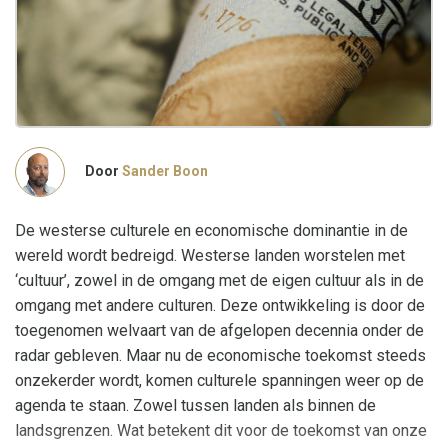
Door
Sander Boon
De westerse culturele en economische dominantie in de
wereld wordt bedreigd. Westerse landen worstelen met
‘cultuur’, zowel in de omgang met de eigen cultuur als in de
omgang met andere culturen. Deze ontwikkeling is door de
toegenomen welvaart van de afgelopen decennia onder de
radar gebleven. Maar nu de economische toekomst steeds
onzekerder wordt, komen culturele spanningen weer op de
agenda te staan. Zowel tussen landen als binnen de
landsgrenzen. Wat betekent dit voor de toekomst van onze