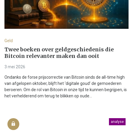
Geld
Twee boeken over geldgeschiedenis die
Bitcoin relevanter maken dan ooit
3 mei 2026
Ondanks de forse prijscorrectie van Bitcoin sinds de all-time high
van afgelopen oktober, blijft het ‘digitale goud’ de gemoederen
beroeren. Om de rol van Bitcoin in onze tijd te kunnen begrijpen, is
het verhelderend om terug te blikken op oude...
analyse