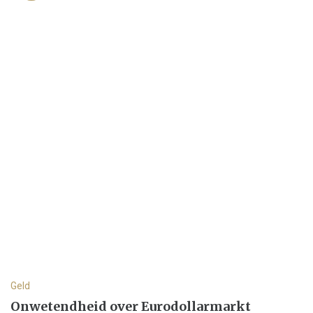
Geld
Onwetendheid over Eurodollarmarkt