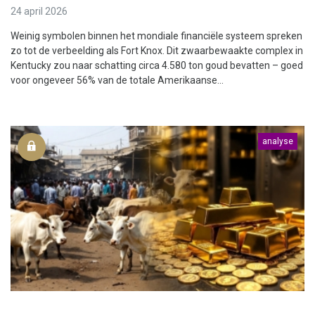
24 april 2026
Weinig symbolen binnen het mondiale financiële systeem spreken
zo tot de verbeelding als Fort Knox. Dit zwaarbewaakte complex in
Kentucky zou naar schatting circa 4.580 ton goud bevatten – goed
voor ongeveer 56% van de totale Amerikaanse...
analyse