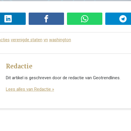
cties
verenigde staten
vn
washington
Redactie
Dit artikel is geschreven door de redactie van Geotrendlines.
Lees alles van Redactie »