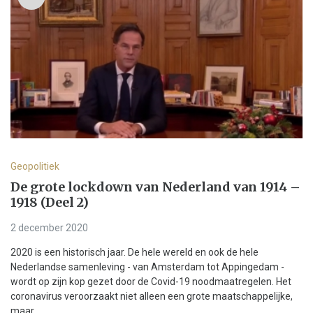
Geopolitiek
De grote lockdown van Nederland van 1914 –
1918 (Deel 2)
2 december 2020
2020 is een historisch jaar. De hele wereld en ook de hele
Nederlandse samenleving - van Amsterdam tot Appingedam -
wordt op zijn kop gezet door de Covid-19 noodmaatregelen. Het
coronavirus veroorzaakt niet alleen een grote maatschappelijke,
maar...