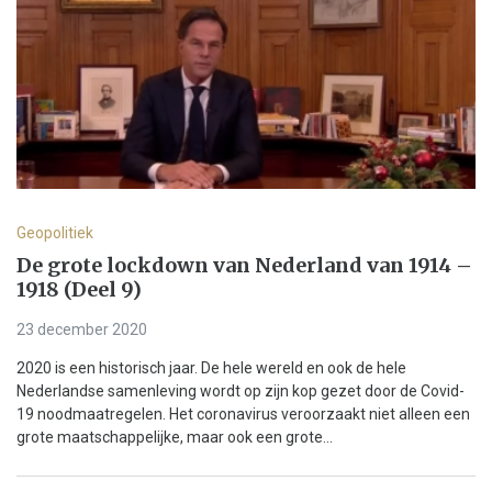
Geopolitiek
De grote lockdown van Nederland van 1914 –
1918 (Deel 9)
23 december 2020
2020 is een historisch jaar. De hele wereld en ook de hele
Nederlandse samenleving wordt op zijn kop gezet door de Covid-
19 noodmaatregelen. Het coronavirus veroorzaakt niet alleen een
grote maatschappelijke, maar ook een grote...