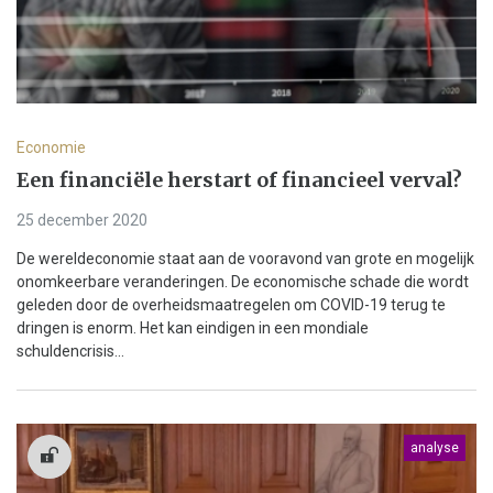
Economie
Een financiële herstart of financieel verval?
25 december 2020
De wereldeconomie staat aan de vooravond van grote en mogelijk
onomkeerbare veranderingen. De economische schade die wordt
geleden door de overheidsmaatregelen om COVID-19 terug te
dringen is enorm. Het kan eindigen in een mondiale
schuldencrisis...
analyse