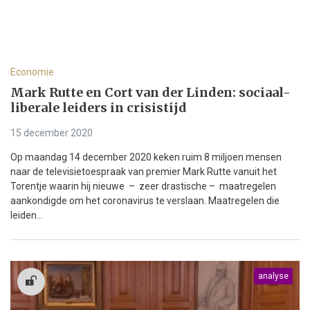
Economie
Mark Rutte en Cort van der Linden: sociaal-
liberale leiders in crisistijd
15 december 2020
Op maandag 14 december 2020 keken ruim 8 miljoen mensen
naar de televisietoespraak van premier Mark Rutte vanuit het
Torentje waarin hij nieuwe – zeer drastische – maatregelen
aankondigde om het coronavirus te verslaan. Maatregelen die
leiden...
analyse