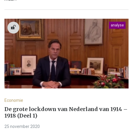
analyse
Economie
De grote lockdown van Nederland van 1914 –
1918 (Deel 1)
25 november 2020