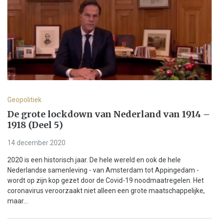
Geopolitiek
De grote lockdown van Nederland van 1914 –
1918 (Deel 5)
14 december 2020
2020 is een historisch jaar. De hele wereld en ook de hele
Nederlandse samenleving - van Amsterdam tot Appingedam -
wordt op zijn kop gezet door de Covid-19 noodmaatregelen. Het
coronavirus veroorzaakt niet alleen een grote maatschappelijke,
maar...