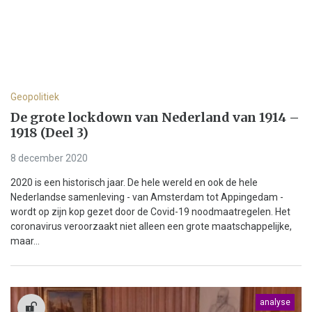
Geopolitiek
De grote lockdown van Nederland van 1914 –
1918 (Deel 3)
8 december 2020
2020 is een historisch jaar. De hele wereld en ook de hele
Nederlandse samenleving - van Amsterdam tot Appingedam -
wordt op zijn kop gezet door de Covid-19 noodmaatregelen. Het
coronavirus veroorzaakt niet alleen een grote maatschappelijke,
maar...
analyse