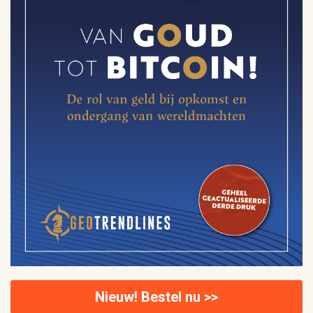
Nieuw! Bestel nu >>