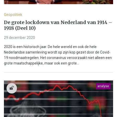
Geopolitiek
De grote lockdown van Nederland van 1914 –
1918 (Deel 10)
29 december 2020
2020 is een historisch jaar. De hele wereld en ook de hele
Nederlandse samenleving wordt op zijn kop gezet door de Covid-
19 noodmaatregelen. Het coronavirus veroorzaakt niet alleen een
grote maatschappelijke, maar ook een grote...
analyse