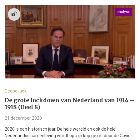
analyse
Geopolitiek
De grote lockdown van Nederland van 1914 –
1918 (Deel 8)
21 december 2020
2020 is een historisch jaar. De hele wereld en ook de hele
Nederlandse samenleving wordt op zijn kop gezet door de Covid-