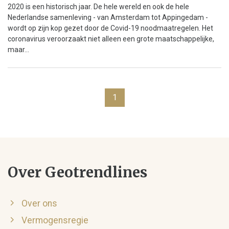
2020 is een historisch jaar. De hele wereld en ook de hele
Nederlandse samenleving - van Amsterdam tot Appingedam -
wordt op zijn kop gezet door de Covid-19 noodmaatregelen. Het
coronavirus veroorzaakt niet alleen een grote maatschappelijke,
maar...
1
Over Geotrendlines
Over ons
Vermogensregie