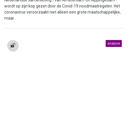
wordt op zijn kop gezet door de Covid-19 noodmaatregelen. Het
coronavirus veroorzaakt niet alleen een grote maatschappelijke,
maar...
analyse