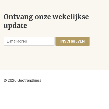
Ontvang onze wekelijkse
update
INSCHRIJVEN
© 2026 Geotrendlines