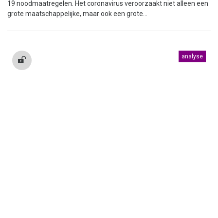
19 noodmaatregelen. Het coronavirus veroorzaakt niet alleen een
grote maatschappelijke, maar ook een grote...
analyse