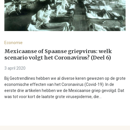
Economie
Mexicaanse of Spaanse griepvirus: welk
scenario volgt het Coronavirus? (Deel 6)
3 april 2020
Bij Geotrendlines hebben we al diverse keren gewezen op de grote
economische effecten van het Coronavirus (Covid-19). In de
eerste drie artikelen hebben we de Mexicaanse griep gevolgd. Dat
was tot voor kort de laatste grote virusepidemie, die...