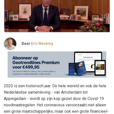
Door
Eric Mecking
2020 is een historisch jaar. De hele wereld en ook de hele
Nederlandse samenleving - van Amsterdam tot
Appingedam - wordt op zijn kop gezet door de Covid-19
noodmaatregelen. Het coronavirus veroorzaakt niet alleen
een grote maatschappelijke, maar ook een grote financieel-