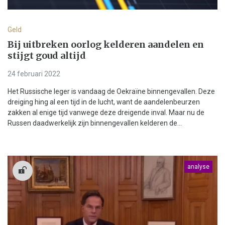
Geld
Bij uitbreken oorlog kelderen aandelen en
stijgt goud altijd
24 februari 2022
Het Russische leger is vandaag de Oekraïne binnengevallen. Deze
dreiging hing al een tijd in de lucht, want de aandelenbeurzen
zakken al enige tijd vanwege deze dreigende inval. Maar nu de
Russen daadwerkelijk zijn binnengevallen kelderen de...
analyse