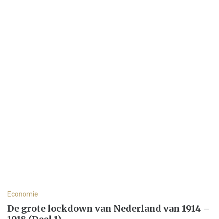
Economie
De grote lockdown van Nederland van 1914 –