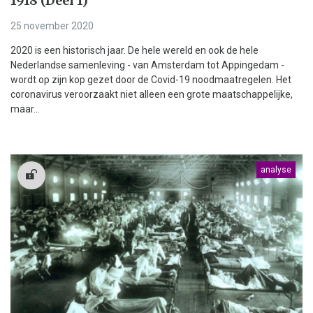
1918 (Deel 1)
25 november 2020
2020 is een historisch jaar. De hele wereld en ook de hele
Nederlandse samenleving - van Amsterdam tot Appingedam -
wordt op zijn kop gezet door de Covid-19 noodmaatregelen. Het
coronavirus veroorzaakt niet alleen een grote maatschappelijke,
maar...
analyse