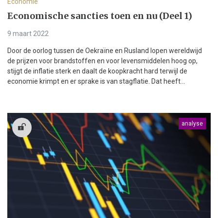
Economie
Economische sancties toen en nu (Deel 1)
9 maart 2022
Door de oorlog tussen de Oekraïne en Rusland lopen wereldwijd
de prijzen voor brandstoffen en voor levensmiddelen hoog op,
stijgt de inflatie sterk en daalt de koopkracht hard terwijl de
economie krimpt en er sprake is van stagflatie. Dat heeft...
analyse