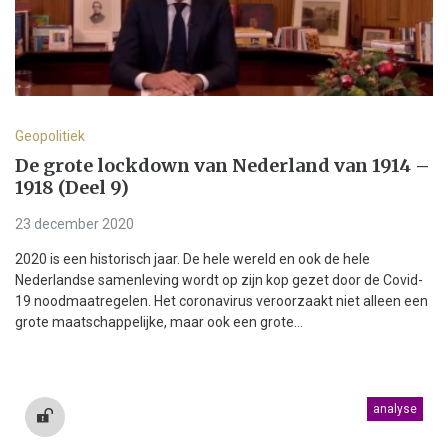
Geopolitiek
De grote lockdown van Nederland van 1914 –
1918 (Deel 9)
23 december 2020
2020 is een historisch jaar. De hele wereld en ook de hele
Nederlandse samenleving wordt op zijn kop gezet door de Covid-
19 noodmaatregelen. Het coronavirus veroorzaakt niet alleen een
grote maatschappelijke, maar ook een grote...
analyse