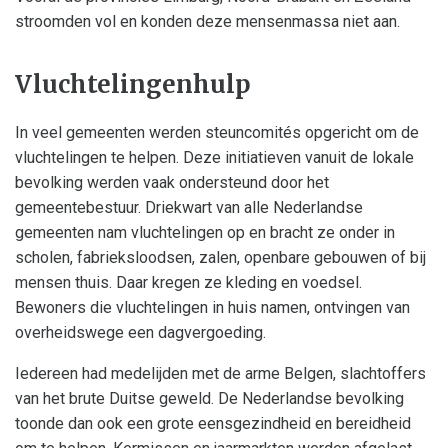
stroomden vol en konden deze mensenmassa niet aan.
Vluchtelingenhulp
In veel gemeenten werden steuncomités opgericht om de
vluchtelingen te helpen. Deze initiatieven vanuit de lokale
bevolking werden vaak ondersteund door het
gemeentebestuur. Driekwart van alle Nederlandse
gemeenten nam vluchtelingen op en bracht ze onder in
scholen, fabrieksloodsen, zalen, openbare gebouwen of bij
mensen thuis. Daar kregen ze kleding en voedsel.
Bewoners die vluchtelingen in huis namen, ontvingen van
overheidswege een dagvergoeding.
Iedereen had medelijden met de arme Belgen, slachtoffers
van het brute Duitse geweld. De Nederlandse bevolking
toonde dan ook een grote eensgezindheid en bereidheid