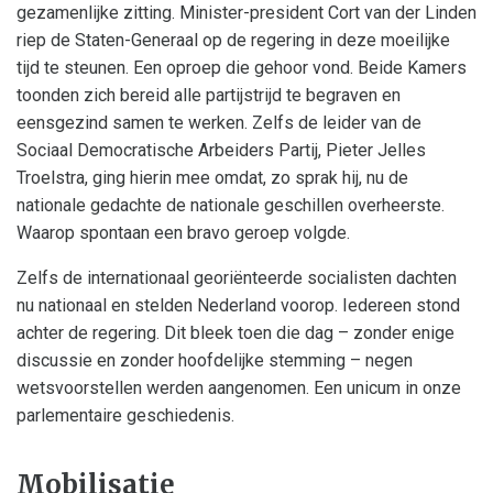
gezamenlijke zitting. Minister-president Cort van der Linden
riep de Staten-Generaal op de regering in deze moeilijke
tijd te steunen. Een oproep die gehoor vond. Beide Kamers
toonden zich bereid alle partijstrijd te begraven en
eensgezind samen te werken. Zelfs de leider van de
Sociaal Democratische Arbeiders Partij, Pieter Jelles
Troelstra, ging hierin mee omdat, zo sprak hij, nu de
nationale gedachte de nationale geschillen overheerste.
Waarop spontaan een bravo geroep volgde.
Zelfs de internationaal georiënteerde socialisten dachten
nu nationaal en stelden Nederland voorop. Iedereen stond
achter de regering. Dit bleek toen die dag – zonder enige
discussie en zonder hoofdelijke stemming – negen
wetsvoorstellen werden aangenomen. Een unicum in onze
parlementaire geschiedenis.
Mobilisatie