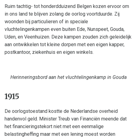
Ruim tachtig- tot honderdduizend Belgen kozen ervoor om
in ons land te blijven zolang de oorlog voortduurde. Zij
woonden bij particulieren of in speciale
vluchtelingenkampen even buiten Ede, Nunspeet, Gouda,
Uden, en Veenhuizen. Deze kampen zouden zich geleidelijk
aan ontwikkelen tot kleine dorpen met een eigen kapper,
postkantoor, ziekenhuis en eigen winkels.
Herinneringsbord aan het vluchtelingenkamp in Gouda
1915
De oorlogstoestand kostte de Nederlandse overheid
handenvol geld. Minister Treub van Financiën meende dat
het financieringstekort niet met een eenmalige
belastingheffing maar met een lening moest worden