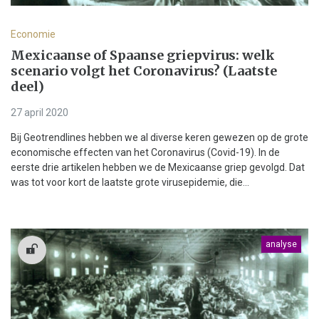
Economie
Mexicaanse of Spaanse griepvirus: welk
scenario volgt het Coronavirus? (Laatste
deel)
27 april 2020
Bij Geotrendlines hebben we al diverse keren gewezen op de grote
economische effecten van het Coronavirus (Covid-19). In de
eerste drie artikelen hebben we de Mexicaanse griep gevolgd. Dat
was tot voor kort de laatste grote virusepidemie, die...
analyse