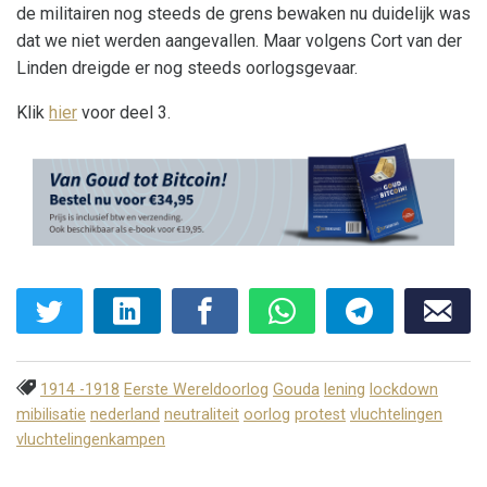
de militairen nog steeds de grens bewaken nu duidelijk was
dat we niet werden aangevallen. Maar volgens Cort van der
Linden dreigde er nog steeds oorlogsgevaar.
Klik
hier
voor deel 3.
1914 -1918
Eerste Wereldoorlog
Gouda
lening
lockdown
mibilisatie
nederland
neutraliteit
oorlog
protest
vluchtelingen
vluchtelingenkampen