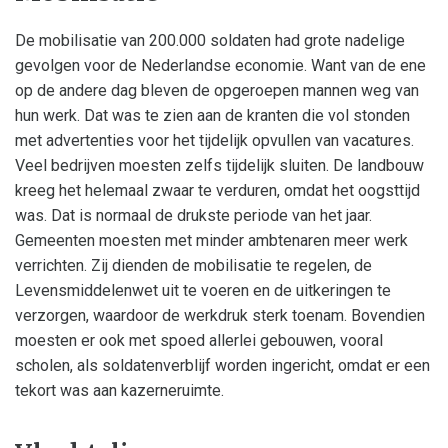
De mobilisatie van 200.000 soldaten had grote nadelige
gevolgen voor de Nederlandse economie. Want van de ene
op de andere dag bleven de opgeroepen mannen weg van
hun werk. Dat was te zien aan de kranten die vol stonden
met advertenties voor het tijdelijk opvullen van vacatures.
Veel bedrijven moesten zelfs tijdelijk sluiten. De landbouw
kreeg het helemaal zwaar te verduren, omdat het oogsttijd
was. Dat is normaal de drukste periode van het jaar.
Gemeenten moesten met minder ambtenaren meer werk
verrichten. Zij dienden de mobilisatie te regelen, de
Levensmiddelenwet uit te voeren en de uitkeringen te
verzorgen, waardoor de werkdruk sterk toenam. Bovendien
moesten er ook met spoed allerlei gebouwen, vooral
scholen, als soldatenverblijf worden ingericht, omdat er een
tekort was aan kazerneruimte.