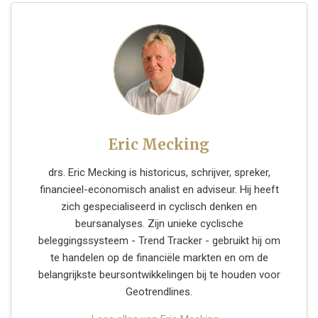
Eric Mecking
drs. Eric Mecking is historicus, schrijver, spreker,
financieel-economisch analist en adviseur. Hij heeft
zich gespecialiseerd in cyclisch denken en
beursanalyses. Zijn unieke cyclische
beleggingssysteem - Trend Tracker - gebruikt hij om
te handelen op de financiële markten en om de
belangrijkste beursontwikkelingen bij te houden voor
Geotrendlines.