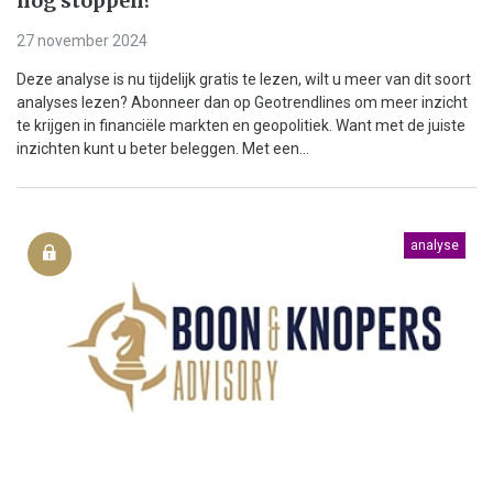
nog stoppen?
27 november 2024
Deze analyse is nu tijdelijk gratis te lezen, wilt u meer van dit soort
analyses lezen? Abonneer dan op Geotrendlines om meer inzicht
te krijgen in financiële markten en geopolitiek. Want met de juiste
inzichten kunt u beter beleggen. Met een...
analyse