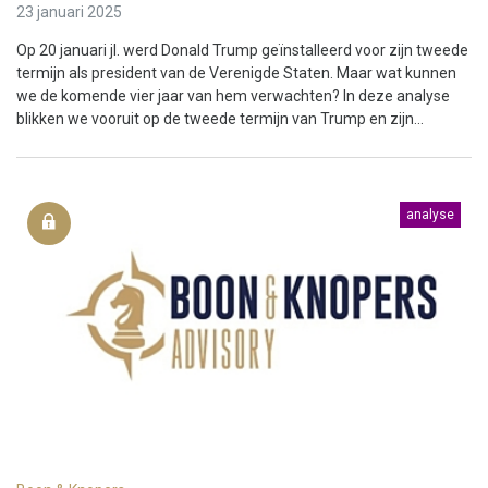
23 januari 2025
Op 20 januari jl. werd Donald Trump geïnstalleerd voor zijn tweede
termijn als president van de Verenigde Staten. Maar wat kunnen
we de komende vier jaar van hem verwachten? In deze analyse
blikken we vooruit op de tweede termijn van Trump en zijn...
analyse