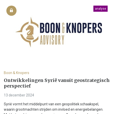
analyse
Boon & Knopers
Ontwikkelingen Syrië vanuit geostrategisch
perspectief
13 december 2024
Syrië vormt het middelpunt van een geopolitiek schaakspel,
waarin grootmachten strijden om invloed en energiebelangen.