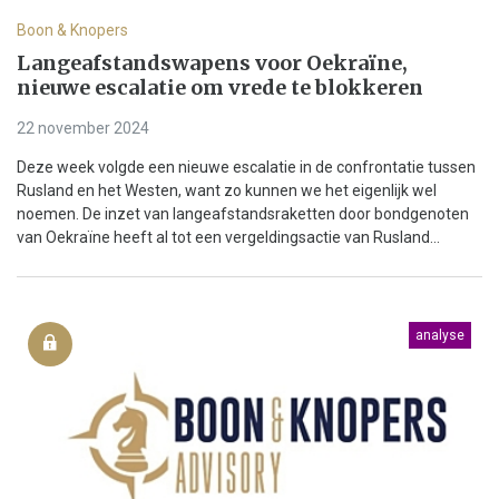
Boon & Knopers
Langeafstandswapens voor Oekraïne,
nieuwe escalatie om vrede te blokkeren
22 november 2024
Deze week volgde een nieuwe escalatie in de confrontatie tussen
Rusland en het Westen, want zo kunnen we het eigenlijk wel
noemen. De inzet van langeafstandsraketten door bondgenoten
van Oekraïne heeft al tot een vergeldingsactie van Rusland...
analyse