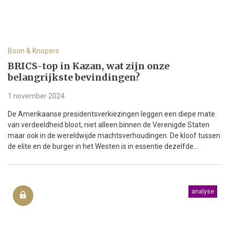
Boon & Knopers
BRICS-top in Kazan, wat zijn onze
belangrijkste bevindingen?
1 november 2024
De Amerikaanse presidentsverkiezingen leggen een diepe mate
van verdeeldheid bloot, niet alleen binnen de Verenigde Staten
maar ook in de wereldwijde machtsverhoudingen. De kloof tussen
de elite en de burger in het Westen is in essentie dezelfde...
analyse