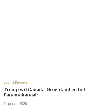
Boon & Knopers
Trump wil Canada, Groenland en het
Panamakanaal?
10 januari 2025