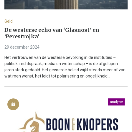
Geld
De westerse echo van ‘Glasnost’ en
‘Perestrojka’
29 december 2024
Het vertrouwen van de westerse bevolking in de instituties –
politiek, rechtspraak, media en wetenschap – is de afgelopen
jaren sterk gedaald. Het gevoerde beleid wijkt steeds meer af van
wat men wenst, het leidt tot polarisering en ongelijkheid...
analyse