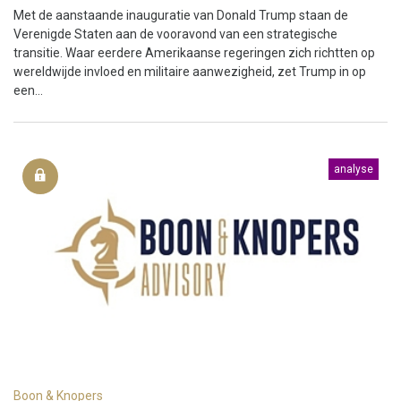
Met de aanstaande inauguratie van Donald Trump staan de
Verenigde Staten aan de vooravond van een strategische
transitie. Waar eerdere Amerikaanse regeringen zich richtten op
wereldwijde invloed en militaire aanwezigheid, zet Trump in op
een...
analyse
Boon & Knopers