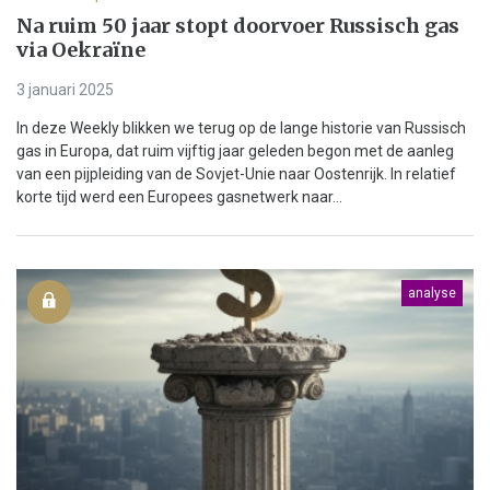
Na ruim 50 jaar stopt doorvoer Russisch gas
via Oekraïne
3 januari 2025
In deze Weekly blikken we terug op de lange historie van Russisch
gas in Europa, dat ruim vijftig jaar geleden begon met de aanleg
van een pijpleiding van de Sovjet-Unie naar Oostenrijk. In relatief
korte tijd werd een Europees gasnetwerk naar...
analyse