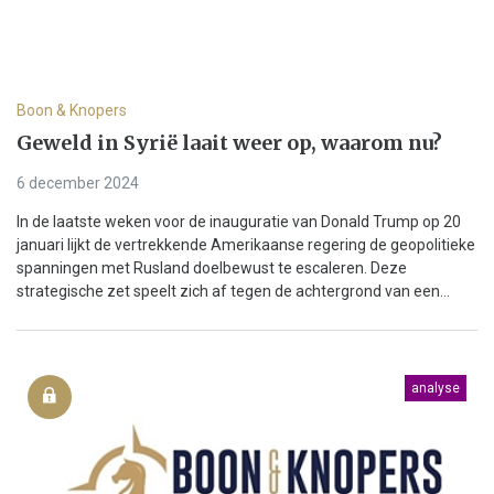
Boon & Knopers
Geweld in Syrië laait weer op, waarom nu?
6 december 2024
In de laatste weken voor de inauguratie van Donald Trump op 20
januari lijkt de vertrekkende Amerikaanse regering de geopolitieke
spanningen met Rusland doelbewust te escaleren. Deze
strategische zet speelt zich af tegen de achtergrond van een...
analyse