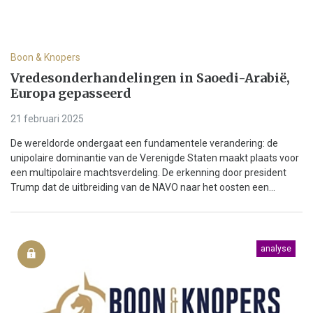
Boon & Knopers
Vredesonderhandelingen in Saoedi-Arabië,
Europa gepasseerd
21 februari 2025
De wereldorde ondergaat een fundamentele verandering: de
unipolaire dominantie van de Verenigde Staten maakt plaats voor
een multipolaire machtsverdeling. De erkenning door president
Trump dat de uitbreiding van de NAVO naar het oosten een...
analyse