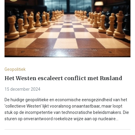
Geopolitiek
Het Westen escaleert conflict met Rusland
15 december 2024
De huidige geopolitieke en economische eensgezindheid van het
'collectieve Westen' lijkt vooralsnog onaantastbaar, maar loopt
stuk op de incompetentie van technocratische beleidsmakers. Die
sturen op onverantwoord roekeloze wijze aan op nucleaire...