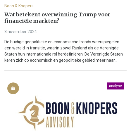
Boon & Knopers
Wat betekent overwinning Trump voor
financiële markten?
8 november 2024
De huidige geopolitieke en economische trends weerspiegelen
een wereld in transitie, waarin zowel Rusland als de Verenigde
Staten hun internationale rol herdefiniëren. De Verenigde Staten
keren zich op economisch en geopolitieke gebied meer naar...
analyse