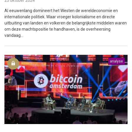
25 oktober 2024
Al eeuwenlang domineert het Westen de wereldeconomie en
internationale politiek. Waar vroeger kolonialisme en directe
uitbuiting van landen en volkeren de belangrijkste middelen waren
om deze machtspositie te handhaven, is de overheersing
vandaag...
analyse