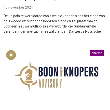
10 november 2024
De unipolaire wereldorde zoals we die kennen sinds het einde van
de Tweede Wereldoorlog loopt ten einde en zal plaatsmaken
voor een nieuwe multipolaire wereldorde, die fundamentele
veranderingen met zich mee zal brengen. Dat zei de Russische...
analyse