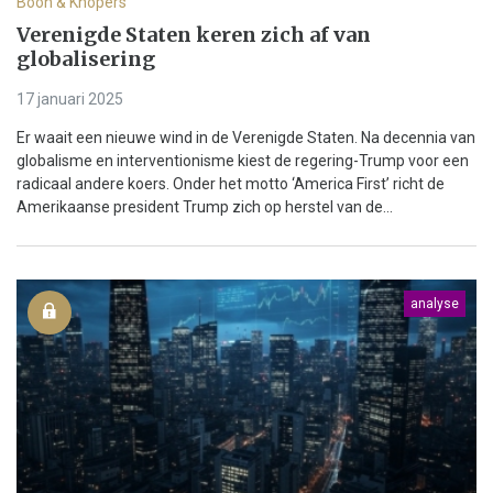
Boon & Knopers
Verenigde Staten keren zich af van
globalisering
17 januari 2025
Er waait een nieuwe wind in de Verenigde Staten. Na decennia van
globalisme en interventionisme kiest de regering-Trump voor een
radicaal andere koers. Onder het motto ‘America First’ richt de
Amerikaanse president Trump zich op herstel van de...
analyse