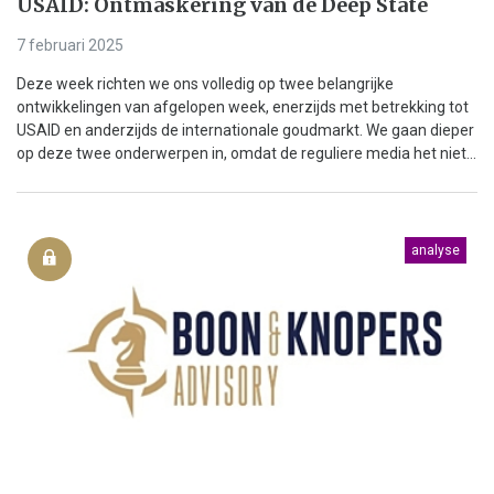
USAID: Ontmaskering van de Deep State
7 februari 2025
Deze week richten we ons volledig op twee belangrijke
ontwikkelingen van afgelopen week, enerzijds met betrekking tot
USAID en anderzijds de internationale goudmarkt. We gaan dieper
op deze twee onderwerpen in, omdat de reguliere media het niet...
analyse