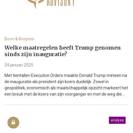
Boon & Knopers
Welke maatregelen heeft Trump genomen
sinds zijn inauguratie?
24 januari 2025
Met tientallen Executive Orders maakte Donald Trump meteen na
de inauguratie als president zijn koers duidelijk. Zowel in
geopolitiek, economisch als maatschappelijk opzicht markeert het
een breuk met de koers van zijn voorganger en met de weg die...
analyse