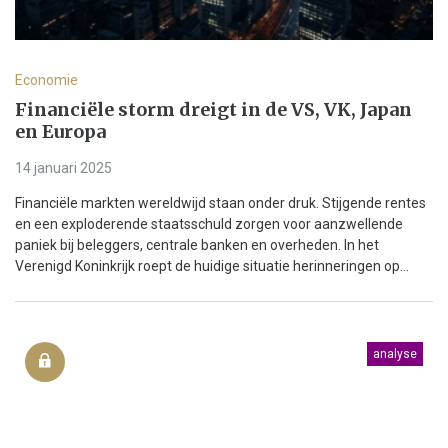
Economie
Financiële storm dreigt in de VS, VK, Japan
en Europa
14 januari 2025
Financiële markten wereldwijd staan onder druk. Stijgende rentes
en een exploderende staatsschuld zorgen voor aanzwellende
paniek bij beleggers, centrale banken en overheden. In het
Verenigd Koninkrijk roept de huidige situatie herinneringen op...
analyse