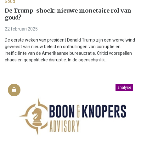
Goud
De Trump-shock: nieuwe monetaire rol van
goud?
22 februari 2025
De eerste weken van president Donald Trump zijn een wervelwind
geweest van nieuw beleid en onthullingen van corruptie en
inefficiënte van de Amerikaanse bureaucratie. Critici voorspellen
chaos en geopolitieke disruptie. In de ogenschijnlijk...
analyse