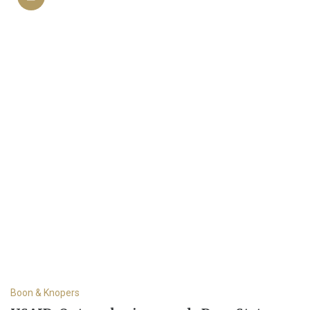
Boon & Knopers