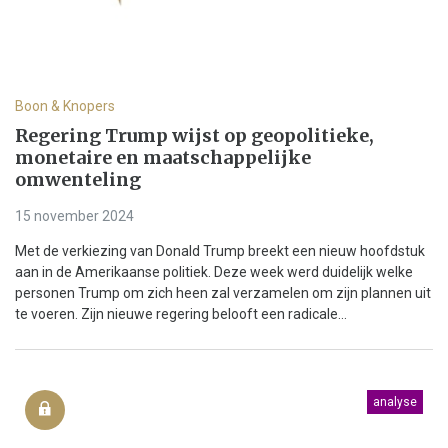
Boon & Knopers
Regering Trump wijst op geopolitieke,
monetaire en maatschappelijke
omwenteling
15 november 2024
Met de verkiezing van Donald Trump breekt een nieuw hoofdstuk
aan in de Amerikaanse politiek. Deze week werd duidelijk welke
personen Trump om zich heen zal verzamelen om zijn plannen uit
te voeren. Zijn nieuwe regering belooft een radicale...
analyse