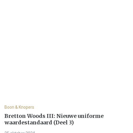
Boon & Knopers
Bretton Woods III: Nieuwe uniforme
waardestandaard (Deel 3)