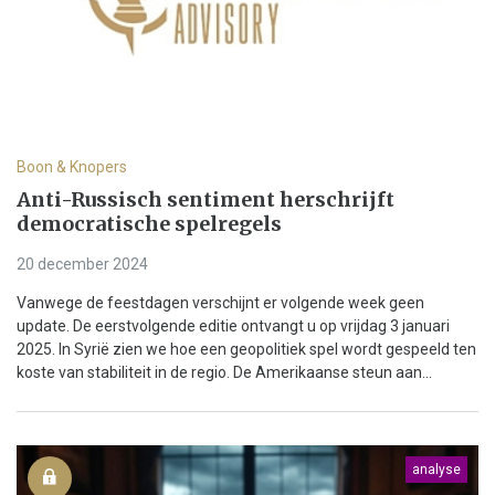
Boon & Knopers
Anti-Russisch sentiment herschrijft
democratische spelregels
20 december 2024
Vanwege de feestdagen verschijnt er volgende week geen
update. De eerstvolgende editie ontvangt u op vrijdag 3 januari
2025. In Syrië zien we hoe een geopolitiek spel wordt gespeeld ten
koste van stabiliteit in de regio. De Amerikaanse steun aan...
analyse