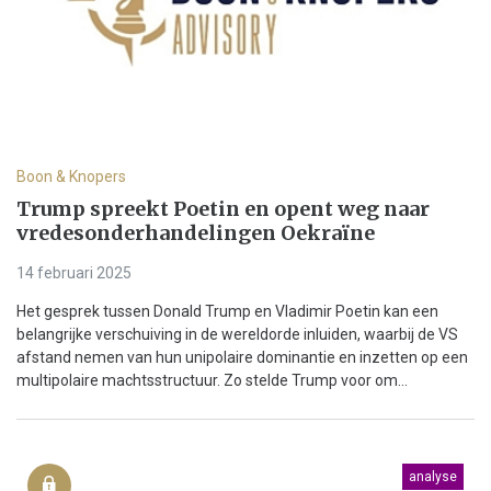
Boon & Knopers
Trump spreekt Poetin en opent weg naar
vredesonderhandelingen Oekraïne
14 februari 2025
Het gesprek tussen Donald Trump en Vladimir Poetin kan een
belangrijke verschuiving in de wereldorde inluiden, waarbij de VS
afstand nemen van hun unipolaire dominantie en inzetten op een
multipolaire machtsstructuur. Zo stelde Trump voor om...
analyse