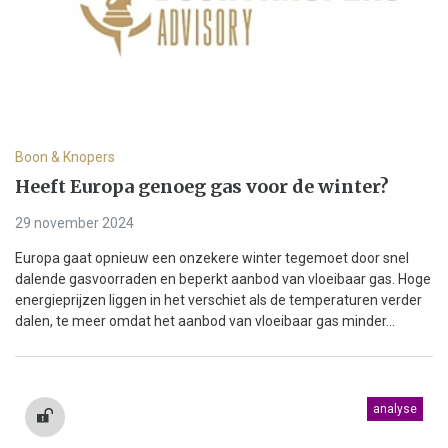
Boon & Knopers
Heeft Europa genoeg gas voor de winter?
29 november 2024
Europa gaat opnieuw een onzekere winter tegemoet door snel
dalende gasvoorraden en beperkt aanbod van vloeibaar gas. Hoge
energieprijzen liggen in het verschiet als de temperaturen verder
dalen, te meer omdat het aanbod van vloeibaar gas minder...
analyse