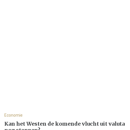
Economie
Kan het Westen de komende vlucht uit valuta