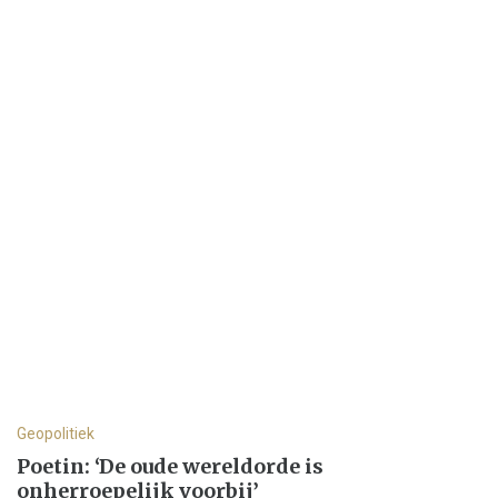
Geopolitiek
Poetin: ‘De oude wereldorde is
onherroepelijk voorbij’