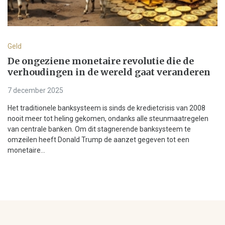
Geld
De ongeziene monetaire revolutie die de
verhoudingen in de wereld gaat veranderen
7 december 2025
Het traditionele banksysteem is sinds de kredietcrisis van 2008
nooit meer tot heling gekomen, ondanks alle steunmaatregelen
van centrale banken. Om dit stagnerende banksysteem te
omzeilen heeft Donald Trump de aanzet gegeven tot een
monetaire...