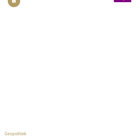
Geopolitiek