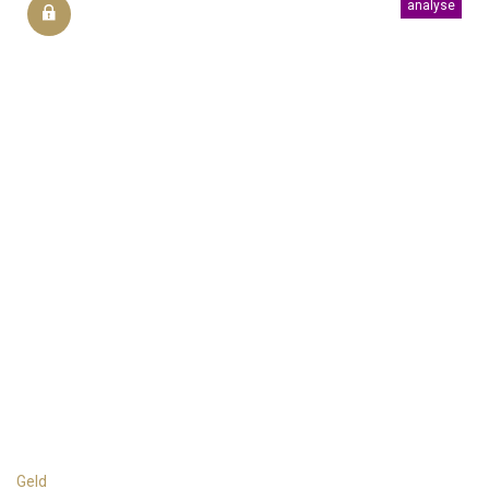
analyse
Geld