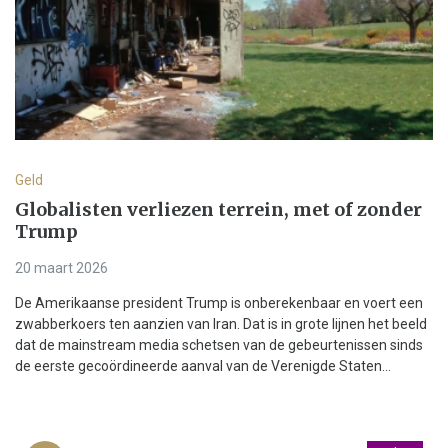
Geld
Globalisten verliezen terrein, met of zonder
Trump
20 maart 2026
De Amerikaanse president Trump is onberekenbaar en voert een
zwabberkoers ten aanzien van Iran. Dat is in grote lijnen het beeld
dat de mainstream media schetsen van de gebeurtenissen sinds
de eerste gecoördineerde aanval van de Verenigde Staten...