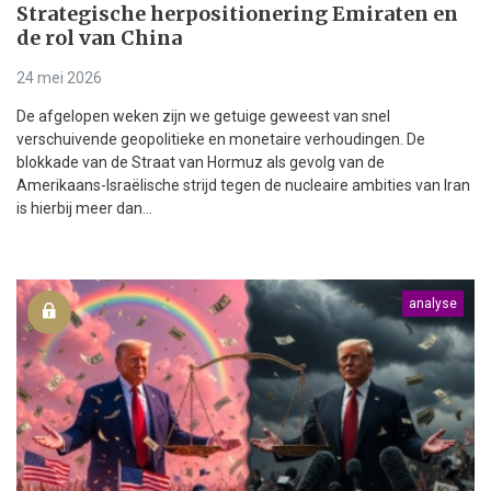
Strategische herpositionering Emiraten en
de rol van China
24 mei 2026
De afgelopen weken zijn we getuige geweest van snel
verschuivende geopolitieke en monetaire verhoudingen. De
blokkade van de Straat van Hormuz als gevolg van de
Amerikaans-Israëlische strijd tegen de nucleaire ambities van Iran
is hierbij meer dan...
analyse