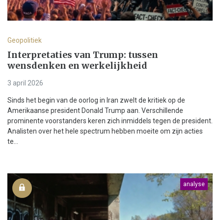
Geopolitiek
Interpretaties van Trump: tussen
wensdenken en werkelijkheid
3 april 2026
Sinds het begin van de oorlog in Iran zwelt de kritiek op de
Amerikaanse president Donald Trump aan. Verschillende
prominente voorstanders keren zich inmiddels tegen de president.
Analisten over het hele spectrum hebben moeite om zijn acties
te...
analyse