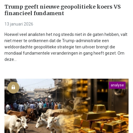
Trump geeft nieuwe geopolitieke koers VS
financieel fundament
13 januari 2026
Hoewel veel analisten het nog steeds niet in de gaten hebben, valt
niet meer te ontkennen dat de Trump-administratie een
weldoordachte geopolitieke strategie ten uitvoer brengt die
mondiaal fundamentele veranderingen in gang heeft gezet. Om
deze...
analyse