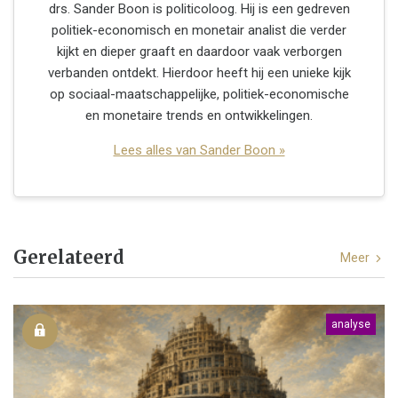
drs. Sander Boon is politicoloog. Hij is een gedreven
politiek-economisch en monetair analist die verder
kijkt en dieper graaft en daardoor vaak verborgen
verbanden ontdekt. Hierdoor heeft hij een unieke kijk
op sociaal-maatschappelijke, politiek-economische
en monetaire trends en ontwikkelingen.
Lees alles van Sander Boon »
Gerelateerd
Meer
analyse