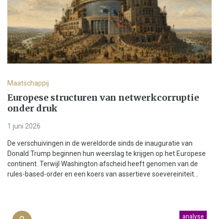
Maatschappij
Europese structuren van netwerkcorruptie
onder druk
1 juni 2026
De verschuivingen in de wereldorde sinds de inauguratie van
Donald Trump beginnen hun weerslag te krijgen op het Europese
continent. Terwijl Washington afscheid heeft genomen van de
rules-based-order en een koers van assertieve soevereiniteit...
analyse