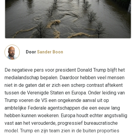
Door
Sander Boon
De negatieve pers voor president Donald Trump blijft het
medialandschap bepalen. Daardoor hebben veel mensen
niet in de gaten dat er zich een scherp contrast aftekent
tussen de Verenigde Staten en Europa. Onder leiding van
Trump voeren de VS een ongekende aanval uit op
ambtelijke Federale agentschappen die een eeuw lang
hebben kunnen woekeren. Europa houdt echter angstvallig
vast aan het verouderde, progressief bureaucratische
model. Trump en zijn team zien in de buiten proporties