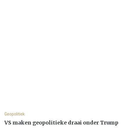
Geopolitiek
VS maken geopolitieke draai onder Trump