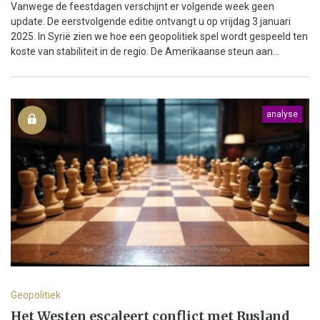
Vanwege de feestdagen verschijnt er volgende week geen
update. De eerstvolgende editie ontvangt u op vrijdag 3 januari
2025. In Syrië zien we hoe een geopolitiek spel wordt gespeeld ten
koste van stabiliteit in de regio. De Amerikaanse steun aan...
analyse
Geopolitiek
Het Westen escaleert conflict met Rusland