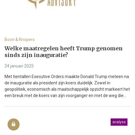
Boon & Knopers
Welke maatregelen heeft Trump genomen
sinds zijn inauguratie?
24 januari 2025
Met tientallen Executive Orders maakte Donald Trump meteen na
de inauguratie als president zijn koers duidelijk. Zowel in
geopolitiek, economisch als maatschappelijk opzicht markeert het
een breuk met de koers van zijn voorganger en met de weg die...
analyse