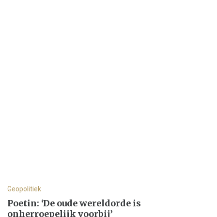
Geopolitiek
Poetin: ‘De oude wereldorde is
onherroepelijk voorbij’