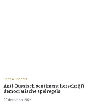
Boon & Knopers
Anti-Russisch sentiment herschrijft
democratische spelregels
20 december 2024