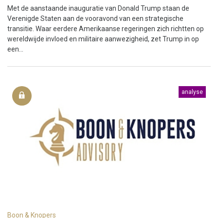
Met de aanstaande inauguratie van Donald Trump staan de
Verenigde Staten aan de vooravond van een strategische
transitie. Waar eerdere Amerikaanse regeringen zich richtten op
wereldwijde invloed en militaire aanwezigheid, zet Trump in op
een...
analyse
Boon & Knopers