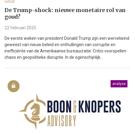
Goud
De Trump-shock: nieuwe monetaire rol van
goud?
22 februari 2025
De eerste weken van president Donald Trump zijn een wervelwind
geweest van nieuw beleid en onthullingen van corruptie en
inefficiënte van de Amerikaanse bureaucratie. Critici voorspellen
chaos en geopolitieke disruptie. In de ogenschijnlijk...
analyse