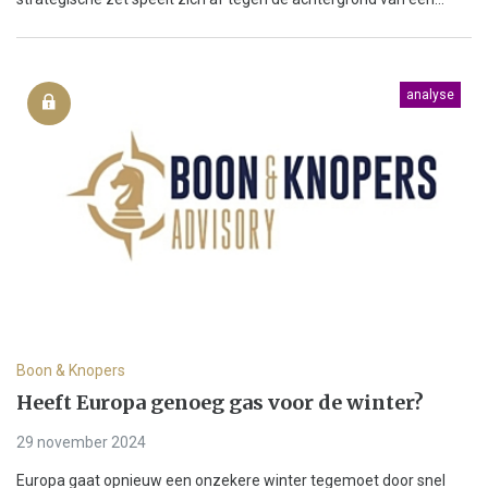
analyse
Boon & Knopers
Heeft Europa genoeg gas voor de winter?
29 november 2024
Europa gaat opnieuw een onzekere winter tegemoet door snel