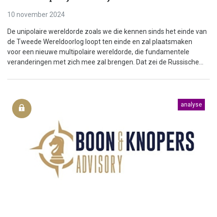
10 november 2024
De unipolaire wereldorde zoals we die kennen sinds het einde van
de Tweede Wereldoorlog loopt ten einde en zal plaatsmaken
voor een nieuwe multipolaire wereldorde, die fundamentele
veranderingen met zich mee zal brengen. Dat zei de Russische...
analyse