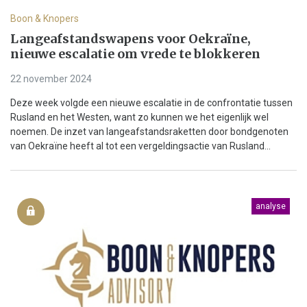
Boon & Knopers
Langeafstandswapens voor Oekraïne,
nieuwe escalatie om vrede te blokkeren
22 november 2024
Deze week volgde een nieuwe escalatie in de confrontatie tussen
Rusland en het Westen, want zo kunnen we het eigenlijk wel
noemen. De inzet van langeafstandsraketten door bondgenoten
van Oekraïne heeft al tot een vergeldingsactie van Rusland...
analyse