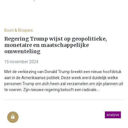
Boon & Knopers
Regering Trump wijst op geopolitieke,
monetaire en maatschappelijke
omwenteling
15 november 2024
Met de verkiezing van Donald Trump breekt een nieuw hoofdstuk
aan in de Amerikaanse politiek. Deze week werd duidelijk welke
personen Trump om zich heen zal verzamelen om zijn plannen uit
te voeren. Zijn nieuwe regering belooft een radicale...
analyse