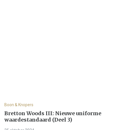
Boon & Knopers
Bretton Woods III: Nieuwe uniforme
waardestandaard (Deel 3)