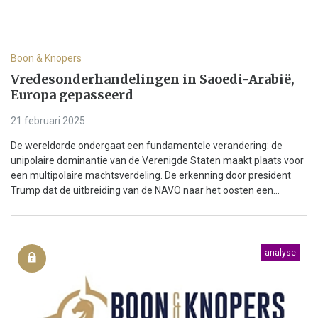
Boon & Knopers
Vredesonderhandelingen in Saoedi-Arabië,
Europa gepasseerd
21 februari 2025
De wereldorde ondergaat een fundamentele verandering: de
unipolaire dominantie van de Verenigde Staten maakt plaats voor
een multipolaire machtsverdeling. De erkenning door president
Trump dat de uitbreiding van de NAVO naar het oosten een...
analyse