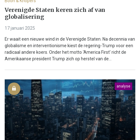
Boon & Knopers
Verenigde Staten keren zich af van
globalisering
17 januari 2025
Er waait een nieuwe wind in de Verenigde Staten. Na decennia van
globalisme en interventionisme kiest de regering-Trump voor een
radicaal andere koers. Onder het motto ‘America First’ richt de
Amerikaanse president Trump zich op herstel van de...
analyse