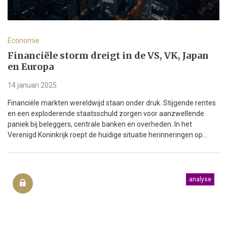
Economie
Financiële storm dreigt in de VS, VK, Japan
en Europa
14 januari 2025
Financiële markten wereldwijd staan onder druk. Stijgende rentes
en een exploderende staatsschuld zorgen voor aanzwellende
paniek bij beleggers, centrale banken en overheden. In het
Verenigd Koninkrijk roept de huidige situatie herinneringen op...
analyse