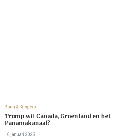
Boon & Knopers
Trump wil Canada, Groenland en het
Panamakanaal?
10 januari 2025