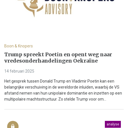
Boon & Knopers
Trump spreekt Poetin en opent weg naar
vredesonderhandelingen Oekraïne
14 februari 2025
Het gesprek tussen Donald Trump en Vladimir Poetin kan een
belangrijke verschuiving in de wereldorde inluiden, waarbij de VS
afstand nemen van hun unipolaire dominantie en inzetten op een
multipolaire machtsstructuur. Zo stelde Trump voor om...
analyse