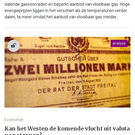
dalende gasvoorraden en beperkt aanbod van vloeibaar gas. Hoge
energieprijzen liggen in het verschiet als de temperaturen verder
dalen, te meer omdat het aanbod van vloeibaar gas minder...
analyse
Economie
Kan het Westen de komende vlucht uit valuta