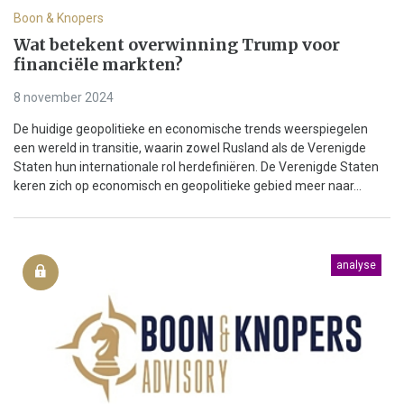
Boon & Knopers
Wat betekent overwinning Trump voor
financiële markten?
8 november 2024
De huidige geopolitieke en economische trends weerspiegelen
een wereld in transitie, waarin zowel Rusland als de Verenigde
Staten hun internationale rol herdefiniëren. De Verenigde Staten
keren zich op economisch en geopolitieke gebied meer naar...
analyse