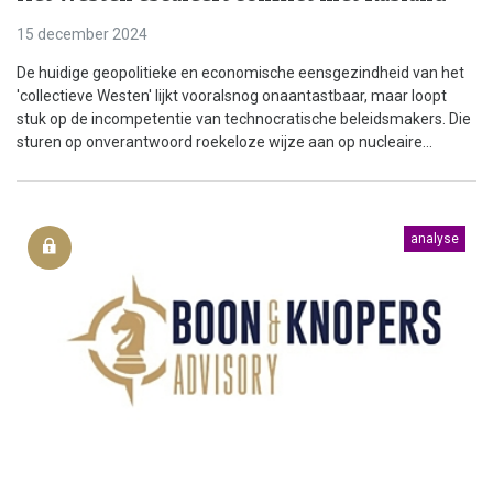
15 december 2024
De huidige geopolitieke en economische eensgezindheid van het
'collectieve Westen' lijkt vooralsnog onaantastbaar, maar loopt
stuk op de incompetentie van technocratische beleidsmakers. Die
sturen op onverantwoord roekeloze wijze aan op nucleaire...
analyse