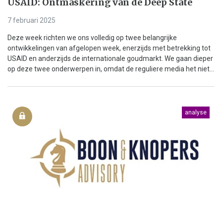
USAID: Ontmaskering van de Deep State
7 februari 2025
Deze week richten we ons volledig op twee belangrijke
ontwikkelingen van afgelopen week, enerzijds met betrekking tot
USAID en anderzijds de internationale goudmarkt. We gaan dieper
op deze twee onderwerpen in, omdat de reguliere media het niet...
analyse