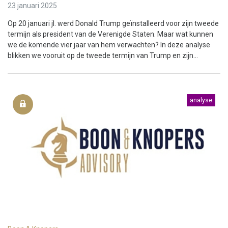
23 januari 2025
Op 20 januari jl. werd Donald Trump geïnstalleerd voor zijn tweede
termijn als president van de Verenigde Staten. Maar wat kunnen
we de komende vier jaar van hem verwachten? In deze analyse
blikken we vooruit op de tweede termijn van Trump en zijn...
analyse