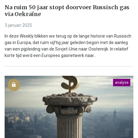
Na ruim 50 jaar stopt doorvoer Russisch gas
via Oekraïne
3 januari 2025
In deze Weekly blikken we terug op de lange historie van Russisch
gas in Europa, dat ruim vijftig jaar geleden begon met de aanleg
van een pijpleiding van de Sovjet-Unie naar Oostenrijk. In relatief
korte tijd werd een Europees gasnetwerk naar...
analyse