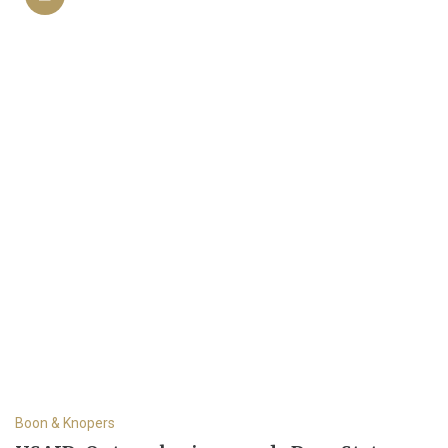
Boon & Knopers