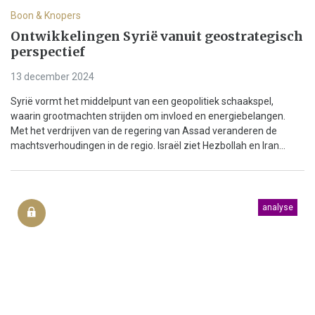
Boon & Knopers
Ontwikkelingen Syrië vanuit geostrategisch
perspectief
13 december 2024
Syrië vormt het middelpunt van een geopolitiek schaakspel,
waarin grootmachten strijden om invloed en energiebelangen.
Met het verdrijven van de regering van Assad veranderen de
machtsverhoudingen in de regio. Israël ziet Hezbollah en Iran...
analyse