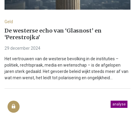
Geld
De westerse echo van ‘Glasnost’ en
‘Perestrojka’
29 december 2024
Het vertrouwen van de westerse bevolking in de instituties –
politiek, rechtspraak, media en wetenschap – is de afgelopen
jaren sterk gedaald. Het gevoerde beleid wijkt steeds meer af van
wat men wenst, het leidt tot polarisering en ongelijkheid...
analyse