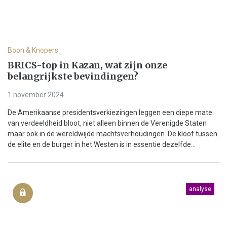
Boon & Knopers
BRICS-top in Kazan, wat zijn onze
belangrijkste bevindingen?
1 november 2024
De Amerikaanse presidentsverkiezingen leggen een diepe mate
van verdeeldheid bloot, niet alleen binnen de Verenigde Staten
maar ook in de wereldwijde machtsverhoudingen. De kloof tussen
de elite en de burger in het Westen is in essentie dezelfde...
analyse