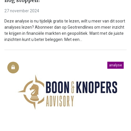
nog stoppen?
27 november 2024
Deze analyse is nu tijdelijk gratis te lezen, wilt u meer van dit soort
analyses lezen? Abonneer dan op Geotrendlines om meer inzicht
te krijgen in financiële markten en geopolitiek. Want met de juiste
inzichten kunt u beter beleggen. Met een...
analyse