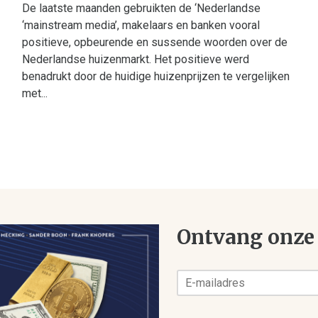
De laatste maanden gebruikten de ‘Nederlandse
‘mainstream media’, makelaars en banken vooral
positieve, opbeurende en sussende woorden over de
Nederlandse huizenmarkt. Het positieve werd
benadrukt door de huidige huizenprijzen te vergelijken
met...
Ontvang onze 