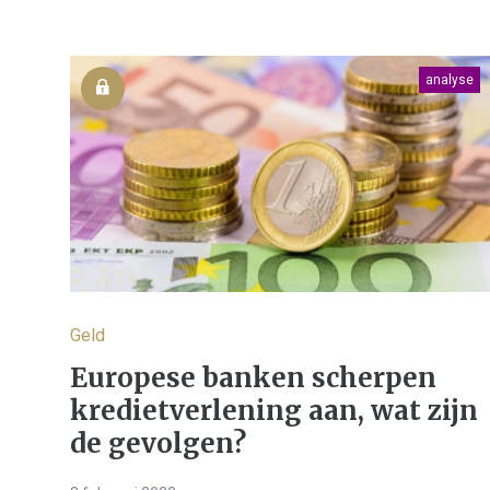
analyse
Geld
Europese banken scherpen
kredietverlening aan, wat zijn
de gevolgen?