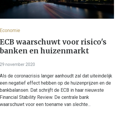
Economie
ECB waarschuwt voor risico's
banken en huizenmarkt
29 november 2020
Als de coronacrisis langer aanhoudt zal dat uiteindelijk
een negatief effect hebben op de huizenprijzen en de
bankbalansen. Dat schrijft de ECB in haar nieuwste
Financial Stability Review. De centrale bank
waarschuwt voor een toename van slechte...