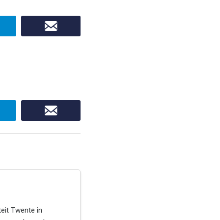
eit Twente in