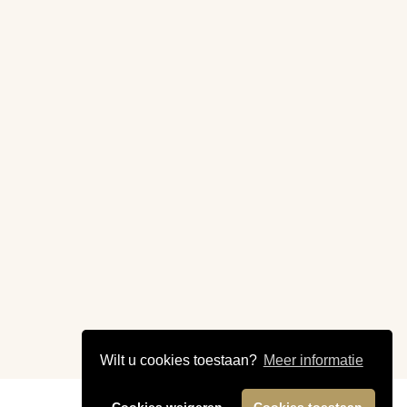
Wilt u cookies toestaan?
Meer informatie