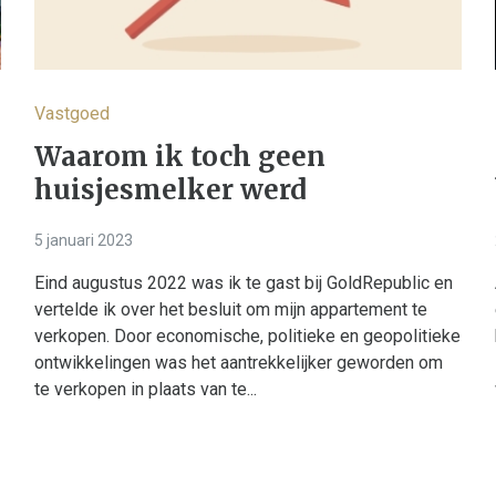
Vastgoed
Waarom ik toch geen
huisjesmelker werd
5 januari 2023
Eind augustus 2022 was ik te gast bij GoldRepublic en
vertelde ik over het besluit om mijn appartement te
verkopen. Door economische, politieke en geopolitieke
ontwikkelingen was het aantrekkelijker geworden om
te verkopen in plaats van te...