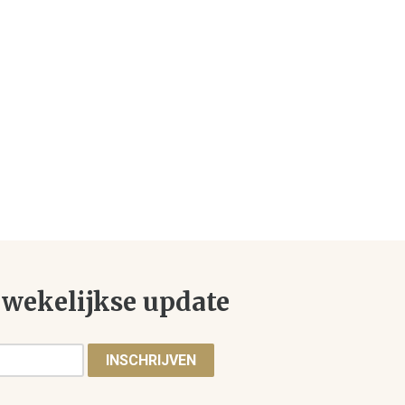
wekelijkse update
INSCHRIJVEN