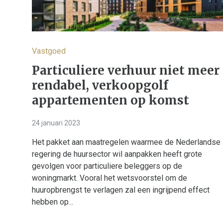
Vastgoed
Particuliere verhuur niet meer
rendabel, verkoopgolf
appartementen op komst
24 januari 2023
Het pakket aan maatregelen waarmee de Nederlandse
regering de huursector wil aanpakken heeft grote
gevolgen voor particuliere beleggers op de
woningmarkt. Vooral het wetsvoorstel om de
huuropbrengst te verlagen zal een ingrijpend effect
hebben op...