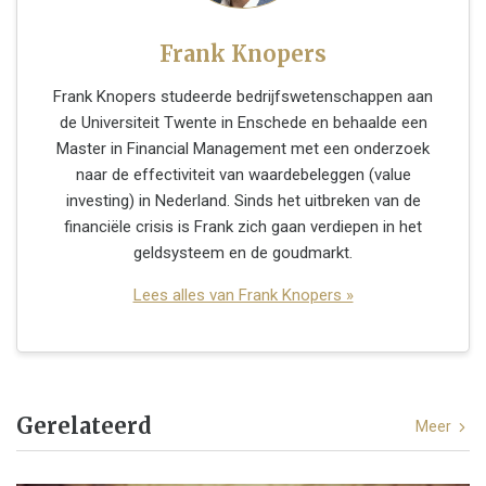
Frank Knopers
Frank Knopers studeerde bedrijfswetenschappen aan
de Universiteit Twente in Enschede en behaalde een
Master in Financial Management met een onderzoek
naar de effectiviteit van waardebeleggen (value
investing) in Nederland. Sinds het uitbreken van de
financiële crisis is Frank zich gaan verdiepen in het
geldsysteem en de goudmarkt.
Lees alles van Frank Knopers »
Gerelateerd
Meer