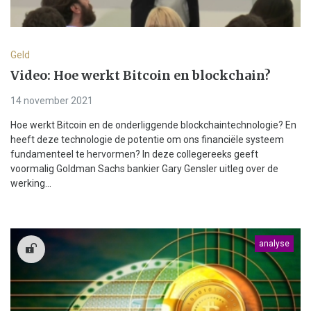
Geld
Video: Hoe werkt Bitcoin en blockchain?
14 november 2021
Hoe werkt Bitcoin en de onderliggende blockchaintechnologie? En
heeft deze technologie de potentie om ons financiële systeem
fundamenteel te hervormen? In deze collegereeks geeft
voormalig Goldman Sachs bankier Gary Gensler uitleg over de
werking...
analyse