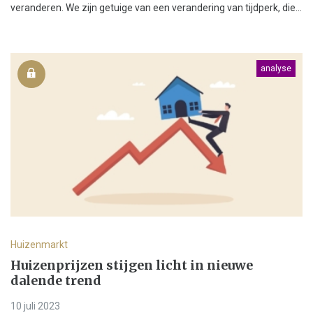
veranderen. We zijn getuige van een verandering van tijdperk, die...
analyse
Huizenmarkt
Huizenprijzen stijgen licht in nieuwe
dalende trend
10 juli 2023