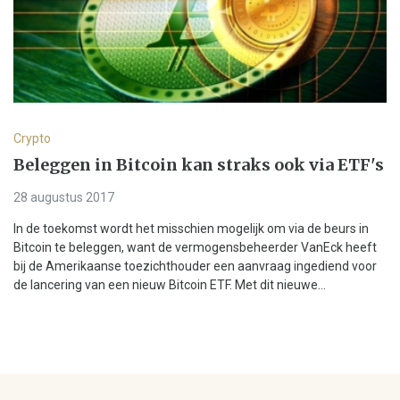
Crypto
Beleggen in Bitcoin kan straks ook via ETF's
28 augustus 2017
In de toekomst wordt het misschien mogelijk om via de beurs in
Bitcoin te beleggen, want de vermogensbeheerder VanEck heeft
bij de Amerikaanse toezichthouder een aanvraag ingediend voor
de lancering van een nieuw Bitcoin ETF. Met dit nieuwe...