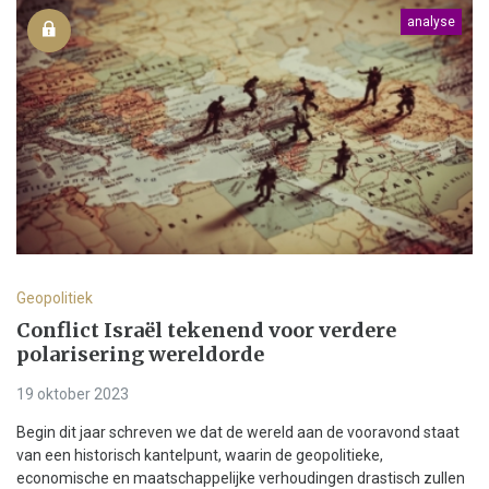
analyse
Geopolitiek
Conflict Israël tekenend voor verdere
polarisering wereldorde
19 oktober 2023
Begin dit jaar schreven we dat de wereld aan de vooravond staat
van een historisch kantelpunt, waarin de geopolitieke,
economische en maatschappelijke verhoudingen drastisch zullen