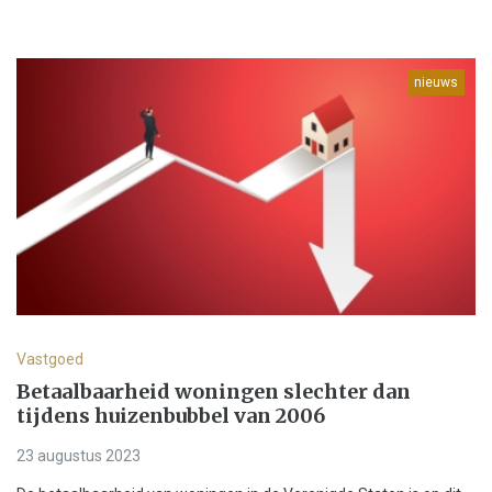
nieuws
Vastgoed
Betaalbaarheid woningen slechter dan
tijdens huizenbubbel van 2006
23 augustus 2023