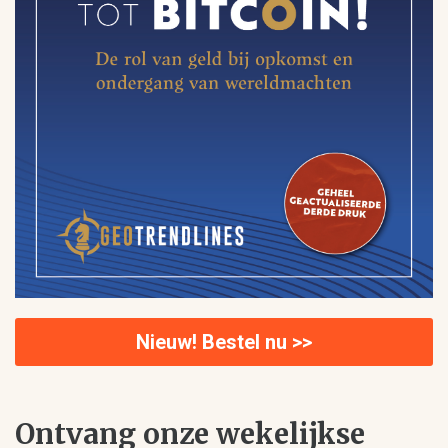
Nieuw! Bestel nu >>
Ontvang onze wekelijkse