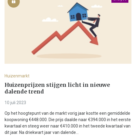
Huizenmarkt
Huizenprijzen stijgen licht in nieuwe
dalende trend
10 juli 2023
Op het hoogtepunt van de markt vorig jaar kostte een gemiddelde
koopwoning €448.000. Die prijs daalde naar €394.000 in het eerste
kwartaal en steeg weer naar €410.000 in het tweede kwartaal van
dit jaar. Na driekwart jaar van dalende...