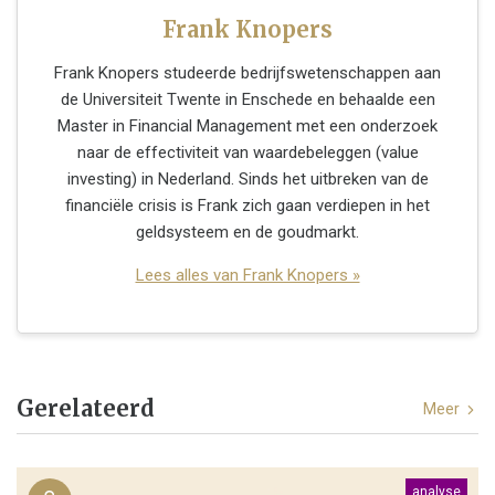
Frank Knopers
Frank Knopers studeerde bedrijfswetenschappen aan
de Universiteit Twente in Enschede en behaalde een
Master in Financial Management met een onderzoek
naar de effectiviteit van waardebeleggen (value
investing) in Nederland. Sinds het uitbreken van de
financiële crisis is Frank zich gaan verdiepen in het
geldsysteem en de goudmarkt.
Lees alles van Frank Knopers »
Gerelateerd
Meer
analyse