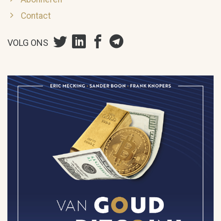
Contact
VOLG ONS