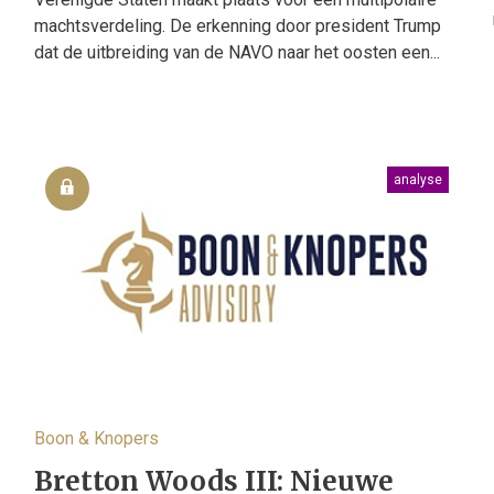
machtsverdeling. De erkenning door president Trump
dat de uitbreiding van de NAVO naar het oosten een...
analyse
Boon & Knopers
Bretton Woods III: Nieuwe