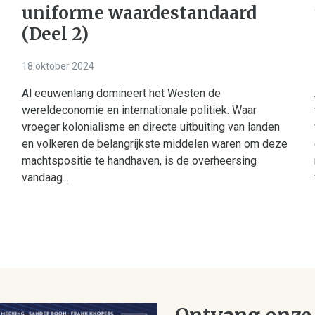
uniforme waardestandaard
(Deel 2)
18 oktober 2024
Al eeuwenlang domineert het Westen de
wereldeconomie en internationale politiek. Waar
vroeger kolonialisme en directe uitbuiting van landen
en volkeren de belangrijkste middelen waren om deze
machtspositie te handhaven, is de overheersing
vandaag...