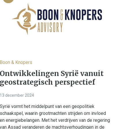
Boon & Knopers
Ontwikkelingen Syrië vanuit
geostrategisch perspectief
13 december 2024
Syrië vormt het middelpunt van een geopolitiek
schaakspel, waarin grootmachten strijden om invloed
en energiebelangen. Met het verdrijven van de regering
van Assad veranderen de machtsverhoudingen in de