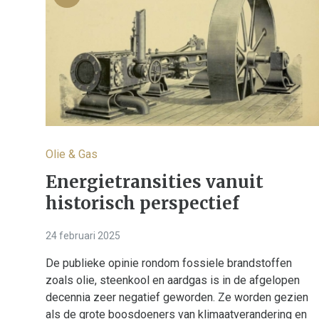
Olie & Gas
Energietransities vanuit
historisch perspectief
24 februari 2025
De publieke opinie rondom fossiele brandstoffen
zoals olie, steenkool en aardgas is in de afgelopen
decennia zeer negatief geworden. Ze worden gezien
als de grote boosdoeners van klimaatverandering en