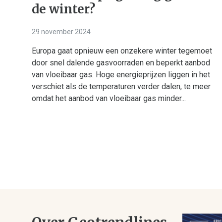
de winter?
29 november 2024
Europa gaat opnieuw een onzekere winter tegemoet
door snel dalende gasvoorraden en beperkt aanbod
van vloeibaar gas. Hoge energieprijzen liggen in het
verschiet als de temperaturen verder dalen, te meer
omdat het aanbod van vloeibaar gas minder...