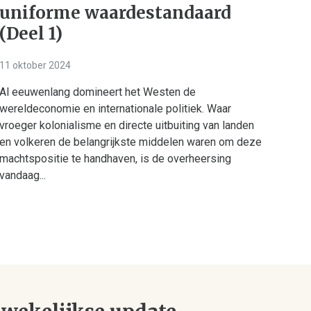
uniforme waardestandaard
(Deel 1)
11 oktober 2024
Al eeuwenlang domineert het Westen de
wereldeconomie en internationale politiek. Waar
vroeger kolonialisme en directe uitbuiting van landen
en volkeren de belangrijkste middelen waren om deze
machtspositie te handhaven, is de overheersing
vandaag...