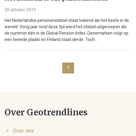
20 oktober 2019
Het Nederlandse pensioenstelsel staat bekend als het beste in de
wereld. Vorig jaar rond deze tijd werd het stelsel uitgeroepen als
de nummer één in de Global Pension Index. Denemarken volgt op
een tweede plaats en Finland staat derde. Toch...
1
Over Geotrendlines
Over ons