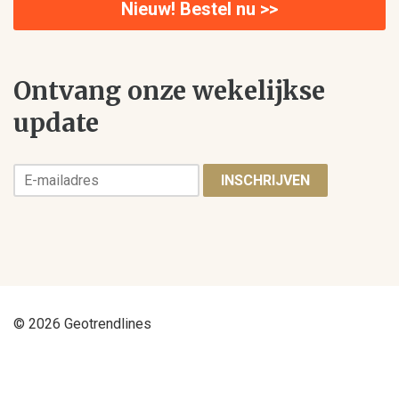
Nieuw! Bestel nu >>
Ontvang onze wekelijkse
update
INSCHRIJVEN
© 2026 Geotrendlines