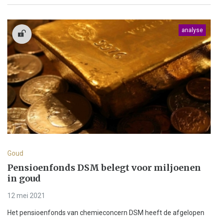
analyse
Goud
Pensioenfonds DSM belegt voor miljoenen
in goud
12 mei 2021
Het pensioenfonds van chemieconcern DSM heeft de afgelopen