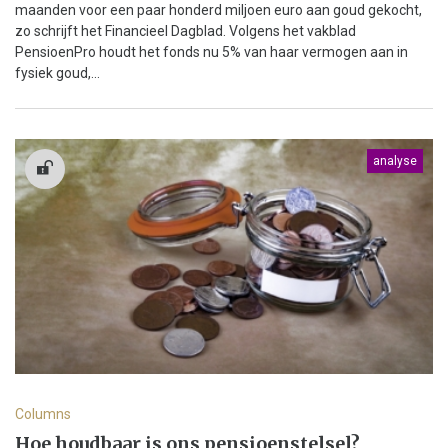
maanden voor een paar honderd miljoen euro aan goud gekocht,
zo schrijft het Financieel Dagblad. Volgens het vakblad
PensioenPro houdt het fonds nu 5% van haar vermogen aan in
fysiek goud,...
analyse
Columns
Hoe houdbaar is ons pensioenstelsel?