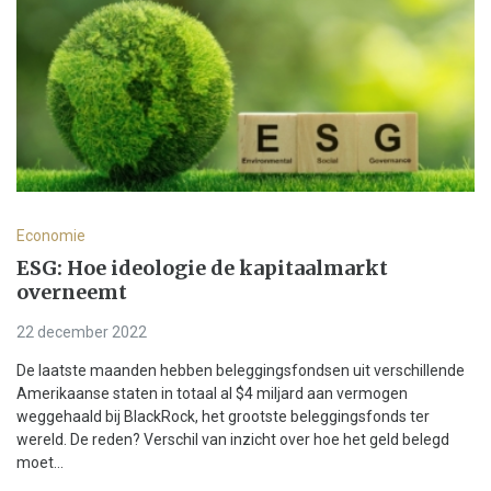
Economie
ESG: Hoe ideologie de kapitaalmarkt
overneemt
22 december 2022
De laatste maanden hebben beleggingsfondsen uit verschillende
Amerikaanse staten in totaal al $4 miljard aan vermogen
weggehaald bij BlackRock, het grootste beleggingsfonds ter
wereld. De reden? Verschil van inzicht over hoe het geld belegd
moet...