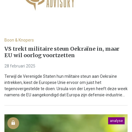
Boon & Knopers
VS trekt militaire steun Oekraïne in, maar
EU wil oorlog voortzetten
28 februari 2025
Terwijl de Verenigde Staten hun militaire steun aan Oekraïne
intrekken, kiest de Europese Unie ervoor om juist het
tegenovergestelde te doen. Ursula von der Leyen heeft deze week
namens de EU aangekondigd dat Europa zijn defensie-industrie...
analyse