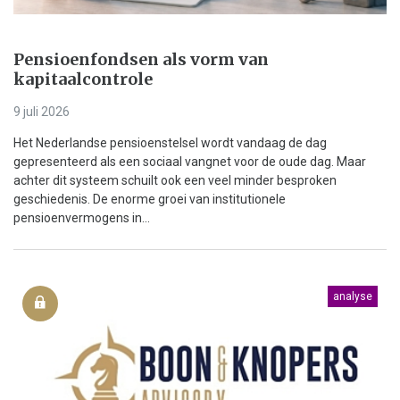
Pensioenfondsen als vorm van
kapitaalcontrole
9 juli 2026
Het Nederlandse pensioenstelsel wordt vandaag de dag
gepresenteerd als een sociaal vangnet voor de oude dag. Maar
achter dit systeem schuilt ook een veel minder besproken
geschiedenis. De enorme groei van institutionele
pensioenvermogens in...
analyse