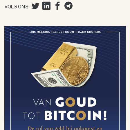
VOLG ONS