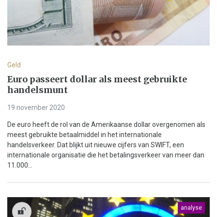
Geld
Euro passeert dollar als meest gebruikte
handelsmunt
19 november 2020
De euro heeft de rol van de Amerikaanse dollar overgenomen als
meest gebruikte betaalmiddel in het internationale
handelsverkeer. Dat blijkt uit nieuwe cijfers van SWIFT, een
internationale organisatie die het betalingsverkeer van meer dan
11.000...
analyse