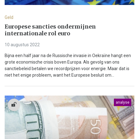
Geld
Europese sancties ondermijnen
internationale rol euro
10 augustus 2022
Bijna een half jaar na de Russische invasie in Oekraïne hangt een
grote economische crisis boven Europa. Als gevolg van ons
sanctiebeleid betalen we recordprijzen voor energie. Maar dat is
niet het enige probleem, want het Europese besluit om...
analyse