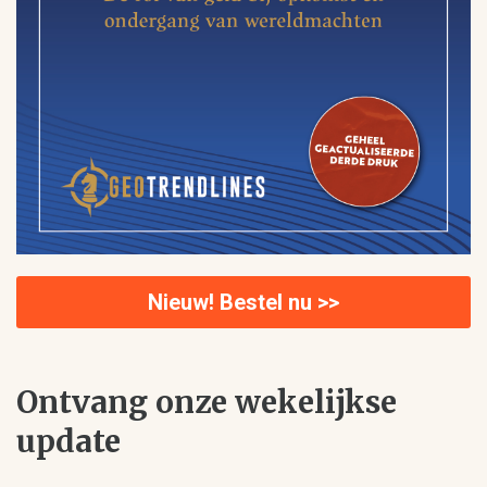
Nieuw! Bestel nu >>
Ontvang onze wekelijkse
update