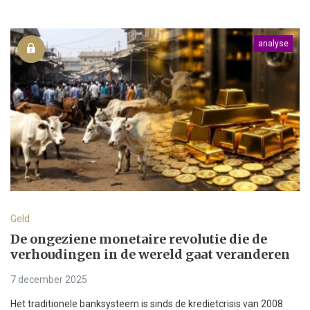
analyse
Geld
De ongeziene monetaire revolutie die de
verhoudingen in de wereld gaat veranderen
7 december 2025
Het traditionele banksysteem is sinds de kredietcrisis van 2008