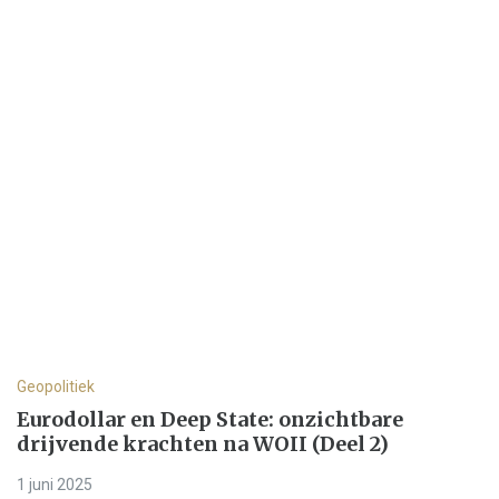
Geopolitiek
Eurodollar en Deep State: onzichtbare
drijvende krachten na WOII (Deel 2)
1 juni 2025