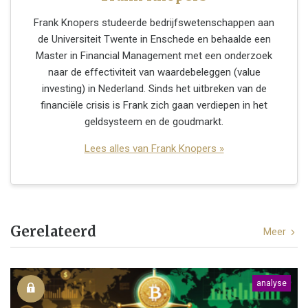
Frank Knopers studeerde bedrijfswetenschappen aan
de Universiteit Twente in Enschede en behaalde een
Master in Financial Management met een onderzoek
naar de effectiviteit van waardebeleggen (value
investing) in Nederland. Sinds het uitbreken van de
financiële crisis is Frank zich gaan verdiepen in het
geldsysteem en de goudmarkt.
Lees alles van Frank Knopers »
Gerelateerd
Meer
analyse