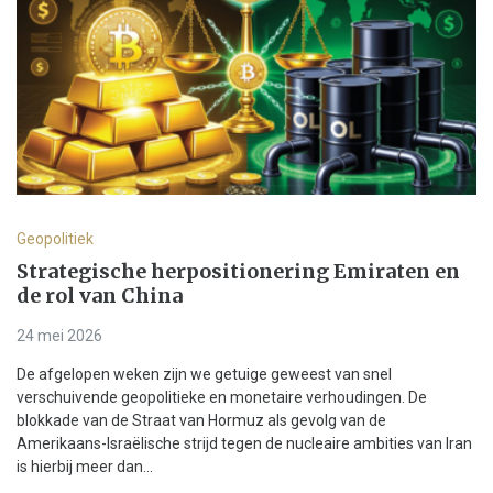
Geopolitiek
Strategische herpositionering Emiraten en
de rol van China
24 mei 2026
De afgelopen weken zijn we getuige geweest van snel
verschuivende geopolitieke en monetaire verhoudingen. De
blokkade van de Straat van Hormuz als gevolg van de
Amerikaans-Israëlische strijd tegen de nucleaire ambities van Iran
is hierbij meer dan...