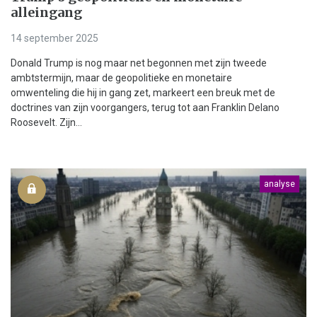
alleingang
14 september 2025
Donald Trump is nog maar net begonnen met zijn tweede
ambtstermijn, maar de geopolitieke en monetaire
omwenteling die hij in gang zet, markeert een breuk met de
doctrines van zijn voorgangers, terug tot aan Franklin Delano
Roosevelt. Zijn...
analyse