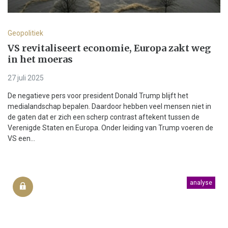
Geopolitiek
VS revitaliseert economie, Europa zakt weg
in het moeras
27 juli 2025
De negatieve pers voor president Donald Trump blijft het
medialandschap bepalen. Daardoor hebben veel mensen niet in
de gaten dat er zich een scherp contrast aftekent tussen de
Verenigde Staten en Europa. Onder leiding van Trump voeren de
VS een...
analyse