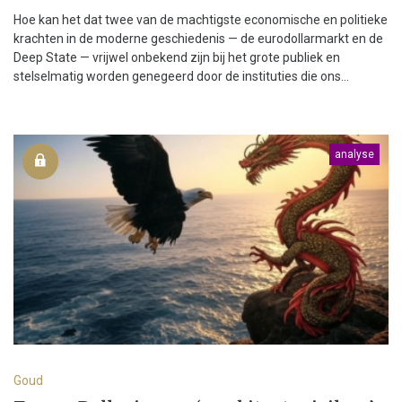
Hoe kan het dat twee van de machtigste economische en politieke
krachten in de moderne geschiedenis — de eurodollarmarkt en de
Deep State — vrijwel onbekend zijn bij het grote publiek en
stelselmatig worden genegeerd door de instituties die ons...
analyse
Goud