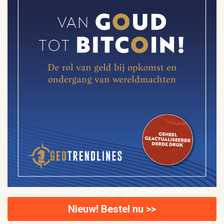
Nieuw! Bestel nu >>