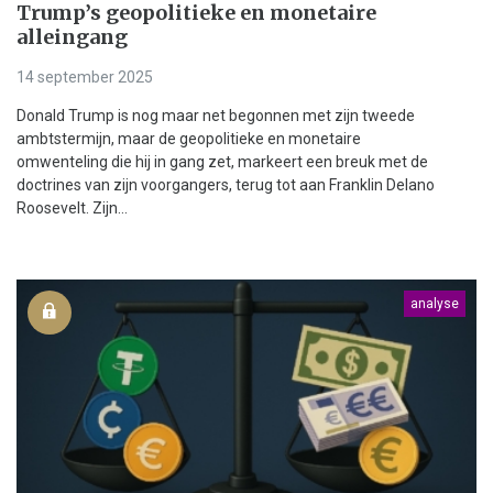
Trump’s geopolitieke en monetaire
alleingang
14 september 2025
Donald Trump is nog maar net begonnen met zijn tweede
ambtstermijn, maar de geopolitieke en monetaire
omwenteling die hij in gang zet, markeert een breuk met de
doctrines van zijn voorgangers, terug tot aan Franklin Delano
Roosevelt. Zijn...
analyse