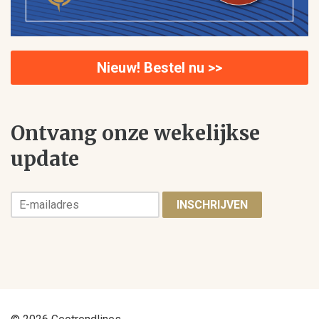
Nieuw! Bestel nu >>
Ontvang onze wekelijkse
update
INSCHRIJVEN