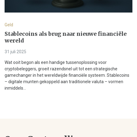
Geld
Stablecoins als brug naar nieuwe financiële
wereld
31 juli 2025
Wat ooit begon als een handige tussenoplossing voor
cryptobeleggers, groeit razendsnel uit tot een strategische
gamechanger in het wereldwijde financiële systeem. Stablecoins
– digitale munten gekoppeld aan traditionele valuta – vormen
inmiddels...