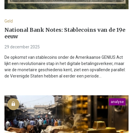
Geld
National Bank Notes: Stablecoins van de 19e
eeuw
29 december 2025
De opkomst van stablecoins onder de Amerikaanse GENIUS Act
lijkt een revolutionaire stap in het digitale betalingsverkeer, maar
wie de monetaire geschiedenis kent, ziet een opvallende parallel:
de Verenigde Staten hebben al eerder een periode...
analyse