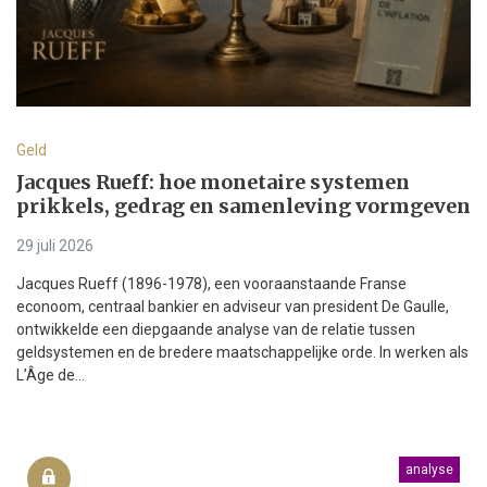
Geld
Jacques Rueff: hoe monetaire systemen
prikkels, gedrag en samenleving vormgeven
29 juli 2026
Jacques Rueff (1896-1978), een vooraanstaande Franse
econoom, centraal bankier en adviseur van president De Gaulle,
ontwikkelde een diepgaande analyse van de relatie tussen
geldsystemen en de bredere maatschappelijke orde. In werken als
L’Âge de...
analyse