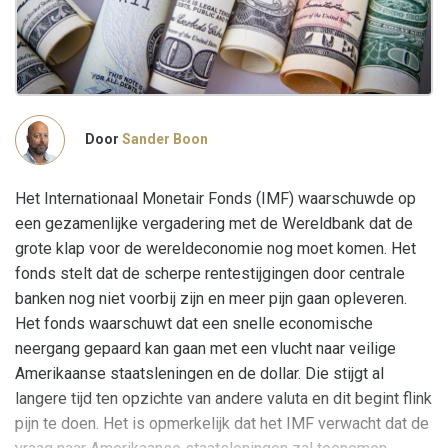
Door
Sander Boon
Het Internationaal Monetair Fonds (IMF) waarschuwde op
een gezamenlijke vergadering met de Wereldbank dat de
grote klap voor de wereldeconomie nog moet komen. Het
fonds stelt dat de scherpe rentestijgingen door centrale
banken nog niet voorbij zijn en meer pijn gaan opleveren.
Het fonds waarschuwt dat een snelle economische
neergang gepaard kan gaan met een vlucht naar veilige
Amerikaanse staatsleningen en de dollar. Die stijgt al
langere tijd ten opzichte van andere valuta en dit begint flink
pijn te doen. Het is opmerkelijk dat het IMF verwacht dat de