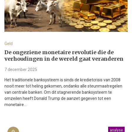
Geld
De ongeziene monetaire revolutie die de
verhoudingen in de wereld gaat veranderen
7 december 2025
Het traditionele banksysteem is sinds de kredietcrisis van 2008
nooit meer tot heling gekomen, ondanks alle steunmaatregelen
van centrale banken. Om dit stagnerende banksysteem te
omzeilen heeft Donald Trump de aanzet gegeven tot een
monetaire...
analyse