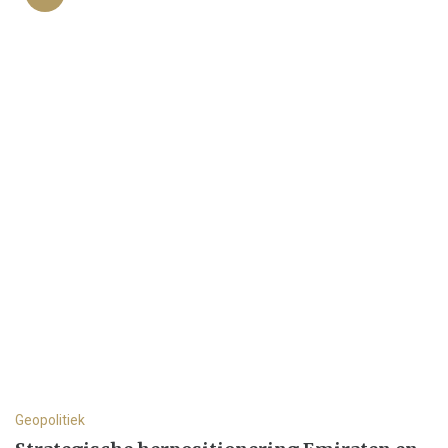
Geopolitiek