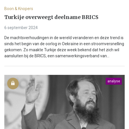
Boon & Knopers
Turkije overweegt deelname BRICS
6 september 2024
De machtsverhoudingen in de wereld veranderen en deze trend is
sinds het begin van de oorlog in Oekraïne in een stroomversnelling
gekomen. Zo maakte Turkije deze week bekend dat het zich wil
aansluiten bij de BRICS, een samenwerkingsverband van...
analyse