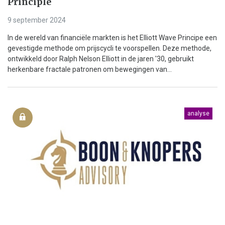
Principle
9 september 2024
In de wereld van financiële markten is het Elliott Wave Principe een
gevestigde methode om prijscycli te voorspellen. Deze methode,
ontwikkeld door Ralph Nelson Elliott in de jaren '30, gebruikt
herkenbare fractale patronen om bewegingen van...
analyse