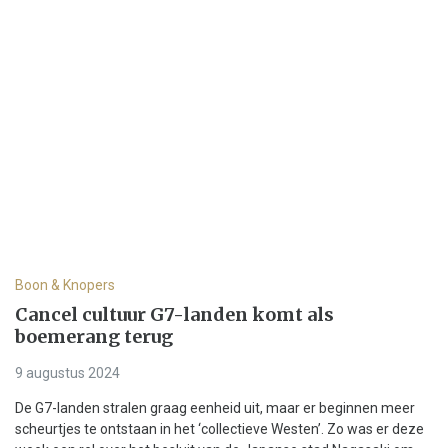
Boon & Knopers
Cancel cultuur G7-landen komt als
boemerang terug
9 augustus 2024
De G7-landen stralen graag eenheid uit, maar er beginnen meer
scheurtjes te ontstaan in het ‘collectieve Westen’. Zo was er deze