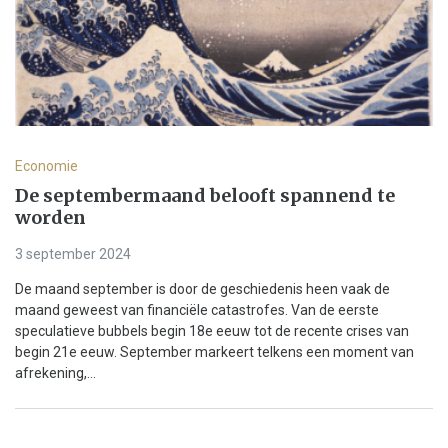
Economie
De septembermaand belooft spannend te
worden
3 september 2024
De maand september is door de geschiedenis heen vaak de
maand geweest van financiële catastrofes. Van de eerste
speculatieve bubbels begin 18e eeuw tot de recente crises van
begin 21e eeuw. September markeert telkens een moment van
afrekening,...