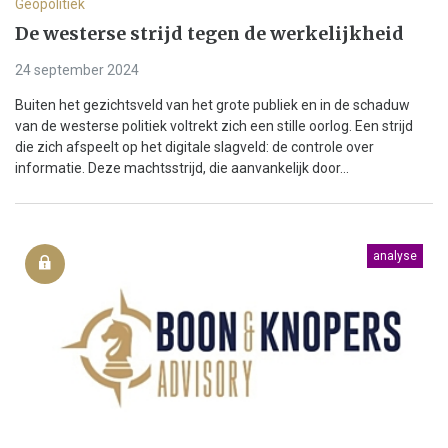
Geopolitiek
De westerse strijd tegen de werkelijkheid
24 september 2024
Buiten het gezichtsveld van het grote publiek en in de schaduw
van de westerse politiek voltrekt zich een stille oorlog. Een strijd
die zich afspeelt op het digitale slagveld: de controle over
informatie. Deze machtsstrijd, die aanvankelijk door...
analyse