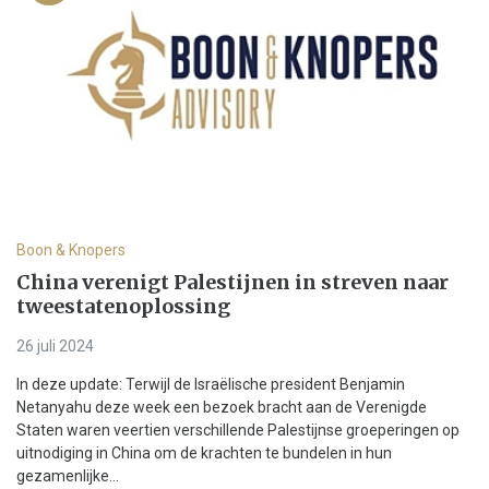
Boon & Knopers
China verenigt Palestijnen in streven naar
tweestatenoplossing
26 juli 2024
In deze update: Terwijl de Israëlische president Benjamin
Netanyahu deze week een bezoek bracht aan de Verenigde
Staten waren veertien verschillende Palestijnse groeperingen op
uitnodiging in China om de krachten te bundelen in hun
gezamenlijke...