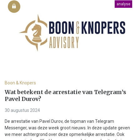
analyse
Boon & Knopers
Wat betekent de arrestatie van Telegram’s
Pavel Durov?
30 augustus 2024
De arrestatie van Pavel Durov, de topman van Telegram
Messenger, was deze week groot nieuws. In deze update geven
we meer achtergrond over deze opmerkelijke arrestatie. Ook