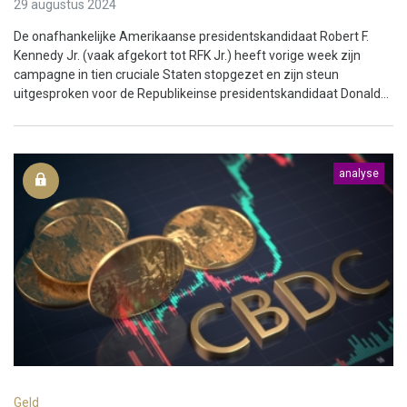
29 augustus 2024
De onafhankelijke Amerikaanse presidentskandidaat Robert F.
Kennedy Jr. (vaak afgekort tot RFK Jr.) heeft vorige week zijn
campagne in tien cruciale Staten stopgezet en zijn steun
uitgesproken voor de Republikeinse presidentskandidaat Donald...
analyse
Geld