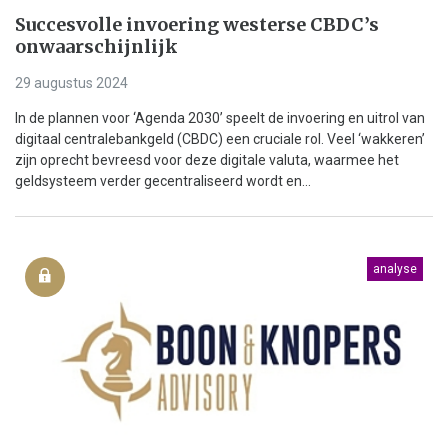
Succesvolle invoering westerse CBDC’s
onwaarschijnlijk
29 augustus 2024
In de plannen voor ‘Agenda 2030’ speelt de invoering en uitrol van
digitaal centralebankgeld (CBDC) een cruciale rol. Veel ‘wakkeren’
zijn oprecht bevreesd voor deze digitale valuta, waarmee het
geldsysteem verder gecentraliseerd wordt en...
analyse