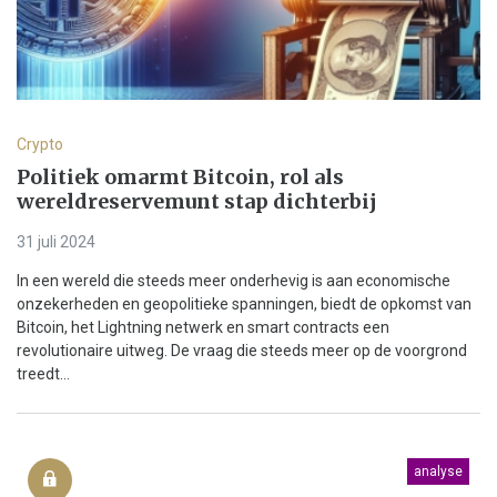
Crypto
Politiek omarmt Bitcoin, rol als
wereldreservemunt stap dichterbij
31 juli 2024
In een wereld die steeds meer onderhevig is aan economische
onzekerheden en geopolitieke spanningen, biedt de opkomst van
Bitcoin, het Lightning netwerk en smart contracts een
revolutionaire uitweg. De vraag die steeds meer op de voorgrond
treedt...
analyse