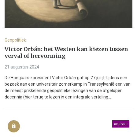
Geopolitiek
Victor Orbán: het Westen kan kiezen tussen
verval of hervorming
21 augustus 2024
De Hongaarse president Victor Orbán gaf op 27 juli jl. tijdens een
bezoek aan een universitair zomerkamp in Transsylvanië een van
de meest prikkelende geopolitieke lezingen van de afgelopen
decennia (hier terug te lezen in een integrale vertaling...
analyse