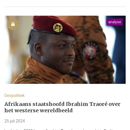
analyse
Geopolitiek
Afrikaans staatshoofd Ibrahim Traoré over
het westerse wereldbeeld
25 juli 2024