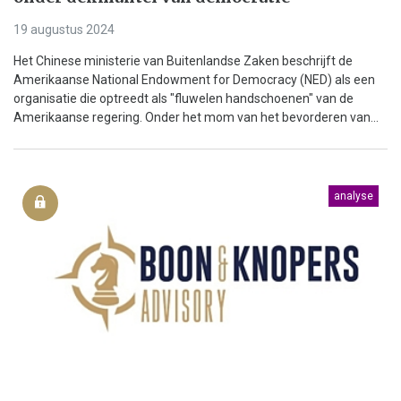
19 augustus 2024
Het Chinese ministerie van Buitenlandse Zaken beschrijft de
Amerikaanse National Endowment for Democracy (NED) als een
organisatie die optreedt als "fluwelen handschoenen" van de
Amerikaanse regering. Onder het mom van het bevorderen van...
analyse