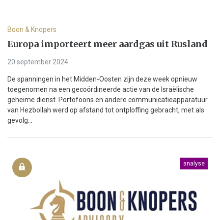
Boon & Knopers
Europa importeert meer aardgas uit Rusland
20 september 2024
De spanningen in het Midden-Oosten zijn deze week opnieuw
toegenomen na een gecoördineerde actie van de Israëlische
geheime dienst. Portofoons en andere communicatieapparatuur
van Hezbollah werd op afstand tot ontploffing gebracht, met als
gevolg...
analyse