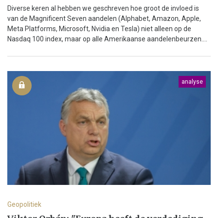
Diverse keren al hebben we geschreven hoe groot de invloed is
van de Magnificent Seven aandelen (Alphabet, Amazon, Apple,
Meta Platforms, Microsoft, Nvidia en Tesla) niet alleen op de
Nasdaq 100 index, maar op alle Amerikaanse aandelenbeurzen....
analyse
Geopolitiek