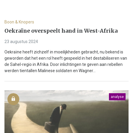
Boon & Knopers
Oekraïne overspeelt hand in West-Afrika
23 augustus 2024
Oekraïne heeft zichzelf in moeilijkheden gebracht, nu bekend is
geworden dat het een rol heeft gespeeld in het destabiliseren van
de Sahel-regio in Afrika. Door inlichtingen te geven aan rebellen
werden tientallen Malinese soldaten en Wagner...
analyse