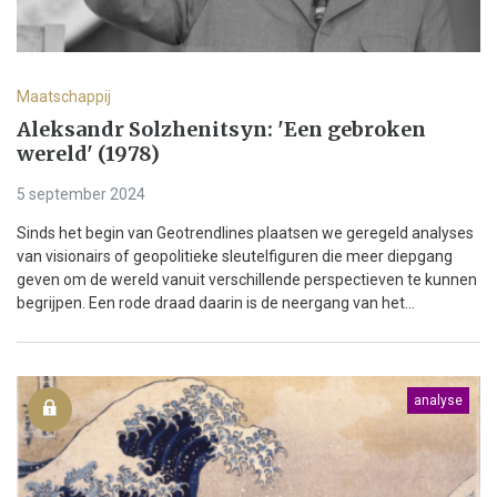
Maatschappij
Aleksandr Solzhenitsyn: 'Een gebroken
wereld' (1978)
5 september 2024
Sinds het begin van Geotrendlines plaatsen we geregeld analyses
van visionairs of geopolitieke sleutelfiguren die meer diepgang
geven om de wereld vanuit verschillende perspectieven te kunnen
begrijpen. Een rode draad daarin is de neergang van het...
analyse