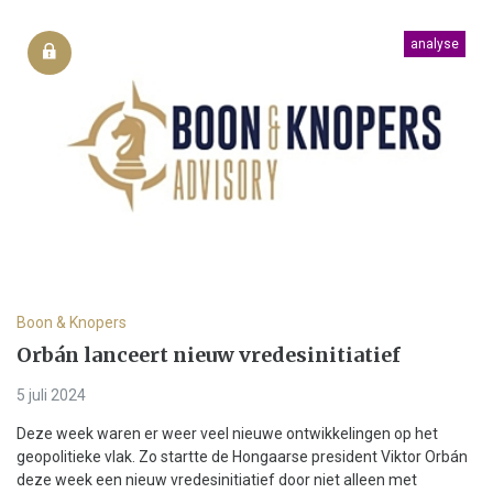
analyse
Boon & Knopers
Orbán lanceert nieuw vredesinitiatief
5 juli 2024
Deze week waren er weer veel nieuwe ontwikkelingen op het
geopolitieke vlak. Zo startte de Hongaarse president Viktor Orbán
deze week een nieuw vredesinitiatief door niet alleen met