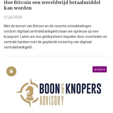
Hoe Bitcoin een wereldwijd betaalmiddel
kan worden
21 juli 2024
Met de komst van Bitcoin en de recente ontwikkelingen
rondom digitaal centralebankgeld staan we opnieuw op een
kruispunt. Laten we ons geldsysteem bepalen door overheden en
centrale banken met de geplande invoering van digitaal
centralebankgeld...
analyse