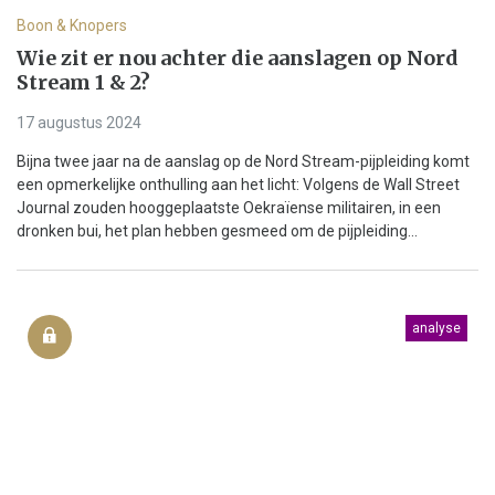
Boon & Knopers
Wie zit er nou achter die aanslagen op Nord
Stream 1 & 2?
17 augustus 2024
Bijna twee jaar na de aanslag op de Nord Stream-pijpleiding komt
een opmerkelijke onthulling aan het licht: Volgens de Wall Street
Journal zouden hooggeplaatste Oekraïense militairen, in een
dronken bui, het plan hebben gesmeed om de pijpleiding...
analyse