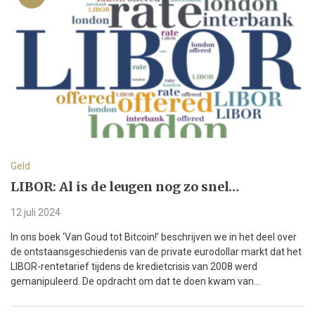
Geld
LIBOR: Al is de leugen nog zo snel…
12 juli 2024
In ons boek ‘Van Goud tot Bitcoin!’ beschrijven we in het deel over
de ontstaansgeschiedenis van de private eurodollar markt dat het
LIBOR-rentetarief tijdens de kredietcrisis van 2008 werd
gemanipuleerd. De opdracht om dat te doen kwam van...