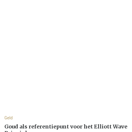
Geld
Goud als referentiepunt voor het Elliott Wave