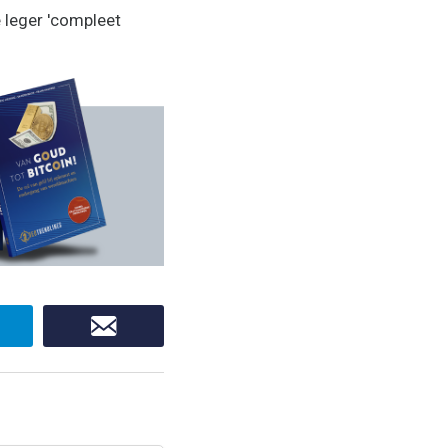
 leger 'compleet