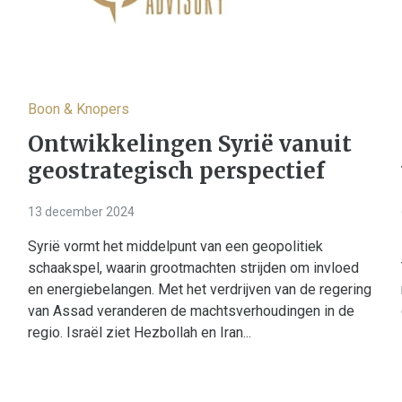
Boon & Knopers
Ontwikkelingen Syrië vanuit
geostrategisch perspectief
13 december 2024
Syrië vormt het middelpunt van een geopolitiek
schaakspel, waarin grootmachten strijden om invloed
en energiebelangen. Met het verdrijven van de regering
van Assad veranderen de machtsverhoudingen in de
regio. Israël ziet Hezbollah en Iran...