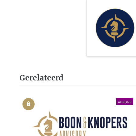
Gerelateerd
analyse