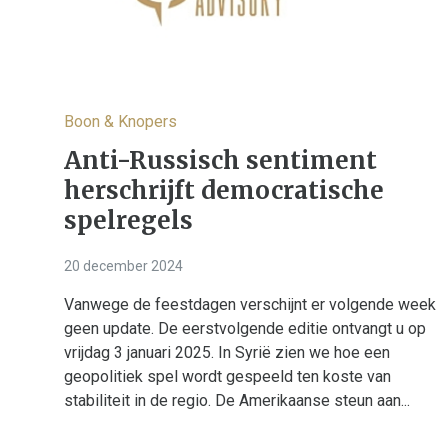
Boon & Knopers
Anti-Russisch sentiment
herschrijft democratische
spelregels
20 december 2024
Vanwege de feestdagen verschijnt er volgende week
geen update. De eerstvolgende editie ontvangt u op
vrijdag 3 januari 2025. In Syrië zien we hoe een
geopolitiek spel wordt gespeeld ten koste van
stabiliteit in de regio. De Amerikaanse steun aan...