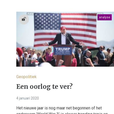
analyse
Geopolitiek
Een oorlog te ver?
4 januari 2020
Het nieuwe jaar is nog maar net begonnen of het