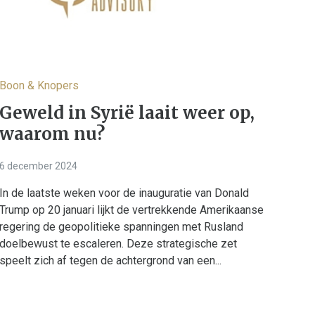
Boon & Knopers
Geweld in Syrië laait weer op,
waarom nu?
6 december 2024
In de laatste weken voor de inauguratie van Donald
Trump op 20 januari lijkt de vertrekkende Amerikaanse
regering de geopolitieke spanningen met Rusland
doelbewust te escaleren. Deze strategische zet
speelt zich af tegen de achtergrond van een...