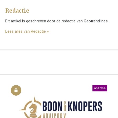
Redactie
Dit artikel is geschreven door de redactie van Geotrendlines.
Lees alles van Redactie »
analyse