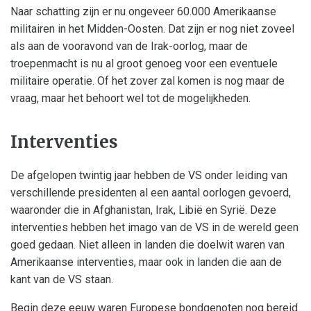
Naar schatting zijn er nu ongeveer 60.000 Amerikaanse
militairen in het Midden-Oosten. Dat zijn er nog niet zoveel
als aan de vooravond van de Irak-oorlog, maar de
troepenmacht is nu al groot genoeg voor een eventuele
militaire operatie. Of het zover zal komen is nog maar de
vraag, maar het behoort wel tot de mogelijkheden.
Interventies
De afgelopen twintig jaar hebben de VS onder leiding van
verschillende presidenten al een aantal oorlogen gevoerd,
waaronder die in Afghanistan, Irak, Libië en Syrië. Deze
interventies hebben het imago van de VS in de wereld geen
goed gedaan. Niet alleen in landen die doelwit waren van
Amerikaanse interventies, maar ook in landen die aan de
kant van de VS staan.
Begin deze eeuw waren Europese bondgenoten nog bereid