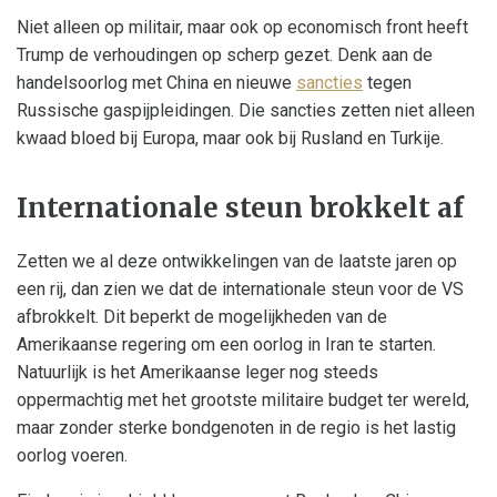
Niet alleen op militair, maar ook op economisch front heeft
Trump de verhoudingen op scherp gezet. Denk aan de
handelsoorlog met China en nieuwe
sancties
tegen
Russische gaspijpleidingen. Die sancties zetten niet alleen
kwaad bloed bij Europa, maar ook bij Rusland en Turkije.
Internationale steun brokkelt af
Zetten we al deze ontwikkelingen van de laatste jaren op
een rij, dan zien we dat de internationale steun voor de VS
afbrokkelt. Dit beperkt de mogelijkheden van de
Amerikaanse regering om een oorlog in Iran te starten.
Natuurlijk is het Amerikaanse leger nog steeds
oppermachtig met het grootste militaire budget ter wereld,
maar zonder sterke bondgenoten in de regio is het lastig
oorlog voeren.