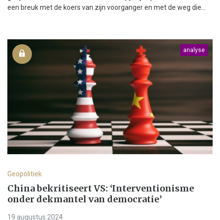
een breuk met de koers van zijn voorganger en met de weg die...
analyse
Geopolitiek
China bekritiseert VS: ‘Interventionisme
onder dekmantel van democratie’
19 augustus 2024