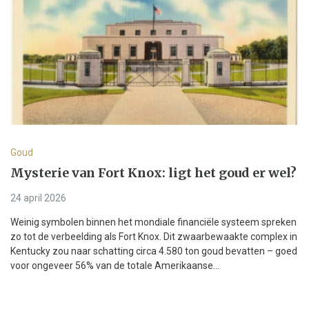
Goud
Mysterie van Fort Knox: ligt het goud er wel?
24 april 2026
Weinig symbolen binnen het mondiale financiële systeem spreken
zo tot de verbeelding als Fort Knox. Dit zwaarbewaakte complex in
Kentucky zou naar schatting circa 4.580 ton goud bevatten – goed
voor ongeveer 56% van de totale Amerikaanse...