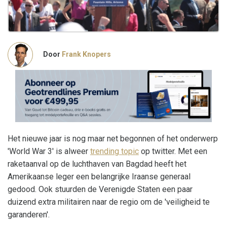
Door
Frank Knopers
Het nieuwe jaar is nog maar net begonnen of het onderwerp
'World War 3' is alweer
trending topic
op twitter. Met een
raketaanval op de luchthaven van Bagdad heeft het
Amerikaanse leger een belangrijke Iraanse generaal
gedood. Ook stuurden de Verenigde Staten een paar
duizend extra militairen naar de regio om de 'veiligheid te
garanderen'.