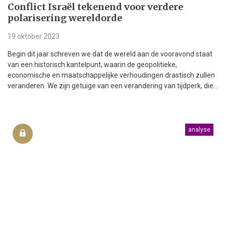
Conflict Israël tekenend voor verdere
polarisering wereldorde
19 oktober 2023
Begin dit jaar schreven we dat de wereld aan de vooravond staat
van een historisch kantelpunt, waarin de geopolitieke,
economische en maatschappelijke verhoudingen drastisch zullen
veranderen. We zijn getuige van een verandering van tijdperk, die...
analyse