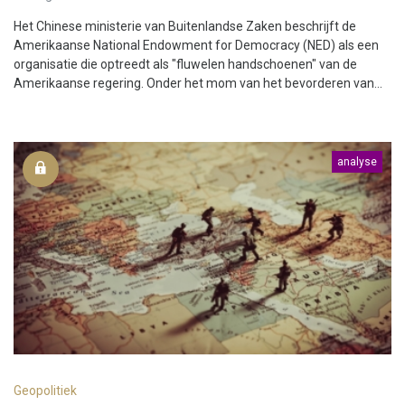
Het Chinese ministerie van Buitenlandse Zaken beschrijft de
Amerikaanse National Endowment for Democracy (NED) als een
organisatie die optreedt als "fluwelen handschoenen" van de
Amerikaanse regering. Onder het mom van het bevorderen van...
analyse
Geopolitiek