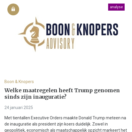
analyse
Boon & Knopers
Welke maatregelen heeft Trump genomen
sinds zijn inauguratie?
24 januari 2025
Met tientallen Executive Orders maakte Donald Trump meteen na
de inauguratie als president zijn koers duidelijk. Zowel in
geopolitiek, economisch als maatschappelijk opzicht markeert het