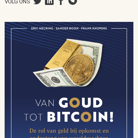
VOLG ONS