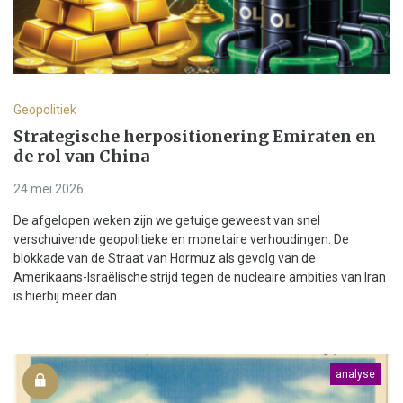
Geopolitiek
Strategische herpositionering Emiraten en
de rol van China
24 mei 2026
De afgelopen weken zijn we getuige geweest van snel
verschuivende geopolitieke en monetaire verhoudingen. De
blokkade van de Straat van Hormuz als gevolg van de
Amerikaans-Israëlische strijd tegen de nucleaire ambities van Iran
is hierbij meer dan...
analyse