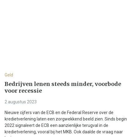
Geld
Bedrijven lenen steeds minder, voorbode
voor recessie
2 augustus 2023
Nieuwe cijfers van de ECB en de Federal Reserve over de
kredietverlening laten een zorgwekkend beeld zien. Sinds begin
2022 signaleert de ECB een aanzienlijke terugval in de
kredietverlening, vooral bij het MKB. Ook daalde de vraag naar