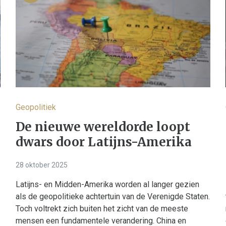
Geopolitiek
De nieuwe wereldorde loopt
dwars door Latijns-Amerika
28 oktober 2025
Latijns- en Midden-Amerika worden al langer gezien
als de geopolitieke achtertuin van de Verenigde Staten.
Toch voltrekt zich buiten het zicht van de meeste
mensen een fundamentele verandering. China en