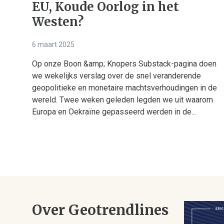
EU, Koude Oorlog in het
Westen?
6 maart 2025
Op onze Boon &amp; Knopers Substack-pagina doen
we wekelijks verslag over de snel veranderende
geopolitieke en monetaire machtsverhoudingen in de
wereld. Twee weken geleden legden we uit waarom
Europa en Oekraïne gepasseerd werden in de...
Over Geotrendlines