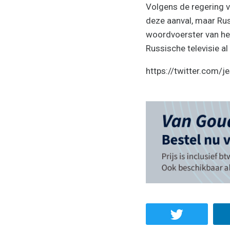
Volgens de regering 
deze aanval, maar Rus
woordvoerster van het
Russische televisie al
https://twitter.com