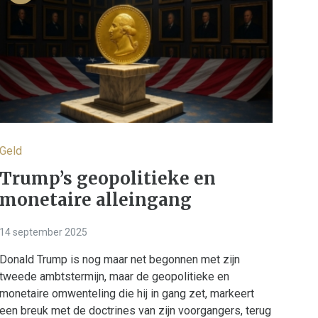
Geld
Trump’s geopolitieke en
monetaire alleingang
14 september 2025
Donald Trump is nog maar net begonnen met zijn
tweede ambtstermijn, maar de geopolitieke en
monetaire omwenteling die hij in gang zet, markeert
een breuk met de doctrines van zijn voorgangers, terug