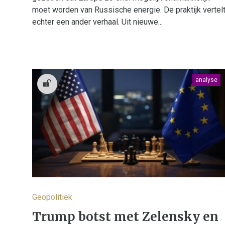
moet worden van Russische energie. De praktijk vertel
echter een ander verhaal. Uit nieuwe...
analyse
Geopolitiek
Trump botst met Zelensky en