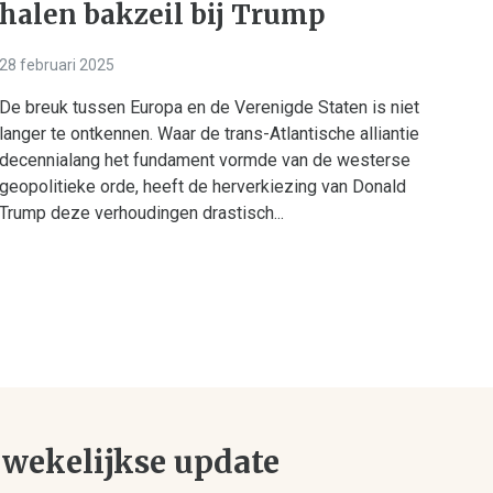
halen bakzeil bij Trump
28 februari 2025
De breuk tussen Europa en de Verenigde Staten is niet
langer te ontkennen. Waar de trans-Atlantische alliantie
decennialang het fundament vormde van de westerse
geopolitieke orde, heeft de herverkiezing van Donald
Trump deze verhoudingen drastisch...
wekelijkse update