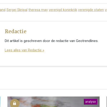
land
Sergej Skripal
theresa may
verenigd koninkrijk
verenigde staten
v
Redactie
Dit artikel is geschreven door de redactie van Geotrendlines.
Lees alles van Redactie »
analyse