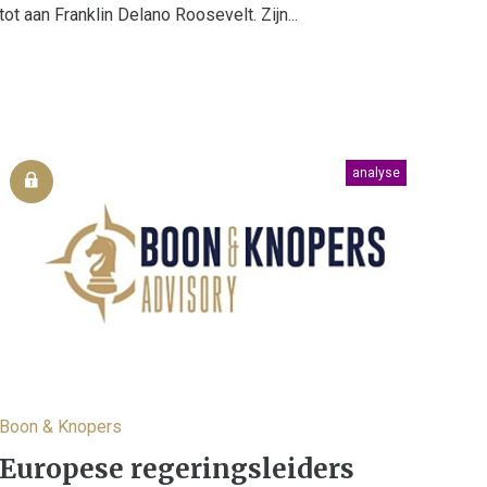
tot aan Franklin Delano Roosevelt. Zijn...
analyse
Boon & Knopers
Europese regeringsleiders